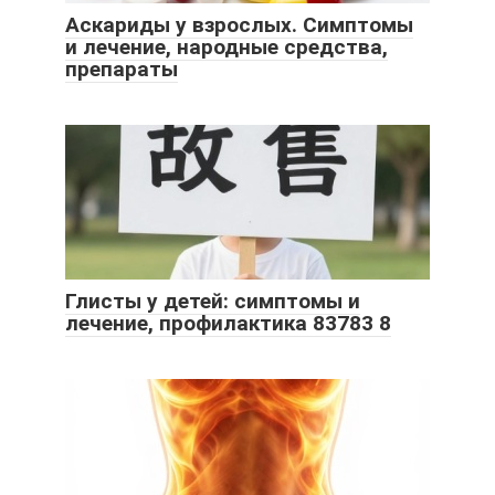
Аскариды у взрослых. Симптомы
и лечение, народные средства,
препараты
Глисты у детей: симптомы и
лечение, профилактика 83783 8