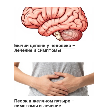
Бычий цепень у человека –
лечение и симптомы
Песок в желчном пузыре –
симптомы и лечение