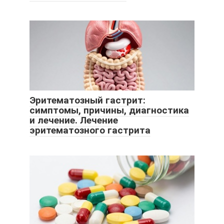
Эритематозный гастрит:
симптомы, причины, диагностика
и лечение. Лечение
эритематозного гастрита