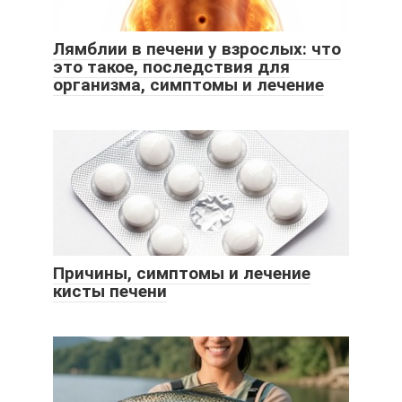
Лямблии в печени у взрослых: что
это такое, последствия для
организма, симптомы и лечение
Причины, симптомы и лечение
кисты печени