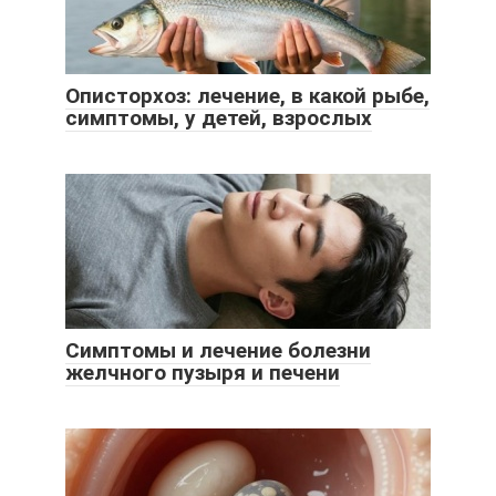
Описторхоз: лечение, в какой рыбе,
симптомы, у детей, взрослых
Симптомы и лечение болезни
желчного пузыря и печени