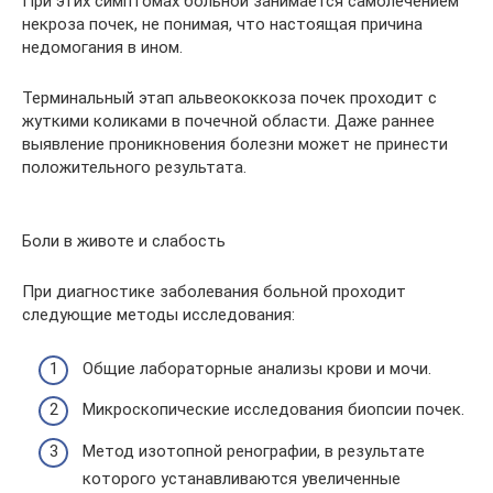
При этих симптомах больной занимается самолечением
некроза почек, не понимая, что настоящая причина
недомогания в ином.
Терминальный этап альвеококкоза почек проходит с
жуткими коликами в почечной области. Даже раннее
выявление проникновения болезни может не принести
положительного результата.
Боли в животе и слабость
При диагностике заболевания больной проходит
следующие методы исследования:
Общие лабораторные анализы крови и мочи.
Микроскопические исследования биопсии почек.
Метод изотопной ренографии, в результате
которого устанавливаются увеличенные