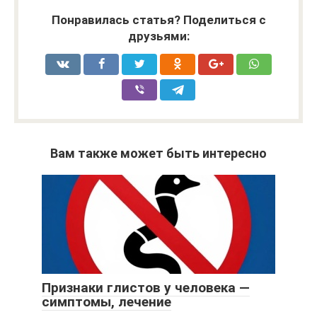
Понравилась статья? Поделиться с
друзьями:
Вам также может быть интересно
Признаки глистов у человека —
симптомы, лечение