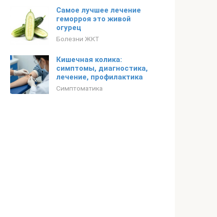
Самое лучшее лечение
геморроя это живой
огурец
Болезни ЖКТ
Кишечная колика:
cимптомы, диагностика,
лечение, профилактика
Симптоматика