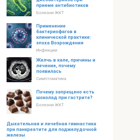
приеме антибиотиков
Болезни ЖКТ
Применение
бактериофагов в
клинической практике:
эпоха Возрождения
Инфекции
Желчь в кале, причины и
лечение, почему
появилась
Симптоматика
Почему запрещено есть
шоколад при гастрите?
Болезни ЖКТ
Дыхательная и лечебная гимнастика
при панкреатите для поджелудочной
железы