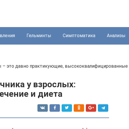
вления
Гельминты
Симптоматика
Анализы
ы – это давно практикующие, высококвалифицированные
чника у взрослых:
ечение и диета