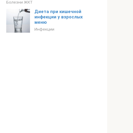
Болезни ЖКТ
Диета при кишечной
инфекции у взрослых
меню
Инфекции