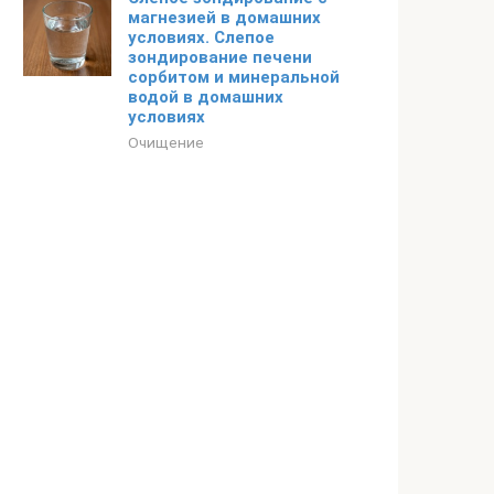
магнезией в домашних
условиях. Слепое
зондирование печени
сорбитом и минеральной
водой в домашних
условиях
Очищение