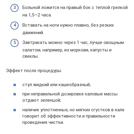
Больной ложится на правый бок с теплой грелкой
на 1,5—2 часа.
Вставать на ноги нужно плавно, без резких
движений.
Завтракать можно через 1 час, лучше овощным
салатом, например, из моркови, капусты и
свеклы.
Эффект после процедуры:
стул жидкий или кашеобразный;
при неправильной дозировке каловые массы
отдают зеленцой;
наличие уплотненных, но мягких сгустков в кале
говорит об эффективности и правильности
проведения чистки.