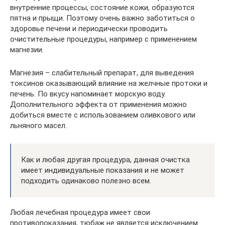
внутренние процессы, состояние кожи, образуются
пятна и прыщи. Поэтому очень важно заботиться о
здоровье печени и периодически проводить
очистительные процедуры, например с применением
магнезии.
Магнезия – слабительный препарат, для выведения
токсинов оказывающий влияние на желчные протоки и
печень. По вкусу напоминает морскую воду.
Дополнительного эффекта от применения можно
добиться вместе с использованием оливкового или
льняного масел.
Как и любая другая процедура, данная очистка
имеет индивидуальные показания и не может
подходить одинаково полезно всем.
Любая лечебная процедура имеет свои
противопоказания, тюбаж не является исключением.