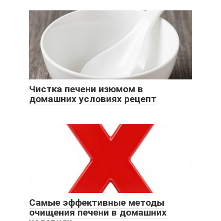
Чистка печени изюмом в
домашних условиях рецепт
Самые эффективные методы
очищения печени в домашних