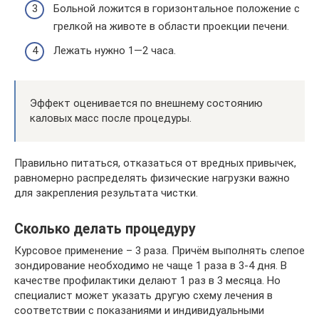
Больной ложится в горизонтальное положение с
грелкой на животе в области проекции печени.
Лежать нужно 1—2 часа.
Эффект оценивается по внешнему состоянию
каловых масс после процедуры.
Правильно питаться, отказаться от вредных привычек,
равномерно распределять физические нагрузки важно
для закрепления результата чистки.
Сколько делать процедуру
Курсовое применение – 3 раза. Причём выполнять слепое
зондирование необходимо не чаще 1 раза в 3-4 дня. В
качестве профилактики делают 1 раз в 3 месяца. Но
специалист может указать другую схему лечения в
соответствии с показаниями и индивидуальными