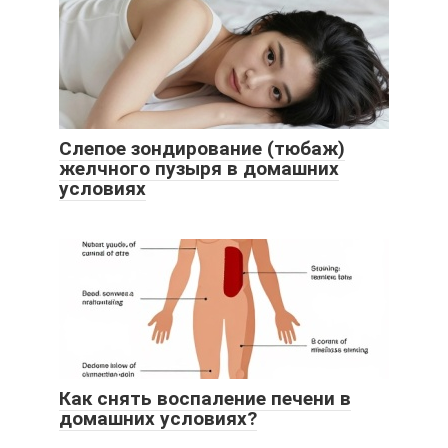
Слепое зондирование (тюбаж)
желчного пузыря в домашних
условиях
Как снять воспаление печени в
домашних условиях?