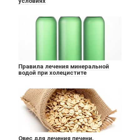
условиях
Правила лечения минеральной
водой при холецистите
Овес для лечения печени.