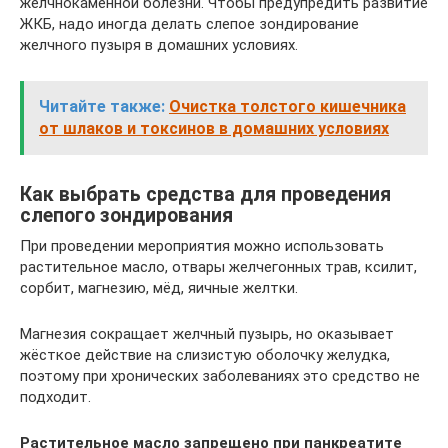
желчнокаменной болезни. Чтобы предупредить развитие
ЖКБ, надо иногда делать слепое зондирование
желчного пузыря в домашних условиях.
Читайте также:
Очистка толстого кишечника
от шлаков и токсинов в домашних условиях
Как выбрать средства для проведения
слепого зондирования
При проведении мероприятия можно использовать
растительное масло, отвары желчегонных трав, ксилит,
сорбит, магнезию, мёд, яичные желтки.
Магнезия сокращает желчный пузырь, но оказывает
жёсткое действие на слизистую оболочку желудка,
поэтому при хронических заболеваниях это средство не
подходит.
Растительное масло запрещено при панкреатите