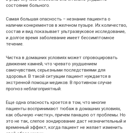
состояние больного.
Самая большая опасность – незнание пациента о
наличии конкрементов в желчном пузыре. Их количество,
состав и вид показывает ультразвуковое исследование,
и долгое время заболевание имеет бессимптомное
течение.
Чистка в домашних условиях может спровоцировать
движение камней, что чревато ухудшением
самочувствия, серьезными последствиями для
здоровья. В такой ситуации пациент нуждается в
экстренной помощи медиков. В противном случае
прогноз неблагоприятный.
Еще одна опасность кроется в том, что многие
пациенты воспринимают тюбаж в домашних условиях,
как обычную «чистку», причем панацею от проблемы. Но
это не так, слепое зондирование даст незначительный и
временный эффект, когда пациент не желает изменить