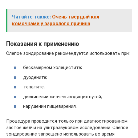
Читайте также:
Очень твердый кал
комочками у взрослого причина
Показания к применению
Слепое зондирование рекомендуется использовать при:
бескамерном холецистите;
дуодените;
гепатите;
дискинезии желчевыводящих путей;
нарушении пищеварения.
Процедура проводится только при диагностированном
застое желчи на ультразвуковом исследовании. Слепое
зондирование запрещено использовать во время