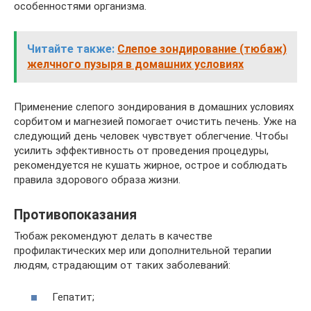
особенностями организма.
Читайте также:
Слепое зондирование (тюбаж)
желчного пузыря в домашних условиях
Применение слепого зондирования в домашних условиях
сорбитом и магнезией помогает очистить печень. Уже на
следующий день человек чувствует облегчение. Чтобы
усилить эффективность от проведения процедуры,
рекомендуется не кушать жирное, острое и соблюдать
правила здорового образа жизни.
Противопоказания
Тюбаж рекомендуют делать в качестве
профилактических мер или дополнительной терапии
людям, страдающим от таких заболеваний:
Гепатит;