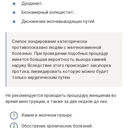
Дуоденит;
Бескамерный холецистит;
Дискинезия желчевыводящих путей.
Слепое зондирование категорически
противопоказано людям с желчнокаменной
болезнью. При проведении подобных процедур
имеется большая вероятность выхода камней
наружу. Вследствие этого происходит закупорка
протока, ликвидировать которую можно будет
только хирургическим путем.
Не рекомендуется проводить процедуру женщинам во
время менструации, а также за две недели до нее.
Камни в желчном пузыре.
Обострение хронических болезней.