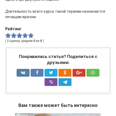
Длительность всего курса такой терапии назначается
лечащим врачом.
Рейтинг
(
1
оценка, среднее
5
из
5
)
Понравилась статья? Поделиться с
друзьями:
Вам также может быть интересно