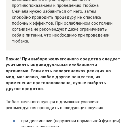
противопоказанием к проведению тюбажа.
Сначала нужно избавиться от него, затем
спокойно проводить процедуру, не опасаясь
побочных эффектов. При ослабленном состоянии
организма не рекомендуют даже ограничивать
себя в питании, что необходимо при проведении
тюбажа.
Важно! При выборе желчегонного средства следует
учитывать индивидуальные особенности
организма. Если есть аллергическая реакция на
мед, магнезию, любое другое вещество, их
применение противопоказано, лучше выбрать
другое средство.
Тюбаж желчного пузыря в домашних условиях
рекомендуется проводить в следующих случаях:
при дискинезии (нарушении нормальной функции)
желчных протоков;