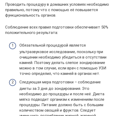
Проводить процедуру в домашних условиях необходимо
правильно, потому что с помощью её повышается
функциональность органов.
Соблюдение всех правил подготовки обеспечивает 50%
положительного результата:
Обязательной процедурой является
ультразвуковое исследование, поскольку при
очищении необходимо убедиться в отсутствии
камней. Поэтому делать слепое зондирование
можно в том случае, если врач с помощью УЗИ
точно определил, что камней в органах нет.
Следующая мера подготовки – соблюдение
диеты за 3 дня до зондирования. Это
необходимо до процедуры и после неё. Диета
мягко подводит организм к изменениям после
процедуры. Питание должно быть с большим
количеством овощей и фруктов. Следует
уменьшить потребление жирной, жареной,