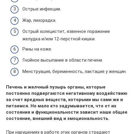
Острые инфекции.
Жар, лихорадка.
Острый холецистит, язвенное поражение
желудка и/или 12-перстной кишки.
Раны на коже.
Гнойное высыпание в области печени.
Менструация, беременность, лактация у женщин.
Печень и желчный пузырь органы, которые
постоянно подвергаются негативному воздействию
за счет вредных веществ, которыми мы сами же и
питаемся. Но мало кто задумывается, что от их
состояния и функциональности зависит наше общее
состояние, внешний вид и эмоциональность.
При нарушениях в работе этих органов страдают