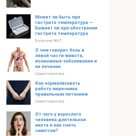
Может ли быть при
гастрите температура —
Бывает ли при обострении
гастрита температура
Болезни ЖКТ
О чем говорит боль в
левой части живота,
возможные заболевания и
их лечение
Симптоматика
Как нормализовать
работу кишечника
правильным питанием
Симптоматика
От чего у взрослого
человека длительная
икота и как снять
симптом?