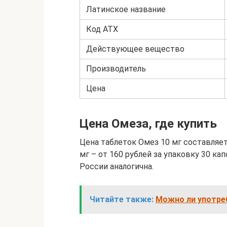
Латинское название
Код АТХ
Действующее вещество
Производитель
Цена
Цена Омеза, где купить
Цена таблеток Омез 10 мг составляет
мг – от 160 рублей за упаковку 30 ка
России аналогична.
Читайте также:
Можно ли употре