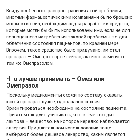
Ввиду особенного распространения этой проблемы,
многими фармацевтическими компаниями было брошено
множество сил, необходимых для разработки средств,
которые могли бы быть использованы ими, если не для
полноценного истребления таковой проблемы, то для
облегчения состояния пациентов, по крайней мере.
Впрочем, такое средство было придумано, им стал
препарат — Омез, которое сейчас, активно заменяют
тем же Омепразолом.
Что лучше принимать – Омез или
Омепразол
Поскольку медикаменты схожи по составу, сказать,
какой препарат лучше, однозначно нельзя.
Ориентироваться необходимо на состояние пациента.
При этом следует учитывать, что в Омез входит
лактоза – вещество, на которое нередко наблюдается
аллергия. При длительном использовании чаще
выбирают более дешевое лекарство, каким является