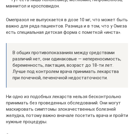
маннитол и кросповидон.
Омепразол не выпускается в дозе 10 мг, что может быть
важно для ряда пациентов. Разница и в том, что у Омеза
есть специальная детская форма с пометкой «инста».
В общих противопоказаниях между средствами
различий нет, они одинаковые — непереносимость,
беременность, лактация, возраст до 18-ти лет.
Лучше под контролем врача принимать лекарства
при почечной, печеночной недостаточности.
Ни одно из подобных лекарств нельзя бесконтрольно
принимать без проведенных обследований. Они могут
маскировать симптомы злокачественных болезней
желудка, потому важно вначале посетить врача и пройти
нужные процедуры.