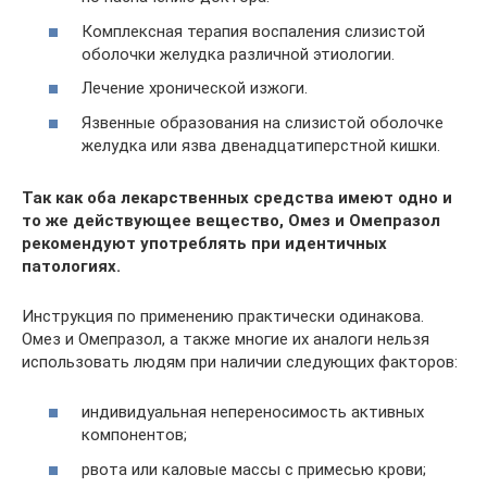
Комплексная терапия воспаления слизистой
оболочки желудка различной этиологии.
Лечение хронической изжоги.
Язвенные образования на слизистой оболочке
желудка или язва двенадцатиперстной кишки.
Так как оба лекарственных средства имеют одно и
то же действующее вещество, Омез и Омепразол
рекомендуют употреблять при идентичных
патологиях.
Инструкция по применению практически одинакова.
Омез и Омепразол, а также многие их аналоги нельзя
использовать людям при наличии следующих факторов:
индивидуальная непереносимость активных
компонентов;
рвота или каловые массы с примесью крови;