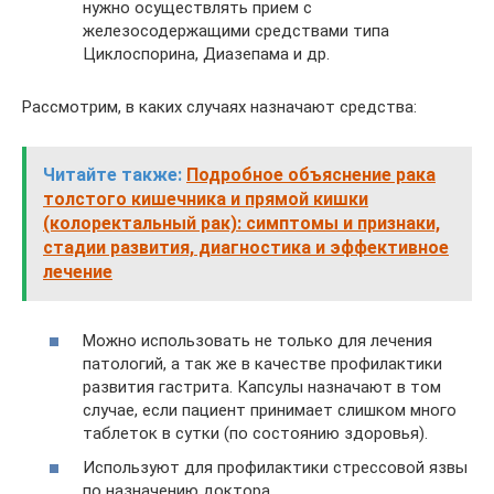
нужно осуществлять прием с
железосодержащими средствами типа
Циклоспорина, Диазепама и др.
Рассмотрим, в каких случаях назначают средства:
Читайте также:
Подробное объяснение рака
толстого кишечника и прямой кишки
(колоректальный рак): симптомы и признаки,
стадии развития, диагностика и эффективное
лечение
Можно использовать не только для лечения
патологий, а так же в качестве профилактики
развития гастрита. Капсулы назначают в том
случае, если пациент принимает слишком много
таблеток в сутки (по состоянию здоровья).
Используют для профилактики стрессовой язвы
по назначению доктора.