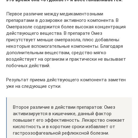
Первое различие между медикаментозными
препаратами в дозировке активного компонента. В
Омепразоле содержится более высокая концентрация
действующего вещества. В препарате Омез
присутствует меньше омепразола, плюс добавлены
некоторые вспомогательные компоненты. Благодаря
дополнительным веществам, средство мягко
воздействует на организм и практически не вызывает
побочных действий.
Результат приема действующего компонента заметен
уже на следующие сутки.
Второе различие в действии препаратов: Омез
активизируется в кишечнике, данный фактор
повышает его эффективность. Лекарство снижает
кислотность и в короткие сроки избавляет от
гастроэзофагеальной рефлюксной болезни.