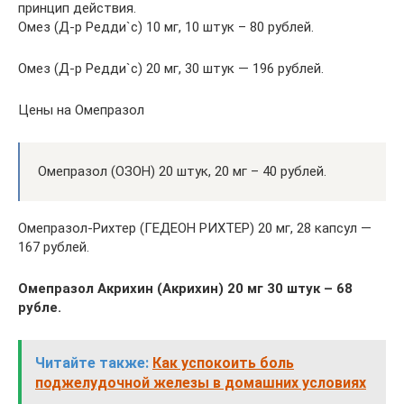
принцип действия.
Омез (Д-р Редди`с) 10 мг, 10 штук – 80 рублей.
Омез (Д-р Редди`с) 20 мг, 30 штук — 196 рублей.
Цены на Омепразол
Омепразол (ОЗОН) 20 штук, 20 мг – 40 рублей.
Омепразол-Рихтер (ГЕДЕОН РИХТЕР) 20 мг, 28 капсул —
167 рублей.
Омепразол Акрихин (Акрихин) 20 мг 30 штук – 68
рубле.
Читайте также:
Как успокоить боль
поджелудочной железы в домашних условиях