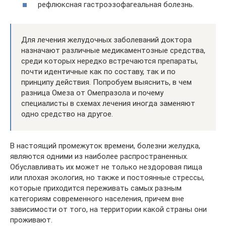
рефлюксная гастроэзофагеальная болезнь.
Для лечения желудочных заболеваний доктора
назначают различные медикаментозные средства,
среди которых нередко встречаются препараты,
почти идентичные как по составу, так и по
принципу действия. Попробуем выяснить, в чем
разница Омеза от Омепразола и почему
специалисты в схемах лечения иногда заменяют
одно средство на другое.
В настоящий промежуток времени, болезни желудка,
являются одними из наиболее распространенных.
Обуславливать их может не только нездоровая пища
или плохая экология, но также и постоянные стрессы,
которые приходится переживать самых разным
категориям современного населения, причем вне
зависимости от того, на территории какой страны они
проживают.