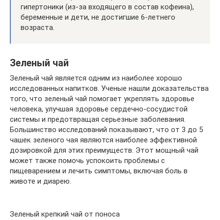
гипертоники (из-за входящего в состав кофеина),
беременные и дети, не достигшие 6-летнего
возраста.
Зеленый чай
Зеленый чай является одним из наиболее хорошо
исследованных напитков. Ученые нашли доказательства
того, что зеленый чай помогает укреплять здоровье
человека, улучшая здоровье сердечно-сосудистой
системы и предотвращая серьезные заболевания.
Большинство исследований показывают, что от 3 до 5
чашек зеленого чая являются наиболее эффективной
дозировкой для этих преимуществ. Этот мощный чай
может также помочь успокоить проблемы с
пищеварением и лечить симптомы, включая боль в
животе и диарею.
Зеленый крепкий чай от поноса