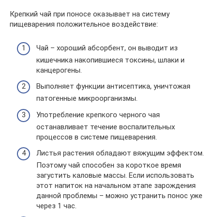
Крепкий чай при поносе оказывает на систему
пищеварения положительное воздействие:
Чай – хороший абсорбент, он выводит из
кишечника накопившиеся токсины, шлаки и
канцерогены.
Выполняет функции антисептика, уничтожая
патогенные микроорганизмы.
Употребление крепкого черного чая
останавливает течение воспалительных
процессов в системе пищеварения.
Листья растения обладают вяжущим эффектом.
Поэтому чай способен за короткое время
загустить каловые массы. Если использовать
этот напиток на начальном этапе зарождения
данной проблемы – можно устранить понос уже
через 1 час.