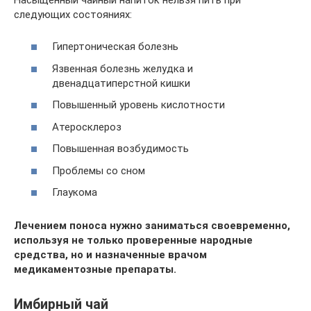
следующих состояниях:
Гипертоническая болезнь
Язвенная болезнь желудка и
двенадцатиперстной кишки
Повышенный уровень кислотности
Атеросклероз
Повышенная возбудимость
Проблемы со сном
Глаукома
Лечением поноса нужно заниматься своевременно,
используя не только проверенные народные
средства, но и назначенные врачом
медикаментозные препараты.
Имбирный чай