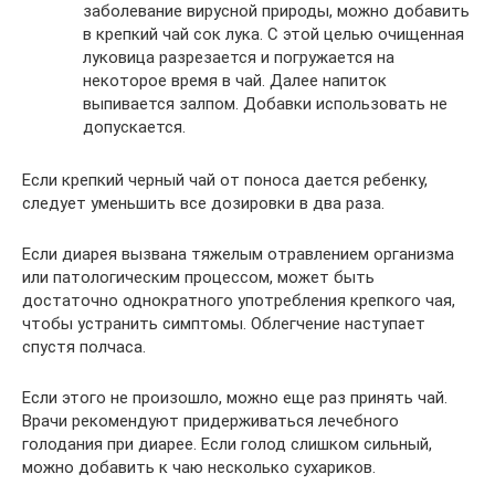
заболевание вирусной природы, можно добавить
в крепкий чай сок лука. С этой целью очищенная
луковица разрезается и погружается на
некоторое время в чай. Далее напиток
выпивается залпом. Добавки использовать не
допускается.
Если крепкий черный чай от поноса дается ребенку,
следует уменьшить все дозировки в два раза.
Если диарея вызвана тяжелым отравлением организма
или патологическим процессом, может быть
достаточно однократного употребления крепкого чая,
чтобы устранить симптомы. Облегчение наступает
спустя полчаса.
Если этого не произошло, можно еще раз принять чай.
Врачи рекомендуют придерживаться лечебного
голодания при диарее. Если голод слишком сильный,
можно добавить к чаю несколько сухариков.