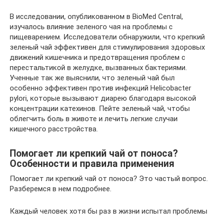
В исследовании, опубликованном в BioMed Central,
изучалось влияние зеленого чая на проблемы с
пищеварением. Исследователи обнаружили, что крепкий
зеленый чай эффективен для стимулирования здоровых
движений кишечника и предотвращения проблем с
перестальтикой в желудке, вызванных бактериями.
Ученные так же выяснили, что зеленый чай был
особенно эффективен против инфекций Helicobacter
pylori, которые вызывают диарею благодаря высокой
концентрации катехинов. Пейте зеленый чай, чтобы
облегчить боль в животе и лечить легкие случаи
кишечного расстройства.
Помогает ли крепкий чай от поноса?
Особенности и правила применения
Помогает ли крепкий чай от поноса? Это частый вопрос.
Разберемся в нем подробнее.
Каждый человек хотя бы раз в жизни испытал проблемы