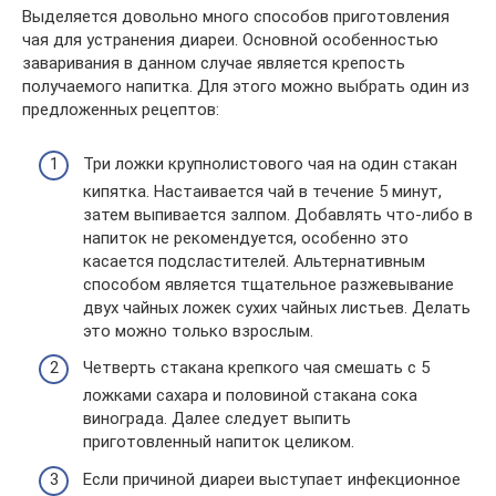
Выделяется довольно много способов приготовления
чая для устранения диареи. Основной особенностью
заваривания в данном случае является крепость
получаемого напитка. Для этого можно выбрать один из
предложенных рецептов:
Три ложки крупнолистового чая на один стакан
кипятка. Настаивается чай в течение 5 минут,
затем выпивается залпом. Добавлять что-либо в
напиток не рекомендуется, особенно это
касается подсластителей. Альтернативным
способом является тщательное разжевывание
двух чайных ложек сухих чайных листьев. Делать
это можно только взрослым.
Четверть стакана крепкого чая смешать с 5
ложками сахара и половиной стакана сока
винограда. Далее следует выпить
приготовленный напиток целиком.
Если причиной диареи выступает инфекционное