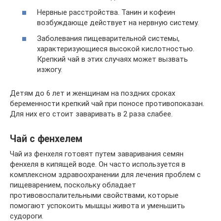
Нервные расстройства. Танин и кофеин
возбуждающе действует на нервную систему.
Заболевания пищеварительной системы,
характеризующиеся высокой кислотностью.
Крепкий чай в этих случаях может вызвать
изжогу.
Детям до 6 лет и женщинам на поздних сроках
беременности крепкий чай при поносе противопоказан.
Для них его стоит заваривать в 2 раза слабее.
Чай с фенхелем
Чай из фенхеля готовят путем заваривания семян
фенхеля в кипящей воде. Он часто используется в
комплексном здравоохранении для лечения проблем с
пищеварением, поскольку обладает
противовоспалительными свойствами, которые
помогают успокоить мышцы живота и уменьшить
судороги.