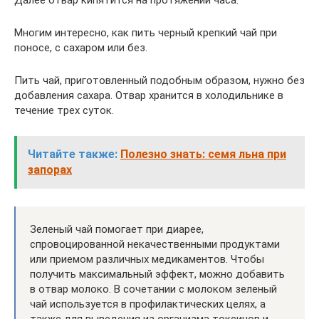
Многим интересно, как пить черный крепкий чай при
поносе, с сахаром или без.
Пить чай, приготовленный подобным образом, нужно без
добавления сахара. Отвар хранится в холодильнике в
течение трех суток.
Читайте также:
Полезно знать: семя льна при
запорах
Зеленый чай помогает при диарее,
спровоцированной некачественными продуктами
или приемом различных медикаментов. Чтобы
получить максимальный эффект, можно добавить
в отвар молоко. В сочетании с молоком зеленый
чай используется в профилактических целях, а
также для выведения из организма токсинов и