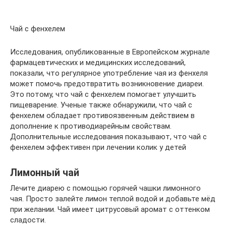
Чай с фенхелем
Исследования, опубликованные в Европейском журнале
фармацевтических и медицинских исследований,
показали, что регулярное употребление чая из фенхеля
может помочь предотвратить возникновение диареи.
Это потому, что чай с фенхелем помогает улучшить
пищеварение. Ученые также обнаружили, что чай с
фенхелем обладает противоязвенным действием в
дополнение к противодиарейным свойствам.
Дополнительные исследования показывают, что чай с
фенхелем эффективен при лечении колик у детей
Лимонный чай
Лечите диарею с помощью горячей чашки лимонного
чая. Просто залейте лимон теплой водой и добавьте мёд
при желании. Чай имеет цитрусовый аромат с оттенком
сладости.