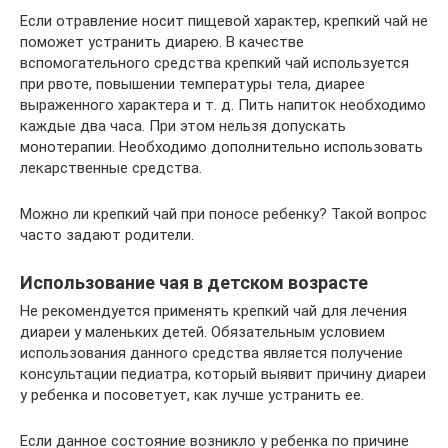
Если отравление носит пищевой характер, крепкий чай не
поможет устранить диарею. В качестве
вспомогательного средства крепкий чай используется
при рвоте, повышении температуры тела, диарее
выраженного характера и т. д. Пить напиток необходимо
каждые два часа. При этом нельзя допускать
монотерапии. Необходимо дополнительно использовать
лекарственные средства.
Можно ли крепкий чай при поносе ребенку? Такой вопрос
часто задают родители.
Использование чая в детском возрасте
Не рекомендуется применять крепкий чай для лечения
диареи у маленьких детей. Обязательным условием
использования данного средства является получение
консультации педиатра, который выявит причину диареи
у ребенка и посоветует, как лучше устранить ее.
Если данное состояние возникло у ребенка по причине