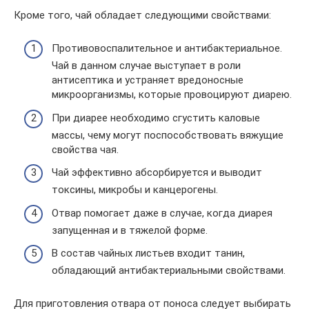
Кроме того, чай обладает следующими свойствами:
Противовоспалительное и антибактериальное.
Чай в данном случае выступает в роли
антисептика и устраняет вредоносные
микроорганизмы, которые провоцируют диарею.
При диарее необходимо сгустить каловые
массы, чему могут поспособствовать вяжущие
свойства чая.
Чай эффективно абсорбируется и выводит
токсины, микробы и канцерогены.
Отвар помогает даже в случае, когда диарея
запущенная и в тяжелой форме.
В состав чайных листьев входит танин,
обладающий антибактериальными свойствами.
Для приготовления отвара от поноса следует выбирать