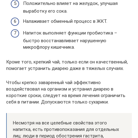
Положительно влияет на желудок, улучшая
выработку его сока.
Налаживает обменный процесс в ЖКТ.
Напиток выполняет функции пробиотика –
быстро восстанавливает нарушенную
микрофлору кишечника.
Кроме того, крепкий чай, только если он качественный,
помогает устранить диарею даже в тяжелых случаях.
Чтобы крепко заваренный чай эффективно
воздействовал на организм и устранил диарею в
короткие сроки, следует на время лечения ограничить
себя в питании. Допускаются только сухарики.
Несмотря на все целебные свойства этого
напитка, есть противопоказания для отдельных
лиц: люди в период обострения гастрита,