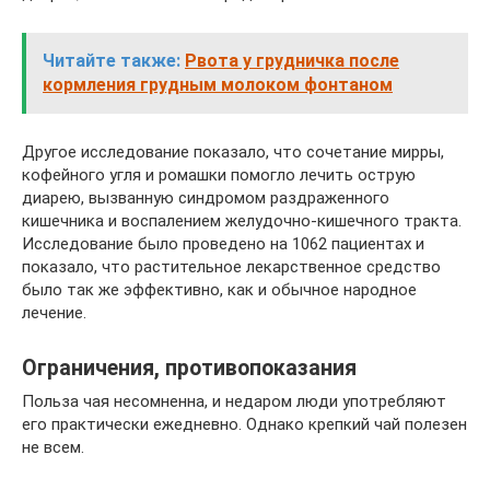
Читайте также:
Рвота у грудничка после
кормления грудным молоком фонтаном
Другое исследование показало, что сочетание мирры,
кофейного угля и ромашки помогло лечить острую
диарею, вызванную синдромом раздраженного
кишечника и воспалением желудочно-кишечного тракта.
Исследование было проведено на 1062 пациентах и ​​
показало, что растительное лекарственное средство
было так же эффективно, как и обычное народное
лечение.
Ограничения, противопоказания
Польза чая несомненна, и недаром люди употребляют
его практически ежедневно. Однако крепкий чай полезен
не всем.