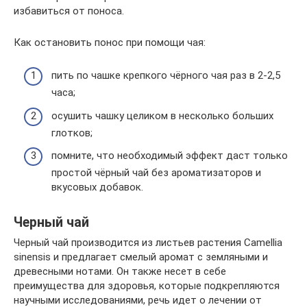
избавиться от поноса.
Как остановить понос при помощи чая:
пить по чашке крепкого чёрного чая раз в 2-2,5
часа;
осушить чашку целиком в несколько больших
глотков;
помните, что необходимый эффект даст только
простой чёрный чай без ароматизаторов и
вкусовых добавок.
Черный чай
Черный чай производится из листьев растения Camellia
sinensis и предлагает смелый аромат с земляными и
древесными нотами. Он также несет в себе
преимущества для здоровья, которые подкрепляются
научными исследованиями, речь идет о лечении от