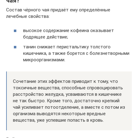
чая?
Состав чёрного чая придаёт ему определённые
лечебные свойства:
высокое содержание кофеина оказывает
бодрящее действие;
танин снижает перистальтику толстого
кишечника, а также борется с болезнетворными
микроорганизмами.
Сочетание этих эффектов приводит к тому, что
токсичные вещества, способные спровоцировать
расстройство желудка, усваиваются в кишечнике
не так быстро. Кроме того, достаточно крепкий
чай усиливает потоотделение, а вместе с потом из
организма выводятся некоторые вредные
вещества, уже успевшие попасть в кровь.