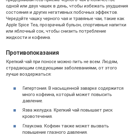
одной или двух чашек в день, чтобы избежать ухудшения
состояния и других негативных побочных эффектов.
Чередуйте чашку черного чая и травяные чаи, такие как
Apple Spice Tea, прозрачный бульон, спортивные напитки
или яблочный сок, чтобы снизить потребление
жидкости и кофеина.
Противопоказания
Крепкий чай при поносе можно пить не всем. Людям,
страдающим следующими заболеваниями, от этого
лучше воздержаться:
Гипертония. В насыщенной заварке содержится
много кофеина, который может повысить
давление.
Язва желудка. Крепкий чай повышает риск
кровотечения.
Глаукома. Кофеин также может вызвать
повышение глазного давления.