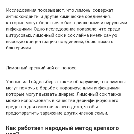
Исследования показывают, что лимоны содержат
антиоксиданты и другие химические соединения,
которые могут бороться с бактериальными и вирусными
инфекциями. Одно исследование показало, что среди
цитрусовых, лимонный сок и сок лайма имели самую
высокую концентрацию соединений, борющихся с
бактериями.
Лимонный крепкий чай от поноса
Ученые из Гейдельберга также обнаружили, что лимоны
могут помочь в борьбе с норовирусными инфекциями,
которые могут вызвать диарею. Лимонный сок также
можно использовать в качестве дезинфицирующего
средства для очистки вашего дома, чтобы
предотвратить заражение других членов семьи.
Как работает народный метод крепкого