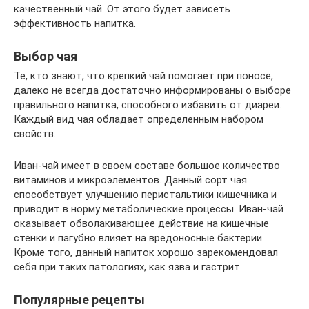
качественный чай. От этого будет зависеть
эффективность напитка.
Выбор чая
Те, кто знают, что крепкий чай помогает при поносе,
далеко не всегда достаточно информированы о выборе
правильного напитка, способного избавить от диареи.
Каждый вид чая обладает определенным набором
свойств.
Иван-чай имеет в своем составе большое количество
витаминов и микроэлементов. Данный сорт чая
способствует улучшению перистальтики кишечника и
приводит в норму метаболические процессы. Иван-чай
оказывает обволакивающее действие на кишечные
стенки и пагубно влияет на вредоносные бактерии.
Кроме того, данный напиток хорошо зарекомендовал
себя при таких патологиях, как язва и гастрит.
Популярные рецепты