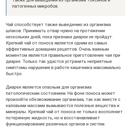
патогенных микробов.
Чай способствует также выведению из организма
шлаков. Принимать отвар нужно на протяжении
нескольких дней, пока признаки диареи не пройдут.
Крепкий чай от поноса является одним из самых
эффективных домашних рецептов. Очень важным
моментом является правильное приготовление чая при
диарее. Только так удастся устранить неприятные
симптомы нарушения в работе кишечника максимально
быстро.
Диарея является опасным для организма
патологическим состоянием. На фоне поноса может
произойти обезвоживание организма, так как вместе с
каловыми массами вымываются полезные вещества и
минералы. Крепкий чай от поноса не только восполняет
потерянную жидкость, но и восстанавливает
функционирование различных органов и систем.