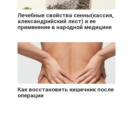
Лечебные свойства сенны(кассия,
александрийский лист) и ее
применение в народной медицине
Как восстановить кишечник после
операции