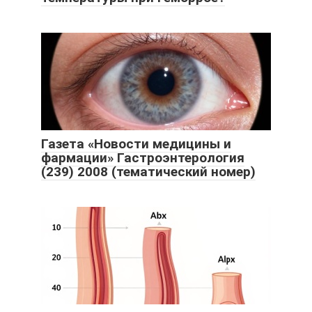
Газета «Новости медицины и
фармации» Гастроэнтерология
(239) 2008 (тематический номер)