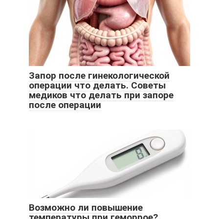
Запор после гинекологической
операции что делать. Советы
медиков что делать при запоре
после операции
Возможно ли повышение
температуры при геморрое?