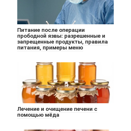
Питание после операции
прободной язвы: разрешенные и
запрещенные продукты, правила
питания, примеры меню
Лечение и очищение печени с
помощью мёда