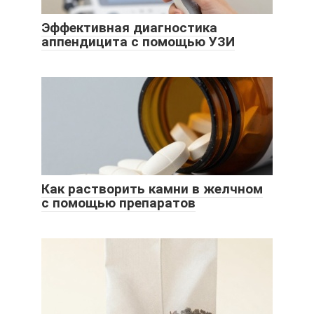
Эффективная диагностика
аппендицита с помощью УЗИ
Как растворить камни в желчном
с помощью препаратов