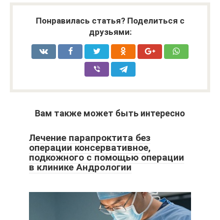
Понравилась статья? Поделиться с
друзьями:
Вам также может быть интересно
Лечение парапроктита без
операции консервативное,
подкожного с помощью операции
в клинике Андрологии