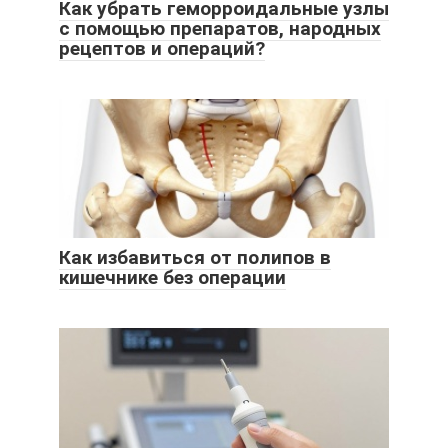
Как убрать геморроидальные узлы
с помощью препаратов, народных
рецептов и операций?
Как избавиться от полипов в
кишечнике без операции