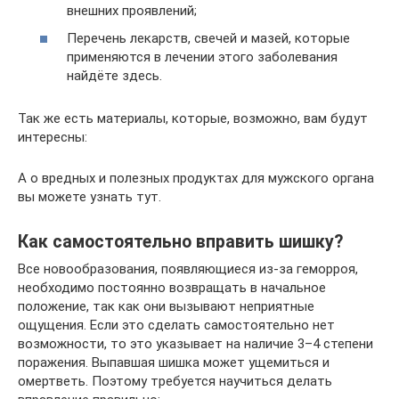
внешних проявлений;
Перечень лекарств, свечей и мазей, которые
применяются в лечении этого заболевания
найдёте здесь.
Так же есть материалы, которые, возможно, вам будут
интересны:
А о вредных и полезных продуктах для мужского органа
вы можете узнать тут.
Как самостоятельно вправить шишку?
Все новообразования, появляющиеся из-за геморроя,
необходимо постоянно возвращать в начальное
положение, так как они вызывают неприятные
ощущения. Если это сделать самостоятельно нет
возможности, то это указывает на наличие 3–4 степени
поражения. Выпавшая шишка может ущемиться и
омертветь. Поэтому требуется научиться делать