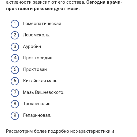
активности зависит от его состава.
Сегодня врачи-
проктологи рекомендуют мази:
Гомеопатическая.
Левомеколь.
Ауробин.
Проктоседил.
Проктозан.
Китайская мазь.
Мазь Вишневского.
Троксевазин.
Гепариновая.
Рассмотрим более подробно их характеристики и