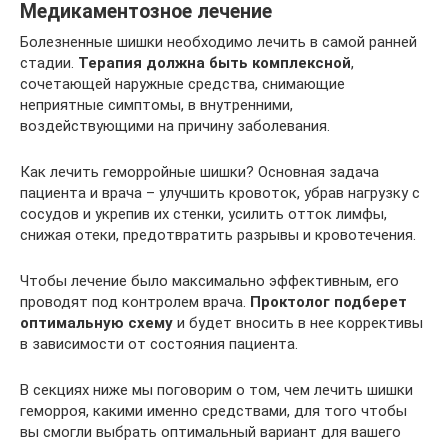
Медикаментозное лечение
Болезненные шишки необходимо лечить в самой ранней
стадии.
Терапия должна быть комплексной
,
сочетающей наружные средства, снимающие
неприятные симптомы, в внутренними,
воздействующими на причину заболевания.
Как лечить геморройные шишки? Основная задача
пациента и врача – улучшить кровоток, убрав нагрузку с
сосудов и укрепив их стенки, усилить отток лимфы,
снижая отеки, предотвратить разрывы и кровотечения.
Чтобы лечение было максимально эффективным, его
проводят под контролем врача.
Проктолог подберет
оптимальную схему
и будет вносить в нее коррективы
в зависимости от состояния пациента.
В секциях ниже мы поговорим о том, чем лечить шишки
геморроя, какими именно средствами, для того чтобы
вы смогли выбрать оптимальный вариант для вашего