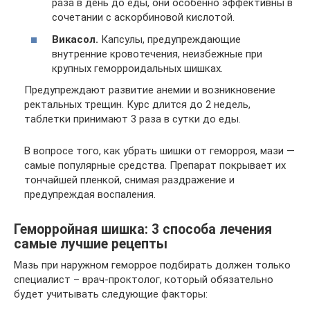
раза в день до еды, они особенно эффективны в
сочетании с аскорбиновой кислотой.
Викасол.
Капсулы, предупреждающие
внутренние кровотечения, неизбежные при
крупных геморроидальных шишках.
Предупреждают развитие анемии и возникновение
ректальных трещин. Курс длится до 2 недель,
таблетки принимают 3 раза в сутки до еды.
В вопросе того, как убрать шишки от геморроя, мази —
самые популярные средства. Препарат покрывает их
тончайшей пленкой, снимая раздражение и
предупреждая воспаления.
Геморройная шишка: 3 способа лечения
самые лучшие рецепты
Мазь при наружном геморрое подбирать должен только
специалист – врач-проктолог, который обязательно
будет учитывать следующие факторы: