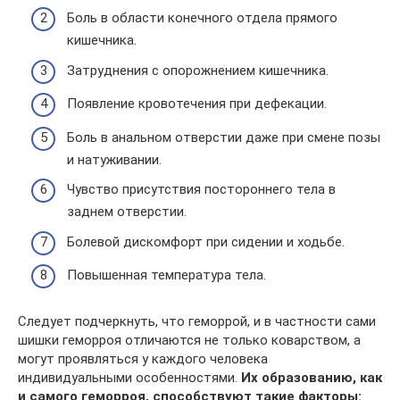
Боль в области конечного отдела прямого
кишечника.
Затруднения с опорожнением кишечника.
Появление кровотечения при дефекации.
Боль в анальном отверстии даже при смене позы
и натуживании.
Чувство присутствия постороннего тела в
заднем отверстии.
Болевой дискомфорт при сидении и ходьбе.
Повышенная температура тела.
Следует подчеркнуть, что геморрой, и в частности сами
шишки геморроя отличаются не только коварством, а
могут проявляться у каждого человека
индивидуальными особенностями.
Их образованию, как
и самого геморроя, способствуют такие факторы: