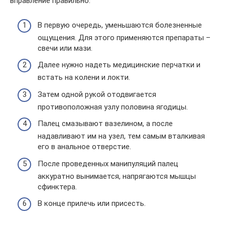
вправление правильно:
В первую очередь, уменьшаются болезненные
ощущения. Для этого применяются препараты –
свечи или мази.
Далее нужно надеть медицинские перчатки и
встать на колени и локти.
Затем одной рукой отодвигается
противоположная узлу половина ягодицы.
Палец смазывают вазелином, а после
надавливают им на узел, тем самым вталкивая
его в анальное отверстие.
После проведенных манипуляций палец
аккуратно вынимается, напрягаются мышцы
сфинктера.
В конце прилечь или присесть.