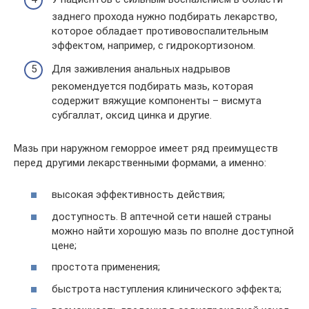
заднего прохода нужно подбирать лекарство,
которое обладает противовоспалительным
эффектом, например, с гидрокортизоном.
Для заживления анальных надрывов
рекомендуется подбирать мазь, которая
содержит вяжущие компоненты – висмута
субгаллат, оксид цинка и другие.
Мазь при наружном геморрое имеет ряд преимуществ
перед другими лекарственными формами, а именно:
высокая эффективность действия;
доступность. В аптечной сети нашей страны
можно найти хорошую мазь по вполне доступной
цене;
простота применения;
быстрота наступления клинического эффекта;