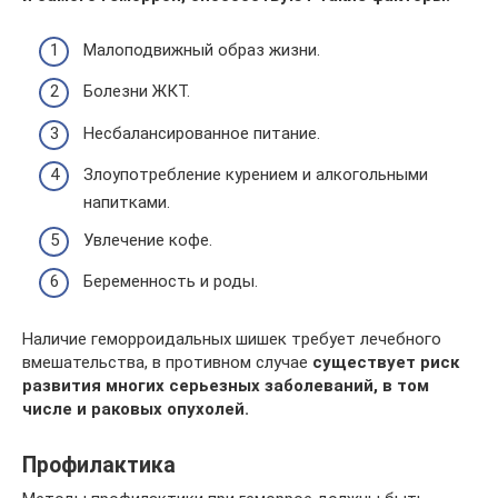
Малоподвижный образ жизни.
Болезни ЖКТ.
Несбалансированное питание.
Злоупотребление курением и алкогольными
напитками.
Увлечение кофе.
Беременность и роды.
Наличие геморроидальных шишек требует лечебного
вмешательства, в противном случае
существует риск
развития многих серьезных заболеваний, в том
числе и раковых опухолей.
Профилактика