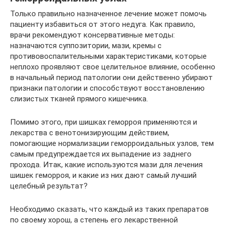
Только правильно назначенное лечение может помочь
пациенту избавиться от этого недуга. Как правило,
врачи рекомендуют консервативные методы:
назначаются суппозитории, мази, кремы с
противовоспалительными характеристиками, которые
неплохо проявляют свое целительное влияние, особенно
в начальный период патологии они действенно убирают
признаки патологии и способствуют восстановлению
слизистых тканей прямого кишечника.
Помимо этого, при шишках геморроя применяются и
лекарства с венотонизирующим действием,
помогающие нормализации геморроидальных узлов, тем
самым предупреждается их выпадение из заднего
прохода. Итак, какие используются мази для лечения
шишек геморроя, и какие из них дают самый лучший
целебный результат?
Необходимо сказать, что каждый из таких препаратов
по своему хорош, а степень его лекарственной