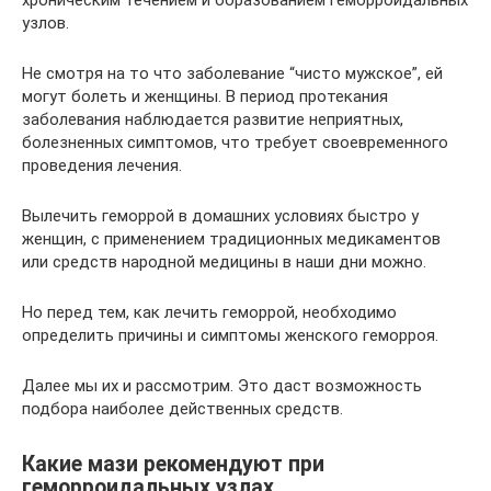
хроническим течением и образованием геморроидальных
узлов.
Не смотря на то что заболевание “чисто мужское”, ей
могут болеть и женщины. В период протекания
заболевания наблюдается развитие неприятных,
болезненных симптомов, что требует своевременного
проведения лечения.
Вылечить геморрой в домашних условиях быстро у
женщин, с применением традиционных медикаментов
или средств народной медицины в наши дни можно.
Но перед тем, как лечить геморрой, необходимо
определить причины и симптомы женского геморроя.
Далее мы их и рассмотрим. Это даст возможность
подбора наиболее действенных средств.
Какие мази рекомендуют при
геморроидальных узлах