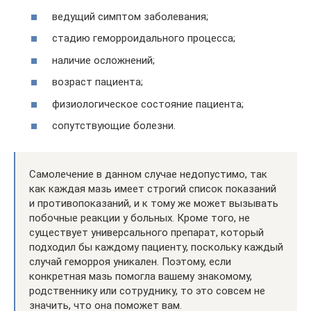
ведущий симптом заболевания;
стадию геморроидального процесса;
наличие осложнений;
возраст пациента;
физиологическое состояние пациента;
сопутствующие болезни.
Самолечение в данном случае недопустимо, так
как каждая мазь имеет строгий список показаний
и противопоказаний, и к тому же может вызывать
побочные реакции у больных. Кроме того, не
существует универсального препарат, который
подходил бы каждому пациенту, поскольку каждый
случай геморроя уникален. Поэтому, если
конкретная мазь помогла вашему знакомому,
родственнику или сотруднику, то это совсем не
значить, что она поможет вам.