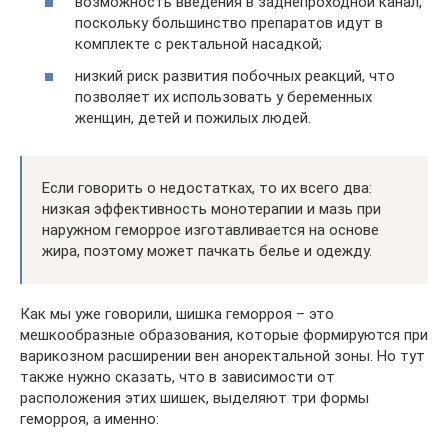
возможность введения в заднепроходной канал,
поскольку большинство препаратов идут в
комплекте с ректальной насадкой;
низкий риск развития побочных реакций, что
позволяет их использовать у беременных
женщин, детей и пожилых людей.
Если говорить о недостатках, то их всего два:
низкая эффективность монотерапии и мазь при
наружном геморрое изготавливается на основе
жира, поэтому может пачкать белье и одежду.
Как мы уже говорили, шишка геморроя – это
мешкообразные образования, которые формируются при
варикозном расширении вен аноректальной зоны. Но тут
также нужно сказать, что в зависимости от
расположения этих шишек, выделяют три формы
геморроя, а именно: