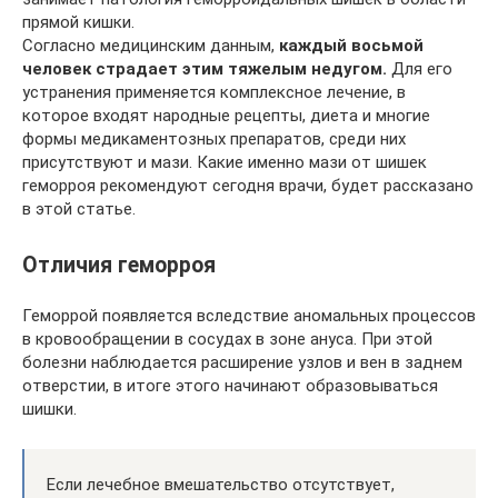
прямой кишки.
Согласно медицинским данным,
каждый восьмой
человек страдает этим тяжелым недугом.
Для его
устранения применяется комплексное лечение, в
которое входят народные рецепты, диета и многие
формы медикаментозных препаратов, среди них
присутствуют и мази. Какие именно мази от шишек
геморроя рекомендуют сегодня врачи, будет рассказано
в этой статье.
Отличия геморроя
Геморрой появляется вследствие аномальных процессов
в кровообращении в сосудах в зоне ануса. При этой
болезни наблюдается расширение узлов и вен в заднем
отверстии, в итоге этого начинают образовываться
шишки.
Если лечебное вмешательство отсутствует,