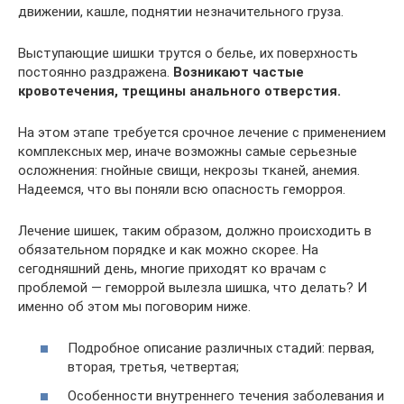
движении, кашле, поднятии незначительного груза.
Выступающие шишки трутся о белье, их поверхность
постоянно раздражена.
Возникают частые
кровотечения, трещины анального отверстия.
На этом этапе требуется срочное лечение с применением
комплексных мер, иначе возможны самые серьезные
осложнения: гнойные свищи, некрозы тканей, анемия.
Надеемся, что вы поняли всю опасность геморроя.
Лечение шишек, таким образом, должно происходить в
обязательном порядке и как можно скорее. На
сегодняшний день, многие приходят ко врачам с
проблемой — геморрой вылезла шишка, что делать? И
именно об этом мы поговорим ниже.
Подробное описание различных стадий: первая,
вторая, третья, четвертая;
Особенности внутреннего течения заболевания и