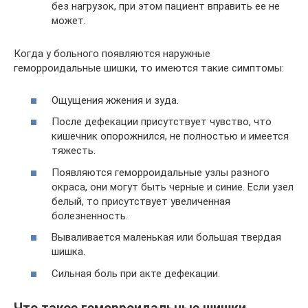
без нагрузок, при этом пациент вправить ее не
может.
Когда у больного появляются наружные
геморроидальные шишки, то имеются такие симптомы:
Ощущения жжения и зуда.
После дефекации присутствует чувство, что
кишечник опорожнился, не полностью и имеется
тяжесть.
Появляются геморроидальные узлы разного
окраса, они могут быть черные и синие. Если узел
белый, то присутствует увеличенная
болезненность.
Вываливается маленькая или большая твердая
шишка.
Сильная боль при акте дефекации.