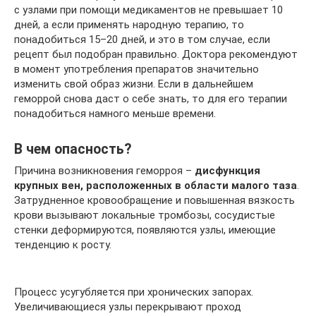
с узлами при помощи медикаментов не превышает 10
дней, а если применять народную терапию, то
понадобиться 15–20 дней, и это в том случае, если
рецепт был подобран правильно. Доктора рекомендуют
в момент употребления препаратов значительно
изменить свой образ жизни. Если в дальнейшем
геморрой снова даст о себе знать, то для его терапии
понадобиться намного меньше времени.
В чем опасность?
Причина возникновения геморроя –
дисфункция
крупных вен, расположенных в области малого таза
.
Затрудненное кровообращение и повышенная вязкость
крови вызывают локальные тромбозы, сосудистые
стенки деформируются, появляются узлы, имеющие
тенденцию к росту.
Процесс усугубляется при хронических запорах.
Увеличивающиеся узлы перекрывают проход