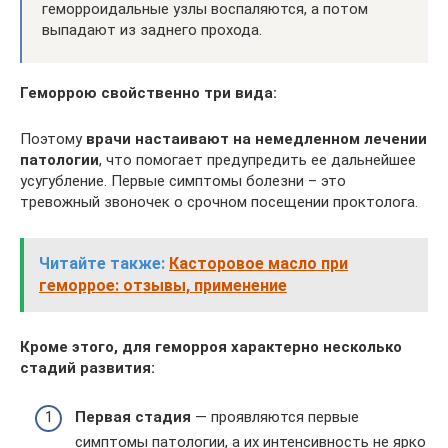
геморроидальные узлы воспаляются, а потом
выпадают из заднего прохода.
Геморрою свойственно три вида:
Поэтому
врачи настаивают на немедленном лечении
патологии
, что помогает предупредить ее дальнейшее
усугубление. Первые симптомы болезни – это
тревожный звоночек о срочном посещении проктолога.
Читайте также:
Касторовое масло при
геморрое: отзывы, применение
Кроме этого, для геморроя характерно несколько
стадий развития:
Первая стадия
— проявляются первые
симптомы патологии, а их интенсивность не ярко