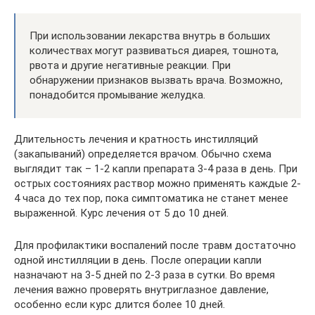
При использовании лекарства внутрь в больших
количествах могут развиваться диарея, тошнота,
рвота и другие негативные реакции. При
обнаружении признаков вызвать врача. Возможно,
понадобится промывание желудка.
Длительность лечения и кратность инстилляций
(закапываний) определяется врачом. Обычно схема
выглядит так – 1-2 капли препарата 3-4 раза в день. При
острых состояниях раствор можно применять каждые 2-
4 часа до тех пор, пока симптоматика не станет менее
выраженной. Курс лечения от 5 до 10 дней.
Для профилактики воспалений после травм достаточно
одной инстилляции в день. После операции капли
назначают на 3-5 дней по 2-3 раза в сутки. Во время
лечения важно проверять внутриглазное давление,
особенно если курс длится более 10 дней.