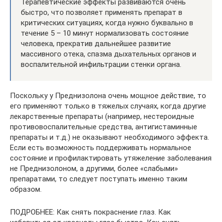
Терапевтические эффекты развиваются очень
быстро, что позволяет применять препарат в
критических ситуациях, когда нужно буквально в
течение 5 – 10 минут нормализовать состояние
человека, прекратив дальнейшее развитие
массивного отека, спазма дыхательных органов и
воспалительной инфильтрации стенки органа.
Поскольку у Преднизолона очень мощное действие, то
его применяют только в тяжелых случаях, когда другие
лекарственные препараты (например, нестероидные
противовоспалительные средства, антигистаминные
препараты и т.д.) не оказывают необходимого эффекта.
Если есть возможность поддерживать нормальное
состояние и профилактировать утяжеление заболевания
не Преднизолоном, а другими, более «слабыми»
препаратами, то следует поступать именно таким
образом.
ПОДРОБНЕЕ: Как снять покраснение глаз. Как