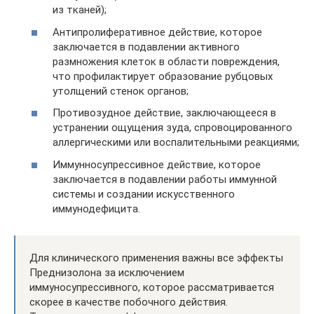
из тканей);
Антипролиферативное действие, которое
заключается в подавлении активного
размножения клеток в области повреждения,
что профилактирует образование рубцовых
утолщений стенок органов;
Противозудное действие, заключающееся в
устранении ощущения зуда, спровоцированного
аллергическими или воспалительными реакциями;
Иммунносупрессивное действие, которое
заключается в подавлении работы иммунной
системы и создании искусственного
иммунодефицита.
Для клинического применения важны все эффекты
Преднизолона за исключением
иммуносупрессивного, которое рассматривается
скорее в качестве побочного действия.