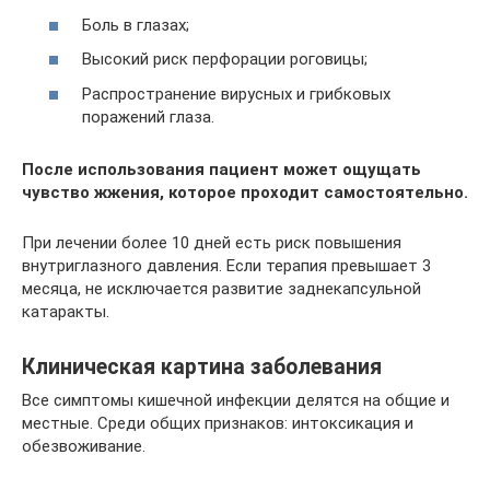
Боль в глазах;
Высокий риск перфорации роговицы;
Распространение вирусных и грибковых
поражений глаза.
После использования пациент может ощущать
чувство жжения, которое проходит самостоятельно.
При лечении более 10 дней есть риск повышения
внутриглазного давления. Если терапия превышает 3
месяца, не исключается развитие заднекапсульной
катаракты.
Клиническая картина заболевания
Все симптомы кишечной инфекции делятся на общие и
местные. Среди общих признаков: интоксикация и
обезвоживание.