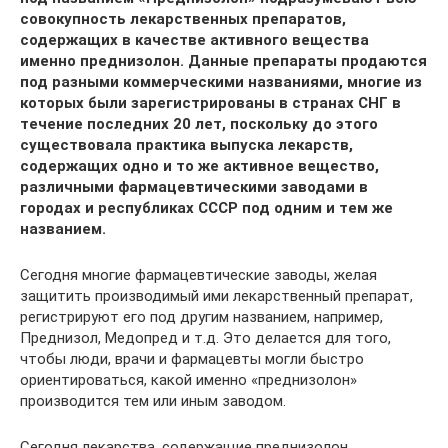
совокупность лекарственных препаратов,
содержащих в качестве активного вещества
именно преднизолон. Данные препараты продаются
под разными коммерческими названиями, многие из
которых были зарегистрированы в странах СНГ в
течение последних 20 лет, поскольку до этого
существовала практика выпуска лекарств,
содержащих одно и то же активное вещество,
различными фармацевтическими заводами в
городах и республиках СССР под одним и тем же
названием.
Сегодня многие фармацевтические заводы, желая
защитить производимый ими лекарственный препарат,
регистрируют его под другим названием, например,
Преднизол, Медопред и т.д. Это делается для того,
чтобы люди, врачи и фармацевты могли быстро
ориентироваться, какой именно «преднизолон»
производится тем или иным заводом.
Сегодня лекарства, содержащие преднизолон,