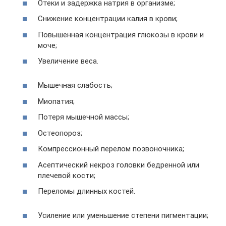
Отеки и задержка натрия в организме;
Снижение концентрации калия в крови;
Повышенная концентрация глюкозы в крови и
моче;
Увеличение веса.
Мышечная слабость;
Миопатия;
Потеря мышечной массы;
Остеопороз;
Компрессионный перелом позвоночника;
Асептический некроз головки бедренной или
плечевой кости;
Переломы длинных костей.
Усиление или уменьшение степени пигментации;