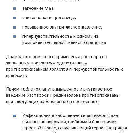
загноение глаз;
эпителиопатия роговицы;
повышенное внутриглазное давление;
гиперчувствительность к одному из
компонентов лекарственного средства.
Для кратковременного применения раствора по
жизненным показаниям единственным
противопоказанием является гиперчувствительность к
препарату.
Прием таблеток, внутримышечное и внутривенное
введение растворов Преднизолона противопоказаны
при следующих заболеваниях и состояниях:
Инфекционные заболевания в активной фазе,
вызванные вирусами, грибками и бактериями
(простой герпес, опоясывающий герпес, ветряная