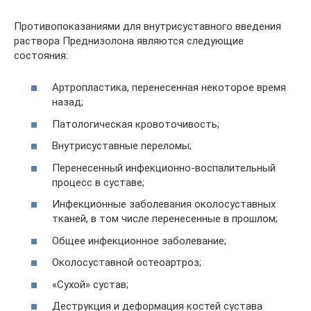
Противопоказаниями для внутрисуставного введения
раствора Преднизолона являются следующие
состояния:
Артропластика, перенесенная некоторое время
назад;
Патологическая кровоточивость;
Внутрисуставные переломы;
Перенесенный инфекционно-воспалительный
процесс в суставе;
Инфекционные заболевания околосуставных
тканей, в том числе перенесенные в прошлом;
Общее инфекционное заболевание;
Околосуставной остеоартроз;
«Сухой» сустав;
Деструкция и деформация костей сустава