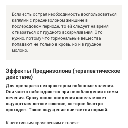
Если есть острая необходимость воспользоваться
каплями с преднизолоном женщине в
послеродовом периоде, то ей следует на время
отказаться от грудного вскармливания. Это
нужно, потому что гормональные вещества
попадают не только в кровь, но и в грудное
молоко.
Эффекты Преднизолона (терапевтическое
действие)
Для препарата нехарактерны побочные явления.
Они часто наблюдаются при несоблюдении схемы
лечения. Сразу после введения капель может
ощущаться легкое жжение, которое быстро
проходит. Такое ощущение считается нормой.
К негативным проявлениям относят: