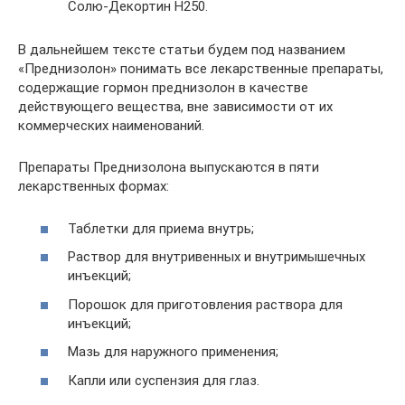
Солю-Декортин Н250.
В дальнейшем тексте статьи будем под названием
«Преднизолон» понимать все лекарственные препараты,
содержащие гормон преднизолон в качестве
действующего вещества, вне зависимости от их
коммерческих наименований.
Препараты Преднизолона выпускаются в пяти
лекарственных формах:
Таблетки для приема внутрь;
Раствор для внутривенных и внутримышечных
инъекций;
Порошок для приготовления раствора для
инъекций;
Мазь для наружного применения;
Капли или суспензия для глаз.