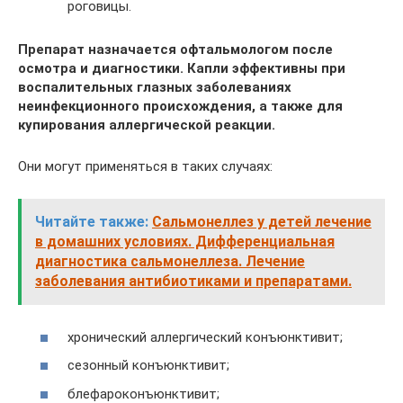
роговицы.
Препарат назначается офтальмологом после
осмотра и диагностики. Капли эффективны при
воспалительных глазных заболеваниях
неинфекционного происхождения, а также для
купирования аллергической реакции.
Они могут применяться в таких случаях:
Читайте также:
Сальмонеллез у детей лечение
в домашних условиях. Дифференциальная
диагностика сальмонеллеза. Лечение
заболевания антибиотиками и препаратами.
хронический аллергический конъюнктивит;
сезонный конъюнктивит;
блефароконъюнктивит;