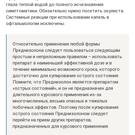
глаза теплой водой до полного исчезновения
симптоматики. Обязательно нужно посетить окулиста.
Системные реакции при использовании капель в
офтальмологии исключены.
Относительно применения любой формы
Преднизолона следует пользоваться следующим
простым и непреложным правилом – использовать
препарат в наименьшей эффективной дозе и в
течение минимально возможного срока, которого
достаточно для купирования острого состояния.
Помните, что Преднизолон является препаратом
«острых состояний», и он не предназначен для
длительного курсового применения из-за
многочисленных, весьма опасных и тяжелых
побочных эффектов. Поэтому после купирования
острого состояния Преднизолоном следует
перейти на прием других препаратов,
предназначенных для курсового применения.