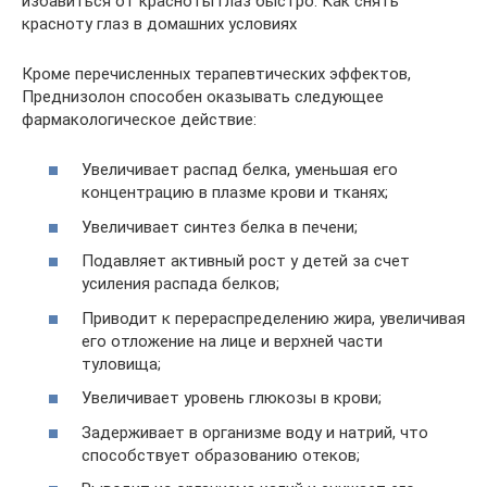
избавиться от красноты глаз быстро. Как снять
красноту глаз в домашних условиях
Кроме перечисленных терапевтических эффектов,
Преднизолон способен оказывать следующее
фармакологическое действие:
Увеличивает распад белка, уменьшая его
концентрацию в плазме крови и тканях;
Увеличивает синтез белка в печени;
Подавляет активный рост у детей за счет
усиления распада белков;
Приводит к перераспределению жира, увеличивая
его отложение на лице и верхней части
туловища;
Увеличивает уровень глюкозы в крови;
Задерживает в организме воду и натрий, что
способствует образованию отеков;