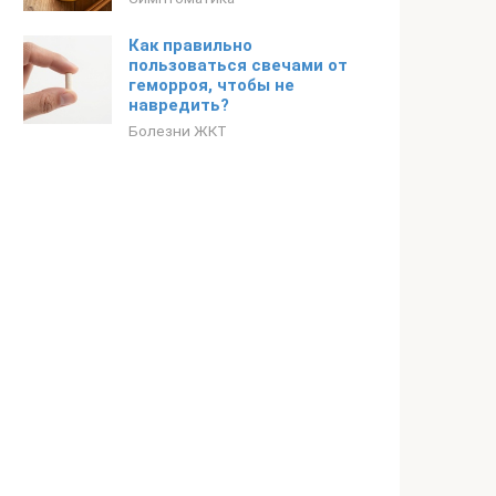
Как правильно
пользоваться свечами от
геморроя, чтобы не
навредить?
Болезни ЖКТ