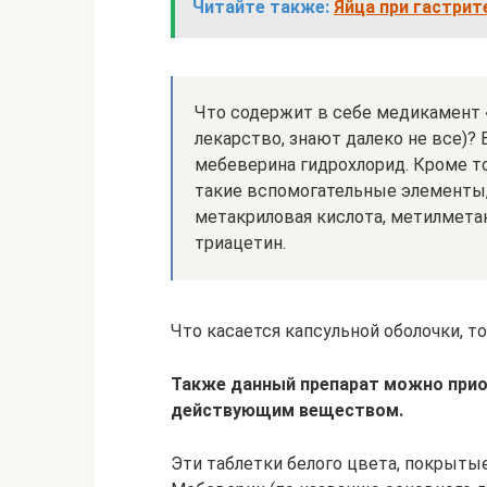
Читайте также:
Яйца при гастрит
Что содержит в себе медикамент 
лекарство, знают далеко не все)?
мебеверина гидрохлорид. Кроме то
такие вспомогательные элементы, 
метакриловая кислота, метилметак
триацетин.
Что касается капсульной оболочки, то
Также данный препарат можно прио
действующим веществом.
Эти таблетки белого цвета, покрыты