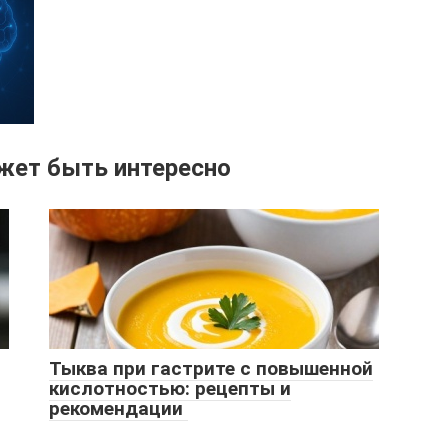
жет быть интересно
Тыква при гастрите с повышенной
кислотностью: рецепты и
рекомендации