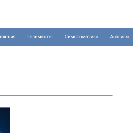
вления
Гельминты
Симптоматика
Анализы