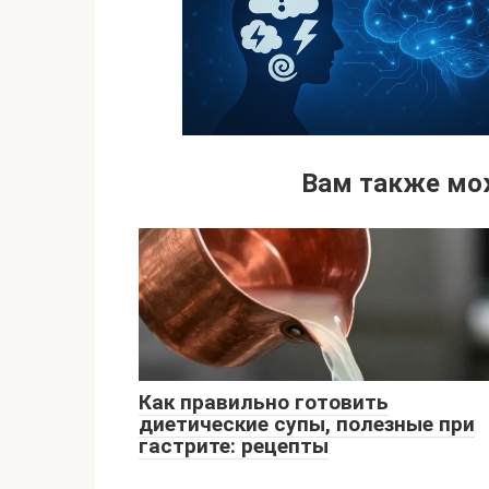
Вам также мо
Как правильно готовить
диетические супы, полезные при
гастрите: рецепты