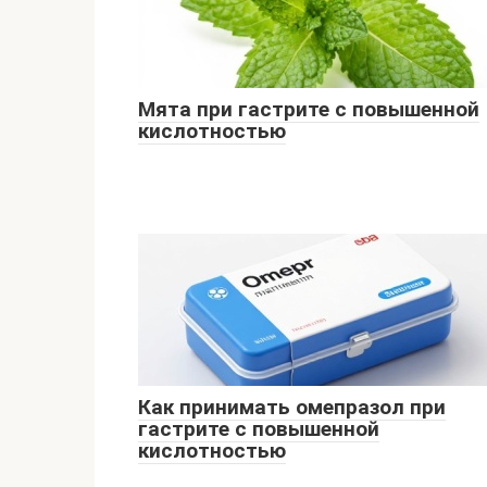
Мята при гастрите с повышенной
кислотностью
Как принимать омепразол при
гастрите с повышенной
кислотностью