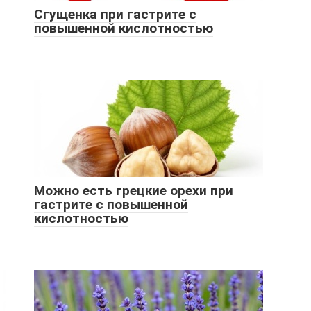
Сгущенка при гастрите с
повышенной кислотностью
Можно есть грецкие орехи при
гастрите с повышенной
кислотностью