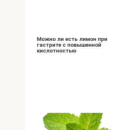
Можно ли есть лимон при
гастрите с повышенной
кислотностью