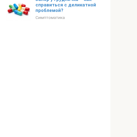
справиться с деликатной
проблемой?
Симптоматика