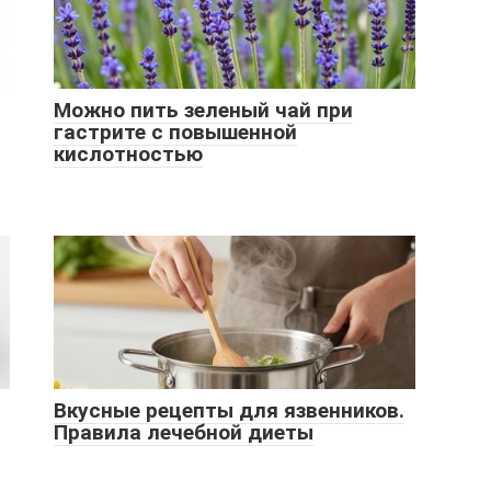
Можно пить зеленый чай при
гастрите с повышенной
кислотностью
Вкусные рецепты для язвенников.
Правила лечебной диеты