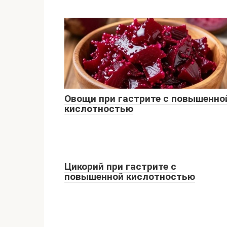
Овощи при гастрите с повышенно
кислотностью
Цикорий при гастрите с
повышенной кислотностью