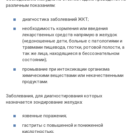
различным показаниям:
диагностика заболеваний ЖКТ;
необходимость кормления или введения
лекарственных средств напрямую в желудок
(недоношенные дети, больные с патологиями и
травмами пищевода, глотки, ротовой полости, а
так же лица, находящиеся в бессознательном
состоянии);
промывание при интоксикации организма
химическими веществами или некачественными
продуктами.
Заболевания, для диагностирования которых
назначается зондирование желудка:
язвенные поражения;
гастриты с повышенной и пониженной
кислотностью;