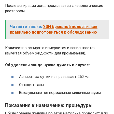
После аспирации зонд промывается физиологическим
раствором.
Читайте также:
УЗИ брюшной полости: как
правильно подготовиться к обследованию
Количество аспирата измеряется и записывается
(вычитая объем жидкости для промывания).
Об удалении зонда нужно думать в случае:
Аспират за сутки не превышает 250 мл.
Отходят газы.
Выслушиваются нормальные кишечные шумы.
Показания к назначению процедуры
Обследование желудка по этой методике проводится по