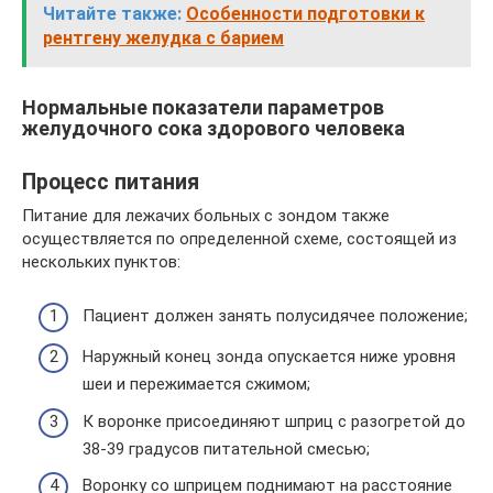
Читайте также:
Особенности подготовки к
рентгену желудка с барием
Нормальные показатели параметров
желудочного сока здорового человека
Процесс питания
Питание для лежачих больных с зондом также
осуществляется по определенной схеме, состоящей из
нескольких пунктов:
Пациент должен занять полусидячее положение;
Наружный конец зонда опускается ниже уровня
шеи и пережимается сжимом;
К воронке присоединяют шприц с разогретой до
38-39 градусов питательной смесью;
Воронку со шприцем поднимают на расстояние