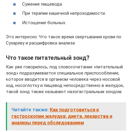
Сужение пищевода.
При терапии кишечной непроходимости.
Истощение больных.
Это интересно: Что такое время свертывания крови по
Сухареву и расшифровка анализа
Что такое питательный зонд?
Как уже говорилось, под словосочетание «питательный
зонд» подразумевается специальное приспособление,
которое вводится в организм человека через носовой
ход, носоглотку и пищевод непосредственно в желудок,
такой зонд также называют назогастральным зондом.
Читайте также:
Как подготовиться к
гастроскопии желудка: диета, лекарства и
анализы перед обследованием