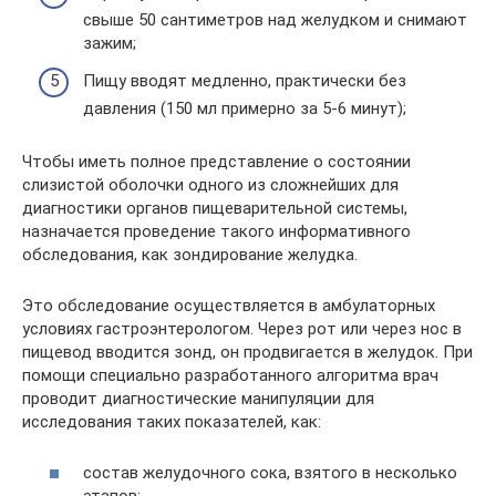
свыше 50 сантиметров над желудком и снимают
зажим;
Пищу вводят медленно, практически без
давления (150 мл примерно за 5-6 минут);
Чтобы иметь полное представление о состоянии
слизистой оболочки одного из сложнейших для
диагностики органов пищеварительной системы,
назначается проведение такого информативного
обследования, как зондирование желудка.
Это обследование осуществляется в амбулаторных
условиях гастроэнтерологом. Через рот или через нос в
пищевод вводится зонд, он продвигается в желудок. При
помощи специально разработанного алгоритма врач
проводит диагностические манипуляции для
исследования таких показателей, как:
состав желудочного сока, взятого в несколько