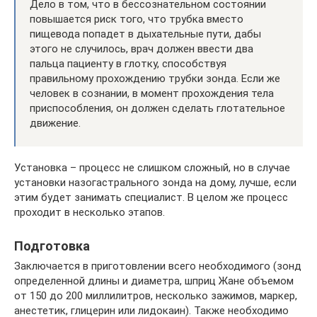
Дело в том, что в бессознательном состоянии
повышается риск того, что трубка вместо
пищевода попадет в дыхательные пути, дабы
этого не случилось, врач должен ввести два
пальца пациенту в глотку, способствуя
правильному прохождению трубки зонда. Если же
человек в сознании, в момент прохождения тела
приспособления, он должен сделать глотательное
движение.
Установка – процесс не слишком сложный, но в случае
установки назогастрального зонда на дому, лучше, если
этим будет занимать специалист. В целом же процесс
проходит в несколько этапов.
Подготовка
Заключается в приготовлении всего необходимого (зонд
определенной длины и диаметра, шприц Жане объемом
от 150 до 200 миллилитров, несколько зажимов, маркер,
анестетик, глицерин или лидокаин). Также необходимо