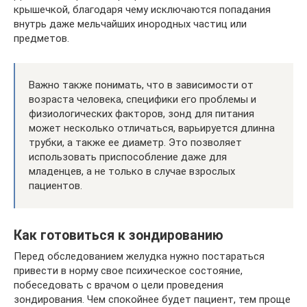
крышечкой, благодаря чему исключаются попадания
внутрь даже мельчайших инородных частиц или
предметов.
Важно также понимать, что в зависимости от
возраста человека, специфики его проблемы и
физиологических факторов, зонд для питания
может несколько отличаться, варьируется длинна
трубки, а также ее диаметр. Это позволяет
использовать приспособление даже для
младенцев, а не только в случае взрослых
пациентов.
Как готовиться к зондированию
Перед обследованием желудка нужно постараться
привести в норму свое психическое состояние,
побеседовать с врачом о цели проведения
зондирования. Чем спокойнее будет пациент, тем проще