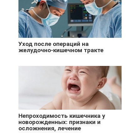
Уход после операций на
желудочно-кишечном тракте
Непроходимость кишечника у
новорожденных: признаки и
осложнения, лечение