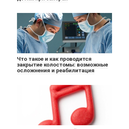
Что такое и как проводится
закрытие колостомы: возможные
осложнения и реабилитация