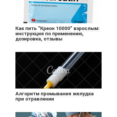
Как пить “Креон 10000” взрослым:
инструкция по применению,
дозировка, отзывы
Алгоритм промывания желудка
при отравлении