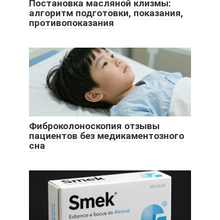
Постановка масляной клизмы:
алгоритм подготовки, показания,
противопоказания
Фиброколоноскопия отзывы
пациентов без медикаментозного
сна