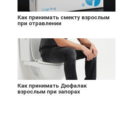
Как принимать смекту взрослым
при отравлении
Как принимать Дюфалак
взрослым при запорах