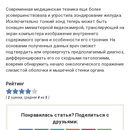
Современная медицинская техника еще более
усовершенствовала и упростила зондирование желудка.
Исключительно тонкий зонд теперь может быть
оснащен миниатюрной видеокамерой, транслирующей на
экран компьютера изображение внутреннего
содержимого органа и особенности его строения. На
основании полученных данных врач сможет
подтвердить или опровергнуть предполагаемый диагноз,
дифференцировать его со сходными патологиями,
вовремя обнаружить начало онкологического поражения
слизистой оболочки и мышечной стенки органа.
Рейтинг
(
2
оценки, среднее
4
из
5
)
Понравилась статья? Поделиться с
друзьями: