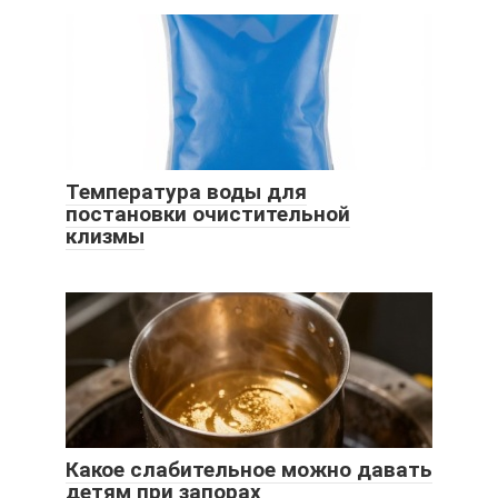
Температура воды для
постановки очистительной
клизмы
Какое слабительное можно давать
детям при запорах