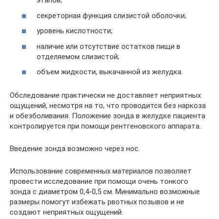
этапов;
секреторная функция слизистой оболочки;
уровень кислотности;
наличие или отсутствие остатков пищи в
отделяемом слизистой;
объем жидкости, выкачанной из желудка.
Обследование практически не доставляет неприятных
ощущений, несмотря на то, что проводится без наркоза
и обезболивания. Положение зонда в желудке пациента
контролируется при помощи рентгеновского аппарата.
Введение зонда возможно через нос.
Использование современных материалов позволяет
провести исследование при помощи очень тонкого
зонда с диаметром 0,4-0,5 см. Минимально возможные
размеры помогут избежать рвотных позывов и не
создают неприятных ощущений.