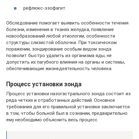
рефлюкс-эзофагит.
Обследование помогает выявить особенности течения
болезни, изменения в тканях желудка, появление
новообразований любой этиологии, особенности
структуры слизистой оболочки. При токсическом
поражении, зондирование особым видом зонда
позволит быстро удалить из организма яды, не
допустить их пагубного влияния на органы и системы,
обеспечивающие жизнедеятельность человека.
Процесс установки зонда
Процесс установки назогастрального зонда состоит из
ряда четких и отработанных действий. Основное
требования для его правильной установки заключается
в том, чтобы больной был в сознании, предварительно
ему необходимо объяснить весь процесс.