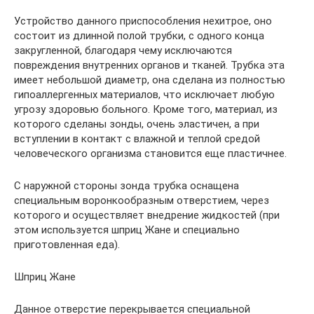
Устройство данного приспособления нехитрое, оно
состоит из длинной полой трубки, с одного конца
закругленной, благодаря чему исключаются
повреждения внутренних органов и тканей. Трубка эта
имеет небольшой диаметр, она сделана из полностью
гипоаллергенных материалов, что исключает любую
угрозу здоровью больного. Кроме того, материал, из
которого сделаны зонды, очень эластичен, а при
вступлении в контакт с влажной и теплой средой
человеческого организма становится еще пластичнее.
С наружной стороны зонда трубка оснащена
специальным воронкообразным отверстием, через
которого и осуществляет внедрение жидкостей (при
этом используется шприц Жане и специально
приготовленная еда).
Шприц Жане
Данное отверстие перекрывается специальной