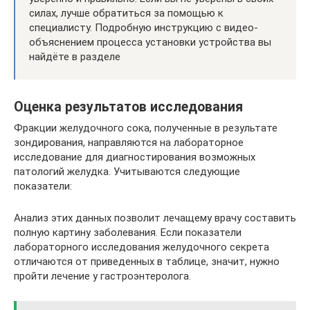
силах, лучше обратиться за помощью к
специалисту. Подробную инструкцию с видео-
объяснением процесса установки устройства вы
найдёте в разделе
Оценка результатов исследования
Фракции желудочного сока, полученные в результате
зондирования, направляются на лабораторное
исследование для диагностирования возможных
патологий желудка. Учитываются следующие
показатели:
Анализ этих данных позволит лечащему врачу составить
полную картину заболевания. Если показатели
лабораторного исследования желудочного секрета
отличаются от приведенных в таблице, значит, нужно
пройти лечение у гастроэнтеролога.