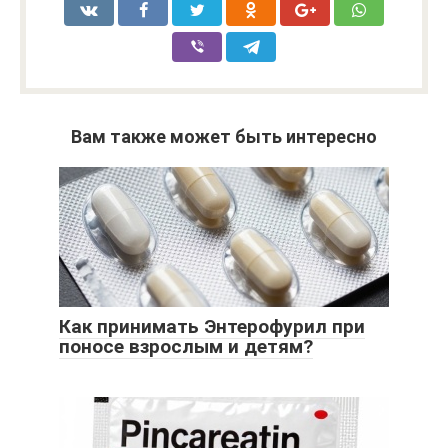
Вам также может быть интересно
Как принимать Энтерофурил при
поносе взрослым и детям?