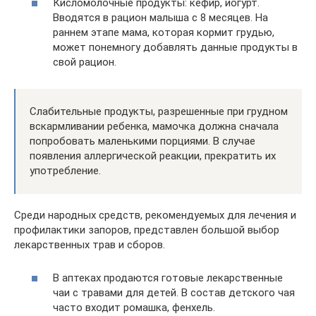
Кисломолочные продукты: кефир, йогурт.
Вводятся в рацион малыша с 8 месяцев. На
раннем этапе мама, которая кормит грудью,
может понемногу добавлять данные продукты в
свой рацион.
Слабительные продукты, разрешенные при грудном
вскармливании ребенка, мамочка должна сначала
попробовать маленькими порциями. В случае
появления аллергической реакции, прекратить их
употребление.
Среди народных средств, рекомендуемых для лечения и
профилактики запоров, представлен большой выбор
лекарственных трав и сборов.
В аптеках продаются готовые лекарственные
чаи с травами для детей. В состав детского чая
часто входит ромашка, фенхель.