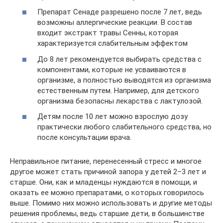
Препарат Сенаде разрешено после 7 лет, ведь
возможны аллергические реакции. В состав
входит экстракт травы Сенны, которая
характеризуется слабительным эффектом
До 8 лет рекомендуется выбирать средства с
компонентами, которые не усваиваются в
организме, а полностью выводятся из организма
естественным путем. Например, для детского
организма безопасны лекарства с лактулозой.
Детям после 10 лет можно взрослую дозу
практически любого слабительного средства, но
после консультации врача.
Неправильное питание, перенесенный стресс и многое
другое может стать причиной запора у детей 2–3 лет и
старше. Они, как и младенцы нуждаются в помощи, и
оказать ее можно препаратами, о которых говорилось
выше. Помимо них можно использовать и другие методы
решения проблемы, ведь старшие дети, в большинстве