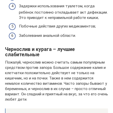
Задержки использования туалетом, когда
ребёнок постоянно откладывает акт дефекации.
Это приводит к неправильной работе кишки;
Побочные действия других медикаментов;
Заболевания анальной области.
Чернослив и курага – лучшие
слабительные
Пожалуй, чернослив можно считать самым популярным
средством против запора. Большое содержание калия и
клетчатки положительно действует не только на
кишечник, но и на почки. Также в нем содержится
немалое количество витаминов. Часто запоры бывают у
беременных, и чернослив в их случае – просто отличный
вариант. Он сладкий и приятный на вкус, за что его очень
любят дети.