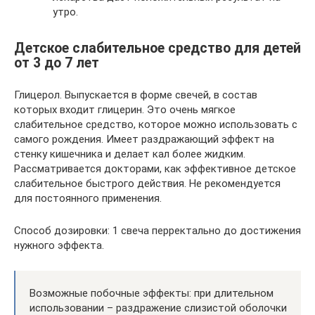
утро.
Детское слабительное средство для детей
от 3 до 7 лет
Глицерол. Выпускается в форме свечей, в состав
которых входит глицерин. Это очень мягкое
слабительное средство, которое можно использовать с
самого рождения. Имеет раздражающий эффект на
стенку кишечника и делает кал более жидким.
Рассматривается докторами, как эффективное детское
слабительное быстрого действия. Не рекомендуется
для постоянного применения.
Способ дозировки: 1 свеча перректально до достижения
нужного эффекта.
Возможные побочные эффекты: при длительном
использовании – раздражение слизистой оболочки