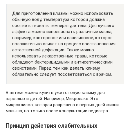
Для приготовления клизмы можно использовать
обычную воду, температура которой должна
соответствовать температуре тела. Для лучшего
эффекта можно использовать различные масла,
например, касторовое или вазелиновое, которое
положительно влияет на процесс восстановления
естественной дефекации. Также можно
использовать лекарственные травы, которые
обладают бактерицидными и антисептическими
свойствами. Перед тем как делать клизму,
обязательно следует посоветоваться с врачом.
В аптеке можно купить уже готовую клизму для
взрослых и детей. Например, Микролакс. Это
микроклизма, которая разрешена с первых дней жизни
малыша, но только после консультации педиатра.
Принцип действия слабительных