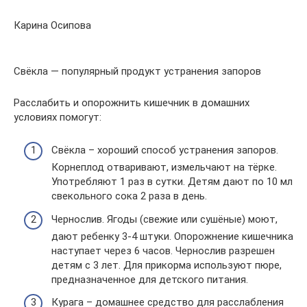
Карина Осипова
Свёкла — популярный продукт устранения запоров
Расслабить и опорожнить кишечник в домашних
условиях помогут:
Свёкла – хороший способ устранения запоров.
Корнеплод отваривают, измельчают на тёрке.
Употребляют 1 раз в сутки. Детям дают по 10 мл
свекольного сока 2 раза в день.
Чернослив. Ягоды (свежие или сушёные) моют,
дают ребенку 3-4 штуки. Опорожнение кишечника
наступает через 6 часов. Чернослив разрешен
детям с 3 лет. Для прикорма используют пюре,
предназначенное для детского питания.
Курага – домашнее средство для расслабления