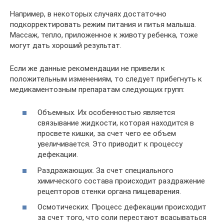
Например, в некоторых случаях достаточно
подкорректировать режим питания и питья малыша.
Массаж, тепло, приложенное к животу ребенка, тоже
могут дать хороший результат.
Если же данные рекомендации не привели к
положительным изменениям, то следует прибегнуть к
медикаментозным препаратам следующих групп:
Объемных. Их особенностью является
связывание жидкости, которая находится в
просвете кишки, за счет чего ее объем
увеличивается. Это приводит к процессу
дефекации.
Раздражающих. За счет специального
химического состава происходит раздражение
рецепторов стенки органа пищеварения.
Осмотических. Процесс дефекации происходит
за счет того, что соли перестают всасываться