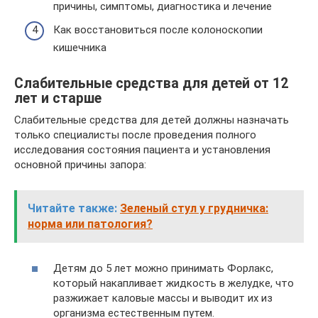
причины, симптомы, диагностика и лечение
Как восстановиться после колоноскопии
кишечника
Слабительные средства для детей от 12
лет и старше
Слабительные средства для детей должны назначать
только специалисты после проведения полного
исследования состояния пациента и установления
основной причины запора:
Читайте также:
Зеленый стул у грудничка:
норма или патология?
Детям до 5 лет можно принимать Форлакс,
который накапливает жидкость в желудке, что
разжижает каловые массы и выводит их из
организма естественным путем.