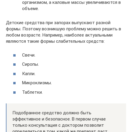
организмом, а каловые массы увеличиваются в
объеме.
Детские средства при запорах выпускают разной
формы. Поэтому возникшую проблему можно решить в
любом возрасте. Например, наиболее актуальными
являются такие формы слабительных средств:
Свечи.
Сиропы.
Капли.
Микроклизмы.
Таблетки.
Подобранное средство должно быть
эффективное и безопасное. В первом случае
только консультация с доктором позволит
определиться в том, какой же препарат даст