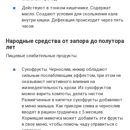
Действуют в тонком кишечнике. Содержат
масло. Создают условия для скольжения кала
внутри кишки. Дефекация происходит через пять
часов.
Народные средства от запора до полутора
лет
Пищевые слабительные продукты.
Сухофрукты. Чернослив, инжир обладают
сильным послабляющим эффектом, при этом не
оказывают негативного влияния на
жизнедеятельность крохи. Из сухофруктов
можно варить компоты, делать настои.
Размягченные в кипятке сухофрукты добавляют
в меню малыша. Как прикорм слива и чернослив
вводят в рацион грудничка с 5 месяцев.
Кормящая мамочка может добавить эти фрукты
в свое меню, чтобы помочь чаду справиться с