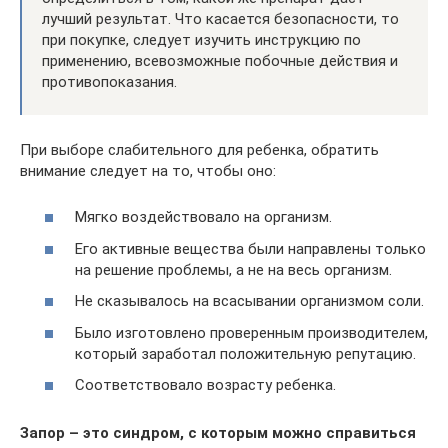
лучший результат. Что касается безопасности, то
при покупке, следует изучить инструкцию по
применению, всевозможные побочные действия и
противопоказания.
При выборе слабительного для ребенка, обратить
внимание следует на то, чтобы оно:
Мягко воздействовало на организм.
Его активные вещества были направлены только
на решение проблемы, а не на весь организм.
Не сказывалось на всасывании организмом соли.
Было изготовлено проверенным производителем,
который заработал положительную репутацию.
Соответствовало возрасту ребенка.
Запор – это синдром, с которым можно справиться