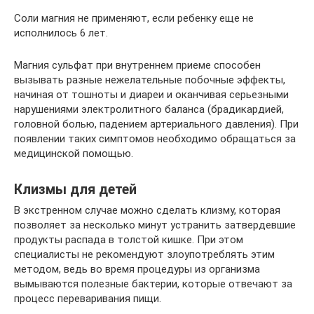
Соли магния не применяют, если ребенку еще не
исполнилось 6 лет.
Магния сульфат при внутреннем приеме способен
вызывать разные нежелательные побочные эффекты,
начиная от тошноты и диареи и оканчивая серьезными
нарушениями электролитного баланса (брадикардией,
головной болью, падением артериального давления). При
появлении таких симптомов необходимо обращаться за
медицинской помощью.
Клизмы для детей
В экстренном случае можно сделать клизму, которая
позволяет за несколько минут устранить затвердевшие
продукты распада в толстой кишке. При этом
специалисты не рекомендуют злоупотреблять этим
методом, ведь во время процедуры из организма
вымываются полезные бактерии, которые отвечают за
процесс переваривания пищи.