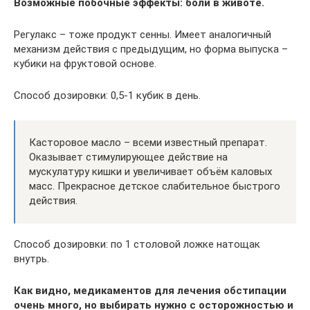
Возможные побочные эффекты: боли в животе.
Регулакс – тоже продукт сенны. Имеет аналогичный
механизм действия с предыдущим, но форма выпуска –
кубики на фруктовой основе.
Способ дозировки: 0,5-1 кубик в день.
Касторовое масло – всеми известный препарат.
Оказывает стимулирующее действие на
мускулатуру кишки и увеличивает объём каловых
масс. Прекрасное детское слабительное быстрого
действия.
Способ дозировки: по 1 столовой ложке натощак
внутрь.
Как видно, медикаментов для лечения обстипации
очень много, но выбирать нужно с осторожностью и