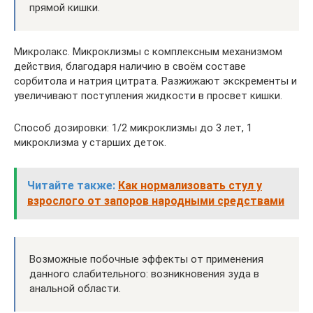
прямой кишки.
Микролакс. Микроклизмы с комплексным механизмом
действия, благодаря наличию в своём составе
сорбитола и натрия цитрата. Разжижают экскременты и
увеличивают поступления жидкости в просвет кишки.
Способ дозировки: 1/2 микроклизмы до 3 лет, 1
микроклизма у старших деток.
Читайте также:
Как нормализовать стул у
взрослого от запоров народными средствами
Возможные побочные эффекты от применения
данного слабительного: возникновения зуда в
анальной области.