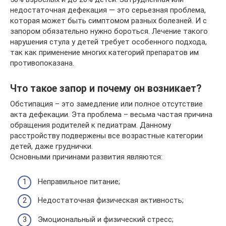
недостаточная дефекация — это серьезная проблема,
которая может быть симптомом разных болезней. И с
запором обязательно нужно бороться. Лечение такого
нарушения стула у детей требует особенного подхода,
так как применение многих категорий препаратов им
противопоказана.
Что такое запор и почему он возникает?
Обстипация – это замедление или полное отсутствие
акта дефекации. Эта проблема – весьма частая причина
обращения родителей к педиатрам. Данному
расстройству подвержены все возрастные категории
детей, даже груднички.
Основными причинами развития являются:
Неправильное питание;
Недостаточная физическая активность;
Эмоциональный и физический стресс;