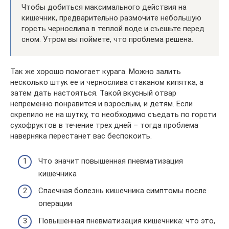
Чтобы добиться максимального действия на
кишечник, предварительно размочите небольшую
горсть чернослива в теплой воде и съешьте перед
сном. Утром вы поймете, что проблема решена.
Так же хорошо помогает курага. Можно залить
несколько штук ее и чернослива стаканом кипятка, а
затем дать настояться. Такой вкусный отвар
непременно понравится и взрослым, и детям. Если
скрепило не на шутку, то необходимо съедать по горсти
сухофруктов в течение трех дней – тогда проблема
наверняка перестанет вас беспокоить.
Что значит повышенная пневматизация
кишечника
Спаечная болезнь кишечника симптомы после
операции
Повышенная пневматизация кишечника: что это,