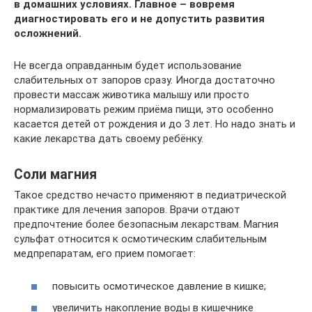
в домашних условиях. Главное – вовремя
диагностировать его и не допустить развития
осложнений.
Не всегда оправданным будет использование
слабительных от запоров сразу. Иногда достаточно
провести массаж животика малышу или просто
нормализировать режим приёма пищи, это особенно
касается детей от рождения и до 3 лет. Но надо знать и
какие лекарства дать своему ребёнку.
Соли магния
Такое средство нечасто применяют в педиатрической
практике для лечения запоров. Врачи отдают
предпочтение более безопасным лекарствам. Магния
сульфат относится к осмотическим слабительным
медпрепаратам, его прием помогает:
повысить осмотическое давление в кишке;
увеличить накопление воды в кишечнике