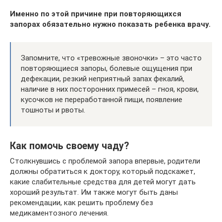
Именно по этой причине при повторяющихся
запорах обязательно нужно показать ребенка врачу.
Запомните, что «тревожные звоночки» – это часто
повторяющиеся запоры, болевые ощущения при
дефекации, резкий неприятный запах фекалий,
наличие в них посторонних примесей – гноя, крови,
кусочков не переработанной пищи, появление
тошноты и рвоты.
Как помочь своему чаду?
Столкнувшись с проблемой запора впервые, родители
должны обратиться к доктору, который подскажет,
какие слабительные средства для детей могут дать
хороший результат. Им также могут быть даны
рекомендации, как решить проблему без
медикаментозного лечения.