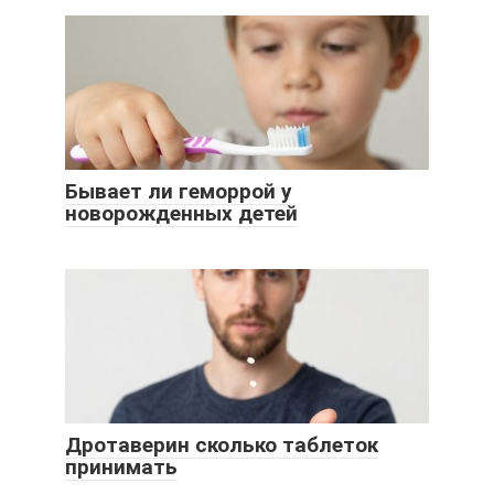
Бывает ли геморрой у
новорожденных детей
Дротаверин сколько таблеток
принимать