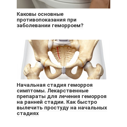
Каковы основные
противопоказания при
заболевании геморроем?
Начальная стадия геморроя
симптомы. Лекарственные
препараты для лечения геморроя
на ранней стадии. Как быстро
вылечить простуду на начальных
стадиях