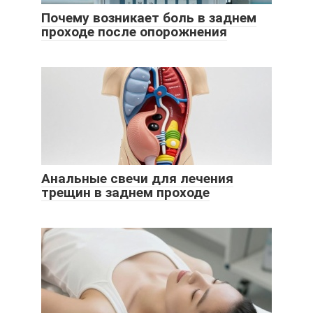
Почему возникает боль в заднем
проходе после опорожнения
Анальные свечи для лечения
трещин в заднем проходе