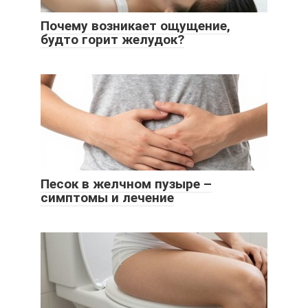
Почему возникает ощущение,
будто горит желудок?
Песок в желчном пузыре –
симптомы и лечение