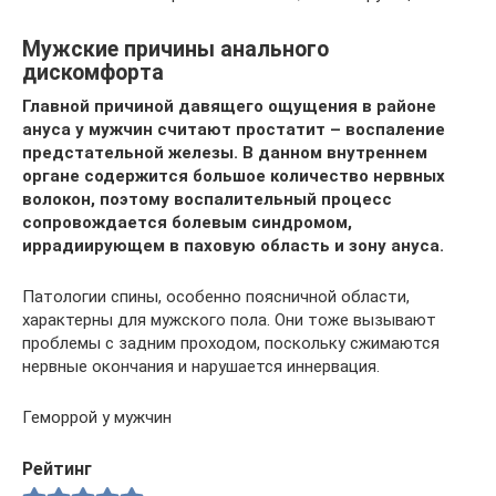
Мужские причины анального
дискомфорта
Главной причиной давящего ощущения в районе
ануса у мужчин считают простатит – воспаление
предстательной железы. В данном внутреннем
органе содержится большое количество нервных
волокон, поэтому воспалительный процесс
сопровождается болевым синдромом,
иррадиирующем в паховую область и зону ануса.
Патологии спины, особенно поясничной области,
характерны для мужского пола. Они тоже вызывают
проблемы с задним проходом, поскольку сжимаются
нервные окончания и нарушается иннервация.
Геморрой у мужчин
Рейтинг