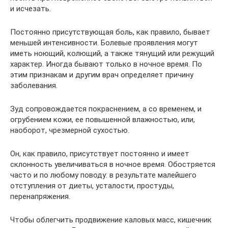
и исчезать.
Постоянно присутствующая боль, как правило, бывает
меньшей интенсивности. Болевые проявления могут
иметь ноющий, колющий, а также тянущий или режущий
характер. Иногда бывают только в ночное время. По
этим признакам и другим врач определяет причину
заболевания.
Зуд сопровождается покраснением, а со временем, и
огрубением кожи, ее повышенной влажностью, или,
наоборот, чрезмерной сухостью.
Он, как правило, присутствует постоянно и имеет
склонность увеличиваться в ночное время. Обостряется
часто и по любому поводу: в результате малейшего
отступления от диеты, усталости, простуды,
перенапряжения.
Чтобы облегчить продвижение каловых масс, кишечник