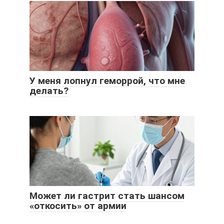
У меня лопнул геморрой, что мне
делать?
Может ли гастрит стать шансом
«откосить» от армии