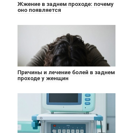
Жжение в заднем проходе: почему
оно появляется
Причины и лечение болей в заднем
проходе у женщин