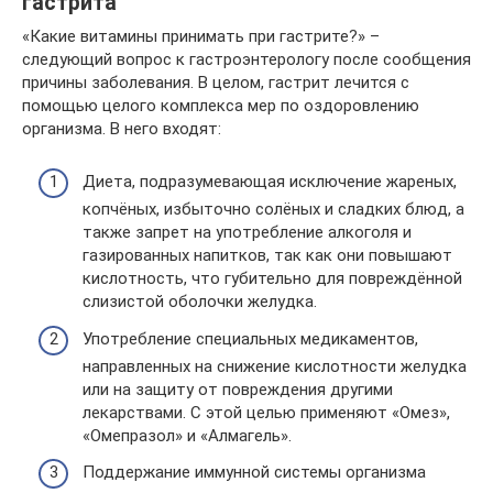
гастрита
«Какие витамины принимать при гастрите?» –
следующий вопрос к гастроэнтерологу после сообщения
причины заболевания. В целом, гастрит лечится с
помощью целого комплекса мер по оздоровлению
организма. В него входят:
Диета, подразумевающая исключение жареных,
копчёных, избыточно солёных и сладких блюд, а
также запрет на употребление алкоголя и
газированных напитков, так как они повышают
кислотность, что губительно для повреждённой
слизистой оболочки желудка.
Употребление специальных медикаментов,
направленных на снижение кислотности желудка
или на защиту от повреждения другими
лекарствами. С этой целью применяют «Омез»,
«Омепразол» и «Алмагель».
Поддержание иммунной системы организма