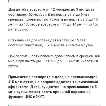
Для детей в возрасте от 12 месяцев до 3 лет доза
составляет 50 мкг/сут. В возрасте от 3 до 6 лет
препарат принимают по 75 мкг, в возрасте от 7 до 10
лет — по 100 мкг, в возрасте от 11 до 14 лет — по 150
мкг в сутки.
Оптимальная дозировка детям старше 15 лет,
согласно аннотации, — 200 мкг Ф. кислоты в сутки.
При беременности рекомендован прием в среднем 400
мкг, а при лактации — от 100 до 800 мкг Ф. кислоты в
сутки.
Применение препарата в дозе, не превышающей
4-5 мг в сутки, не сопровождается токсическими
эффектами. Доза, существенно превышающая 5
мг в сутки, может стать причиной нарушений
функции ЦНС и ЖКТ.