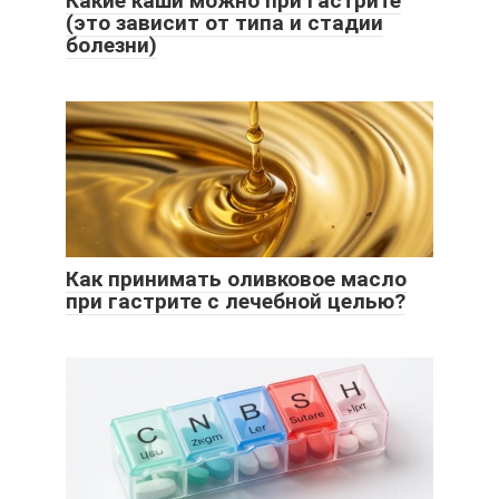
Какие каши можно при гастрите
(это зависит от типа и стадии
болезни)
Как принимать оливковое масло
при гастрите с лечебной целью?