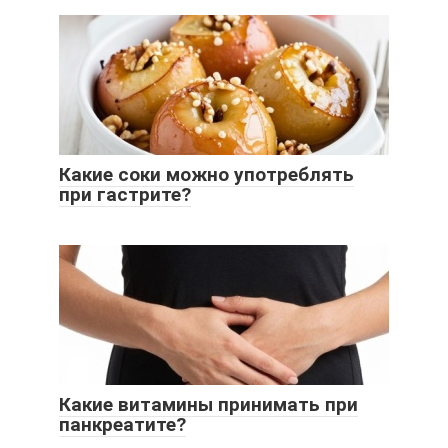
Какие соки можно употреблять
при гастрите?
Какие витамины принимать при
панкреатите?