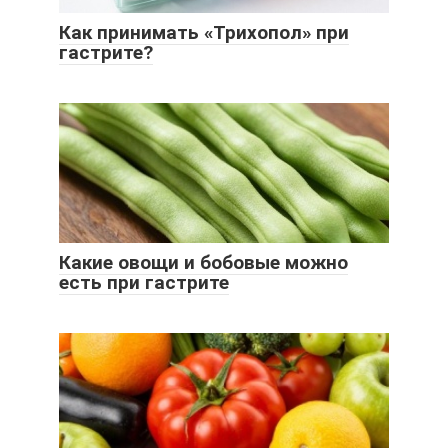
Как принимать «Трихопол» при
гастрите?
Какие овощи и бобовые можно
есть при гастрите