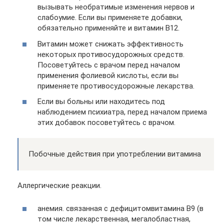
вызывать необратимые изменения нервов и
слабоумие. Если вы применяете добавки,
обязательно применяйте и витамин В12.
Витамин может снижать эффективность
некоторых противосудорожных средств.
Посоветуйтесь с врачом перед началом
применения фолиевой кислоты, если вы
применяете противосудорожные лекарства.
Если вы больны или находитесь под
наблюдением психиатра, перед началом приема
этих добавок посоветуйтесь с врачом.
Побочные действия при употреблении витамина
Аллергические реакции.
анемия. связанная с дефицитомвитамина В9 (в
том числе лекарственная, мегалобластная,