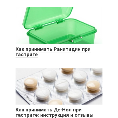
Как принимать Ранитидин при
гастрите
Как принимать Де-Нол при
гастрите: инструкция и отзывы