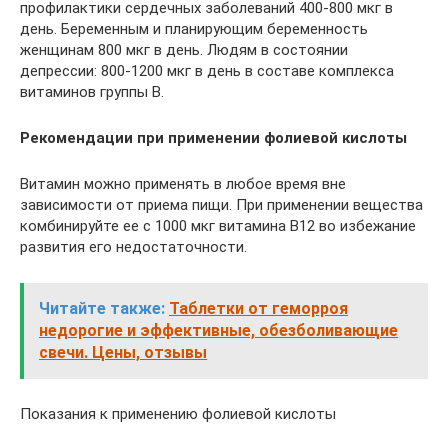
профилактики сердечных заболеваний 400-800 мкг в
день. Беременным и планирующим беременность
женщинам 800 мкг в день. Людям в состоянии
депрессии: 800-1200 мкг в день в составе комплекса
витаминов группы В.
Рекомендации при применении фолиевой кислоты
Витамин можно применять в любое время вне
зависимости от приема пищи. При применении вещества
комбинируйте ее с 1000 мкг витамина В12 во избежание
развития его недостаточности.
Читайте также:
Таблетки от геморроя
недорогие и эффективные, обезболивающие
свечи. Цены, отзывы
Показания к применению фолиевой кислоты