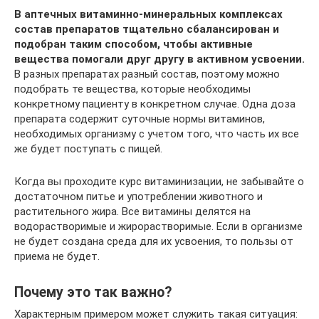
В аптечных витаминно-минеральных комплексах
состав препаратов тщательно сбалансирован и
подобран таким способом, чтобы активные
вещества помогали друг другу в активном усвоении.
В разных препаратах разный состав, поэтому можно
подобрать те вещества, которые необходимы
конкретному пациенту в конкретном случае. Одна доза
препарата содержит суточные нормы витаминов,
необходимых организму с учетом того, что часть их все
же будет поступать с пищей.
Когда вы проходите курс витаминизации, не забывайте о
достаточном питье и употреблении животного и
растительного жира. Все витамины делятся на
водорастворимые и жирорастворимые. Если в организме
не будет создана среда для их усвоения, то пользы от
приема не будет.
Почему это так важно?
Характерным примером может служить такая ситуация: