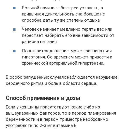
Больной начинает быстрее уставать, а
привычная длительность сна больше не
способна дать ту же степень отдыха.
Человек начинает медленно терять вес или
перестаёт набирать его вне зависимости от
рациона питания.
Повышается давление, может развиваться
гипертония. Со временем может привести к
хронической артериальной гипертензии.
В особо запущенных случаях наблюдается нарушение
сердечного ритма и боль в области сердца.
Способ применения и дозы
Если у женщины присутствуют какие-либо из
вышеуказанных факторов, то в период планирования
беременности и в первом триместре необходимо
употреблять по 2-3 мг витамина В