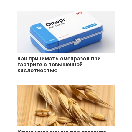
Как принимать омепразол при
гастрите с повышенной
кислотностью