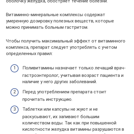
оболочку желудка, обостряет течение болезни.
Витаминно-минеральные комплексы содержат
умеренную дозировку полезных веществ, которые
можно принимать больным гастритом.
Чтобы получить максимальный эффект от витаминного
комплекса, препарат следует употреблять с учетом
определенных правил:
Поливитамины назначает только лечащий врач-
гастроэнтеролог, учитывая возраст пациента и
наличие у него других заболеваний.
Перед употреблением препарата стоит
прочитать инструкцию.
Таблетки или капсулы не жуют и не
раскусывают, их запивают большим
количеством воды. Так как при повышенной
кислотности желудка витамины разрушаются в