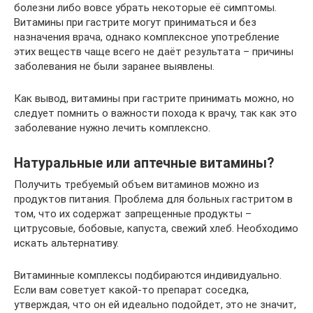
болезни либо вовсе убрать некоторые её симптомы.
Витамины при гастрите могут приниматься и без
назначения врача, однако комплексное употребление
этих веществ чаще всего не даёт результата – причины
заболевания не были заранее выявлены.
Как вывод, витамины при гастрите принимать можно, но
следует помнить о важности похода к врачу, так как это
заболевание нужно лечить комплексно.
Натуральные или аптечные витамины?
Получить требуемый объем витаминов можно из
продуктов питания. Проблема для больных гастритом в
том, что их содержат запрещенные продукты –
цитрусовые, бобовые, капуста, свежий хлеб. Необходимо
искать альтернативу.
Витаминные комплексы подбираются индивидуально.
Если вам советует какой-то препарат соседка,
утверждая, что он ей идеально подойдет, это не значит,