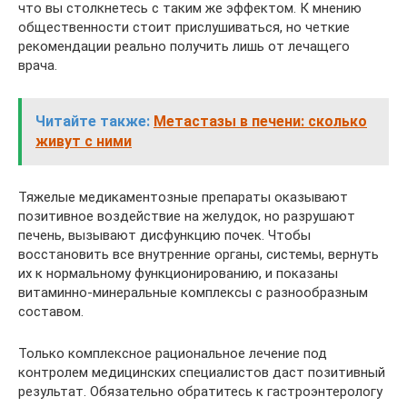
что вы столкнетесь с таким же эффектом. К мнению
общественности стоит прислушиваться, но четкие
рекомендации реально получить лишь от лечащего
врача.
Читайте также:
Метастазы в печени: сколько
живут с ними
Тяжелые медикаментозные препараты оказывают
позитивное воздействие на желудок, но разрушают
печень, вызывают дисфункцию почек. Чтобы
восстановить все внутренние органы, системы, вернуть
их к нормальному функционированию, и показаны
витаминно-минеральные комплексы с разнообразным
составом.
Только комплексное рациональное лечение под
контролем медицинских специалистов даст позитивный
результат. Обязательно обратитесь к гастроэнтерологу