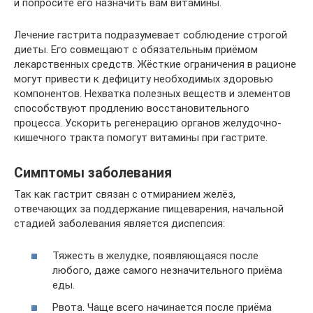
и попросите его назначить вам витамины.
Лечение гастрита подразумевает соблюдение строгой
диеты. Его совмещают с обязательным приёмом
лекарственных средств. Жёсткие ограничения в рационе
могут привести к дефициту необходимых здоровью
компонентов. Нехватка полезных веществ и элементов
способствуют продлению восстановительного
процесса. Ускорить регенерацию органов желудочно-
кишечного тракта помогут витамины при гастрите.
Симптомы заболевания
Так как гастрит связан с отмиранием желёз,
отвечающих за поддержание пищеварения, начальной
стадией заболевания является диспепсия:
Тяжесть в желудке, появляющаяся после
любого, даже самого незначительного приёма
еды.
Рвота. Чаще всего начинается после приёма