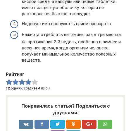
кислой среде, а капсулы или целые таблетки
имеют защитную оболочку, которая не
растворяется быстро в желудке.
Недопустимо пропускать прием препарата.
Важно употреблять витамины раз в три месяца
на протяжении 2-3 недель, особенно в зимнее и
весеннее время, когда организм человека
получает минимальное количество полезных
веществ.
Рейтинг
(
2
оценки, среднее
4
из
5
)
Понравилась статья? Поделиться с
друзьями: