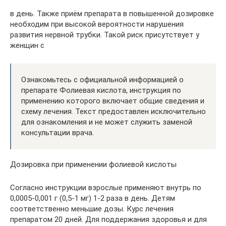
в день. Также приём препарата в повышенной дозировке
необходим при высокой вероятности нарушения
развития нервной трубки. Такой риск присутствует у
женщин с
Ознакомьтесь с официальной информацией о
препарате Фолиевая кислота, инструкция по
применению которого включает общие сведения и
схему лечения. Текст предоставлен исключительно
для ознакомления и не может служить заменой
консультации врача.
Дозировка при применении фолиевой кислоты
Согласно инструкции взрослые применяют внутрь по
0,0005-0,001 г (0,5-1 мг) 1-2 раза в день. Детям
соответственно меньшие дозы. Курс лечения
препаратом 20 дней. Для поддержания здоровья и для