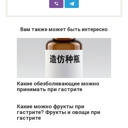
Вам также может быть интересно
Какие обезболивающие можно
принимать при гастрите
Какие можно фрукты при
гастрите? Фрукты и овощи при
гастрите