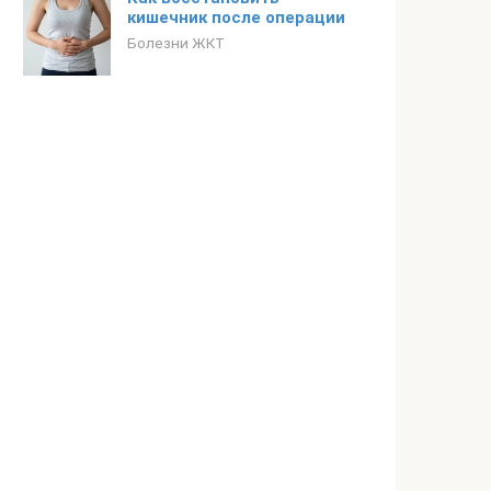
кишечник после операции
Болезни ЖКТ