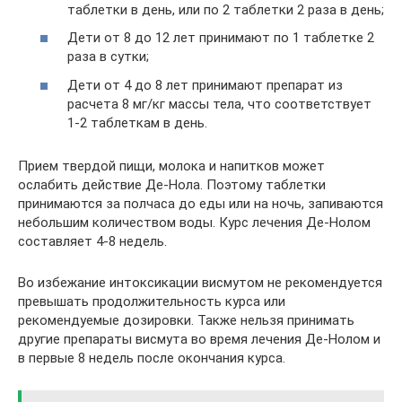
таблетки в день, или по 2 таблетки 2 раза в день;
Дети от 8 до 12 лет принимают по 1 таблетке 2
раза в сутки;
Дети от 4 до 8 лет принимают препарат из
расчета 8 мг/кг массы тела, что соответствует
1-2 таблеткам в день.
Прием твердой пищи, молока и напитков может
ослабить действие Де-Нола. Поэтому таблетки
принимаются за полчаса до еды или на ночь, запиваются
небольшим количеством воды. Курс лечения Де-Нолом
составляет 4-8 недель.
Во избежание интоксикации висмутом не рекомендуется
превышать продолжительность курса или
рекомендуемые дозировки. Также нельзя принимать
другие препараты висмута во время лечения Де-Нолом и
в первые 8 недель после окончания курса.