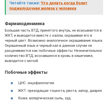
Читайте также:
Что делать когда болит
поджелудочная железа у человека
Фармакодинамика
Большая часть ВТД, принятого внутрь, не всасывается в
ЖКТ, и выводится вместе с калом, окрашивая его в
черный цвет. Возможно аналогичное окрашивание языка.
Окрашенный язык и черный кал в данном случае не
расцениваются как побочные эффекты. Незначительное
количество ВТД, всосавшееся в кровь в кишечнике,
выводится с мочой.
Побочные эффекты
ЦНС: энцефалопатия.
ЖКТ: преходящая тошнота, рвота, запор, диарея.
Кожа: аллергическая сыпь, зуд.