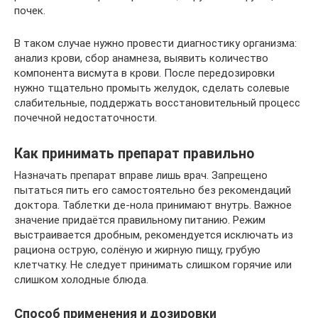
почек.
В таком случае нужно провести диагностику организма:
анализ крови, сбор анамнеза, выявить количество
компонента висмута в крови. После передозировки
нужно тщательно промыть желудок, сделать солевые
слабительные, поддержать восстановительный процесс
почечной недостаточности.
Как принимать препарат правильно
Назначать препарат вправе лишь врач. Запрещено
пытаться пить его самостоятельно без рекомендаций
доктора. Таблетки де-нола принимают внутрь. Важное
значение придаётся правильному питанию. Режим
выстраивается дробным, рекомендуется исключать из
рациона острую, солёную и жирную пищу, грубую
клетчатку. Не следует принимать слишком горячие или
слишком холодные блюда.
Способ применения и дозировки