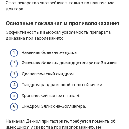
Этот лекарство употребляют только по назначению
доктора.
Основные показания и противопоказания
Эффективность и высокая усвояемость препарата
доказана при заболеваниях:
Язвенная болезнь желудка.
Язвенная болезнь двенадцатиперстной кишки.
Диспепсический синдром.
Синдром раздражённой толстой кишки.
Хронический гастрит типа В.
Синдром Эллисона-Золлингера.
Назначая Де-нол при гастрите, требуется помнить об
имеющихся у средства противопоказаниях. Не