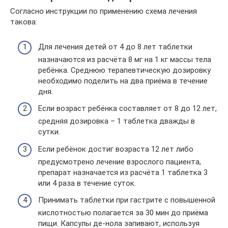
Согласно инструкции по применению схема лечения
такова:
Для лечения детей от 4 до 8 лет таблетки
назначаются из расчёта 8 мг на 1 кг массы тела
ребёнка. Среднюю терапевтическую дозировку
необходимо поделить на два приёма в течение
дня.
Если возраст ребёнка составляет от 8 до 12 лет,
средняя дозировка – 1 таблетка дважды в
сутки.
Если ребёнок достиг возраста 12 лет либо
предусмотрено лечение взрослого пациента,
препарат назначается из расчёта 1 таблетка 3
или 4 раза в течение суток.
Принимать таблетки при гастрите с повышенной
кислотностью полагается за 30 мин до приёма
пищи. Капсулы де-нола запивают, используя