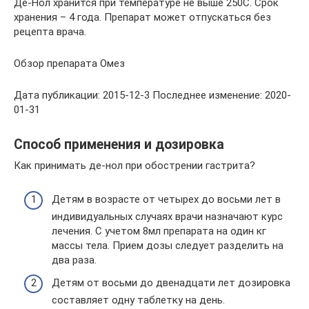
Де-Нол хранится при температуре не выше 250С. Срок
хранения – 4 года. Препарат может отпускаться без
рецепта врача.
Обзор препарата Омез
Дата публикации: 2015-12-3 Последнее изменение: 2020-
01-31
Способ применения и дозировка
Как принимать де-нол при обострении гастрита?
Детям в возрасте от четырех до восьми лет в
индивидуальных случаях врачи назначают курс
лечения. С учетом 8мл препарата на один кг
массы тела. Прием дозы следует разделить на
два раза.
Детям от восьми до двенадцати лет дозировка
составляет одну таблетку на день.