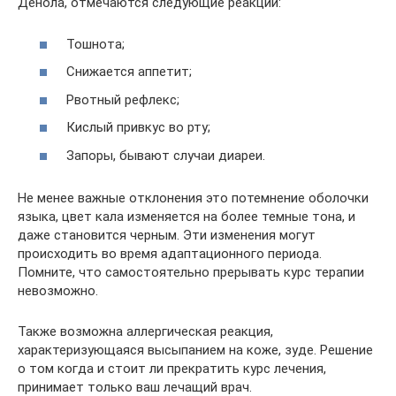
Денола, отмечаются следующие реакции:
Тошнота;
Снижается аппетит;
Рвотный рефлекс;
Кислый привкус во рту;
Запоры, бывают случаи диареи.
Не менее важные отклонения это потемнение оболочки
языка, цвет кала изменяется на более темные тона, и
даже становится черным. Эти изменения могут
происходить во время адаптационного периода.
Помните, что самостоятельно прерывать курс терапии
невозможно.
Также возможна аллергическая реакция,
характеризующаяся высыпанием на коже, зуде. Решение
о том когда и стоит ли прекратить курс лечения,
принимает только ваш лечащий врач.