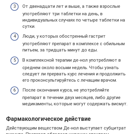
От двенадцати лет и выше, а также взрослые
употребляют три таблетки на день, в
индивидуальных случаях по четыре таблетки на
сутки.
Люди, у которых обостренный гастрит
употребляют препарат в комплексе с обильным
питьем, за тридцать минут до еды.
В комплексной терапии де-нол употребляют в
среднем около восьми недель. Чтобы узнать
следует ли прервать курс лечения и продолжить
его проконсультируйтесь с лечащим врачом.
После окончания курса, не употребляйте
препарат в течении двух месяцев, либо другие
медикаменты, которые могут содержать висмут.
Фармакологическое действие
Действующим веществом Де-нол выступает субцитрат