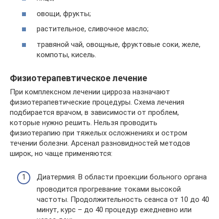
овощи, фрукты;
растительное, сливочное масло;
травяной чай, овощные, фруктовые соки, желе,
компоты, кисель.
Физиотерапевтическое лечение
При комплексном лечении цирроза назначают
физиотерапевтические процедуры. Схема лечения
подбирается врачом, в зависимости от проблем,
которые нужно решить. Нельзя проводить
физиотерапию при тяжелых осложнениях и остром
течении болезни. Арсенал разновидностей методов
широк, но чаще применяются:
Диатермия. В области проекции больного органа
проводится прогревание токами высокой
частоты. Продолжительность сеанса от 10 до 40
минут, курс – до 40 процедур ежедневно или