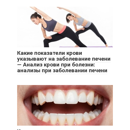
Какие показатели крови
указывают на заболевание печени
— Анализ крови при болезни:
анализы при заболевании печени