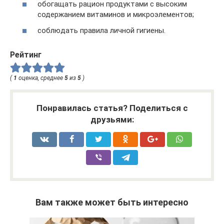
обогащать рацион продуктами с высоким
содержанием витаминов и микроэлементов;
соблюдать правила личной гигиены.
Рейтинг
(
1
оценка, среднее
5
из
5
)
Понравилась статья? Поделиться с
друзьями:
Вам также может быть интересно