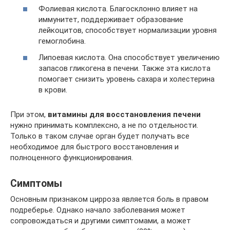
Фолиевая кислота. Благосклонно влияет на
иммунитет, поддерживает образование
лейкоцитов, способствует нормализации уровня
гемоглобина.
Липоевая кислота. Она способствует увеличению
запасов гликогена в печени. Также эта кислота
помогает снизить уровень сахара и холестерина
в крови.
При этом,
витамины для восстановления печени
нужно принимать комплексно, а не по отдельности.
Только в таком случае орган будет получать все
необходимое для быстрого восстановления и
полноценного функционирования.
Симптомы
Основным признаком цирроза является боль в правом
подреберье. Однако начало заболевания может
сопровождаться и другими симптомами, а может