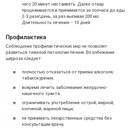
чего 20 минут настаивать. Далее отвар
процеживается и принимается за полчаса до еды
2-3 раза\день, за раз выпивая 200 мл.
Длительность лечения – 10 дней.
Профилактика
Соблюдение профилактических мер не позволит
развиться тяжелой патологии печени. Во избежание
цирроза следует:
полностью отказаться от приема алкоголя,
табакокурения;
вовремя лечить заболевания желудочно-
кишечного тракта;
ограничивать употребление острой, жирной,
копченой, жареной пищи;
не принимать лекарственные средства без
консультации врача;