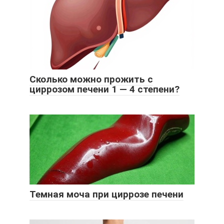
Сколько можно прожить с
циррозом печени 1 — 4 степени?
Темная моча при циррозе печени