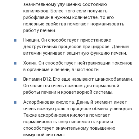
значительному улучшению состоянию
капилляров. Более того если получать
рибофлавин в нужном количестве, то его
полезные свойства помогают нормализовать
работу печени.
Ниацин. Он способствует приостановке
деструктивных процессов при циррозе. Данный
витамин усиливает защитную функцию печени.
Холин. Он способствует нейтрализации токсинов
в организме и печени, в частности.
Витамин В12. Его еще называют цианокобаламин.
Он является очень важным для нормальной
работы печени и кроветворной системы.
Аскорбиновая кислота. Данный элемент имеет
очень важную роль в процессе обмена углеводов.
Также аскорбиновая кислота помогает
нормализовать свертываемость крови и
способствует значительному повышению
иммунной системы.