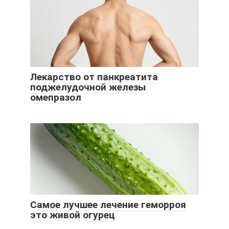
Лекарство от панкреатита
поджелудочной железы
омепразол
Самое лучшее лечение геморроя
это живой огурец