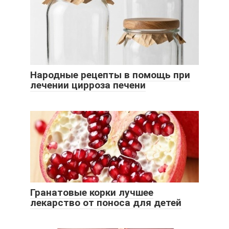
Народные рецепты в помощь при
лечении цирроза печени
Гранатовые корки лучшее
лекарство от поноса для детей