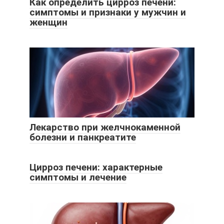
Как определить цирроз печени:
симптомы и признаки у мужчин и
женщин
Лекарство при желчнокаменной
болезни и панкреатите
Цирроз печени: характерные
симптомы и лечение