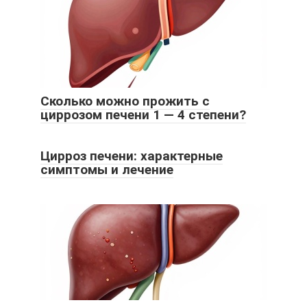
Сколько можно прожить с
циррозом печени 1 — 4 степени?
Цирроз печени: характерные
симптомы и лечение