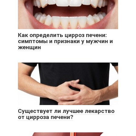
Как определить цирроз печени:
симптомы и признаки у мужчин и
женщин
Существует ли лучшее лекарство
от цирроза печени?