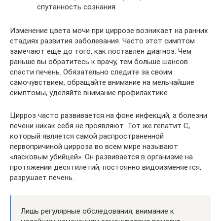
спутанность сознания.
Изменение цвета мочи при циррозе возникает на ранних
стадиях развития заболевания. Часто этот симптом
замечают еще до того, как поставлен диагноз. Чем
раньше вы обратитесь к врачу, тем больше шансов
спасти печень. Обязательно следите за своим
самочувствием, обращайте внимание на мельчайшие
симптомы, уделяйте внимание профилактике.
Цирроз часто развивается на фоне инфекций, а болезни
печени никак себя не проявляют. Тот же гепатит С,
который является самой распространенной
первопричиной цирроза во всем мире называют
«ласковым убийцей». Он развивается в организме на
протяжении десятилетий, постоянно видоизменяется,
разрушает печень.
Лишь регулярные обследования, внимание к