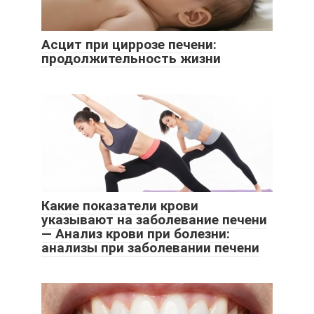
Асцит при циррозе печени:
продолжительность жизни
Какие показатели крови
указывают на заболевание печени
— Анализ крови при болезни:
анализы при заболевании печени