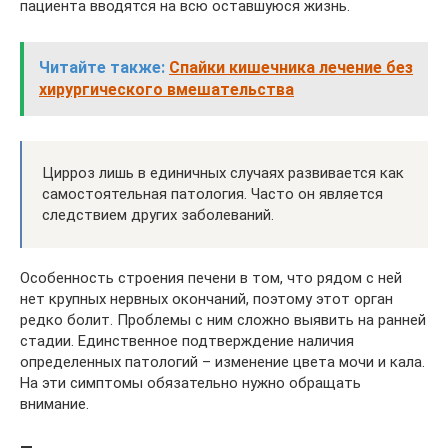
пациента вводятся на всю оставшуюся жизнь.
Читайте также:
Спайки кишечника лечение без
хирургического вмешательства
Цирроз лишь в единичных случаях развивается как
самостоятельная патология. Часто он является
следствием других заболеваний.
Особенность строения печени в том, что рядом с ней
нет крупных нервных окончаний, поэтому этот орган
редко болит. Проблемы с ним сложно выявить на ранней
стадии. Единственное подтверждение наличия
определенных патологий – изменение цвета мочи и кала.
На эти симптомы обязательно нужно обращать
внимание.