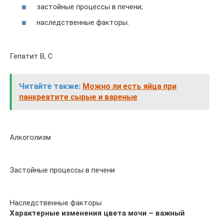
застойные процессы в печени;
наследственные факторы.
Гепатит В, С
Читайте также:
Можно ли есть яйца при
панкреатите сырые и вареные
Алкоголизм
Застойные процессы в печени
Наследственные факторы
Характерные изменения цвета мочи – важный