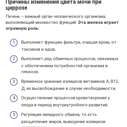
Причины изменения цвета мочи при
циррозе
Печень – важный орган человеческого организма,
выполняющий множество функций.
Эта железа играет
огромную роль:
Выполняет функцию фильтра, очищая кровь от
токсинов и ядов;
Выполняет ряд обменных процессов, связанных
с обеспечением потребностей организма в
глюкозе;
Временное хранение излишков витаминов А, В12,
Д, их высвобождение в случае необходимости;
Осуществление процессов кроветворения у
плода в период внутриутробного развития;
Регуляция липидного обмена, то есть
расщепление жиров, выведение излишков