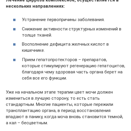
нескольких направлениях:
Устранение первопричины заболевания.
Снижение активности структурных изменений в
толще тканей.
Восполнение дефицита желчных кислот в
кишечнике.
Прием гепатопротекторов – препаратов,
которые стимулируют регенерацию гепатоцитов,
благодаря чему здоровая часть органа берет на
себя все его функции.
Уже на начальном этапе терапии цвет мочи должен
измениться в лучшую сторону, то есть стать
стандартным. Многие пациенты, которые пережили
трансплантацию органа, в период восстановления
впадают в панику, когда моча вновь становится темной,
а кал – бесцветным.