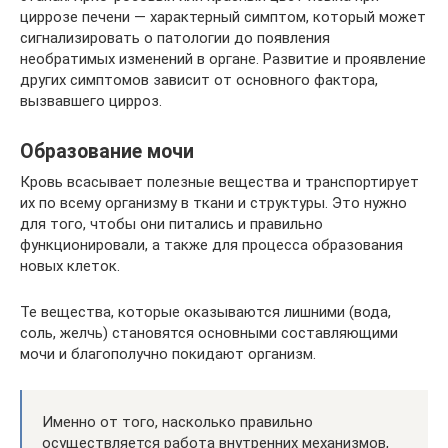
циррозе печени — характерный симптом, который может
сигнализировать о патологии до появления
необратимых изменений в органе. Развитие и проявление
других симптомов зависит от основного фактора,
вызвавшего цирроз.
Образование мочи
Кровь всасывает полезные вещества и транспортирует
их по всему организму в ткани и структуры. Это нужно
для того, чтобы они питались и правильно
функционировали, а также для процесса образования
новых клеток.
Те вещества, которые оказываются лишними (вода,
соль, желчь) становятся основными составляющими
мочи и благополучно покидают организм.
Именно от того, насколько правильно
осуществляется работа внутренних механизмов,