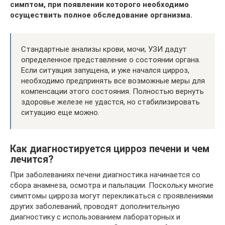
симптом, при появлении которого необходимо
осуществить полное обследование организма.
Стандартные анализы крови, мочи, УЗИ дадут
определенное представление о состоянии органа.
Если ситуация запущена, и уже начался цирроз,
необходимо предпринять все возможные меры для
компенсации этого состояния. Полностью вернуть
здоровье железе не удастся, но стабилизировать
ситуацию еще можно.
Как диагностируется цирроз печени и чем
лечится?
При заболеваниях печени диагностика начинается со
сбора анамнеза, осмотра и пальпации. Поскольку многие
симптомы цирроза могут перекликаться с проявлениями
других заболеваний, проводят дополнительную
диагностику с использованием лабораторных и