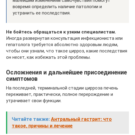
малейшим изменениям самочувствия помогут
вовремя определить наличие патологии и
устранить ее последствия.
Не бойтесь обращаться к узким специалистам.
Иногда развернутая консультация инфекциониста или
гепатолога требуется абсолютно здоровым людям,
чтобы они узнали, что такое цирроз, какие последствия
он несет, как избежать этой проблемы.
Осложнения и дальнейшее присоединение
симптомов
На последней, терминальной стадии цирроза печень
переживает, практически, полное перерождение и
утрачивает свои функции.
Читайте также:
Антральный гастрит: что
такое, причины и лечение