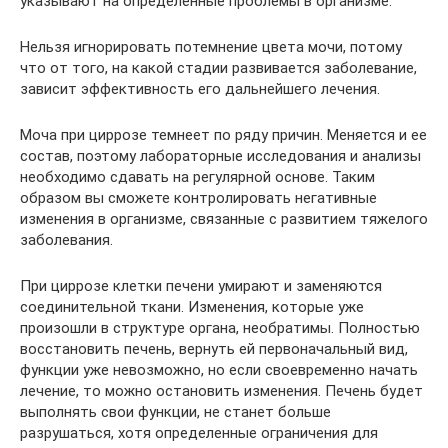
указывают на определенные проблемы в организме.
Нельзя игнорировать потемнение цвета мочи, потому
что от того, на какой стадии развивается заболевание,
зависит эффективность его дальнейшего лечения.
Моча при циррозе темнеет по ряду причин. Меняется и ее
состав, поэтому лабораторные исследования и анализы
необходимо сдавать на регулярной основе. Таким
образом вы сможете контролировать негативные
изменения в организме, связанные с развитием тяжелого
заболевания.
При циррозе клетки печени умирают и заменяются
соединительной ткани. Изменения, которые уже
произошли в структуре органа, необратимы. Полностью
восстановить печень, вернуть ей первоначальный вид,
функции уже невозможно, но если своевременно начать
лечение, то можно остановить изменения. Печень будет
выполнять свои функции, не станет больше
разрушаться, хотя определенные ограничения для