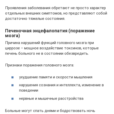
Проявления заболевания обретают не просто характер
отдельных внешних симптомов, но представляют собой
достаточно тяжелые состояния.
Печеночная энцефалопатия (поражение
мозга)
Причина нарушений функций головного мозга при
циррозе – мощное воздействие токсинов, которые
печень больного не в состоянии обезвредить.
Признаки поражения головного мозга:
ухудшение памяти и скорости мышления
нарушения сознания и интеллекта, изменение в
поведении
нервные и мышечные расстройства
Больные могут спать днями и бодрствовать ночь