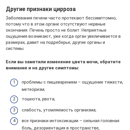
Другие признаки цирроза
Заболевания печени часто протекают бессимптомно,
потому что в этом органе отсутствуют нервные
окончания. Печень просто не болит. Неприятные
ощущения возникают, уже когда орган увеличивается в
размерах, давит на подреберье, другие органы и
системы.
Если вы заметили изменение цвета мочи, обратите
внимание и на другие симптомы:
проблемы с пищеварением – ощущение тяжести,
метеоризм;
тошнота, рвота;
слабость, утомляемость организма;
все признаки интоксикации – сильная головная
боль, дезориентация в пространстве,