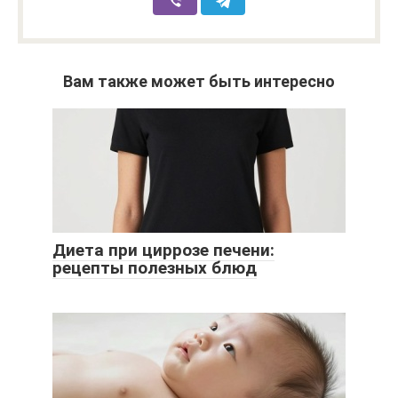
Вам также может быть интересно
Диета при циррозе печени:
рецепты полезных блюд