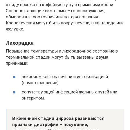
с виду похожа на кофейную гущу с примесями крови.
Сопровождающие симптомы – головокружения,
обморочные состояния или потеря сознания.
Кровотечения могут быть вокруг печени, в пищеводе или
желудке.
Лихорадка
Повышение температуры и лихорадочное состояние в
терминальной стадии могут быть вызваны двумя
причинами:
некрозом клеток печени и интоксикацией
(самоотравление);
сопутствующей инфекцией желчных путей или
энтеритом.
В конечной стадии цирроза развиваются
признаки дистрофии – похудание,