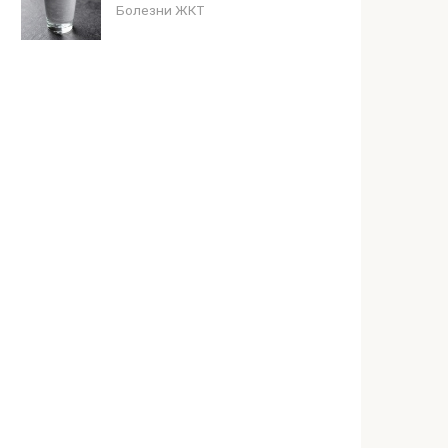
Болезни ЖКТ