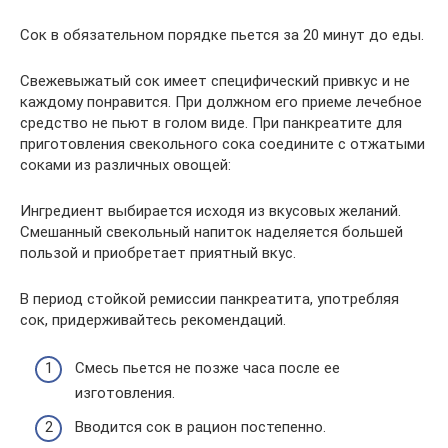
Сок в обязательном порядке пьется за 20 минут до еды.
Свежевыжатый сок имеет специфический привкус и не
каждому понравится. При должном его приеме лечебное
средство не пьют в голом виде. При панкреатите для
приготовления свекольного сока соедините с отжатыми
соками из различных овощей:
Ингредиент выбирается исходя из вкусовых желаний.
Смешанный свекольный напиток наделяется большей
пользой и приобретает приятный вкус.
В период стойкой ремиссии панкреатита, употребляя
сок, придерживайтесь рекомендаций.
Смесь пьется не позже часа после ее
изготовления.
Вводится сок в рацион постепенно.