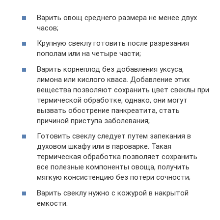
Варить овощ среднего размера не менее двух
часов;
Крупную свеклу готовить после разрезания
пополам или на четыре части;
Варить корнеплод без добавления уксуса,
лимона или кислого кваса. Добавление этих
вещества позволяют сохранить цвет свеклы при
термической обработке, однако, они могут
вызвать обострение панкреатита, стать
причиной приступа заболевания;
Готовить свеклу следует путем запекания в
духовом шкафу или в пароварке. Такая
термическая обработка позволяет сохранить
все полезные компоненты овоща, получить
мягкую консистенцию без потери сочности;
Варить свеклу нужно с кожурой в накрытой
емкости.