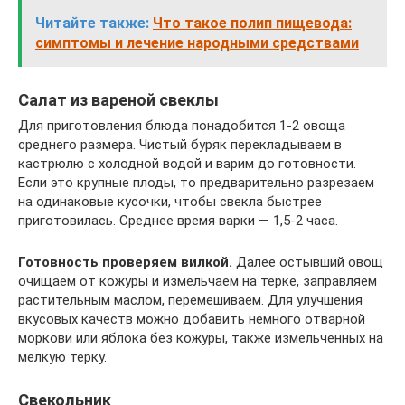
Читайте также:
Что такое полип пищевода:
симптомы и лечение народными средствами
Салат из вареной свеклы
Для приготовления блюда понадобится 1-2 овоща
среднего размера. Чистый буряк перекладываем в
кастрюлю с холодной водой и варим до готовности.
Если это крупные плоды, то предварительно разрезаем
на одинаковые кусочки, чтобы свекла быстрее
приготовилась. Среднее время варки — 1,5-2 часа.
Готовность проверяем вилкой.
Далее остывший овощ
очищаем от кожуры и измельчаем на терке, заправляем
растительным маслом, перемешиваем. Для улучшения
вкусовых качеств можно добавить немного отварной
моркови или яблока без кожуры, также измельченных на
мелкую терку.
Свекольник