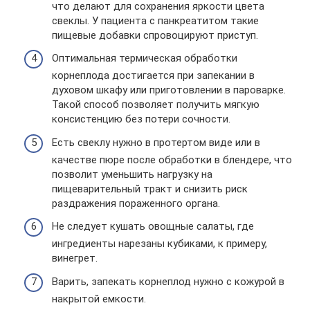
что делают для сохранения яркости цвета
свеклы. У пациента с панкреатитом такие
пищевые добавки спровоцируют приступ.
Оптимальная термическая обработки
корнеплода достигается при запекании в
духовом шкафу или приготовлении в пароварке.
Такой способ позволяет получить мягкую
консистенцию без потери сочности.
Есть свеклу нужно в протертом виде или в
качестве пюре после обработки в блендере, что
позволит уменьшить нагрузку на
пищеварительный тракт и снизить риск
раздражения пораженного органа.
Не следует кушать овощные салаты, где
ингредиенты нарезаны кубиками, к примеру,
винегрет.
Варить, запекать корнеплод нужно с кожурой в
накрытой емкости.