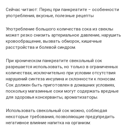
Сейчас читают: Перец при панкреатите – особенности
употребления, вкусные, полезные рецепты
Употребление большого количества сока из свеклы
может резко снизить артериальное давление, нарушить
кровообращение, вызвать обморок, кишечные
расстройства и болевой синдром.
При хроническом панкреатите свекольный сок
разрешается использовать, но только в ограниченных
количествах, исключительно при условии отсутствия
нарушений синтеза инсулина и склонности к поносам.
Сок должен быть приготовлен в домашних условиях,
поскольку магазинные соки могут содержать вредные
для здоровья консерванты, ароматизаторы.
Использовать свекольный сок можно, соблюдая
некоторые требования, позволяющие предупредить
негативное влияние напитка на организм: