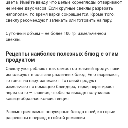
цвета. Имейте ввиду, что целые корнеплоды отваривают
не менее двух часов. Если крупные свеклы разрезать
напополам, то время варки сокращается. Кроме того,
свеклу рекомендуют запекать или готовить на пару.
Суточный объем – не более 100 гр. измельченной
свеклы.
Рецепты наиболее полезных блюд с этим
продуктом
Свеклу употребляют как самостоятельный продукт или
используют в составе различных блюд. Ее отваривают,
готовят на пару, запекают. Готовый продукт
измельчают с помощью блендера, терки, перетирают
через сито — главное, чтобы на выходе получилась
кашицеобразная консистенция.
Рассмотрим самые популярные блюда с ней, которые
разрешены в период стойкой ремиссии.