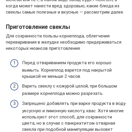
когда может нанести вред здоровью, какие блюда из
свеклы самые полезные и вкусные — рассмотрим далее.
Приготовление свеклы
Для сохранности пользы корнеплода, облегчения
переваривания в желудке необходимо придерживаться
некоторых нюансов приготовления.
Перед отвариванием продукта его хорошо
вымыть. Корнеплод варится под накрытой
крышкой не меньше 2 часов.
Варить свеклу с кожурой целой, при большом
размере корнеплода можно разрезать.
Запрещено добавлять при варке продукта в воду
уксусную и лимонную кислоту, квас. Хотя многие
используют этот способ, для сохранности
цвета, но в случае с панкреатитом отварная
свекла при подобной манипуляции вызовет