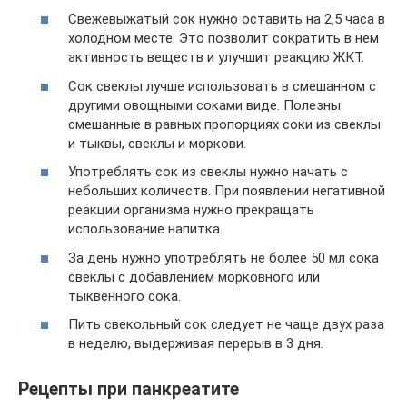
Свежевыжатый сок нужно оставить на 2,5 часа в
холодном месте. Это позволит сократить в нем
активность веществ и улучшит реакцию ЖКТ.
Сок свеклы лучше использовать в смешанном с
другими овощными соками виде. Полезны
смешанные в равных пропорциях соки из свеклы
и тыквы, свеклы и моркови.
Употреблять сок из свеклы нужно начать с
небольших количеств. При появлении негативной
реакции организма нужно прекращать
использование напитка.
За день нужно употреблять не более 50 мл сока
свеклы с добавлением морковного или
тыквенного сока.
Пить свекольный сок следует не чаще двух раза
в неделю, выдерживая перерыв в 3 дня.
Рецепты при панкреатите