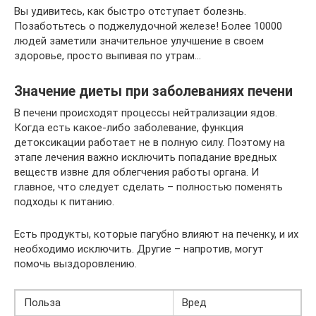
Вы удивитесь, как быстро отступает болезнь.
Позаботьтесь о поджелудочной железе! Более 10000
людей заметили значительное улучшение в своем
здоровье, просто выпивая по утрам…
Значение диеты при заболеваниях печени
В печени происходят процессы нейтрализации ядов.
Когда есть какое-либо заболевание, функция
детоксикации работает не в полную силу. Поэтому на
этапе лечения важно исключить попадание вредных
веществ извне для облегчения работы органа. И
главное, что следует сделать – полностью поменять
подходы к питанию.
Есть продукты, которые пагубно влияют на печенку, и их
необходимо исключить. Другие – напротив, могут
помочь выздоровлению.
Польза
Вред