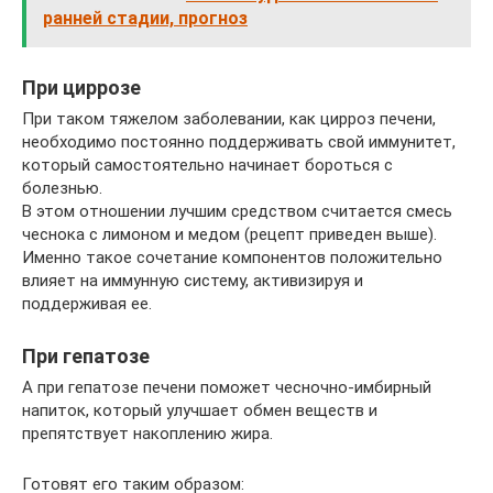
ранней стадии, прогноз
При циррозе
При таком тяжелом заболевании, как цирроз печени,
необходимо постоянно поддерживать свой иммунитет,
который самостоятельно начинает бороться с
болезнью.
В этом отношении лучшим средством считается смесь
чеснока с лимоном и медом (рецепт приведен выше).
Именно такое сочетание компонентов положительно
влияет на иммунную систему, активизируя и
поддерживая ее.
При гепатозе
А при гепатозе печени поможет чесночно-имбирный
напиток, который улучшает обмен веществ и
препятствует накоплению жира.
Готовят его таким образом: