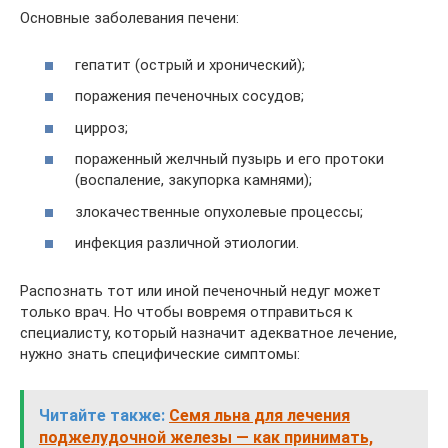
Основные заболевания печени:
гепатит (острый и хронический);
поражения печеночных сосудов;
цирроз;
пораженный желчный пузырь и его протоки
(воспаление, закупорка камнями);
злокачественные опухолевые процессы;
инфекция различной этиологии.
Распознать тот или иной печеночный недуг может
только врач. Но чтобы вовремя отправиться к
специалисту, который назначит адекватное лечение,
нужно знать специфические симптомы:
Читайте также:
Семя льна для лечения
поджелудочной железы — как принимать,