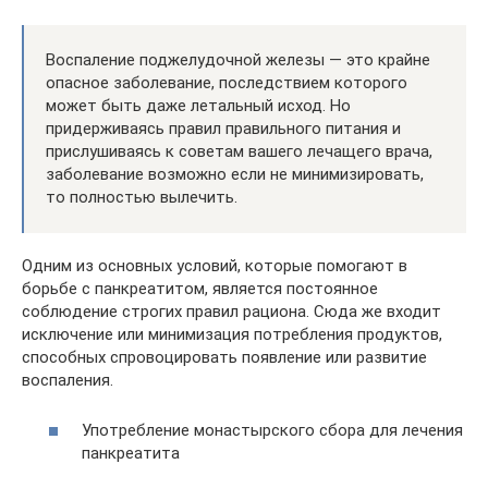
Воспаление поджелудочной железы — это крайне
опасное заболевание, последствием которого
может быть даже летальный исход. Но
придерживаясь правил правильного питания и
прислушиваясь к советам вашего лечащего врача,
заболевание возможно если не минимизировать,
то полностью вылечить.
Одним из основных условий, которые помогают в
борьбе с панкреатитом, является постоянное
соблюдение строгих правил рациона. Сюда же входит
исключение или минимизация потребления продуктов,
способных спровоцировать появление или развитие
воспаления.
Употребление монастырского сбора для лечения
панкреатита