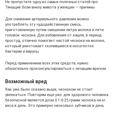
Не пропустите одну из самых полезных статей про:
Тянущие боли внизу живота у женщин — причины
Для снижения артериального давления можно
употреблять эту чудодейственную смесь,
приготовленную путем смешения литра молока и пяти
головок чеснока. Для избавления от кашля, в период
простуд, отлично помогает настой чеснока на молоке,
который уничтожает скопившиеся в носоглотке
бактерии и вирусы.
Перед применением всех этих средств, нужно
обязательно проконсультироваться с лечащим врачом.
Возможный вред
Как уже было сказано выше, чесноком не стоит
увлекаться. Повторим еще раз: для здорового человека
безопасной является доза 0.1-0.25 грамм чеснока на кг
веса в день. Это примерно несколько зубчиков в день.