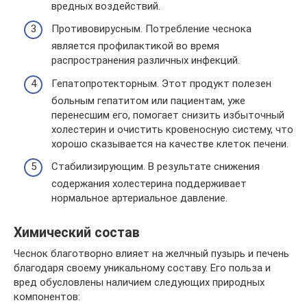
вредных воздействий.
Противовирусным. Потребление чеснока
является профилактикой во время
распространения различных инфекций.
Гепатопротекторным. Этот продукт полезен
больным гепатитом или пациентам, уже
перенесшим его, помогает снизить избыточный
холестерин и очистить кровеносную систему, что
хорошо сказывается на качестве клеток печени.
Стабилизирующим. В результате снижения
содержания холестерина поддерживает
нормальное артериальное давление.
Химический состав
Чеснок благотворно влияет на желчный пузырь и печень
благодаря своему уникальному составу. Его польза и
вред обусловлены наличием следующих природных
компонентов: