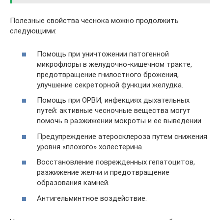
Полезные свойства чеснока можно продолжить
следующими:
Помощь при уничтожении патогенной
микрофлоры в желудочно-кишечном тракте,
предотвращение гнилостного брожения,
улучшение секреторной функции желудка.
Помощь при ОРВИ, инфекциях дыхательных
путей: активные чесночные вещества могут
помочь в разжижении мокроты и ее выведении.
Предупреждение атеросклероза путем снижения
уровня «плохого» холестерина.
Восстановление поврежденных гепатоцитов,
разжижение желчи и предотвращение
образования камней.
Антигельминтное воздействие.