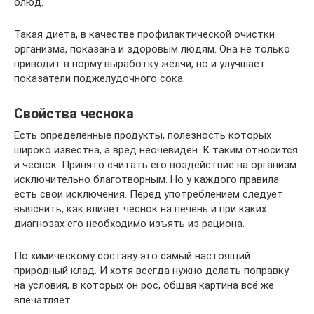
блюд.
Такая диета, в качестве профилактической очистки
организма, показана и здоровым людям. Она не только
приводит в норму выработку желчи, но и улучшает
показатели поджелудочного сока.
Свойства чеснока
Есть определенные продукты, полезность которых
широко известна, а вред неочевиден. К таким относится
и чеснок. Принято считать его воздействие на организм
исключительно благотворным. Но у каждого правила
есть свои исключения. Перед употреблением следует
выяснить, как влияет чеснок на печень и при каких
диагнозах его необходимо изъять из рациона.
По химическому составу это самый настоящий
природный клад. И хотя всегда нужно делать поправку
на условия, в которых он рос, общая картина всё же
впечатляет.