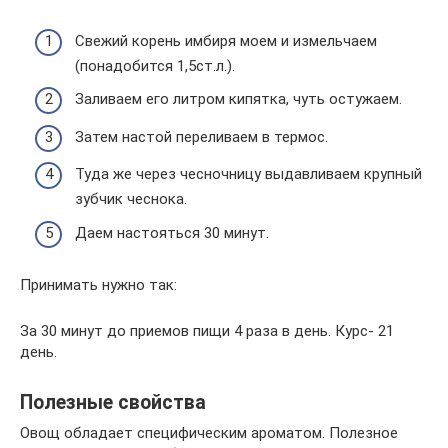
Свежий корень имбиря моем и измельчаем
(понадобится 1,5ст.л.).
Заливаем его литром кипятка, чуть остужаем.
Затем настой переливаем в термос.
Туда же через чесночницу выдавливаем крупный
зубчик чеснока.
Даем настояться 30 минут.
Принимать нужно так:
За 30 минут до приемов пищи 4 раза в день. Курс- 21
день.
Полезные свойства
Овощ обладает специфическим ароматом. Полезное