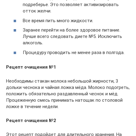
подреберье. Это позволяет активизировать
отток желчи.
Все время пить много жидкости.
Заранее перейти на более здоровое питание.
Лучше всего следовать диете №5. Исключить
алкоголь.
Процедуру проводить не менее раза в полгода.
Рецепт очищения №1
Необходимы стакан молока небольшой жирности, 3
дольки чеснока и чайная ложка мёда. Молоко подогреть,
положить обязательно раздавленный чеснок и мёд.
Процеженную смесь принимать натощак по столовой
ложке в течение недели.
Рецепт очищения №2
Этот рецепт подойдет для длительного хранения. На