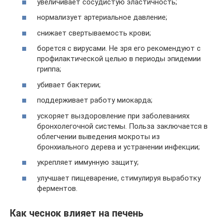
увеличивает сосудистую эластичность;
нормализует артериальное давление;
снижает свертываемость крови;
борется с вирусами. Не зря его рекомендуют с
профилактической целью в периоды эпидемии
гриппа;
убивает бактерии;
поддерживает работу миокарда;
ускоряет выздоровление при заболеваниях
бронхолегочной системы. Польза заключается в
облегчении выведения мокроты из
бронхиального дерева и устранении инфекции;
укрепляет иммунную защиту;
улучшает пищеварение, стимулируя выработку
ферментов.
Как чеснок влияет на печень