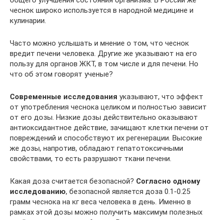
чеснок широко используется в народной медицине и
кулинарии.
Часто можно услышать и мнение о том, что чеснок
вредит печени человека. Другие же указывают на его
пользу для органов ЖКТ, в том числе и для печени. Но
что об этом говорят ученые?
Современные исследования
указывают, что эффект
от употребления чеснока целиком и полностью зависит
от его дозы. Низкие дозы действительно оказывают
антиоксидантное действие, зачищают клетки печени от
повреждений и способствуют их регенерации. Высокие
же дозы, напротив, обладают гепатотоксичными
свойствами, то есть разрушают ткани печени.
Какая доза считается безопасной?
Согласно одному
исследованию
, безопасной является доза 0.1-0.25
грамм чеснока на кг веса человека в день. Именно в
рамках этой дозы можно получить максимум полезных