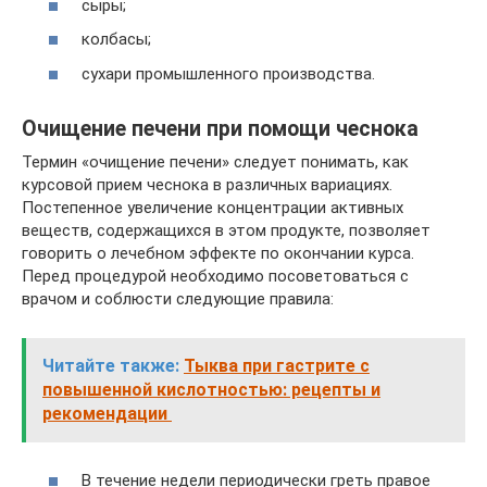
сыры;
колбасы;
сухари промышленного производства.
Очищение печени при помощи чеснока
Термин «очищение печени» следует понимать, как
курсовой прием чеснока в различных вариациях.
Постепенное увеличение концентрации активных
веществ, содержащихся в этом продукте, позволяет
говорить о лечебном эффекте по окончании курса.
Перед процедурой необходимо посоветоваться с
врачом и соблюсти следующие правила:
Читайте также:
Тыква при гастрите с
повышенной кислотностью: рецепты и
рекомендации
В течение недели периодически греть правое