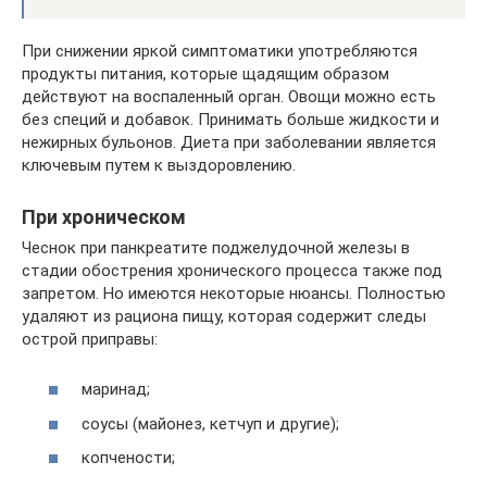
При снижении яркой симптоматики употребляются
продукты питания, которые щадящим образом
действуют на воспаленный орган. Овощи можно есть
без специй и добавок. Принимать больше жидкости и
нежирных бульонов. Диета при заболевании является
ключевым путем к выздоровлению.
При хроническом
Чеснок при панкреатите поджелудочной железы в
стадии обострения хронического процесса также под
запретом. Но имеются некоторые нюансы. Полностью
удаляют из рациона пищу, которая содержит следы
острой приправы:
маринад;
соусы (майонез, кетчуп и другие);
копчености;