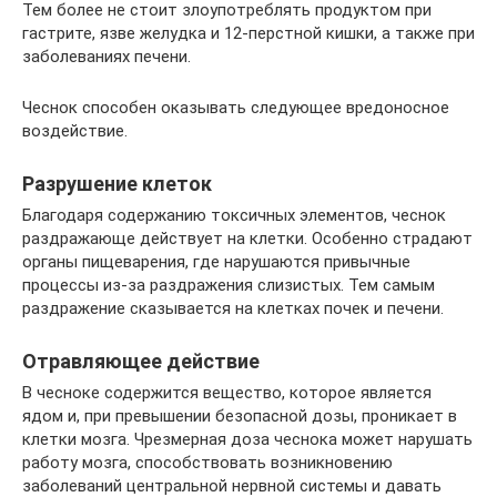
Тем более не стоит злоупотреблять продуктом при
гастрите, язве желудка и 12-перстной кишки, а также при
заболеваниях печени.
Чеснок способен оказывать следующее вредоносное
воздействие.
Разрушение клеток
Благодаря содержанию токсичных элементов, чеснок
раздражающе действует на клетки. Особенно страдают
органы пищеварения, где нарушаются привычные
процессы из-за раздражения слизистых. Тем самым
раздражение сказывается на клетках почек и печени.
Отравляющее действие
В чесноке содержится вещество, которое является
ядом и, при превышении безопасной дозы, проникает в
клетки мозга. Чрезмерная доза чеснока может нарушать
работу мозга, способствовать возникновению
заболеваний центральной нервной системы и давать