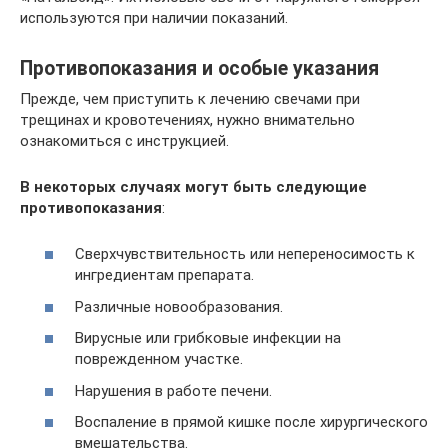
используются при наличии показаний.
Противопоказания и особые указания
Прежде, чем приступить к лечению свечами при
трещинах и кровотечениях, нужно внимательно
ознакомиться с инструкцией.
В некоторых случаях могут быть следующие
противопоказания
:
Сверхчувствительность или непереносимость к
ингредиентам препарата.
Различные новообразования.
Вирусные или грибковые инфекции на
поврежденном участке.
Нарушения в работе печени.
Воспаление в прямой кишке после хирургического
вмешательства.