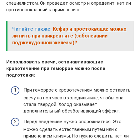
специалистом. Он проведет осмотр и определит, нет ли
противопоказаний к применению.
Читайте также:
Кефир и простокваша: можно
ли пить при панкреатите (заболевании
поджелудочной железы)?
Использовать свечи, останавливающие
кровотечение при геморрое можно после
подготовки:
При геморрое с кровотечением можно оставить
свечу на пол часа в холодильнике, чтобы она
стала твердой. Холод оказывает
дополнительный обезболивающий эффект.
Перед введением нужно опорожниться. Это
можно сделать естественным путем или с
применением клизмы. Но нужно следить, нет ли