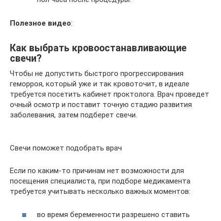
Полезное видео
:
Как выбрать кровоостанавливающие
свечи?
Чтобы не допустить быстрого прогрессирования
геморроя, который уже и так кровоточит, в идеале
требуется посетить кабинет проктолога. Врач проведет
очный осмотр и поставит точную стадию развития
заболевания, затем подберет свечи.
Свечи поможет подобрать врач
Если по каким-то причинам нет возможности для
посещения специалиста, при подборе медикамента
требуется учитывать несколько важных моментов:
во время беременности разрешено ставить