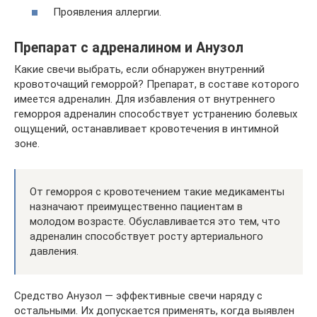
Проявления аллергии.
Препарат с адреналином и Анузол
Какие свечи выбрать, если обнаружен внутренний
кровоточащий геморрой? Препарат, в составе которого
имеется адреналин. Для избавления от внутреннего
геморроя адреналин способствует устранению болевых
ощущений, останавливает кровотечения в интимной
зоне.
От геморроя с кровотечением такие медикаменты
назначают преимущественно пациентам в
молодом возрасте. Обуславливается это тем, что
адреналин способствует росту артериального
давления.
Средство Анузол — эффективные свечи наряду с
остальными. Их допускается применять, когда выявлен