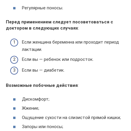
Регулярные поносы.
Перед применением следует посоветоваться с
доктором в следующих случаях
:
Если женщина беременна или проходит период
лактации.
Если вы — ребенок или подросток.
Если вы — диабетик.
Возможные побочные действия
:
Дискомфорт;
Жжение;
Ощущение сухости на слизистой прямой кишки;
Запоры или поносы;