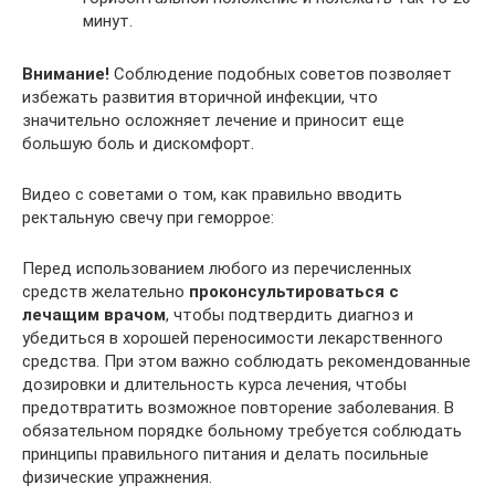
минут.
Внимание!
Соблюдение подобных советов позволяет
избежать развития вторичной инфекции, что
значительно осложняет лечение и приносит еще
большую боль и дискомфорт.
Видео с советами о том, как правильно вводить
ректальную свечу при геморрое:
Перед использованием любого из перечисленных
средств желательно
проконсультироваться с
лечащим врачом
, чтобы подтвердить диагноз и
убедиться в хорошей переносимости лекарственного
средства. При этом важно соблюдать рекомендованные
дозировки и длительность курса лечения, чтобы
предотвратить возможное повторение заболевания. В
обязательном порядке больному требуется соблюдать
принципы правильного питания и делать посильные
физические упражнения.