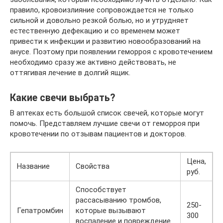
правило, кровоизлияние сопровождается не только
сильной и довольно резкой болью, но и утрудняет
естественную дефекацию и со временем может
привести к инфекции и развитию новообразований на
анусе. Поэтому при появлении геморроя с кровотечением
необходимо сразу же активно действовать, не
оттягивая лечение в долгий ящик.
Какие свечи выбрать?
В аптеках есть большой список свечей, которые могут
помочь. Представляем лучшие свечи от геморроя при
кровотечении по отзывам пациентов и докторов.
Цена,
Название
Свойства
руб.
Способствует
рассасыванию тромбов,
250-
Гепатромбин
которые вызывают
300
воспаление и повреждение