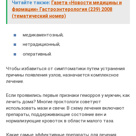
Читайте также:
Газета «Новости медицины и
фармации» Гастроэнтерология (239) 2008
(тематический номер)
медикаментозный;
нетрадиционный;
оперативный.
Чтобы избавиться от симптоматики путем устранения
причины появления узлов, назначается комплексное
лечение.
Если проявились первые признаки геморроя у мужчин, как
лечить дома? Многие проктологи советуют
использовать мази и свечи. В схему лечения включают
препараты, поддерживающие состояние вен и
нормализующие кровоток в области малого таза.
Какие самые эффективные препараты для лечения