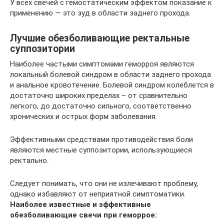
У всех свечей с гемостатическим эффектом показание к
применению — это зуд в области заднего прохода.
Лучшие обезболивающие ректальные
суппозитории
Наиболее частыми симптомами геморроя являются
локальный болевой синдром в области заднего прохода
и анальное кровотечение. Болевой синдром колеблется в
достаточно широких пределах – от сравнительно
легкого, до достаточно сильного, соответственно
хронических и острых форм заболевания.
Эффективными средствами противодействия боли
являются местные суппозитории, использующиеся
ректально.
Следует понимать, что они не излечивают проблему,
однако избавляют от неприятной симптоматики.
Наиболее известные и эффективные
обезболивающие свечи при геморрое: