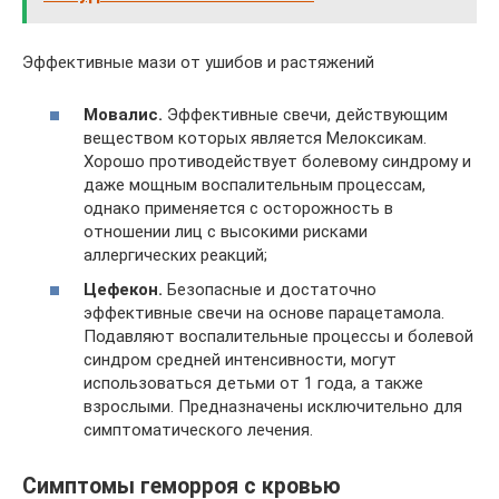
Эффективные мази от ушибов и растяжений
Мовалис.
Эффективные свечи, действующим
веществом которых является Мелоксикам.
Хорошо противодействует болевому синдрому и
даже мощным воспалительным процессам,
однако применяется с осторожность в
отношении лиц с высокими рисками
аллергических реакций;
Цефекон.
Безопасные и достаточно
эффективные свечи на основе парацетамола.
Подавляют воспалительные процессы и болевой
синдром средней интенсивности, могут
использоваться детьми от 1 года, а также
взрослыми. Предназначены исключительно для
симптоматического лечения.
Симптомы геморроя с кровью