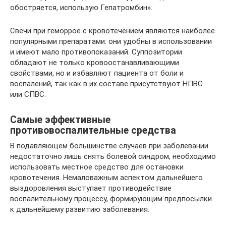
обостряется, использую Гепатромбин».
Свечи при геморрое с кровотечением являются наиболее
популярными препаратами: они удобны в использовании
и имеют мало противопоказаний. Суппозитории
обладают не только кровоостанавливающими
свойствами, но и избавляют пациента от боли и
воспалений, так как в их составе присутствуют НПВС
или СПВС.
Самые эффективные
противовоспалительные средства
В подавляющем большинстве случаев при заболевании
недостаточно лишь снять болевой синдром, необходимо
использовать местное средство для остановки
кровотечения. Немаловажным аспектом дальнейшего
выздоровления выступает противодействие
воспалительному процессу, формирующим предпосылки
к дальнейшему развитию заболевания.