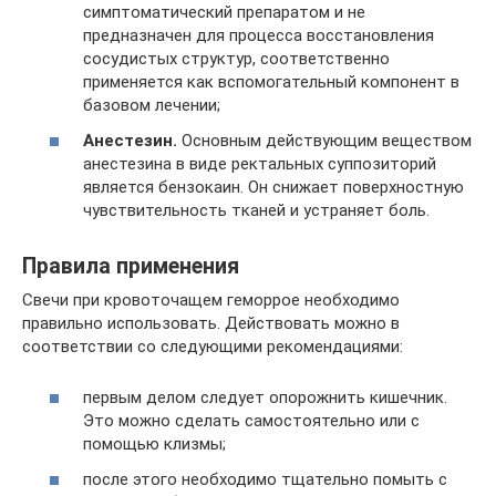
симптоматический препаратом и не
предназначен для процесса восстановления
сосудистых структур, соответственно
применяется как вспомогательный компонент в
базовом лечении;
Анестезин.
Основным действующим веществом
анестезина в виде ректальных суппозиторий
является бензокаин. Он снижает поверхностную
чувствительность тканей и устраняет боль.
Правила применения
Свечи при кровоточащем геморрое необходимо
правильно использовать. Действовать можно в
соответствии со следующими рекомендациями:
первым делом следует опорожнить кишечник.
Это можно сделать самостоятельно или с
помощью клизмы;
после этого необходимо тщательно помыть с