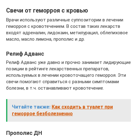
Свечи от геморроя с кровью
Врачи используют различные суппозитории в лечении
геморроя с кровотечением. В состав таких лекарств
входят адреналин, лидокаин, метилурацил, облепиховое
масло, масло лимона, прополис и др.
Релиф Адванс
Релиф Адванс уже давно и прочно занимает лидирующие
позиции в рейтинге лекарственных препаратов,
используемых в лечении кровоточащего геморроя. Эти
свечи помогают справиться с разными симптомами
болезни, в т.ч. останавливают кровотечение.
Читайте также:
Как сходить в туалет при
геморрое безболезненно
Прополис ДН