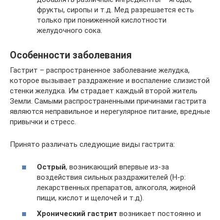
фрукты, сиропы и т.д. Мед разрешается есть
только при пониженной кислотности
желудочного сока.
Особенности заболевания
Гастрит – распространенное заболевание желудка,
которое вызывает раздражение и воспаление слизистой
стенки желудка. Им страдает каждый второй житель
Земли. Самыми распространенными причинами гастрита
являются неправильное и нерегулярное питание, вредные
привычки и стресс.
Принято различать следующие виды гастрита:
Острый
, возникающий впервые из-за
воздействия сильных раздражителей (Н-р:
лекарственных препаратов, алкоголя, жирной
пищи, кислот и щелочей и т.д).
Хронический гастрит
возникает постоянно и