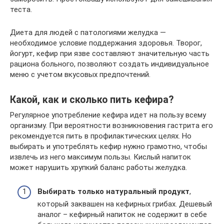
теста.
Диета для людей с патологиями желудка —
необходимое условие поддержания здоровья. Творог,
йогурт, кефир при язве составляют значительную часть
рациона больного, позволяют создать индивидуальное
меню с учетом вкусовых предпочтений.
Какой, как и сколько пить кефира?
Регулярное употребление кефира идет на пользу всему
организму. При вероятности возникновения гастрита его
рекомендуется пить в профилактических целях. Но
выбирать и употреблять кефир нужно грамотно, чтобы
извлечь из него максимум пользы. Кислый напиток
может нарушить хрупкий баланс работы желудка.
Выбирать только натуральный продукт
,
который заквашен на кефирных грибах. Дешевый
аналог – кефирный напиток не содержит в себе