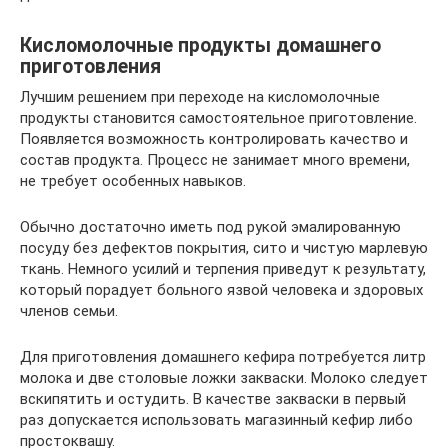
Кисломолочные продукты домашнего
приготовления
Лучшим решением при переходе на кисломолочные
продукты становится самостоятельное приготовление.
Появляется возможность контролировать качество и
состав продукта. Процесс не занимает много времени,
не требует особенных навыков.
Обычно достаточно иметь под рукой эмалированную
посуду без дефектов покрытия, сито и чистую марлевую
ткань. Немного усилий и терпения приведут к результату,
который порадует больного язвой человека и здоровых
членов семьи.
Для приготовления домашнего кефира потребуется литр
молока и две столовые ложки закваски. Молоко следует
вскипятить и остудить. В качестве закваски в первый
раз допускается использовать магазинный кефир либо
простоквашу.