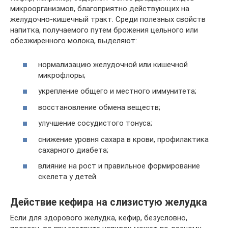
микроорганизмов, благоприятно действующих на
желудочно-кишечный тракт. Среди полезных свойств
напитка, получаемого путем брожения цельного или
обезжиренного молока, выделяют:
нормализацию желудочной или кишечной
микрофлоры;
укрепление общего и местного иммунитета;
восстановление обмена веществ;
улучшение сосудистого тонуса;
снижение уровня сахара в крови, профилактика
сахарного диабета;
влияние на рост и правильное формирование
скелета у детей.
Действие кефира на слизистую желудка
Если для здорового желудка, кефир, безусловно,