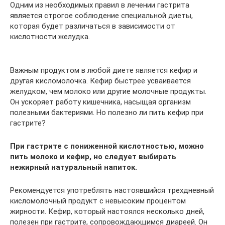
Одним из необходимых правил в лечении гастрита
является строгое соблюдение специальной диеты,
которая будет различаться в зависимости от
кислотности желудка.
Важным продуктом в любой диете является кефир и
другая кисломолочка. Кефир быстрее усваивается
желудком, чем молоко или другие молочные продукты.
Он ускоряет работу кишечника, насыщая организм
полезными бактериями. Но полезно ли пить кефир при
гастрите?
При гастрите с пониженной кислотностью, можно
пить молоко и кефир, но следует выбирать
нежирный натуральный напиток.
Рекомендуется употреблять настоявшийся трехдневный
кисломолочный продукт с невысоким процентом
жирности. Кефир, который настоялся несколько дней,
полезен при гастрите, сопровождающимся диареей. Он