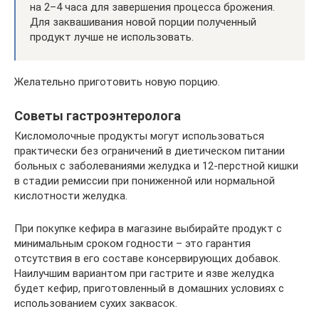
на 2–4 часа для завершения процесса брожения.
Для заквашивания новой порции полученный
продукт лучше не использовать.
Желательно приготовить новую порцию.
Советы гастроэнтеролога
Кисломолочные продукты могут использоваться
практически без ограничений в диетическом питании
больных с заболеваниями желудка и 12-перстной кишки
в стадии ремиссии при пониженной или нормальной
кислотности желудка.
При покупке кефира в магазине выбирайте продукт с
минимальным сроком годности – это гарантия
отсутствия в его составе консервирующих добавок.
Наилучшим вариантом при гастрите и язве желудка
будет кефир, приготовленный в домашних условиях с
использованием сухих заквасок.