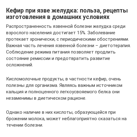
Кефир при язве желудка: польза, рецепты
изготовления в домашних условиях
Распространенность язвенной болезни желудка среди
взрослого населения достигает 15%. Заболевание
протекает хронически, с периодическими обострениями.
Важная часть лечения язвенной болезни – диетотерапия.
Соблюдение режима питания позволяет продлить
состояние ремиссии и предотвратить развитие
осложнений.
Кисломолочные продукты, в частности кефир, очень
полезны для организма. Являясь важным источником
кальция и полноценного легкоусвояемого белка они
незаменимы в диетическом рационе.
Однако наличие в них кислоты, образующейся при
брожении молока, может неблагоприятно сказаться на
течении болезни.