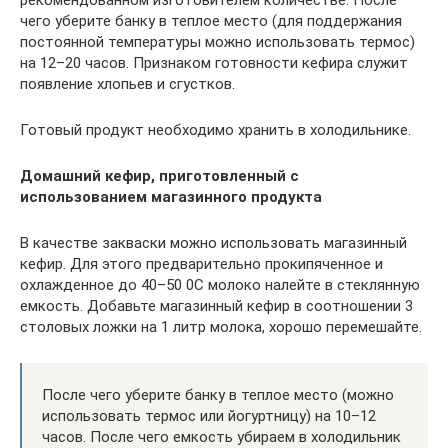
рекомендованном изготовителем количестве. После
чего уберите банку в теплое место (для поддержания
постоянной температуры можно использовать термос)
на 12–20 часов. Признаком готовности кефира служит
появление хлопьев и сгустков.
Готовый продукт необходимо хранить в холодильнике.
Домашний кефир, приготовленный с
использованием магазинного продукта
В качестве закваски можно использовать магазинный
кефир. Для этого предварительно прокипяченное и
охлажденное до 40–50 0С молоко налейте в стеклянную
емкость. Добавьте магазинный кефир в соотношении 3
столовых ложки на 1 литр молока, хорошо перемешайте.
После чего уберите банку в теплое место (можно
использовать термос или йогуртницу) на 10–12
часов. После чего емкость убираем в холодильник