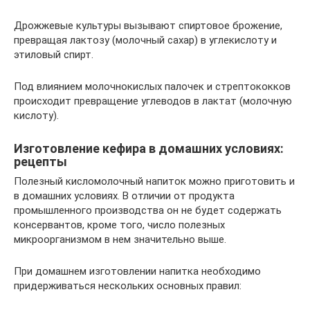
Дрожжевые культуры вызывают спиртовое брожение,
превращая лактозу (молочный сахар) в углекислоту и
этиловый спирт.
Под влиянием молочнокислых палочек и стрептококков
происходит превращение углеводов в лактат (молочную
кислоту).
Изготовление кефира в домашних условиях:
рецепты
Полезный кисломолочный напиток можно приготовить и
в домашних условиях. В отличии от продукта
промышленного производства он не будет содержать
консервантов, кроме того, число полезных
микроорганизмом в нем значительно выше.
При домашнем изготовлении напитка необходимо
придерживаться нескольких основных правил: