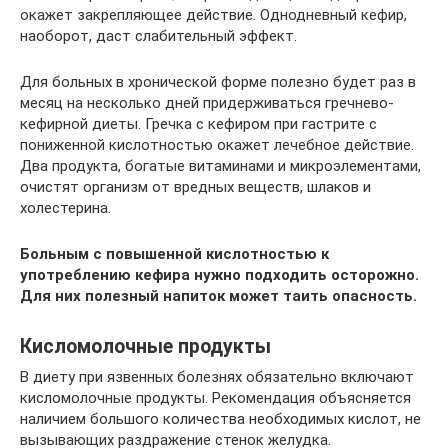
окажет закрепляющее действие. Однодневный кефир,
наоборот, даст слабительный эффект.
Для больных в хронической форме полезно будет раз в
месяц на несколько дней придерживаться гречнево-
кефирной диеты. Гречка с кефиром при гастрите с
пониженной кислотностью окажет лечебное действие.
Два продукта, богатые витаминами и микроэлементами,
очистят организм от вредных веществ, шлаков и
холестерина.
Больным с повышенной кислотностью к
употреблению кефира нужно подходить осторожно.
Для них полезный напиток может таить опасность.
Кисломолочные продукты
В диету при язвенных болезнях обязательно включают
кисломолочные продукты. Рекомендация объясняется
наличием большого количества необходимых кислот, не
вызывающих раздражение стенок желудка.