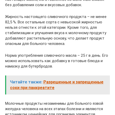
без добавления соли и вкусовых добавок.
Жирность настоящего сливочного продукта – не менее
82,5 %. Все остальные сорта с невысокой жирностью
нельзя отнести к этой категории. Кроме того, для
стабилизации и улучшения вкуса к молочному продукту
добавляют растительную основу, что делает продукт
опасным для больного человека.
Норма употребления сливочного масла – 25 г в день. Его
можно использовать как добавку в готовые блюда и
намазку для бутербродов.
Читайте также:
Разрешенные и запрещенные
соки при панкреатите
Молочные продукты незаменимы для больного язвой
желудка человека на всех этапах болезни и являются
источником ценнейших для организма элементов.