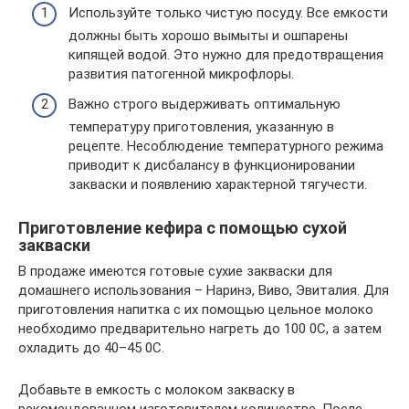
Используйте только чистую посуду. Все емкости
должны быть хорошо вымыты и ошпарены
кипящей водой. Это нужно для предотвращения
развития патогенной микрофлоры.
Важно строго выдерживать оптимальную
температуру приготовления, указанную в
рецепте. Несоблюдение температурного режима
приводит к дисбалансу в функционировании
закваски и появлению характерной тягучести.
Приготовление кефира с помощью сухой
закваски
В продаже имеются готовые сухие закваски для
домашнего использования – Наринэ, Виво, Эвиталия. Для
приготовления напитка с их помощью цельное молоко
необходимо предварительно нагреть до 100 0С, а затем
охладить до 40–45 0С.
Добавьте в емкость с молоком закваску в