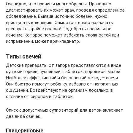
Очевидно, что причины многообразны. Правильно
диагностировать их может врач, проведя определенное
обследование. Выявив источник болезни, нужно
приступать к лечению. Самостоятельно назначать
препараты крайне опасно! Подобрать правильное
лечение, которое поможет избежать сложностей при
испражнении, может врач-педиатр.
Типы свечей
Детские препараты от запора представляются в виде
суппозиториев, суспензий, таблеток, порошков, мазей.
Наиболее эффективный и безопасный метод – свечи.
Они быстро помогут ребенку, избавив от неприятных
ощущений. Воздействуют на организм локально, в
отличие от сиропов и таблеток.
Список допустимых суппозиторий для деток включает
два вида свечек.
Глицериновые