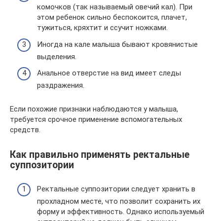
комочков (так называемый овечий кал). При
этом ребенок сильно беспокоится, плачет,
тужиться, кряхтит и ссучит ножками.
Иногда на кале малыша бывают кровянистые
выделения.
Анальное отверстие на вид имеет следы
раздражения.
Если похожие признаки наблюдаются у малыша,
требуется срочное применение вспомогательных
средств.
Как правильно применять ректальные
суппозитории
Ректальные суппозитории следует хранить в
прохладном месте, что позволит сохранить их
форму и эффективность. Однако используемый