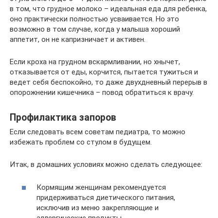
в том, что грудное молоко – идеальная еда для ребенка,
оно практически полностью усваивается. Но это
возможно в том случае, когда у малыша хороший
аппетит, он не капризничает и активен.
Если кроха на грудном вскармливании, но хнычет,
отказывается от еды, корчится, пытается тужиться и
ведет себя беспокойно, то даже двухдневный перерыв в
опорожнении кишечника – повод обратиться к врачу.
Профилактика запоров
Если следовать всем советам педиатра, то можно
избежать проблем со стулом в будущем.
Итак, в домашних условиях можно сделать следующее:
Кормящим женщинам рекомендуется
придерживаться диетического питания,
исключив из меню закрепляющие и
аллергические продукты.