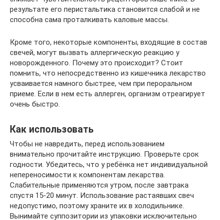
результате его перистальтика становится слабой и не
способна сама проталкивать каловые массы.
Кроме того, некоторые компоненты, входящие в состав
свечей, могут вызвать аллергическую реакцию у
новорожденного. Почему это происходит? Стоит
помнить, что непосредственно из кишечника лекарство
усваивается намного быстрее, чем при пероральном
приеме. Если в нем есть аллерген, организм отреагирует
очень быстро.
Как использовать
Чтобы не навредить, перед использованием
внимательно прочитайте инструкцию. Проверьте срок
годности. Убедитесь, что у ребёнка нет индивидуальной
непереносимости к компонентам лекарства.
Слабительные применяются утром, после завтрака
спустя 15-20 минут. Использование растаявших свеч
недопустимо, поэтому храните их в холодильнике.
Вынимайте суппозитории из упаковки исключительно