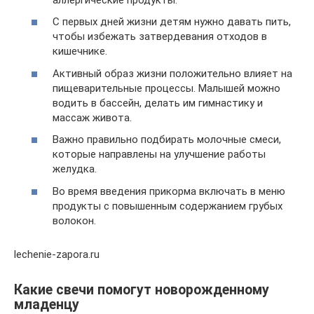
С первых дней жизни детям нужно давать пить,
чтобы избежать затвердевания отходов в
кишечнике.
Активный образ жизни положительно влияет на
пищеварительные процессы. Малышей можно
водить в бассейн, делать им гимнастику и
массаж живота.
Важно правильно подбирать молочные смеси,
которые направлены на улучшение работы
желудка.
Во время введения прикорма включать в меню
продукты с повышенным содержанием грубых
волокон.
lechenie-zapora.ru
Какие свечи помогут новорожденному
младенцу