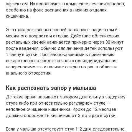
эффектом. Их используют в комплексе лечения запоров,
особенно на фоне воспаления в нижних отделах
кишечника.
Этот вид ректальных свечей назначают пациентам 6-
месячного возраста и старше. Действие облепиховых
ректальных свечей начинается примерно через 30 минут
после введения, обычно для лечения детей используют
1 свечу в сутки. Противопоказаниями к применению
лекарственного средства являются индивидуальная
непереносимость и наличие открытых ран в области
анального отверстия.
Как распознать запор у малыша
Детские врачи называют запором длительную задержку
стула либо при относительно регулярном стуле —
неполное очищение кишечника. Крохи до 12 месяцев
должны опорожнять кишечник от 3 до 6 раз в сутки.
Если у малыша отсутствует стул 1-2 дня, следовательно,