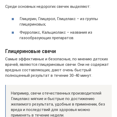
Среди основных недорогих свечек выделяют:
Глицерин, Глицерол, Глицелакс – из группы
глицериновых;
Ферролакс, Кальциолакс – названия из
газообразующих препаратов.
Глицериновые свечи
Самые эффективные и безопасные, по мнению детских
врачей, являются глицериновые свечи. Они не содержат
вредных составляющих, дают очень быстрый
полноценный результат в течение 30-40 минут.
Например, свечи отечественных производителей
Глицелакс мягкие и быстрые по достижению
желаемого результата, удобные в применении, без
вреда и последствий для здоровья можно
применять в течение недели.