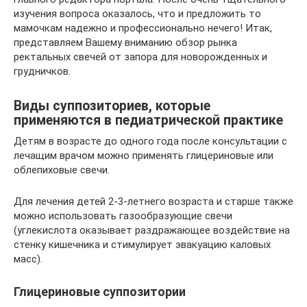
изучения вопроса оказалось, что и предложить то
мамочкам надежно и профессионально нечего! Итак,
представляем Вашему вниманию обзор рынка
ректальных свечей от запора для новорожденных и
грудничков.
Виды суппозиториев, которые
применяются в педиатрической практике
Детям в возрасте до одного года после консультации с
лечащим врачом можно применять глицериновые или
облепиховые свечи.
Для лечения детей 2-3-летнего возраста и старше также
можно использовать газообразующие свечи
(углекислота оказывает раздражающее воздействие на
стенку кишечника и стимулирует эвакуацию каловых
масс).
Глицериновые суппозитории