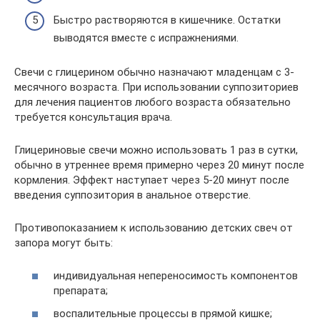
Быстро растворяются в кишечнике. Остатки
выводятся вместе с испражнениями.
Свечи с глицерином обычно назначают младенцам с 3-
месячного возраста. При использовании суппозиториев
для лечения пациентов любого возраста обязательно
требуется консультация врача.
Глицериновые свечи можно использовать 1 раз в сутки,
обычно в утреннее время примерно через 20 минут после
кормления. Эффект наступает через 5-20 минут после
введения суппозитория в анальное отверстие.
Противопоказанием к использованию детских свеч от
запора могут быть:
индивидуальная непереносимость компонентов
препарата;
воспалительные процессы в прямой кишке;