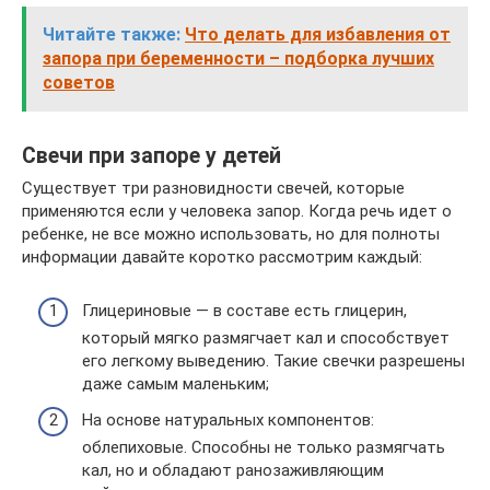
Читайте также:
Что делать для избавления от
запора при беременности – подборка лучших
советов
Свечи при запоре у детей
Существует три разновидности свечей, которые
применяются если у человека запор. Когда речь идет о
ребенке, не все можно использовать, но для полноты
информации давайте коротко рассмотрим каждый:
Глицериновые — в составе есть глицерин,
который мягко размягчает кал и способствует
его легкому выведению. Такие свечки разрешены
даже самым маленьким;
На основе натуральных компонентов:
облепиховые. Способны не только размягчать
кал, но и обладают ранозаживляющим