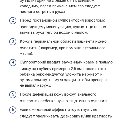
суппозиторий не должен быть слишком
холодным, перед применением его следует
немного согреть в руках.
Перед постановкой суппозитория взрослому,
проводящему манипуляцию, нужно тщательно
вымыть руки теплой водой с мылом.
Кожу в перианальной области пациента нужно
очистить (например, при помощи стерильного
масла).
Суппозиторий вводят зауженным краем в прямую
кишку на глубину примерно 2,5 см, после этого
ребенка рекомендуется уложить на живот и
руками сомкнуть ему ягодицы, чтобы препарат
не выпал наружу.
После дефекации кожу вокруг анального
отверстия ребенка нужно тщательно очистить.
Если ожидаемый эффект отсутствует, не
следует увеличивать дозировку и/или кратность