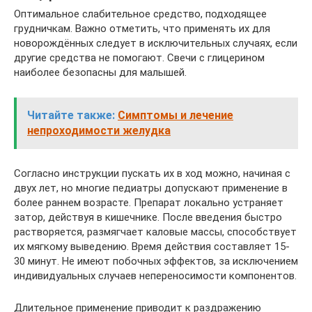
Оптимальное слабительное средство, подходящее
грудничкам. Важно отметить, что применять их для
новорождённых следует в исключительных случаях, если
другие средства не помогают. Свечи с глицерином
наиболее безопасны для малышей.
Читайте также:
Симптомы и лечение
непроходимости желудка
Согласно инструкции пускать их в ход можно, начиная с
двух лет, но многие педиатры допускают применение в
более раннем возрасте. Препарат локально устраняет
затор, действуя в кишечнике. После введения быстро
растворяется, размягчает каловые массы, способствует
их мягкому выведению. Время действия составляет 15-
30 минут. Не имеют побочных эффектов, за исключением
индивидуальных случаев непереносимости компонентов.
Длительное применение приводит к раздражению