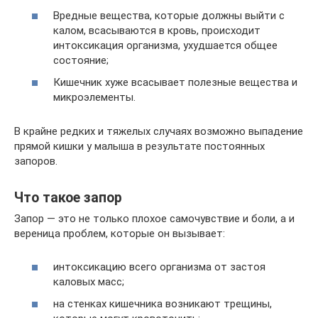
Вредные вещества, которые должны выйти с
калом, всасываются в кровь, происходит
интоксикация организма, ухудшается общее
состояние;
Кишечник хуже всасывает полезные вещества и
микроэлементы.
В крайне редких и тяжелых случаях возможно выпадение
прямой кишки у малыша в результате постоянных
запоров.
Что такое запор
Запор — это не только плохое самочувствие и боли, а и
вереница проблем, которые он вызывает:
интоксикацию всего организма от застоя
каловых масс;
на стенках кишечника возникают трещины,