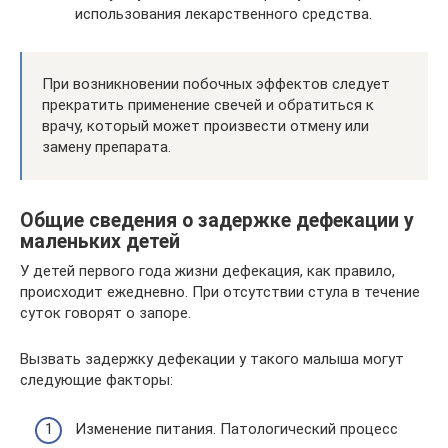
использования лекарственного средства.
При возникновении побочных эффектов следует
прекратить применение свечей и обратиться к
врачу, который может произвести отмену или
замену препарата.
Общие сведения о задержке дефекации у
маленьких детей
У детей первого года жизни дефекация, как правило,
происходит ежедневно. При отсутствии стула в течение
суток говорят о запоре.
Вызвать задержку дефекации у такого малыша могут
следующие факторы:
Изменение питания. Патологический процесс