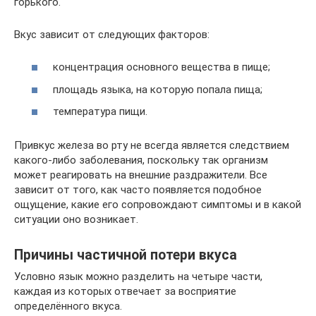
горького.
Вкус зависит от следующих факторов:
концентрация основного вещества в пище;
площадь языка, на которую попала пища;
температура пищи.
Привкус железа во рту не всегда является следствием
какого-либо заболевания, поскольку так организм
может реагировать на внешние раздражители. Все
зависит от того, как часто появляется подобное
ощущение, какие его сопровождают симптомы и в какой
ситуации оно возникает.
Причины частичной потери вкуса
Условно язык можно разделить на четыре части,
каждая из которых отвечает за восприятие
определённого вкуса.