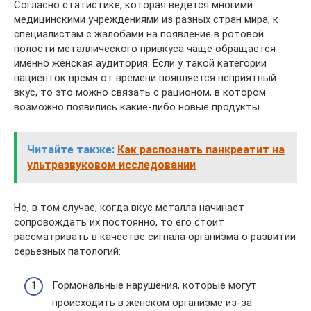
Согласно статистике, которая ведется многими
медицинскими учреждениями из разных стран мира, к
специалистам с жалобами на появление в ротовой
полости металлического привкуса чаще обращается
именно женская аудитория. Если у такой категории
пациенток время от времени появляется неприятный
вкус, то это можно связать с рационом, в котором
возможно появились какие-либо новые продукты.
Читайте также:
Как распознать панкреатит на
ультразвуковом исследовании
Но, в том случае, когда вкус металла начинает
сопровождать их постоянно, то его стоит
рассматривать в качестве сигнала организма о развитии
серьезных патологий:
Гормональные нарушения, которые могут
происходить в женском организме из-за