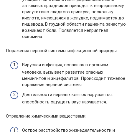
затяжных праздников приводят к непрерывному
присутствию сладкого привкуса, поскольку
кислота, имеющаяся в желудке, поднимается до
пищевода. В грудной области пациента зачастую
возникают боли. Появляется неприятная
оскомина.
Поражения нервной системы инфекционной природы:
Вирусная инфекция, попавшая в организм
человека, вызывает развитие опасных
менингитов и энцефалитов. Происходит тяжелое
поражение нервной системы.
Деятельности нервных клеток нарушается,
способность ощущать вкус нарушается.
Отравление химическими веществами:
Острое расстройство жизнедеятельности и