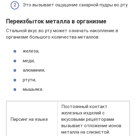
Это вызывает ощущение сахарной пудры во рту.
Переизбыток металла в организме
Стальной вкус во рту может означать накопление в
организме большого количества металлов:
железа;
меди;
алюминия;
ртути;
мышьяка.
Постоянный контакт
железных изделий с
Пирсинг на языке
вкусовыми рецепторами
вызывает отложение ионов
металла на слизистой.