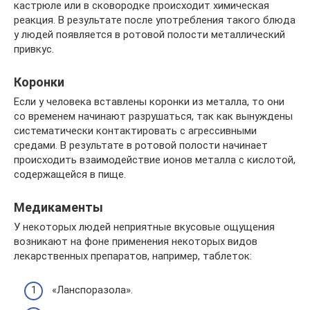
кастрюле или в сковородке происходит химическая
реакция. В результате после употребления такого блюда
у людей появляется в ротовой полости металлический
привкус.
Коронки
Если у человека вставлены коронки из металла, то они
со временем начинают разрушаться, так как вынуждены
систематически контактировать с агрессивными
средами. В результате в ротовой полости начинает
происходить взаимодействие ионов металла с кислотой,
содержащейся в пище.
Медикаменты
У некоторых людей неприятные вкусовые ощущения
возникают на фоне применения некоторых видов
лекарственных препаратов, например, таблеток:
«Ланспоразола».