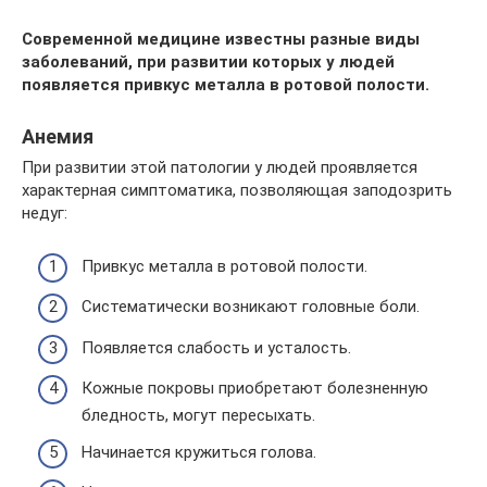
Современной медицине известны разные виды
заболеваний, при развитии которых у людей
появляется привкус металла в ротовой полости.
Анемия
При развитии этой патологии у людей проявляется
характерная симптоматика, позволяющая заподозрить
недуг:
Привкус металла в ротовой полости.
Систематически возникают головные боли.
Появляется слабость и усталость.
Кожные покровы приобретают болезненную
бледность, могут пересыхать.
Начинается кружиться голова.