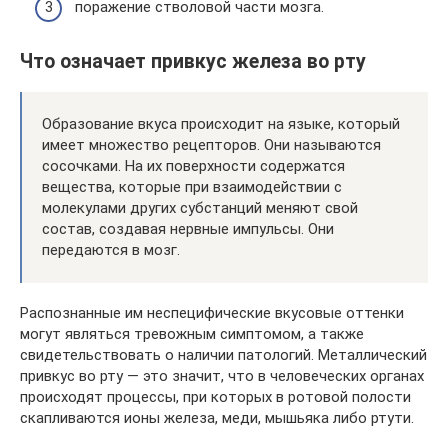
поражение стволовой части мозга.
Что означает привкус железа во рту
Образование вкуса происходит на языке, который
имеет множество рецепторов. Они называются
сосочками. На их поверхности содержатся
вещества, которые при взаимодействии с
молекулами других субстанций меняют свой
состав, создавая нервные импульсы. Они
передаются в мозг.
Распознанные им неспецифические вкусовые оттенки
могут являться тревожным симптомом, а также
свидетельствовать о наличии патологий. Металлический
привкус во рту — это значит, что в человеческих органах
происходят процессы, при которых в ротовой полости
скапливаются ионы железа, меди, мышьяка либо ртути.