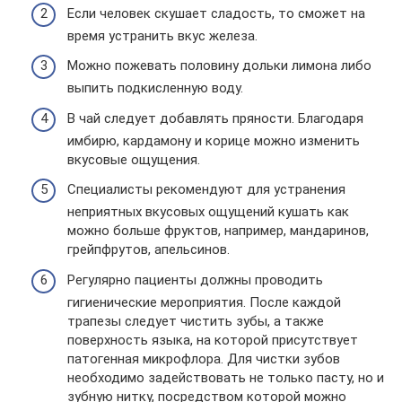
Если человек скушает сладость, то сможет на
время устранить вкус железа.
Можно пожевать половину дольки лимона либо
выпить подкисленную воду.
В чай следует добавлять пряности. Благодаря
имбирю, кардамону и корице можно изменить
вкусовые ощущения.
Специалисты рекомендуют для устранения
неприятных вкусовых ощущений кушать как
можно больше фруктов, например, мандаринов,
грейпфрутов, апельсинов.
Регулярно пациенты должны проводить
гигиенические мероприятия. После каждой
трапезы следует чистить зубы, а также
поверхность языка, на которой присутствует
патогенная микрофлора. Для чистки зубов
необходимо задействовать не только пасту, но и
зубную нитку, посредством которой можно