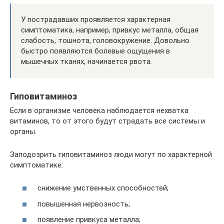
У пострадавших проявляется характерная
симптоматика, например, привкус металла, общая
слабость, тошнота, головокружение. Довольно
быстро появляются болевые ощущения в
мышечных тканях, начинается рвота.
Гиповитаминоз
Если в организме человека наблюдается нехватка
витаминов, то от этого будут страдать все системы и
органы.
Заподозрить гиповитаминоз люди могут по характерной
симптоматике:
снижение умственных способностей;
повышенная нервозность;
появление привкуса металла;