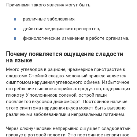
Причинами такого явления могут быть:
различные заболевания;
действие медицинских препаратов;
физиологические изменения в работе организма.
Почему появляется ощущение сладости
на языке
Много углеводов в рационе, чрезмерное пристрастие к
сладкому. Стойкий сладко-молочный привкус является
симптомом нарушения углеводного обмена. Избыточное
потребление высококалорийных продуктов, содержащих
глюкозу. У поклонников соленой, острой пищи
появляется вкусовой дискомфорт. Постоянное наличие
этого симптома нарушения вкуса может быть вызвано
различными заболеваниями и неправильным питанием.
Через слюну человек непрерывно ощущает сладковатый
привкус в ротовой полости. Это постоянное неприятное