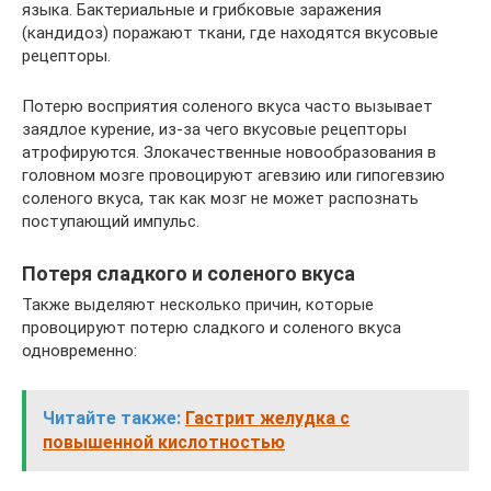
языка. Бактериальные и грибковые заражения
(кандидоз) поражают ткани, где находятся вкусовые
рецепторы.
Потерю восприятия соленого вкуса часто вызывает
заядлое курение, из-за чего вкусовые рецепторы
атрофируются. Злокачественные новообразования в
головном мозге провоцируют агевзию или гипогевзию
соленого вкуса, так как мозг не может распознать
поступающий импульс.
Потеря сладкого и соленого вкуса
Также выделяют несколько причин, которые
провоцируют потерю сладкого и соленого вкуса
одновременно:
Читайте также:
Гастрит желудка с
повышенной кислотностью