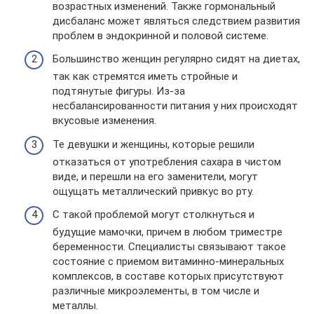
возрастных изменений. Также гормональный
дисбаланс может являться следствием развития
проблем в эндокринной и половой системе.
Большинство женщин регулярно сидят на диетах,
так как стремятся иметь стройные и
подтянутые фигуры. Из-за
несбалансированности питания у них происходят
вкусовые изменения.
Те девушки и женщины, которые решили
отказаться от употребления сахара в чистом
виде, и перешли на его заменители, могут
ощущать металлический привкус во рту.
С такой проблемой могут столкнуться и
будущие мамочки, причем в любом триместре
беременности. Специалисты связывают такое
состояние с приемом витаминно-минеральных
комплексов, в составе которых присутствуют
различные микроэлементы, в том числе и
металлы.