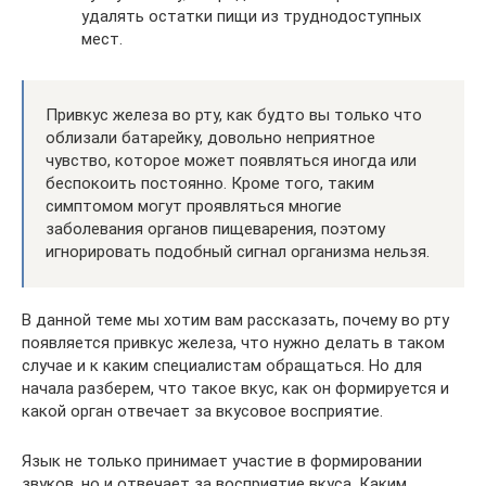
удалять остатки пищи из труднодоступных
мест.
Привкус железа во рту, как будто вы только что
облизали батарейку, довольно неприятное
чувство, которое может появляться иногда или
беспокоить постоянно. Кроме того, таким
симптомом могут проявляться многие
заболевания органов пищеварения, поэтому
игнорировать подобный сигнал организма нельзя.
В данной теме мы хотим вам рассказать, почему во рту
появляется привкус железа, что нужно делать в таком
случае и к каким специалистам обращаться. Но для
начала разберем, что такое вкус, как он формируется и
какой орган отвечает за вкусовое восприятие.
Язык не только принимает участие в формировании
звуков, но и отвечает за восприятие вкуса. Каким