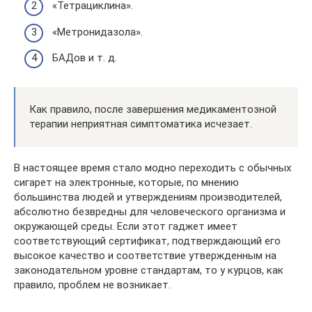
«Тетрациклина».
«Метронидазола».
БАДов и т. д.
Как правило, после завершения медикаментозной
терапии неприятная симптоматика исчезает.
В настоящее время стало модно переходить с обычных
сигарет на электронные, которые, по мнению
большинства людей и утверждениям производителей,
абсолютно безвредны для человеческого организма и
окружающей среды. Если этот гаджет имеет
соответствующий сертификат, подтверждающий его
высокое качество и соответствие утвержденным на
законодательном уровне стандартам, то у курцов, как
правило, проблем не возникает.