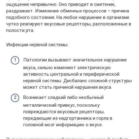
ощущение непривычно. Оно приводит в смятение,
раздражает. Изменение обменных процессов – причина
подобного состояния. На любое нарушение в организме
чутко реагируют вкусовые рецепторы, расположенные в
полости рта.
Инфекции нервной системы:
Патологии вызывают значительное нарушение
вкуса, сильно изменяют электрическую
активность центральной и периферической
нервной системы. Дисбаланс сложной структуры
может стать причиной нарушения вкуса.
Возникает сладкий либо необычный
металлический привкус, поскольку
повреждаются вкусовые рецепторы,
передающие из надгортанника и горла в
головной мозг информацию о вкусе.