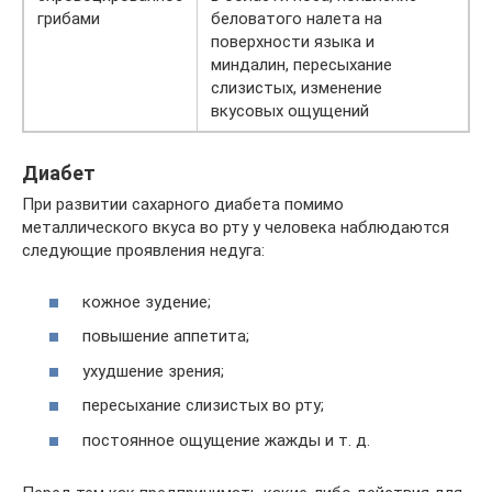
грибами
беловатого налета на
поверхности языка и
миндалин, пересыхание
слизистых, изменение
вкусовых ощущений
Диабет
При развитии сахарного диабета помимо
металлического вкуса во рту у человека наблюдаются
следующие проявления недуга:
кожное зудение;
повышение аппетита;
ухудшение зрения;
пересыхание слизистых во рту;
постоянное ощущение жажды и т. д.