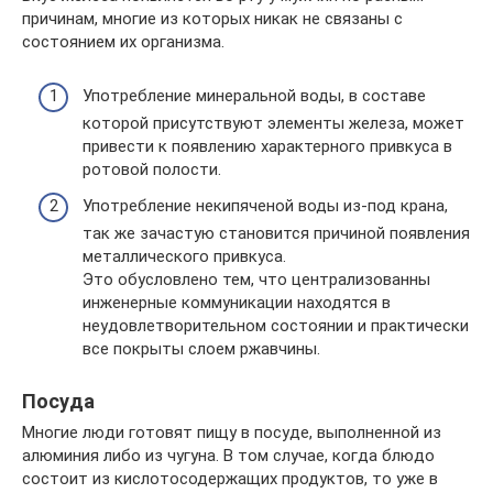
причинам, многие из которых никак не связаны с
состоянием их организма.
Употребление минеральной воды, в составе
которой присутствуют элементы железа, может
привести к появлению характерного привкуса в
ротовой полости.
Употребление некипяченой воды из-под крана,
так же зачастую становится причиной появления
металлического привкуса.
Это обусловлено тем, что централизованны
инженерные коммуникации находятся в
неудовлетворительном состоянии и практически
все покрыты слоем ржавчины.
Посуда
Многие люди готовят пищу в посуде, выполненной из
алюминия либо из чугуна. В том случае, когда блюдо
состоит из кислотосодержащих продуктов, то уже в