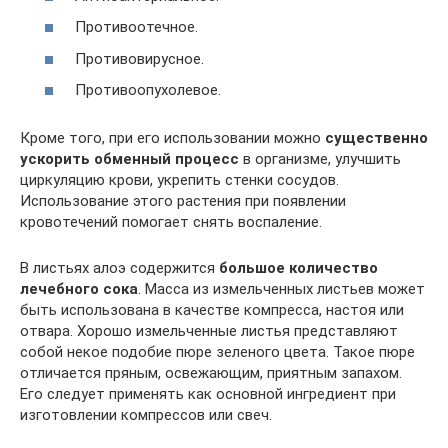
Противоотечное.
Противовирусное.
Противоопухолевое.
Кроме того, при его использовании можно
существенно
ускорить обменный процесс
в организме, улучшить
циркуляцию крови, укрепить стенки сосудов.
Использование этого растения при появлении
кровотечений помогает снять воспаление.
В листьях алоэ содержится
большое количество
лечебного сока
. Масса из измельченных листьев может
быть использована в качестве компресса, настоя или
отвара. Хорошо измельченные листья представляют
собой некое подобие пюре зеленого цвета. Такое пюре
отличается пряным, освежающим, приятным запахом.
Его следует применять как основной ингредиент при
изготовлении компрессов или свеч.