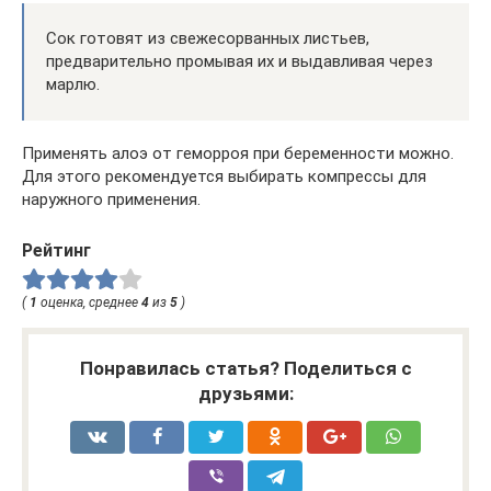
Сок готовят из свежесорванных листьев,
предварительно промывая их и выдавливая через
марлю.
Применять алоэ от геморроя при беременности можно.
Для этого рекомендуется выбирать компрессы для
наружного применения.
Рейтинг
(
1
оценка, среднее
4
из
5
)
Понравилась статья? Поделиться с
друзьями: