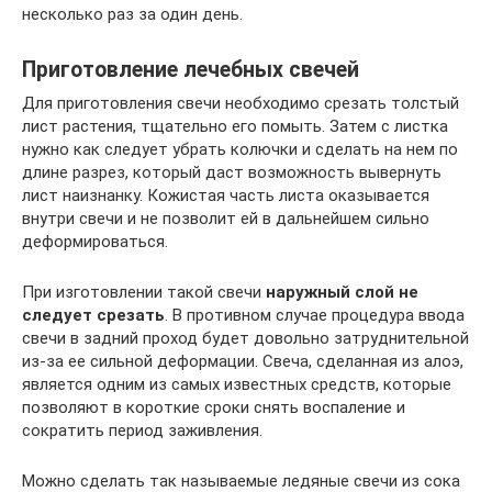
несколько раз за один день.
Приготовление лечебных свечей
Для приготовления свечи необходимо срезать толстый
лист растения, тщательно его помыть. Затем с листка
нужно как следует убрать колючки и сделать на нем по
длине разрез, который даст возможность вывернуть
лист наизнанку. Кожистая часть листа оказывается
внутри свечи и не позволит ей в дальнейшем сильно
деформироваться.
При изготовлении такой свечи
наружный слой не
следует срезать
. В противном случае процедура ввода
свечи в задний проход будет довольно затруднительной
из-за ее сильной деформации. Свеча, сделанная из алоэ,
является одним из самых известных средств, которые
позволяют в короткие сроки снять воспаление и
сократить период заживления.
Можно сделать так называемые ледяные свечи из сока