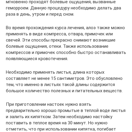
мгновенно проходят болевые ощущения, вызванные
геморроем. Данную процедуру необходимо делать два
раза в день, утром и перед сном.
Во время прохождения курса лечения, алоэ также можно
применять в виде компресса, отвара, примочек или
свечей. Эти способы прекрасно снимают возникшие
болевые ощущения, отеки. Также использование
компрессов и примочек способно быстро останавливать
появляющиеся кровотечения.
Необходимо применять листья, длина которых
составляет не менее 15 сантиметров. Это обусловлено
тем, что именно в листьях такой длины содержится
большое количество полезных и питательных веществ.
При приготовлении настоек нужно взять
предварительно хорошо промытые в теплой воде листья
и залить их кипятком. Затем необходимо настойку
поставить в теплое время на 30 минут. Но нужно
отметить, что при использовании кипятка, погибает