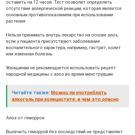
оставить на 12 часов. Тест позволит определить
отсутствие аллергической реакции, которая является
основным противопоказанием при использовании
растения.
Нельзя принимать внутрь лекарство на основе алоэ,
если у пациента присутствуют заболевания
воспалительного характера, например, гастрит, колит
или язвенная болезнь.
Женщинам не рекомендуется использовать рецепт
народной медицины с алоэ во время менструации.
Читайте также:
Можно ли употреблять
алкоголь при холецистите, и чем это опасно
Алоэ от геморроя
Вылечить геморрой без последствий не представляет