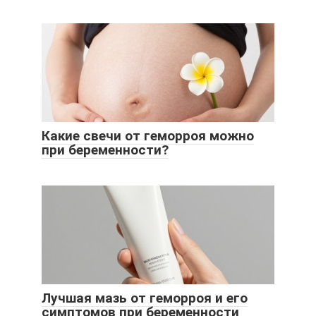
Какие свечи от геморроя можно
при беременности?
Лучшая мазь от геморроя и его
симптомов при беременности