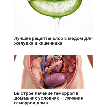
Лучшие рецепты алоэ с медом для
желудка и кишечника
Быстрое лечение геморроя в
домашних условиях — лечение
геморроя дома