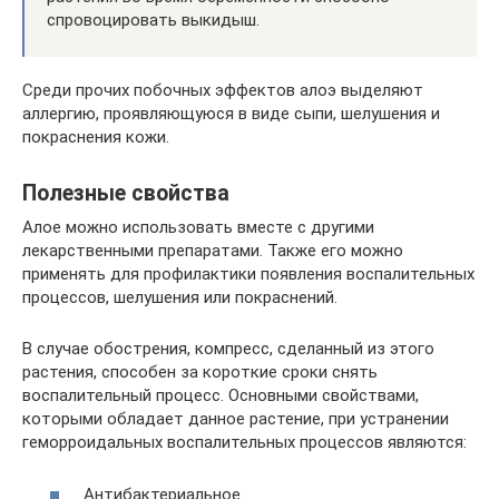
спровоцировать выкидыш.
Среди прочих побочных эффектов алоэ выделяют
аллергию, проявляющуюся в виде сыпи, шелушения и
покраснения кожи.
Полезные свойства
Алое можно использовать вместе с другими
лекарственными препаратами. Также его можно
применять для профилактики появления воспалительных
процессов, шелушения или покраснений.
В случае обострения, компресс, сделанный из этого
растения, способен за короткие сроки снять
воспалительный процесс. Основными свойствами,
которыми обладает данное растение, при устранении
геморроидальных воспалительных процессов являются:
Антибактериальное.