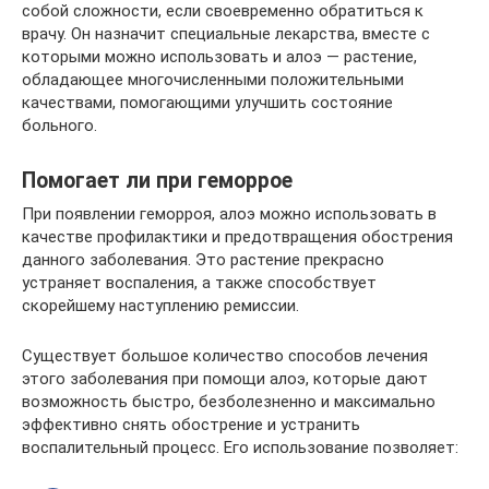
собой сложности, если своевременно обратиться к
врачу. Он назначит специальные лекарства, вместе с
которыми можно использовать и алоэ — растение,
обладающее многочисленными положительными
качествами, помогающими улучшить состояние
больного.
Помогает ли при геморрое
При появлении геморроя, алоэ можно использовать в
качестве профилактики и предотвращения обострения
данного заболевания. Это растение прекрасно
устраняет воспаления, а также способствует
скорейшему наступлению ремиссии.
Существует большое количество способов лечения
этого заболевания при помощи алоэ, которые дают
возможность быстро, безболезненно и максимально
эффективно снять обострение и устранить
воспалительный процесс. Его использование позволяет: