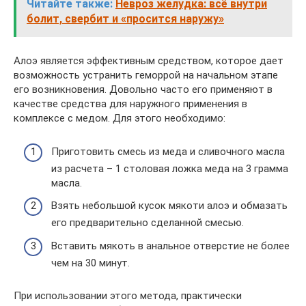
Читайте также:
Невроз желудка: всё внутри
болит, свербит и «просится наружу»
Алоэ является эффективным средством, которое дает
возможность устранить геморрой на начальном этапе
его возникновения. Довольно часто его применяют в
качестве средства для наружного применения в
комплексе с медом. Для этого необходимо:
Приготовить смесь из меда и сливочного масла
из расчета – 1 столовая ложка меда на 3 грамма
масла.
Взять небольшой кусок мякоти алоэ и обмазать
его предварительно сделанной смесью.
Вставить мякоть в анальное отверстие не более
чем на 30 минут.
При использовании этого метода, практически