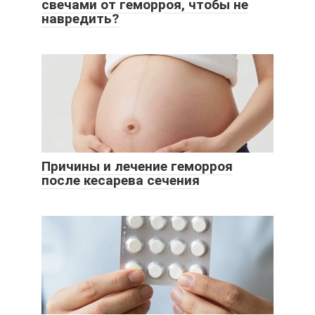
свечами от геморроя, чтобы не
навредить?
Причины и лечение геморроя
после кесарева сечения