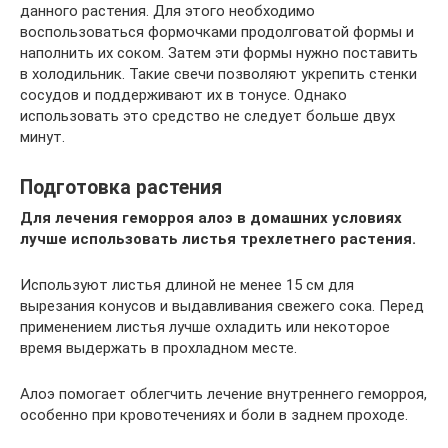
данного растения. Для этого необходимо
воспользоваться формочками продолговатой формы и
наполнить их соком. Затем эти формы нужно поставить
в холодильник. Такие свечи позволяют укрепить стенки
сосудов и поддерживают их в тонусе. Однако
использовать это средство не следует больше двух
минут.
Подготовка растения
Для лечения геморроя алоэ в домашних условиях
лучше использовать листья трехлетнего растения.
Используют листья длиной не менее 15 см для
вырезания конусов и выдавливания свежего сока. Перед
применением листья лучше охладить или некоторое
время выдержать в прохладном месте.
Алоэ помогает облегчить лечение внутреннего геморроя,
особенно при кровотечениях и боли в заднем проходе.