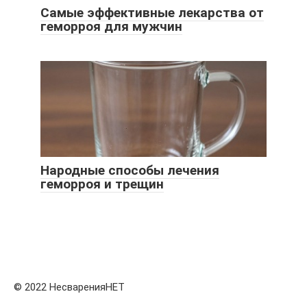
Самые эффективные лекарства от
геморроя для мужчин
Народные способы лечения
геморроя и трещин
© 2022 НесваренияНЕТ