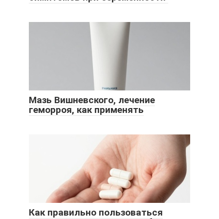
Мазь Вишневского, лечение
геморроя, как применять
Как правильно пользоваться