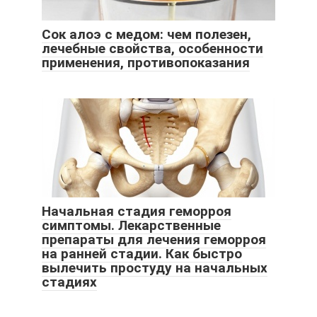
Сок алоэ с медом: чем полезен,
лечебные свойства, особенности
применения, противопоказания
Начальная стадия геморроя
симптомы. Лекарственные
препараты для лечения геморроя
на ранней стадии. Как быстро
вылечить простуду на начальных
стадиях