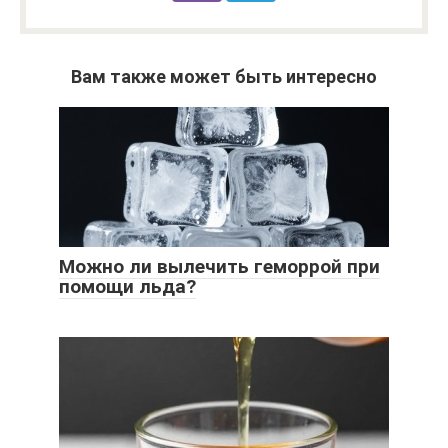
Вам также может быть интересно
Можно ли вылечить геморрой при
помощи льда?