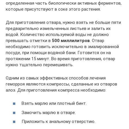
определенная часть биологически активных ферментов,
которые присутствуют в соке этого растения.
Для приготовления отвара, нужно взять не больше пяти
предварительно измельченных листьев и залить их
водой. Количество используемой воды не должно
превышать отметки в
500 миллилитров
. Отвар
необходимо готовить исключительно в эмалированной
посуде, при помощи водяной бани. Готовится он на
протяжении 15 минут. Во время приготовления, отвар
нужно тщательно перемешивать.
Одним из самых эффективных способов лечения
геморроя являются компрессы, сделанные из отваров
алоэ. Для приготовления компресса необходимо:
Взять марлю или плотный бинт.
Замочить марлю в отваре.
Приложить к анальному отверстию.