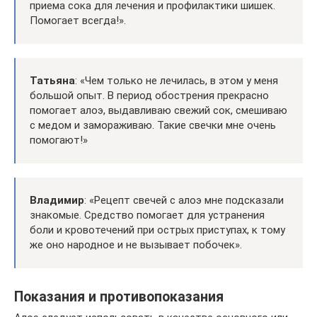
приема сока для лечения и профилактики шишек.
Помогает всегда!».
Татьяна
: «Чем только не лечилась, в этом у меня
большой опыт. В период обострения прекрасно
помогает алоэ, выдавливаю свежий сок, смешиваю
с медом и замораживаю. Такие свечки мне очень
помогают!»
Владимир
: «Рецепт свечей с алоэ мне подсказали
знакомые. Средство помогает для устранения
боли и кровотечений при острых приступах, к тому
же оно народное и не вызывает побочек».
Показания и противопоказания