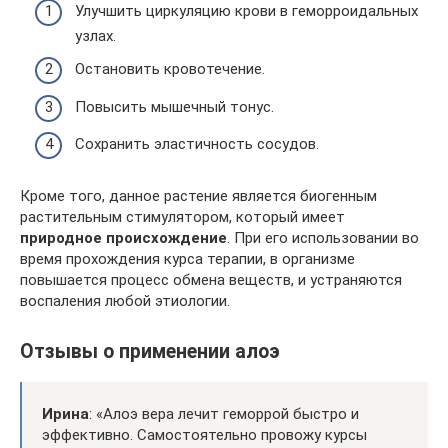
Улучшить циркуляцию крови в геморроидальных
узлах.
Остановить кровотечение.
Повысить мышечный тонус.
Сохранить эластичность сосудов.
Кроме того, данное растение является биогенным
растительным стимулятором, который имеет
природное происхождение
. При его использовании во
время прохождения курса терапии, в организме
повышается процесс обмена веществ, и устраняются
воспаления любой этиологии.
Отзывы о применении алоэ
Ирина
: «Алоэ вера лечит геморрой быстро и
эффективно. Самостоятельно провожу курсы