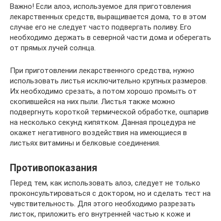
Важно! Если алоэ, используемое для приготовления
лекарственных средств, выращивается дома, то в этом
случае его не следует часто подвергать поливу. Его
необходимо держать в северной части дома и оберегать
от прямых лучей солнца.
При приготовлении лекарственного средства, нужно
использовать листья исключительно крупных размеров.
Их необходимо срезать, а потом хорошо промыть от
скопившейся на них пыли. Листья также можно
подвергнуть короткой термической обработке, ошпарив
на несколько секунд кипятком. Данная процедура не
окажет негативного воздействия на имеющиеся в
листьях витамины и белковые соединения.
Противопоказания
Перед тем, как использовать алоэ, следует не только
проконсультироваться с доктором, но и сделать тест на
чувствительность. Для этого необходимо разрезать
листок, приложить его внутренней частью к коже и