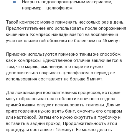
Накрыть водонепроницаемым материалом,
например – целлофаном.
Такой компресс можно применять несколько раз в день.
Предпочтительнее его использовать после опорожнения
кишечника. Компресс накладывается на воспаленный
участок слизистой оболочки не более чем на 45 минут.
Примочки используются примерно таким же способом,
как и компрессы. Единственное отличие заключается в
том, что марлю, смоченную в отваре не нужно
дополнительно накрывать целлофаном, а период ее
использования составляет не больше 5 минут.
Для локализации воспалительных процессов, которые
могут образовываться в области конечного отдела
прямой кишки, следует использовать тампоны. Для их
приготовления нужно взять бинт, смочить его отваром
или настойкой. Затем его нужно скрутить в трубочку и
вставить в задний проход. Продолжительность этой
процедуры составляет 15 минут. Ее можно делать