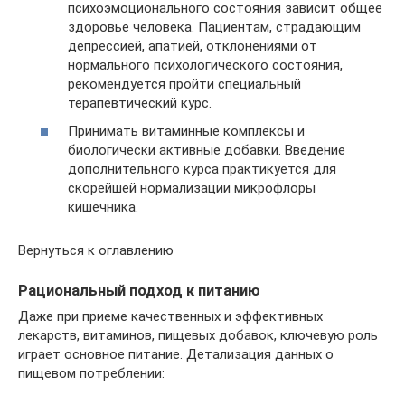
психоэмоционального состояния зависит общее
здоровье человека. Пациентам, страдающим
депрессией, апатией, отклонениями от
нормального психологического состояния,
рекомендуется пройти специальный
терапевтический курс.
Принимать витаминные комплексы и
биологически активные добавки. Введение
дополнительного курса практикуется для
скорейшей нормализации микрофлоры
кишечника.
Вернуться к оглавлению
Рациональный подход к питанию
Даже при приеме качественных и эффективных
лекарств, витаминов, пищевых добавок, ключевую роль
играет основное питание. Детализация данных о
пищевом потреблении: