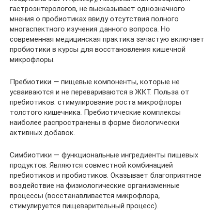
гастроэнтерологов, не высказывает однозначного
мнения о пробиотиках ввиду отсутствия полного
многаспектного изучения данного вопроса. Но
современная медицинская практика зачастую включает
пробиотики в курсы для восстановления кишечной
микрофлоры.
Пребиотики — пищевые компоненты, которые не
усваиваются и не перевариваются в ЖКТ. Польза от
пребиотиков: стимулирование роста микрофлоры
толстого кишечника. Пребиотические комплексы
наиболее распространены в форме биологически
активных добавок.
Симбиотики — функциональные ингредиенты пищевых
продуктов. Являются совместной комбинацией
пребиотиков и пробиотиков. Оказывает благоприятное
воздействие на физиологические организменные
процессы (восстанавливается микрофлора,
стимулируется пищеварительный процесс).