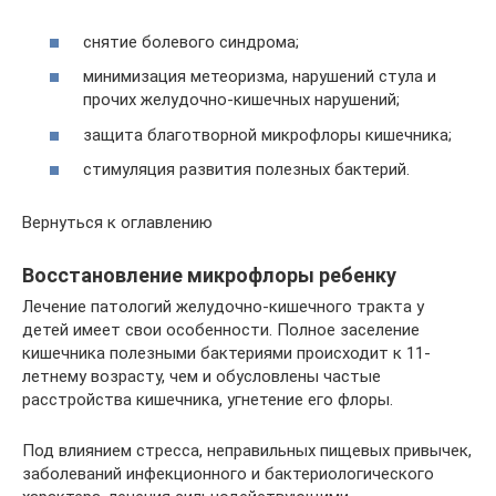
снятие болевого синдрома;
минимизация метеоризма, нарушений стула и
прочих желудочно-кишечных нарушений;
защита благотворной микрофлоры кишечника;
стимуляция развития полезных бактерий.
Вернуться к оглавлению
Восстановление микрофлоры ребенку
Лечение патологий желудочно-кишечного тракта у
детей имеет свои особенности. Полное заселение
кишечника полезными бактериями происходит к 11-
летнему возрасту, чем и обусловлены частые
расстройства кишечника, угнетение его флоры.
Под влиянием стресса, неправильных пищевых привычек,
заболеваний инфекционного и бактериологического