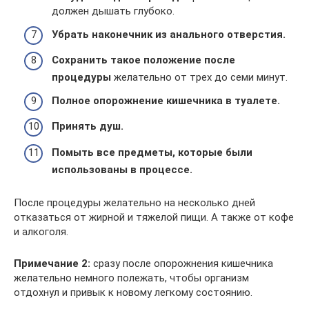
должен дышать глубоко.
Убрать наконечник из анального отверстия.
Сохранить такое положение после
процедуры
желательно от трех до семи минут.
Полное опорожнение кишечника в туалете.
Принять душ.
Помыть все предметы, которые были
использованы в процессе.
После процедуры желательно на несколько дней
отказаться от жирной и тяжелой пищи. А также от кофе
и алкоголя.
Примечание 2:
сразу после опорожнения кишечника
желательно немного полежать, чтобы организм
отдохнул и привык к новому легкому состоянию.