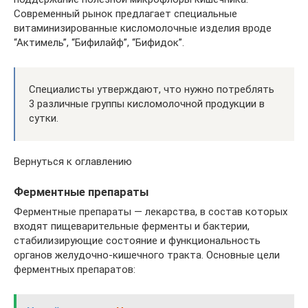
Современный рынок предлагает специальные
витаминизированные кисломолочные изделия вроде
“Актимель”, “Бифилайф”, “Бифидок”.
Специалисты утверждают, что нужно потреблять
3 различные группы кисломолочной продукции в
сутки.
Вернуться к оглавлению
Ферментные препараты
Ферментные препараты — лекарства, в состав которых
входят пищеварительные ферменты и бактерии,
стабилизирующие состояние и функциональность
органов желудочно-кишечного тракта. Основные цели
ферментных препаратов: