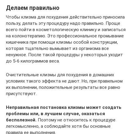
Делаем правильно
Чтобы клизма для похудения действительно приносила
пользу, делать эту процедуру надо правильно. Проще
всего пойти в косметологическую клинику и записаться
на колонотерапию. Это профессиональное промывание
кишечника при помощи клизмы особой конструкции,
которая тщательно вымывает из организма все
ненужное. После такой процедуры у некоторых уходит
до 5-6 килограммов веса.
Очистительные клизмы для похудения в домашних
условиях такого эффекта не дают. Но, при правильном
их выполнении, положительные результаты все равно
присутствуют.
Неправильная постановка клизмы может создать
проблемы или, в лучшем случае, оказаться
бесполезной.
Поэтому не относитесь к процедуре
легкомысленно, а соблюдайте хотя бы основные
правила ее выполнения.