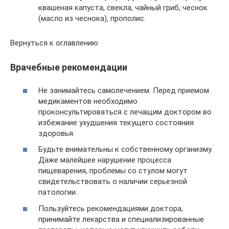
квашеная капуста, свекла, чайный гриб, чеснок
(масло из чеснока), прополис.
Вернуться к оглавлению
Врачебные рекомендации
Не занимайтесь самолечением. Перед приемом
медикаментов необходимо
проконсультироваться с лечащим доктором во
избежание ухудшения текущего состояния
здоровья.
Будьте внимательны к собственному организму.
Даже малейшее нарушение процесса
пищеварения, проблемы со стулом могут
свидетельствовать о наличии серьезной
патологии.
Пользуйтесь рекомендациями доктора,
принимайте лекарства и специализированные