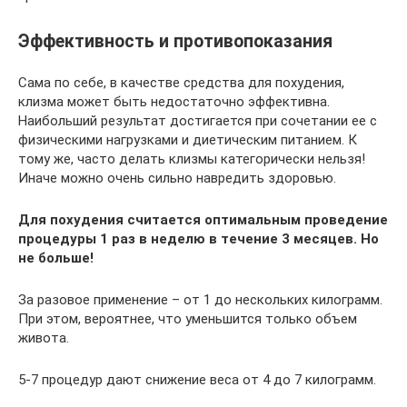
Эффективность и противопоказания
Сама по себе, в качестве средства для похудения,
клизма может быть недостаточно эффективна.
Наибольший результат достигается при сочетании ее с
физическими нагрузками и диетическим питанием. К
тому же, часто делать клизмы категорически нельзя!
Иначе можно очень сильно навредить здоровью.
Для похудения считается оптимальным проведение
процедуры 1 раз в неделю в течение 3 месяцев. Но
не больше!
За разовое применение – от 1 до нескольких килограмм.
При этом, вероятнее, что уменьшится только объем
живота.
5-7 процедур дают снижение веса от 4 до 7 килограмм.