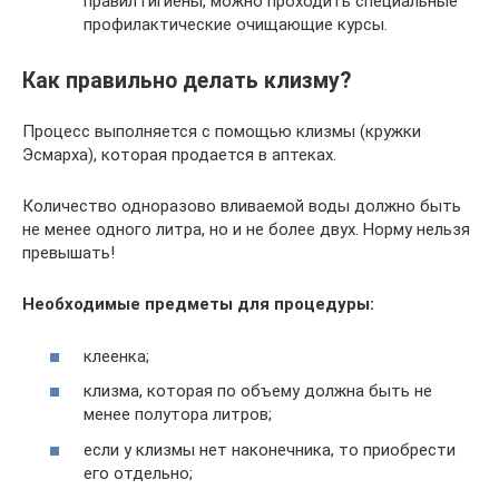
правил гигиены, можно проходить специальные
профилактические очищающие курсы.
Как правильно делать клизму?
Процесс выполняется с помощью клизмы (кружки
Эсмарха), которая продается в аптеках.
Количество одноразово вливаемой воды должно быть
не менее одного литра, но и не более двух. Норму нельзя
превышать!
Необходимые предметы для процедуры:
клеенка;
клизма, которая по объему должна быть не
менее полутора литров;
если у клизмы нет наконечника, то приобрести
его отдельно;