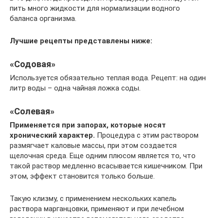
пить много жидкости для нормализации водного
баланса организма.
Лучшие рецепты представлены ниже:
«Содовая»
Используется обязательно теплая вода. Рецепт: на один
литр воды – одна чайная ложка соды.
«Солевая»
Применяется при запорах, которые носят
хронический характер.
Процедура с этим раствором
размягчает каловые массы, при этом создается
щелочная среда. Еще одним плюсом является то, что
такой раствор медленно всасывается кишечником. При
этом, эффект становится только больше.
Такую клизму, с применением нескольких капель
раствора марганцовки, применяют и при лечебном