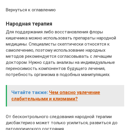
Вернуться к оглавлению
Народная терапия
Для поддержания либо восстановления флоры
кишечника можно использовать препараты народной
медицины. Специалисты скептически относятся к
самолечению, поэтому использование народных
методов рекомендуется согласовывать с лечащим
доктором. Нужно сдать анализы на индивидуальные
переносимость компонентов будущего лечения,
потребность организма в подобных манипуляциях.
Читайте также:
Чем опасно увлечение
слабительными и клизмами?
От бесконтрольного следования народной терапии
дисбактериоз может только усилиться, развиться до
патологического состояния.