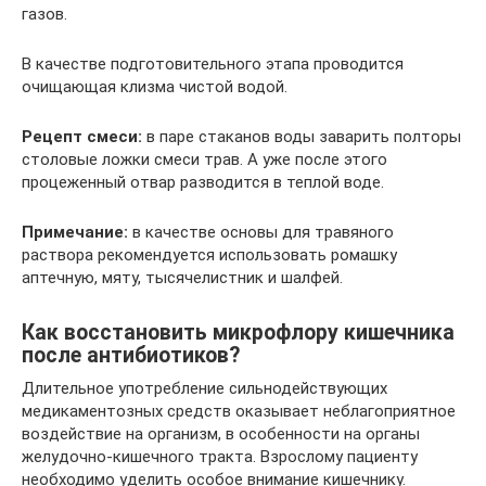
газов.
В качестве подготовительного этапа проводится
очищающая клизма чистой водой.
Рецепт смеси:
в паре стаканов воды заварить полторы
столовые ложки смеси трав. А уже после этого
процеженный отвар разводится в теплой воде.
Примечание:
в качестве основы для травяного
раствора рекомендуется использовать ромашку
аптечную, мяту, тысячелистник и шалфей.
Как восстановить микрофлору кишечника
после антибиотиков?
Длительное употребление сильнодействующих
медикаментозных средств оказывает неблагоприятное
воздействие на организм, в особенности на органы
желудочно-кишечного тракта. Взрослому пациенту
необходимо уделить особое внимание кишечнику.