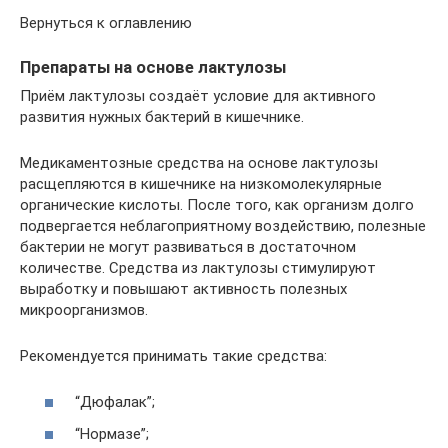
Вернуться к оглавлению
Препараты на основе лактулозы
Приём лактулозы создаёт условие для активного
развития нужных бактерий в кишечнике.
Медикаментозные средства на основе лактулозы
расщепляются в кишечнике на низкомолекулярные
органические кислоты. После того, как организм долго
подвергается неблагоприятному воздействию, полезные
бактерии не могут развиваться в достаточном
количестве. Средства из лактулозы стимулируют
выработку и повышают активность полезных
микроорганизмов.
Рекомендуется принимать такие средства:
“Дюфалак”;
“Нормазе”;