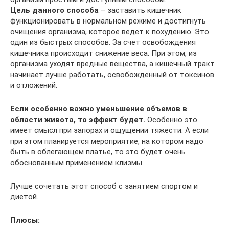
Цель данного способа
– заставить кишечник
функционировать в нормальном режиме и достигнуть
очищения организма, которое ведет к похудению. Это
один из быстрых способов. За счет освобождения
кишечника происходит снижение веса. При этом, из
организма уходят вредные вещества, а кишечный тракт
начинает лучше работать, освобожденный от токсинов
и отложений.
Если особенно важно уменьшение объемов в
области живота, то эффект будет.
Особенно это
имеет смысл при запорах и ощущении тяжести. А если
при этом планируется мероприятие, на котором надо
быть в облегающем платье, то это будет очень
обоснованным применением клизмы.
Лучше сочетать этот способ с занятием спортом и
диетой.
Плюсы: