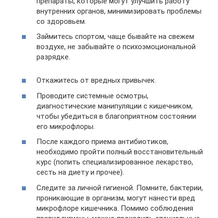
препараты, которые могут улучшить работу
внутренних органов, минимизировать проблемы
со здоровьем.
Займитесь спортом, чаще бывайте на свежем
воздухе, не забывайте о психоэмоциональной
разрядке.
Откажитесь от вредных привычек.
Проводите системные осмотры,
диагностические манипуляции с кишечником,
чтобы убедиться в благоприятном состоянии
его микрофлоры.
После каждого приема антибиотиков,
необходимо пройти полный восстановительный
курс (попить специализированное лекарство,
сесть на диету и прочее).
Следите за личной гигиеной. Помните, бактерии,
проникающие в организм, могут нанести вред
микрофлоре кишечника. Помимо соблюдения