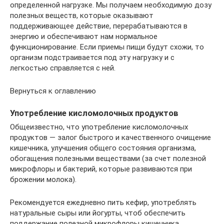
определенной нагрузке. Мы получаем необходимую дозу
полезных веществ, которые оказывают
поддерживающее действие, перерабатываются в
энергию и обеспечивают нам нормальное
функционирование. Если приемы пищи будут схожи, то
организм подстраивается под эту нагрузку и с
легкостью справляется с ней.
Вернуться к оглавлению
Употребление кисломолочных продуктов
Общеизвестно, что употребление кисломолочных
продуктов — залог быстрого и качественного очищение
кишечника, улучшения общего состояния организма,
обогащения полезными веществами (за счет полезной
микрофлоры и бактерий, которые развиваются при
брожении молока).
Рекомендуется ежедневно пить кефир, употреблять
натуральные сыры или йогурты, чтоб обеспечить
поддержание полезной микрофлоры кишечника.