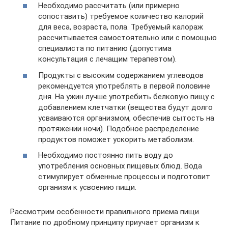
Необходимо рассчитать (или примерно
сопоставить) требуемое количество калорий
для веса, возраста, пола. Требуемый калораж
рассчитывается самостоятельно или с помощью
специалиста по питанию (допустима
консультация с лечащим терапевтом).
Продукты с высоким содержанием углеводов
рекомендуется употреблять в первой половине
дня. На ужин лучше употребить белковую пищу с
добавлением клетчатки (вещества будут долго
усваиваются организмом, обеспечив сытость на
протяжении ночи). Подобное распределение
продуктов поможет ускорить метаболизм.
Необходимо постоянно пить воду до
употребления основных пищевых блюд. Вода
стимулирует обменные процессы и подготовит
организм к усвоению пищи.
Рассмотрим особенности правильного приема пищи.
Питание по дробному принципу приучает организм к