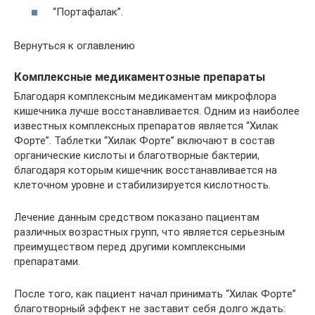
“Портафалак”.
Вернуться к оглавлению
Комплексные медикаментозные препараты
Благодаря комплексным медикаментам микрофлора
кишечника лучше восстанавливается. Одним из наиболее
известных комплексных препаратов является “Хилак
Форте”. Таблетки “Хилак Форте” включают в состав
органические кислоты и благотворные бактерии,
благодаря которым кишечник восстанавливается на
клеточном уровне и стабилизируется кислотность.
Лечение данным средством показано пациентам
различных возрастных групп, что является серьезным
преимуществом перед другими комплексными
препаратами.
После того, как пациент начал принимать “Хилак Форте”
благотворный эффект не заставит себя долго ждать: