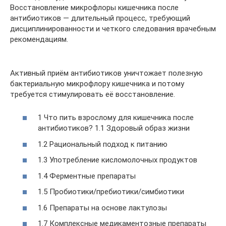
Восстановление микрофлоры кишечника после
антибиотиков — длительный процесс, требующий
дисциплинированности и четкого следования врачебным
рекомендациям.
Активный приём антибиотиков уничтожает полезную
бактериальную микрофлору кишечника и потому
требуется стимулировать её восстановление.
1 Что пить взрослому для кишечника после
антибиотиков? 1.1 Здоровый образ жизни
1.2 Рациональный подход к питанию
1.3 Употребление кисломолочных продуктов
1.4 Ферментные препараты
1.5 Пробиотики/пребиотики/симбиотики
1.6 Препараты на основе лактулозы
1.7 Комплексные медикаментозные препараты