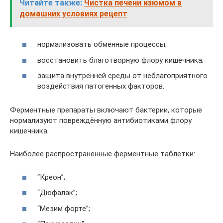
Читайте также:
Чистка печени изюмом в
домашних условиях рецепт
нормализовать обменные процессы;
восстановить благотворную флору кишечника;
защита внутренней среды от неблагоприятного
воздействия патогенных факторов.
Ферментные препараты включают бактерии, которые
нормализуют повреждённую антибиотиками флору
кишечника.
Наиболее распространенные ферментные таблетки:
“Креон”;
“Дюфалак”;
“Мезим форте”;