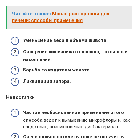
Читайте также:
Масло расторопши для
печени: способы применения
Уменьшение веса и объема живота.
Очищение кишечника от шлаков, токсинов и
накоплений.
Борьба со вздутием живота.
Ликвидация запора.
Недостатки
Частое необоснованное применение этого
способа
ведет к вымыванию микрофлоры и, как
следствию, возникновению дисбактериоза.
Очень сильно похудеть тоже не получится.