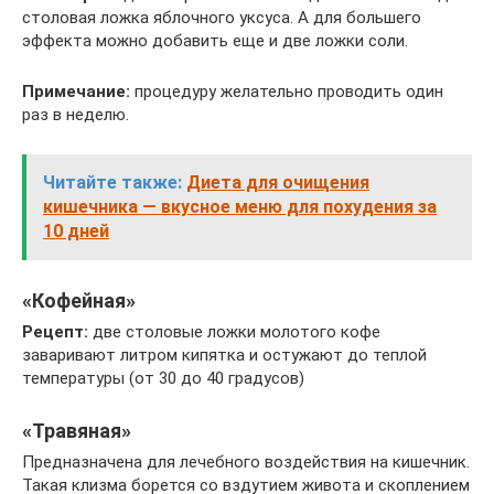
столовая ложка яблочного уксуса. А для большего
эффекта можно добавить еще и две ложки соли.
Примечание:
процедуру желательно проводить один
раз в неделю.
Читайте также:
Диета для очищения
кишечника — вкусное меню для похудения за
10 дней
«Кофейная»
Рецепт:
две столовые ложки молотого кофе
заваривают литром кипятка и остужают до теплой
температуры (от 30 до 40 градусов)
«Травяная»
Предназначена для лечебного воздействия на кишечник.
Такая клизма борется со вздутием живота и скоплением