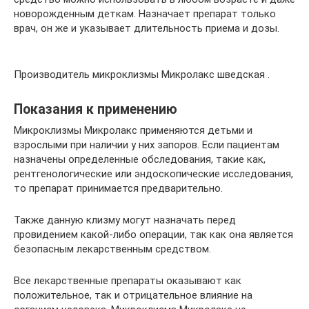
новорожденным деткам. Назначает препарат только
врач, он же и указывает длительность приема и дозы.
Производитель микроклизмы Микролакс шведская .
Показания к применению
Микроклизмы Микролакс применяются детьми и
взрослыми при наличии у них запоров. Если пациентам
назначены определенные обследования, такие как,
рентгенологические или эндоскопические исследования,
то препарат принимается предварительно.
Также данную клизму могут назначать перед
провидением какой-либо операции, так как она является
безопасным лекарственным средством.
Все лекарственные препараты оказывают как
положительное, так и отрицательное влияние на