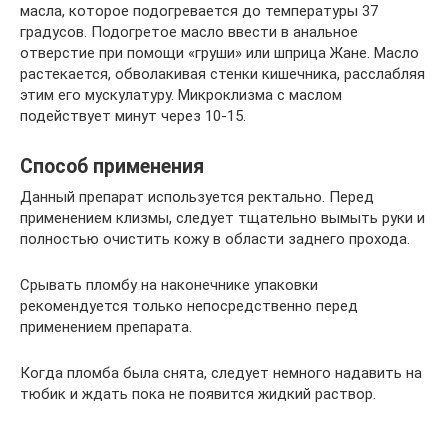
масла, которое подогревается до температуры 37
градусов. Подогретое масло ввести в анальное
отверстие при помощи «груши» или шприца Жане. Масло
растекается, обволакивая стенки кишечника, расслабляя
этим его мускулатуру. Микроклизма с маслом
подействует минут через 10-15.
Способ применения
Данный препарат используется ректально. Перед
применением клизмы, следует тщательно вымыть руки и
полностью очистить кожу в области заднего прохода.
Срывать пломбу на наконечнике упаковки
рекомендуется только непосредственно перед
применением препарата.
Когда пломба была снята, следует немного надавить на
тюбик и ждать пока не появится жидкий раствор.