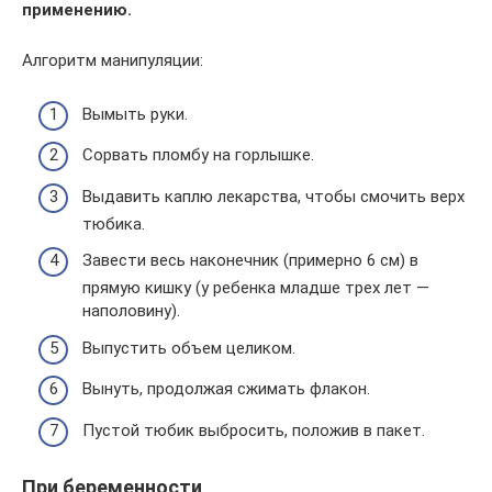
применению.
Алгоритм манипуляции:
Вымыть руки.
Сорвать пломбу на горлышке.
Выдавить каплю лекарства, чтобы смочить верх
тюбика.
Завести весь наконечник (примерно 6 см) в
прямую кишку (у ребенка младше трех лет —
наполовину).
Выпустить объем целиком.
Вынуть, продолжая сжимать флакон.
Пустой тюбик выбросить, положив в пакет.
При беременности