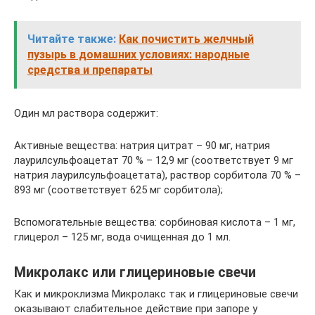
Читайте также:
Как почистить желчный
пузырь в домашних условиях: народные
средства и препараты
Один мл раствора содержит:
Активные вещества: натрия цитрат – 90 мг, натрия
лаурилсульфоацетат 70 % – 12,9 мг (соответствует 9 мг
натрия лаурилсульфоацетата), раствор сорбитола 70 % –
893 мг (соответствует 625 мг сорбитола);
Вспомогательные вещества: сорбиновая кислота – 1 мг,
глицерол – 125 мг, вода очищенная до 1 мл.
Микролакс или глицериновые свечи
Как и микроклизма Микролакс так и глицериновые свечи
оказывают слабительное действие при запоре у