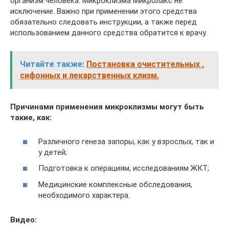
организм человека. Микроклизма Микролакс не
исключение. Важно при применении этого средства
обязательно следовать инструкции, а также перед
использованием данного средства обратится к врачу.
Читайте также:
Постановка очистительных ,
сифонных и лекарственных клизм.
Причинами применения микроклизмы могут быть
такие, как:
Различного генеза запоры, как у взрослых, так и
у детей;
Подготовка к операциям, исследованиям ЖКТ;
Медицинские комплексные обследования,
необходимого характера.
Видео: