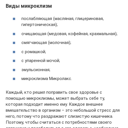
Виды микроклизм
послабляющая (масляная, глицериновая,
гипертоническая);
очищающая (медовая, кофейная, крахмальная);
смягчающая (молочная);
с ромашкой;
с упаренной мочой;
эмульсионная;
микроклизма Микролакс.
Каждый, кто решил поправить свое здоровье с
помощью микроклизмы, может выбрать себе ту,
которая подходит именно ему. Каждое внешнее
вмешательство в организм – это небольшой стресс для
него, потому что раздражают слизистую кишечника.
Поэтому, чтобы считаться с потребностями своего