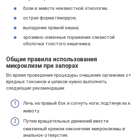
боли в животе неизвестной этиологии;
острая форма геморроя;
выпадение прямой кишки;
эрозивно-язвенные поражения слизистой
оболочки толстого кишечника.
Общие правила использования
микроклизм при запорах
Во время проведения процедуры очищения организма от
вредных токсинов и шлаков нужно выполнять
следующие рекомендации:
Лечь на правый бок и согнуть ноги, подтянув их к
животу.
Путем вращательных движений ввести
смазанный кремом наконечник микроклизмы в
анальное отверстие.