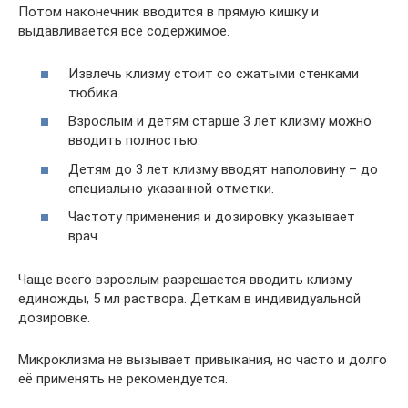
Потом наконечник вводится в прямую кишку и
выдавливается всё содержимое.
Извлечь клизму стоит со сжатыми стенками
тюбика.
Взрослым и детям старше 3 лет клизму можно
вводить полностью.
Детям до 3 лет клизму вводят наполовину – до
специально указанной отметки.
Частоту применения и дозировку указывает
врач.
Чаще всего взрослым разрешается вводить клизму
единожды, 5 мл раствора. Деткам в индивидуальной
дозировке.
Микроклизма не вызывает привыкания, но часто и долго
её применять не рекомендуется.