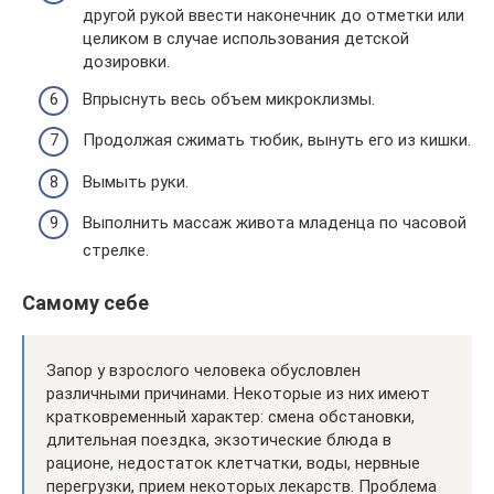
другой рукой ввести наконечник до отметки или
целиком в случае использования детской
дозировки.
Впрыснуть весь объем микроклизмы.
Продолжая сжимать тюбик, вынуть его из кишки.
Вымыть руки.
Выполнить массаж живота младенца по часовой
стрелке.
Самому себе
Запор у взрослого человека обусловлен
различными причинами. Некоторые из них имеют
кратковременный характер: смена обстановки,
длительная поездка, экзотические блюда в
рационе, недостаток клетчатки, воды, нервные
перегрузки, прием некоторых лекарств. Проблема