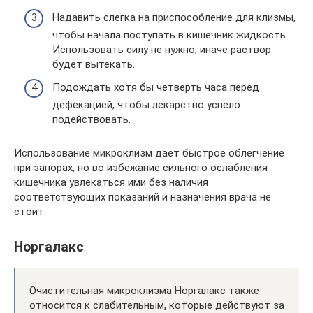
Надавить слегка на приспособление для клизмы,
чтобы начала поступать в кишечник жидкость.
Использовать силу не нужно, иначе раствор
будет вытекать.
Подождать хотя бы четверть часа перед
дефекацией, чтобы лекарство успело
подействовать.
Использование микроклизм дает быстрое облегчение
при запорах, но во избежание сильного ослабления
кишечника увлекаться ими без наличия
соответствующих показаний и назначения врача не
стоит.
Норгалакс
Очистительная микроклизма Норгалакс также
относится к слабительным, которые действуют за