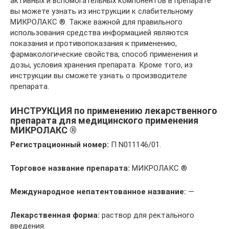
активных и вспомогательных компонентов в препарате
вы можете узнать из инструкции к слабительному
МИКРОЛАКС ®. Также важной для правильного
использования средства информацией являются
показания и противопоказания к применению,
фармакологические свойства, способ применения и
дозы, условия хранения препарата. Кроме того, из
инструкции вы сможете узнать о производителе
препарата.
ИНСТРУКЦИЯ по применению лекарственного
препарата для медицинского применения
МИКРОЛАКС ®
Регистрационный номер:
П N011146/01.
Торговое название препарата:
МИКРОЛАКС ®
Международное непатентованное название:
—
Лекарственная форма:
раствор для ректального
введения.