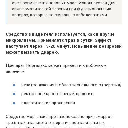
счет размягчения каловых масс. Используется для
симптоматической терапии при функциональных
запорах, которые не связаны с заболеваниями.
Средство в виде геля используется, как и другие
микроклизмы. Применяется раз в сутки. Эффект
наступает через 15-20 минут. Повышение дозировки
может вызвать диарею.
Препарат Норгалакс может привести к побочным
явлениям:
чувство жжения в области анального отверстия;
ректальное кровотечение, проктит;
аллергические проявления.
Средство Норгалакс противопоказано при геморрое,
трещинах анального отверстия, воспалительных