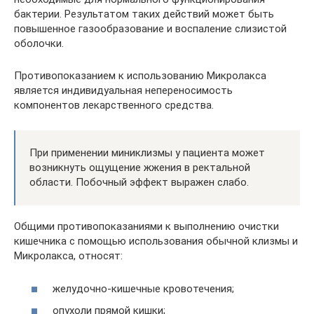
бактерии. Результатом таких действий может быть
повышенное газообразование и воспаление слизистой
оболочки.
Противопоказанием к использованию Микролакса
является индивидуальная непереносимость
компонентов лекарственного средства.
При применении миниклизмы у пациента может
возникнуть ощущение жжения в ректальной
области. Побочный эффект выражен слабо.
Общими противопоказаниями к выполнению очистки
кишечника с помощью использования обычной клизмы и
Микролакса, относят:
желудочно-кишечные кровотечения;
опухоли прямой кишки;