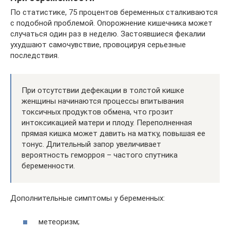
По статистике, 75 процентов беременных сталкиваются
с подобной проблемой. Опорожнение кишечника может
случаться один раз в неделю. Застоявшиеся фекалии
ухудшают самочувствие, провоцируя серьезные
последствия.
При отсутствии дефекации в толстой кишке
женщины начинаются процессы впитывания
токсичных продуктов обмена, что грозит
интоксикацией матери и плоду. Переполненная
прямая кишка может давить на матку, повышая ее
тонус. Длительный запор увеличивает
вероятность геморроя – частого спутника
беременности.
Дополнительные симптомы у беременных:
метеоризм;