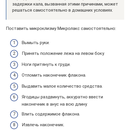
задержки кала, вызванная этими причинами, может
решаться самостоятельно в домашних условиях.
Поставить микроклизму Микролакс самостоятельно:
Вымыть руки.
Принять положение лежа на левом боку.
Ноги притянуть к груди.
Отломить наконечник флакона.
Выдавить малое количество средства.
Ягодицы раздвинуть, аккуратно ввести
наконечник в анус на всю длину.
Влить содержимое флакона.
Извлечь наконечник.