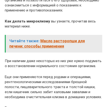
организма и позаботиться о его здоровье, необходимо
ознакомиться с информацией о показаниях к
применению и противопоказаниях.
Как делать микроклизму
вы узнаете, прочитав весь
материал ниже.
Читайте также:
Масло расторопши для
печени: способы применения
При наличии даже некоторых из них уже нужно подумать
о восстановлении нормального состояния организма.
Еще они применяются перед родами и операциями,
рентгенологическими исследованиями брюшной
полости, пищеварительного тракта и толстой кишки,
если кишечник сильно забит каловыми завалами и
необходима очистительная клизма в домашних условиях.