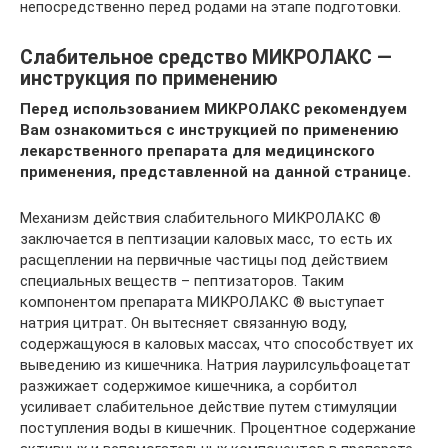
непосредственно перед родами на этапе подготовки.
Слабительное средство МИКРОЛАКС —
инструкция по применению
Перед использованием МИКРОЛАКС рекомендуем
Вам ознакомиться с инструкцией по применению
лекарственного препарата для медицинского
применения, представленной на данной странице.
Механизм действия слабительного МИКРОЛАКС ®
заключается в пептизации каловых масс, то есть их
расщеплении на первичные частицы под действием
специальных веществ – пептизаторов. Таким
компонентом препарата МИКРОЛАКС ® выступает
натрия цитрат. Он вытесняет связанную воду,
содержащуюся в каловых массах, что способствует их
выведению из кишечника. Натрия лаурилсульфоацетат
разжижает содержимое кишечника, а сорбитол
усиливает слабительное действие путем стимуляции
поступления воды в кишечник. Процентное содержание