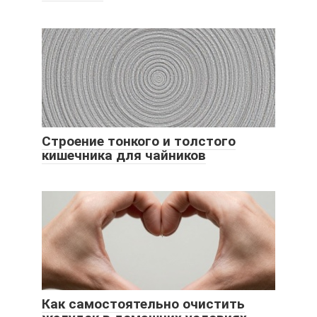
Строение тонкого и толстого
кишечника для чайников
Как самостоятельно очистить