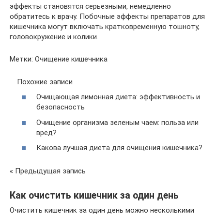
эффекты становятся серьезными, немедленно
обратитесь к врачу. Побочные эффекты препаратов для
кишечника могут включать кратковременную тошноту,
головокружение и колики.
Метки: Очищение кишечника
Похожие записи
Очищающая лимонная диета: эффективность и
безопасность
Очищение организма зеленым чаем: польза или
вред?
Какова лучшая диета для очищения кишечника?
« Предыдущая запись
Как очистить кишечник за один день
Очистить кишечник за один день можно несколькими