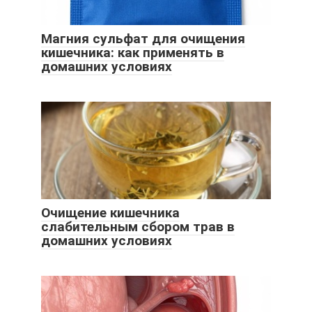
Магния сульфат для очищения
кишечника: как применять в
домашних условиях
Очищение кишечника
слабительным сбором трав в
домашних условиях