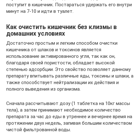
поступит в кишечник. Постараться удержать его внутри
минут на 7-10 и идти в туалет.
Как очистить кишечник без клизмы в
домашних условиях
Достаточно простым и легким способом очистки
кишечника от шлаков и токсинов является
использование активированного угля, так как он,
благодаря своей пористости, обладает высокой
степенью адсорбции. Это свойство позволяет данному
препарату впитывать различные яды, токсины и шлаки, а
также способствует нейтрализации их действия и
полного выведения из организма.
Сначала рассчитывают дозу (1 таблетка на 10кг массы
тела), а затем принимают необходимое количество
препарата за час до еды в утреннее и вечернее время на
протяжении двух недель, запивая большим количеством
чистой фильтрованной воды.