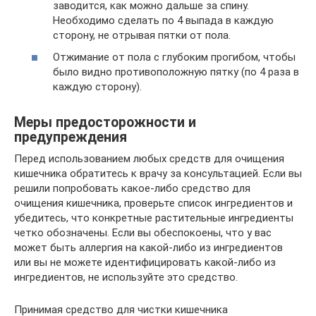
заводится, как можно дальше за спину.
Необходимо сделать по 4 выпада в каждую
сторону, не отрывая пятки от пола.
Отжимание от пола с глубоким прогибом, чтобы
было видно противоположную пятку (по 4 раза в
каждую сторону).
Меры предосторожности и
предупреждения
Перед использованием любых средств для очищения
кишечника обратитесь к врачу за консультацией. Если вы
решили попробовать какое-либо средство для
очищения кишечника, проверьте список ингредиентов и
убедитесь, что конкретные растительные ингредиенты
четко обозначены. Если вы обеспокоены, что у вас
может быть аллергия на какой-либо из ингредиентов
или вы не можете идентифицировать какой-либо из
ингредиентов, не используйте это средство.
Принимая средство для чистки кишечника