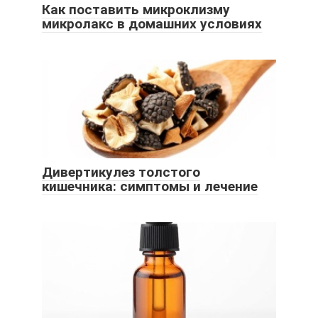
Как поставить микроклизму
микролакс в домашних условиях
Дивертикулез толстого
кишечника: симптомы и лечение