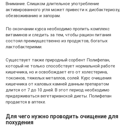
Внимание. Слишком длительное употребление
активированного угля может привести к дисбактериозу,
обезвоживанию и запорам.
По окончании курса необходимо пропить комплекс
витаминов и следить за тем, чтобы рацион питания
состоял преимущественно из продуктов, богатых
лактобактериями.
Существует также природный сорбент Полифепан,
который не только способствует нормальной работе
кишечника, но и освобождает его от холестерина,
токсинов, тяжелых металлов, солей. Курс очищения
кишечника от каловых камней данным препаратом
длится от 7 до 10 дней. В этот период необходимо
придерживаться вегетарианской диеты. Полифепан
продается в аптеке.
Для чего нужно проводить очищение для
похудения