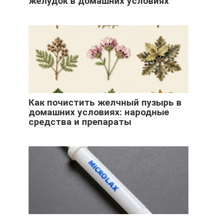
желудок в домашних условиях
Как почистить желчный пузырь в
домашних условиях: народные
средства и препараты