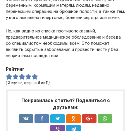
беременным, кормящим матерям, людям, недавно
перенесшим операцию на брюшной полости, а также тем,
у кого выявлена гипертония, болезни сердца или почек.
Но, как видно из списка противопоказаний,
предварительное медицинское обследование и беседа
со специалистом необходимы всем. Это поможет
выявить скрытые заболевания и провести чистку без
неприятных последствий.
Рейтинг
(
2
оценки, среднее
5
из
5
)
Понравилась статья? Поделиться с
друзьями: