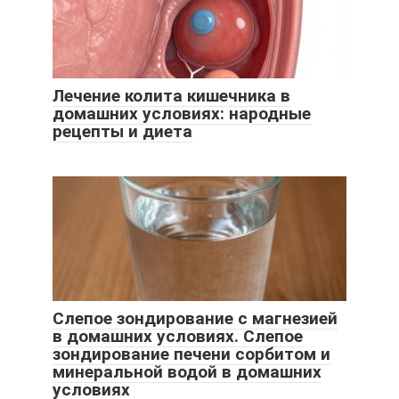
Лечение колита кишечника в
домашних условиях: народные
рецепты и диета
Слепое зондирование с магнезией
в домашних условиях. Слепое
зондирование печени сорбитом и
минеральной водой в домашних
условиях