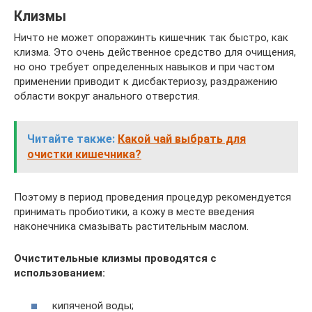
Клизмы
Ничто не может опоражинть кишечник так быстро, как
клизма. Это очень действенное средство для очищения,
но оно требует определенных навыков и при частом
применении приводит к дисбактериозу, раздражению
области вокруг анального отверстия.
Читайте также:
Какой чай выбрать для
очистки кишечника?
Поэтому в период проведения процедур рекомендуется
принимать пробиотики, а кожу в месте введения
наконечника смазывать растительным маслом.
Очистительные клизмы проводятся с
использованием:
кипяченой воды;