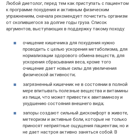
Любой диетолог, перед тем как приступать с пациентом
к программе похудения и активным физическим
упражнениям, сначала рекомендует почистить организм
от скопившегося за долгие годы груза. Список
аргументов, выступающих в поддержку такому походу:
очищение кишечника для похудения нужно
проводить с целью ускорения метаболизма, для
нормализации здорового обмена веществ, для
ускорения сбрасывания веса, кроме того
очищение дает новые силы для увеличения
физической активности;
загрязненный кишечник не в состоянии в полной
мере впитывать полезные вещества и витамины
из пищи, что может привести к авитаминозу и
ухудшению состояния внешнего вида;
запоры создают сильный дискомфорт в животе,
метеоризм и активные боли, которые не только
приносят неприятные ощущения пациентам, но и
не дает настроя активно заняться собой. В