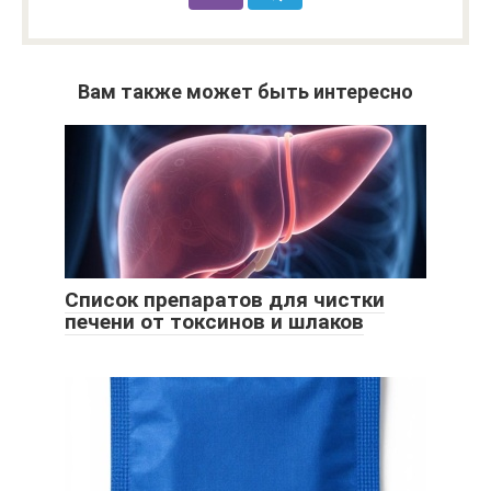
Вам также может быть интересно
Список препаратов для чистки
печени от токсинов и шлаков