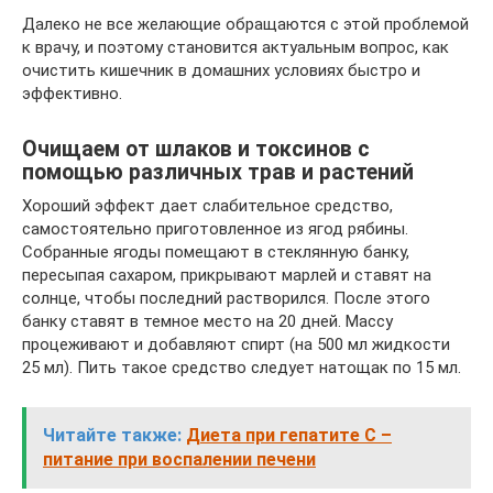
Далеко не все желающие обращаются с этой проблемой
к врачу, и поэтому становится актуальным вопрос, как
очистить кишечник в домашних условиях быстро и
эффективно.
Очищаем от шлаков и токсинов с
помощью различных трав и растений
Хороший эффект дает слабительное средство,
самостоятельно приготовленное из ягод рябины.
Собранные ягоды помещают в стеклянную банку,
пересыпая сахаром, прикрывают марлей и ставят на
солнце, чтобы последний растворился. После этого
банку ставят в темное место на 20 дней. Массу
процеживают и добавляют спирт (на 500 мл жидкости
25 мл). Пить такое средство следует натощак по 15 мл.
Читайте также:
Диета при гепатите С –
питание при воспалении печени