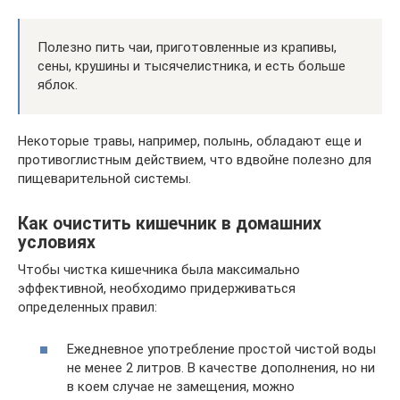
Полезно пить чаи, приготовленные из крапивы,
сены, крушины и тысячелистника, и есть больше
яблок.
Некоторые травы, например, полынь, обладают еще и
противоглистным действием, что вдвойне полезно для
пищеварительной системы.
Как очистить кишечник в домашних
условиях
Чтобы чистка кишечника была максимально
эффективной, необходимо придерживаться
определенных правил:
Ежедневное употребление простой чистой воды
не менее 2 литров. В качестве дополнения, но ни
в коем случае не замещения, можно