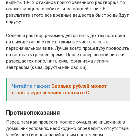
выпить 10-12 стаканов приготовленного раствора, что
окажет мощное слабительное воздействие. В
результате этого все вредные вещества быстро выйдут
наружу.
Соленый раствор рекомендуется пить до тех пор, пока
на выходе он не станет таким же чистым, как в
первоначальном виде. Лучше всего процедуру проводить
натощак в утреннее время. После совершенной чистки
разрешается пополнить силы организма легким
завтраком (каша, фрукты или овощи).
Читайте также:
Сколько рублей может
стоить курс лечения гепатита С
Противопоказания
Перед тем как провести полное очищение кишечника в
домашних условиях, необходимо определить отсутствие
у себя противопоказаний к этим процедурам.