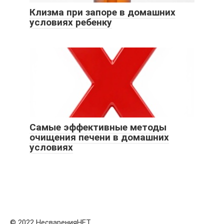
Клизма при запоре в домашних
условиях ребенку
Самые эффективные методы
очищения печени в домашних
условиях
© 2022 НесваренияНЕТ