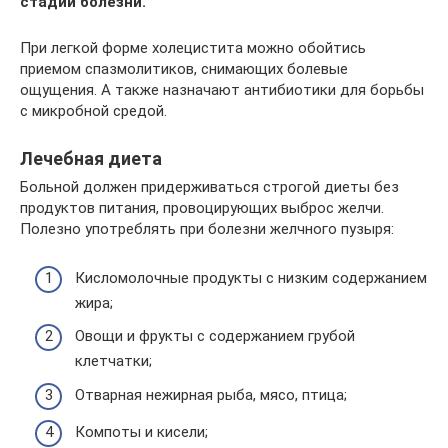
стадии болезни.
При легкой форме холецистита можно обойтись
приемом спазмолитиков, снимающих болевые
ощущения. А также назначают антибиотики для борьбы
с микробной средой.
Лечебная диета
Больной должен придерживаться строгой диеты без
продуктов питания, провоцирующих выброс желчи.
Полезно употреблять при болезни желчного пузыря:
Кисломолочные продукты с низким содержанием
жира;
Овощи и фрукты с содержанием грубой
клетчатки;
Отварная нежирная рыба, мясо, птица;
Компоты и кисели;