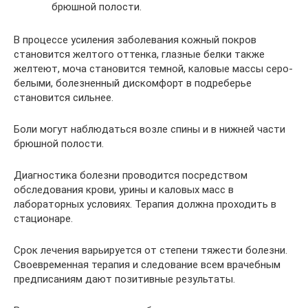
брюшной полости.
В процессе усиления заболевания кожный покров
становится желтого оттенка, глазные белки также
желтеют, моча становится темной, каловые массы серо-
белыми, болезненный дискомфорт в подреберье
становится сильнее.
Боли могут наблюдаться возле спины и в нижней части
брюшной полости.
Диагностика болезни проводится посредством
обследования крови, урины и каловых масс в
лабораторных условиях. Терапия должна проходить в
стационаре.
Срок лечения варьируется от степени тяжести болезни.
Своевременная терапия и следование всем врачебным
предписаниям дают позитивные результаты.