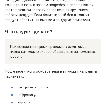
тошнота, а боль в правом подреберье либо в нижней
части брюшной полости сопряжена с нарушением
работы желудка. Если болит правый бок и тошнит,
следует обратить внимание и на другие симптомы.
Что следует делать?
При появлении первых тревожных симптомов
нужно как можно скорее обращаться за помощью
к врачу.
После первичного осмотра терапевт может направить
пациента к:
гастроэнтерологу;
нефрологу;
хирургу;