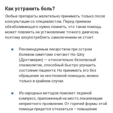
Как устранить боль?
Любые препараты желательно принимать только после
консультации со специалистом. Перед приемом
обезболивающего нужно помнить, что такая помощь
может повлиять на установление точного диагноза,
поэтому злоупотреблять самолечением не стоит.
Рекомендуемым лекарством при остром
болевом симптоме считают Но-Шпу
(Дротаверин) — относительно безопасный
спазмолитик, способный быстро улучшить
состояние пациента. Но принимать его без
обращения за неотложной помощью, можно
только в крайнем случае.
Из народных методов поможет ледяной
компресс, приложенный на место локализации
неприятного проявления. От горячей формы этой
помощи придется отказаться – повышение