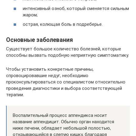
интенсивный озноб, который сменяется сильным
жаром;
острая, колющая боль в подреберье.
Основные заболевания
Существует большое количество болезней, которые
способны вызвать подобную неприятную симптоматику.
Чтобы установить конкретные причины,
спровоцировавшие недуг, необходимо
проконсультироваться со специалистом относительно
проведения диагностики и выбора соответствующей
терапии.
Воспалительный процесс аппендикса носит
название аппендицит. Обычно орган находится
ниже печени, обладает небольшой полостью,
открывающейся в слепую кишку, благодаря