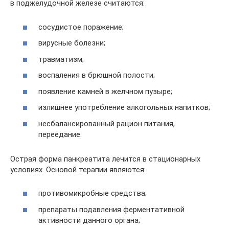
в поджелудочной железе считаются:
сосудистое поражение;
вирусные болезни;
травматизм;
воспаления в брюшной полости;
появление камней в желчном пузыре;
излишнее употребление алкогольных напитков;
несбалансированный рацион питания,
переедание.
Острая форма панкреатита лечится в стационарных
условиях. Основой терапии являются:
противомикробные средства;
препараты подавления ферментативной
активности данного органа;