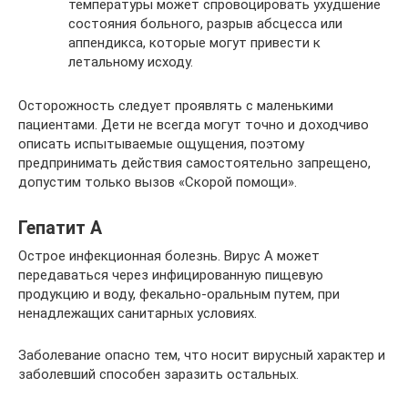
температуры может спровоцировать ухудшение
состояния больного, разрыв абсцесса или
аппендикса, которые могут привести к
летальному исходу.
Осторожность следует проявлять с маленькими
пациентами. Дети не всегда могут точно и доходчиво
описать испытываемые ощущения, поэтому
предпринимать действия самостоятельно запрещено,
допустим только вызов «Скорой помощи».
Гепатит А
Острое инфекционная болезнь. Вирус A может
передаваться через инфицированную пищевую
продукцию и воду, фекально-оральным путем, при
ненадлежащих санитарных условиях.
Заболевание опасно тем, что носит вирусный характер и
заболевший способен заразить остальных.