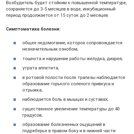
Возбудитель будет стойким к повышенной температуре,
сохраняется до 3-5 месяцев в воде, инкубационный
период продолжается от 15 суток до 2 месяцев.
Симптоматика болезни:
общее недомогание, которое сопровождается
незначительным ознобом;
тошнота и нарушение работы желудка, диарея;
утрата аппетита;
в ротовой полости после трапезы наблюдается
образование горького соленого привкуса и
отрыжка;
наблюдается боль в мышцах и суставах;
существенное увеличение температуры до 40
градусов;
образование болезненных ощущений в
подреберье в правом боку и в нижней части