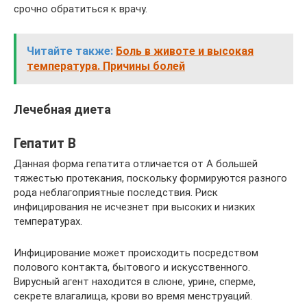
срочно обратиться к врачу.
Читайте также:
Боль в животе и высокая
температура. Причины болей
Лечебная диета
Гепатит В
Данная форма гепатита отличается от А большей
тяжестью протекания, поскольку формируются разного
рода неблагоприятные последствия. Риск
инфицирования не исчезнет при высоких и низких
температурах.
Инфицирование может происходить посредством
полового контакта, бытового и искусственного.
Вирусный агент находится в слюне, урине, сперме,
секрете влагалища, крови во время менструаций.