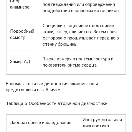
Сбор
подтверждения или опровержения
анамнеза.
воздействия неопасных источников.
Специалист оценивает состояние
Подробный
кожи, склер, слизистых. Затем врач
осмотр.
осторожно прощупывает переднюю
стенку брюшины.
Также измеряются температура и
Замер АД.
показатели ритма сердца.
Вспомогательные диагностические методы
представлены в табличке.
Таблица 5. Особенности вторичной диагностики.
Инструментальная
Лабораторные исследования
диагностика