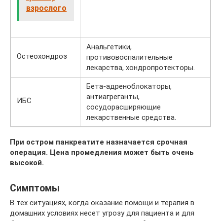
взрослого
Анальгетики,
Остеохондроз
противовоспалительные
лекарства, хондропротекторы.
Бета-адреноблокаторы,
антиагреганты,
ИБС
сосудорасширяющие
лекарственные средства.
При остром панкреатите назначается срочная
операция. Цена промедления может быть очень
высокой.
Симптомы
В тех ситуациях, когда оказание помощи и терапия в
домашних условиях несет угрозу для пациента и для