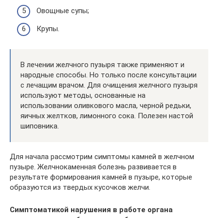
Овощные супы;
Крупы.
В лечении желчного пузыря также применяют и
народные способы. Но только после консультации
с лечащим врачом. Для очищения желчного пузыря
используют методы, основанные на
использовании оливкового масла, черной редьки,
яичных желтков, лимонного сока. Полезен настой
шиповника.
Для начала рассмотрим симптомы камней в желчном
пузыре. Желчнокаменная болезнь развивается в
результате формирования камней в пузыре, которые
образуются из твердых кусочков желчи.
Симптоматикой нарушения в работе органа