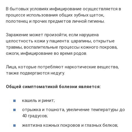
В бытовых условиях инфицирование осуществляется в
процессе использования общих зубных щеток,
полотенец и прочих предметов личной гигиены.
Заражение может произойти, если нарушена
целостность кожи у пациента: царапины, открытые
травмы, воспалительные процессы кожного покрова,
ожоги, инфицирование во время родов.
Лица, которые потребляют наркотические вещества,
также подвергаются недугу.
Общей симптоматикой болезни является:
кашель и ринит;
отрыжка и тошнота, увеличение температуры до
40 градусов;
желтизна кожных покровов и глазных белков;