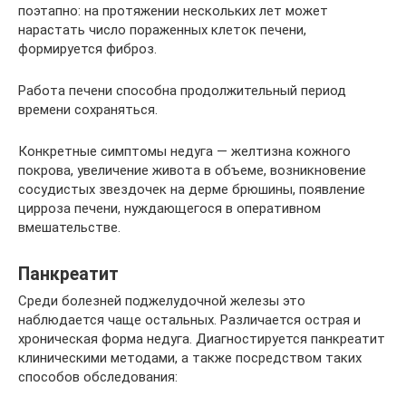
поэтапно: на протяжении нескольких лет может
нарастать число пораженных клеток печени,
формируется фиброз.
Работа печени способна продолжительный период
времени сохраняться.
Конкретные симптомы недуга — желтизна кожного
покрова, увеличение живота в объеме, возникновение
сосудистых звездочек на дерме брюшины, появление
цирроза печени, нуждающегося в оперативном
вмешательстве.
Панкреатит
Среди болезней поджелудочной железы это
наблюдается чаще остальных. Различается острая и
хроническая форма недуга. Диагностируется панкреатит
клиническими методами, а также посредством таких
способов обследования: