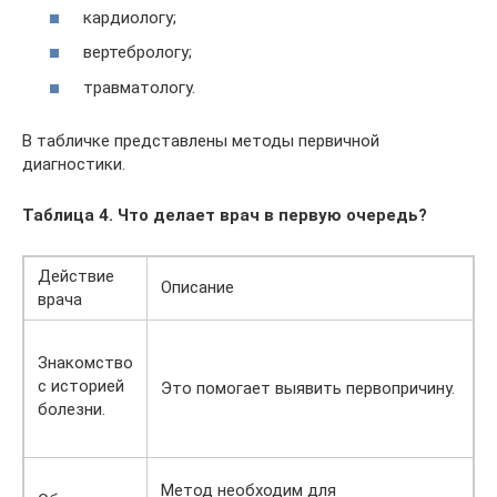
кардиологу;
вертебрологу;
травматологу.
В табличке представлены методы первичной
диагностики.
Таблица 4. Что делает врач в первую очередь?
Действие
Описание
врача
Знакомство
с историей
Это помогает выявить первопричину.
болезни.
Метод необходим для