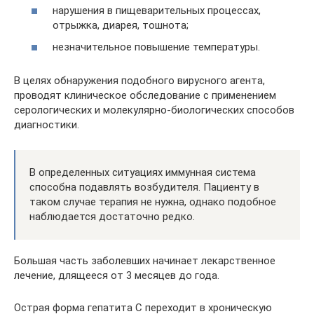
нарушения в пищеварительных процессах,
отрыжка, диарея, тошнота;
незначительное повышение температуры.
В целях обнаружения подобного вирусного агента,
проводят клиническое обследование с применением
серологических и молекулярно-биологических способов
диагностики.
В определенных ситуациях иммунная система
способна подавлять возбудителя. Пациенту в
таком случае терапия не нужна, однако подобное
наблюдается достаточно редко.
Большая часть заболевших начинает лекарственное
лечение, длящееся от 3 месяцев до года.
Острая форма гепатита С переходит в хроническую