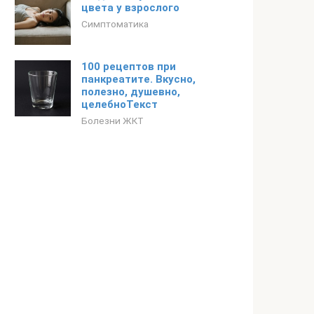
цвета у взрослого
Симптоматика
100 рецептов при
панкреатите. Вкусно,
полезно, душевно,
целебноТекст
Болезни ЖКТ