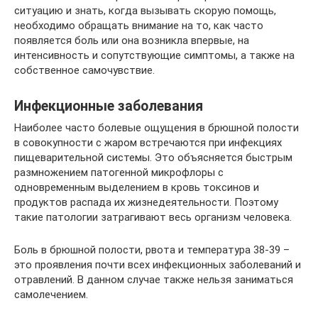
ситуацию и знать, когда вызывать скорую помощь,
необходимо обращать внимание на то, как часто
появляется боль или она возникла впервые, на
интенсивность и сопутствующие симптомы, а также на
собственное самочувствие.
Инфекционные заболевания
Наиболее часто болевые ощущения в брюшной полости
в совокупности с жаром встречаются при инфекциях
пищеварительной системы. Это объясняется быстрым
размножением патогенной микрофлоры с
одновременным выделением в кровь токсинов и
продуктов распада их жизнедеятельности. Поэтому
такие патологии затрагивают весь организм человека.
Боль в брюшной полости, рвота и температура 38-39 –
это проявления почти всех инфекционных заболеваний и
отравлений. В данном случае также нельзя заниматься
самолечением.