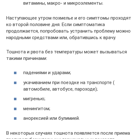
витамины, макро- и микроэлементы.
Наступающее утром похмелье и его симптомы проходят
ко второй половине дня. Если симптоматика
продолжается, попробовать устранить проблему можно
народными средствами или, обратившись к врачу.
Тошнота и рвота без температуры может вызываться
такими причинами:
падениями и ударами;
укачиванием при поездке на транспорте (
автомобиле, автобусе, пароходе);
мигренью;
менингитом;
анорексией или булимией.
В некоторых случаях тошнота появляется после приема