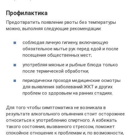
Профилактика
Предотвратить появление рвоты без температуры
можно, выполняя следующие рекомендации:
соблюдая личную гигиену, включающую
обязательное мытье рук перед едой и после
посещения общественных мест;
употребляя мясные и рыбные блюда только
после термической обработки;
периодически проходя медицинские осмотры
для выявления заболеваний ЖКТ и других
проблем со здоровьем на ранних стадиях.
Для того чтобы симптоматика не возникала в
результате алкогольного опьянения стоит осторожнее
относиться к употреблению спиртного. А избежать
такого состояния, вызванного стрессом, поможет
спокойное отношение к проблемам и, по возможности,