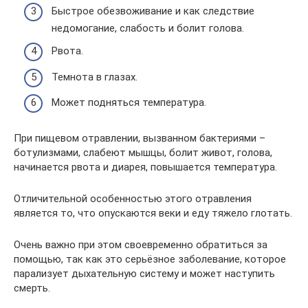
Быстрое обезвоживание и как следствие
недомогание, слабость и болит голова.
Рвота.
Темнота в глазах.
Может подняться температура.
При пищевом отравлении, вызванном бактериями –
ботулизмами, слабеют мышцы, болит живот, голова,
начинается рвота и диарея, повышается температура.
Отличительной особенностью этого отравления
является то, что опускаются веки и еду тяжело глотать.
Очень важно при этом своевременно обратиться за
помощью, так как это серьёзное заболевание, которое
парализует дыхательную систему и может наступить
смерть.