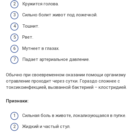
Кружится голова.
Сильно болит живот под ложечкой.
Тошнит.
Рвет.
Мутнеет в глазах.
Падает артериальное давление.
Обычно при своевременном оказании помощи организму
отравление проходит через сутки. Гораздо сложнее с
токсикоинфекцией, вызванной бактерией – клостридией.
Признаки:
Сильная боль в животе, локализующаяся в пупке.
Жидкий и частый стул.