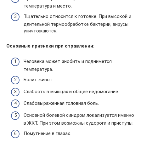
температура и место.
Тщательно относится к готовке. При высокой и
длительной термообработке бактерии, вирусы
уничтожаются.
Основные признаки при отравлении:
Человека может знобить и поднимется
температура.
Болит живот.
Слабость в мышцах и общее недомогание.
Слабовыраженная головная боль.
Основной болевой синдром локализуется именно
в ЖКТ. При этом возможны судороги и приступы.
Помутнение в глазах.