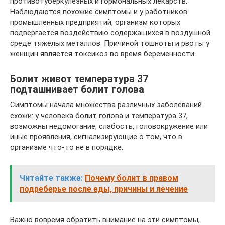
противотуберкулезных и гормональных лекарств.
Наблюдаются похожие симптомы и у работников
промышленных предприятий, организм которых
подвергается воздействию содержащихся в воздушной
среде тяжелых металлов. Причиной тошноты и рвоты у
женщин является токсикоз во время беременности.
Болит живот температура 37
подташнивает болит голова
Симптомы начала множества различных заболеваний
схожи: у человека болит голова и температура 37,
возможны недомогание, слабость, головокружение или
иные проявления, сигнализирующие о том, что в
организме что-то не в порядке.
Читайте также:
Почему болит в правом
подреберье после еды, причины и лечение
Важно вовремя обратить внимание на эти симптомы,