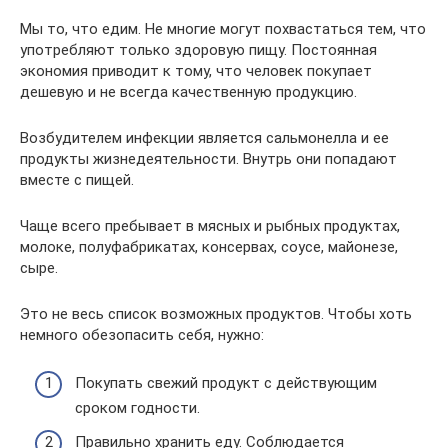
Мы то, что едим. Не многие могут похвастаться тем, что
употребляют только здоровую пищу. Постоянная
экономия приводит к тому, что человек покупает
дешевую и не всегда качественную продукцию.
Возбудителем инфекции является сальмонелла и ее
продукты жизнедеятельности. Внутрь они попадают
вместе с пищей.
Чаще всего пребывает в мясных и рыбных продуктах,
молоке, полуфабрикатах, консервах, соусе, майонезе,
сыре.
Это не весь список возможных продуктов. Чтобы хоть
немного обезопасить себя, нужно:
Покупать свежий продукт с действующим
сроком годности.
Правильно хранить еду. Соблюдается