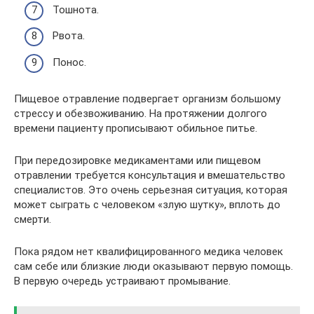
Тошнота.
Рвота.
Понос.
Пищевое отравление подвергает организм большому
стрессу и обезвоживанию. На протяжении долгого
времени пациенту прописывают обильное питье.
При передозировке медикаментами или пищевом
отравлении требуется консультация и вмешательство
специалистов. Это очень серьезная ситуация, которая
может сыграть с человеком «злую шутку», вплоть до
смерти.
Пока рядом нет квалифицированного медика человек
сам себе или близкие люди оказывают первую помощь.
В первую очередь устраивают промывание.