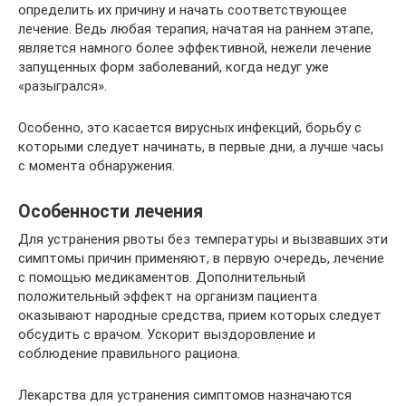
определить их причину и начать соответствующее
лечение. Ведь любая терапия, начатая на раннем этапе,
является намного более эффективной, нежели лечение
запущенных форм заболеваний, когда недуг уже
«разыгрался».
Особенно, это касается вирусных инфекций, борьбу с
которыми следует начинать, в первые дни, а лучше часы
с момента обнаружения.
Особенности лечения
Для устранения рвоты без температуры и вызвавших эти
симптомы причин применяют, в первую очередь, лечение
с помощью медикаментов. Дополнительный
положительный эффект на организм пациента
оказывают народные средства, прием которых следует
обсудить с врачом. Ускорит выздоровление и
соблюдение правильного рациона.
Лекарства для устранения симптомов назначаются