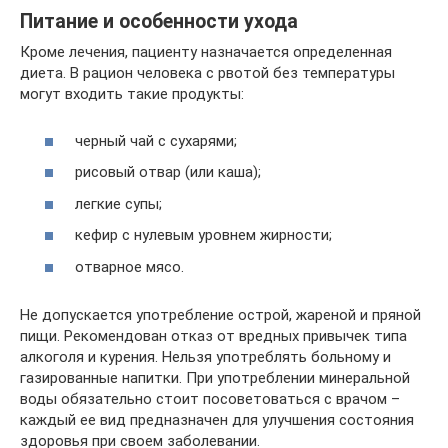
Питание и особенности ухода
Кроме лечения, пациенту назначается определенная
диета. В рацион человека с рвотой без температуры
могут входить такие продукты:
черный чай с сухарями;
рисовый отвар (или каша);
легкие супы;
кефир с нулевым уровнем жирности;
отварное мясо.
Не допускается употребление острой, жареной и пряной
пищи. Рекомендован отказ от вредных привычек типа
алкоголя и курения. Нельзя употреблять больному и
газированные напитки. При употреблении минеральной
воды обязательно стоит посоветоваться с врачом –
каждый ее вид предназначен для улучшения состояния
здоровья при своем заболевании.