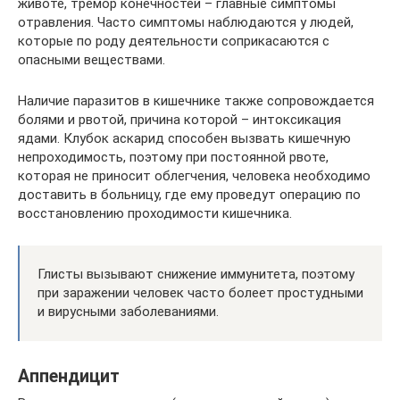
животе, тремор конечностей – главные симптомы
отравления. Часто симптомы наблюдаются у людей,
которые по роду деятельности соприкасаются с
опасными веществами.
Наличие паразитов в кишечнике также сопровождается
болями и рвотой, причина которой – интоксикация
ядами. Клубок аскарид способен вызвать кишечную
непроходимость, поэтому при постоянной рвоте,
которая не приносит облегчения, человека необходимо
доставить в больницу, где ему проведут операцию по
восстановлению проходимости кишечника.
Глисты вызывают снижение иммунитета, поэтому
при заражении человек часто болеет простудными
и вирусными заболеваниями.
Аппендицит