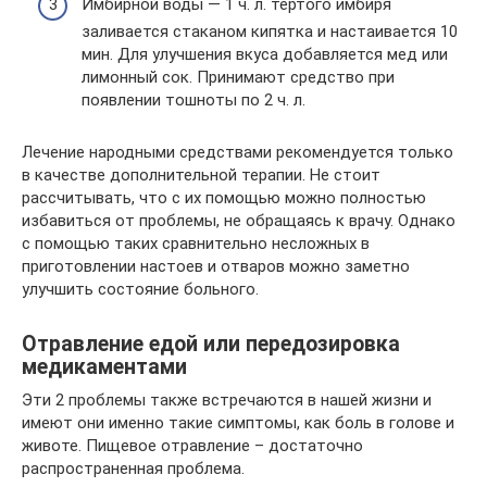
Имбирной воды — 1 ч. л. тертого имбиря
заливается стаканом кипятка и настаивается 10
мин. Для улучшения вкуса добавляется мед или
лимонный сок. Принимают средство при
появлении тошноты по 2 ч. л.
Лечение народными средствами рекомендуется только
в качестве дополнительной терапии. Не стоит
рассчитывать, что с их помощью можно полностью
избавиться от проблемы, не обращаясь к врачу. Однако
с помощью таких сравнительно несложных в
приготовлении настоев и отваров можно заметно
улучшить состояние больного.
Отравление едой или передозировка
медикаментами
Эти 2 проблемы также встречаются в нашей жизни и
имеют они именно такие симптомы, как боль в голове и
животе. Пищевое отравление – достаточно
распространенная проблема.