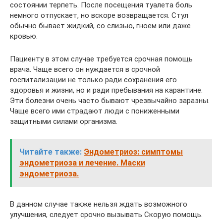
состоянии терпеть. После посещения туалета боль
немного отпускает, но вскоре возвращается. Стул
обычно бывает жидкий, со слизью, гноем или даже
кровью.
Пациенту в этом случае требуется срочная помощь
врача. Чаще всего он нуждается в срочной
госпитализации не только ради сохранения его
здоровья и жизни, но и ради пребывания на карантине.
Эти болезни очень часто бывают чрезвычайно заразны.
Чаще всего ими страдают люди с пониженными
защитными силами организма.
Читайте также:
Эндометриоз: симптомы
эндометриоза и лечение. Маски
эндометриоза.
В данном случае также нельзя ждать возможного
улучшения, следует срочно вызывать Скорую помощь.