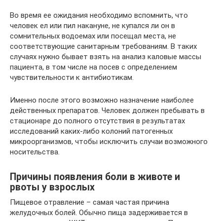
Во время ее ожидания необходимо вспомнить, что
человек ел или пил накануне, не купался ли он в
сомнительных водоемах или посещал места, не
соответствующие санитарным требованиям. В таких
случаях нужно бывает взять на анализ каловые массы
пациента, в том числе на посев с определением
чувствительности к антибиотикам.
Именно после этого возможно назначение наиболее
действенных препаратов. Человек должен пребывать в
стационаре до полного отсутствия в результатах
исследований каких-либо колоний патогенных
микроорганизмов, чтобы исключить случаи возможного
носительства.
Причины появления боли в животе и
рвоты у взрослых
Пищевое отравление – самая частая причина
желудочных болей. Обычно пища задерживается в