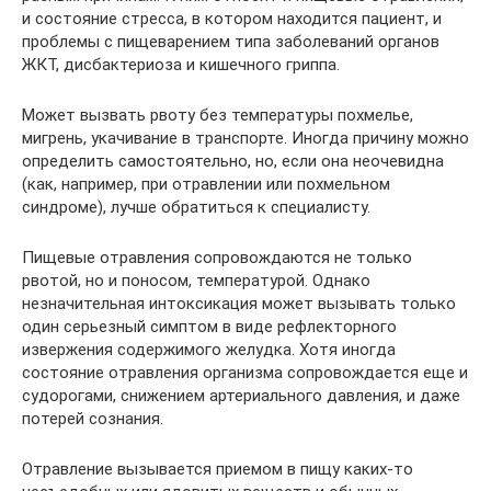
и состояние стресса, в котором находится пациент, и
проблемы с пищеварением типа заболеваний органов
ЖКТ, дисбактериоза и кишечного гриппа.
Может вызвать рвоту без температуры похмелье,
мигрень, укачивание в транспорте. Иногда причину можно
определить самостоятельно, но, если она неочевидна
(как, например, при отравлении или похмельном
синдроме), лучше обратиться к специалисту.
Пищевые отравления сопровождаются не только
рвотой, но и поносом, температурой. Однако
незначительная интоксикация может вызывать только
один серьезный симптом в виде рефлекторного
извержения содержимого желудка. Хотя иногда
состояние отравления организма сопровождается еще и
судорогами, снижением артериального давления, и даже
потерей сознания.
Отравление вызывается приемом в пищу каких-то