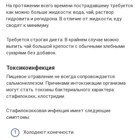
На протяжении всего времени пострадавшему требуется
как можно больше жидкости: вода, чай, раствор
гидровита и регидрона. В отличие от жидкости, еду
сводят к минимуму.
Требуется строгая диета. В крайнем случае можно
выпить чай большой крепости с обычными хлебными
сухарями без добавок.
Токсикоинфекция
Пищевое отравление не всегда сопровождается
сальмонеллезом. Причинами интоксикации организма
могут стать токсины бактериального характера:
стафилококк, клостридии.
Стафилококковая инфекция имеет следующие
симптомы:
Холодеют конечности.