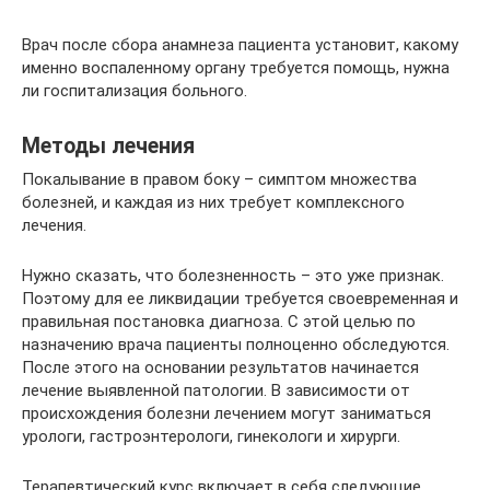
Врач после сбора анамнеза пациента установит, какому
именно воспаленному органу требуется помощь, нужна
ли госпитализация больного.
Методы лечения
Покалывание в правом боку – симптом множества
болезней, и каждая из них требует комплексного
лечения.
Нужно сказать, что болезненность – это уже признак.
Поэтому для ее ликвидации требуется своевременная и
правильная постановка диагноза. С этой целью по
назначению врача пациенты полноценно обследуются.
После этого на основании результатов начинается
лечение выявленной патологии. В зависимости от
происхождения болезни лечением могут заниматься
урологи, гастроэнтерологи, гинекологи и хирурги.
Терапевтический курс включает в себя следующие