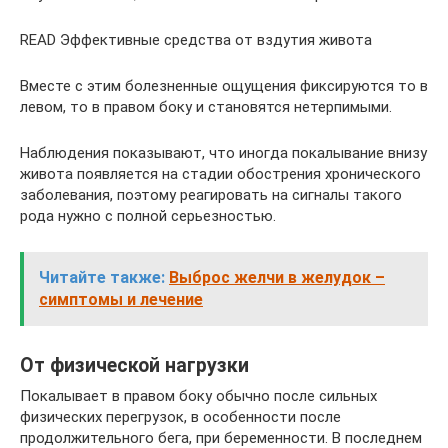
READ Эффективные средства от вздутия живота
Вместе с этим болезненные ощущения фиксируются то в
левом, то в правом боку и становятся нетерпимыми.
Наблюдения показывают, что иногда покалывание внизу
живота появляется на стадии обострения хронического
заболевания, поэтому реагировать на сигналы такого
рода нужно с полной серьезностью.
Читайте также:
Выброс желчи в желудок –
симптомы и лечение
От физической нагрузки
Покалывает в правом боку обычно после сильных
физических перегрузок, в особенности после
продолжительного бега, при беременности. В последнем