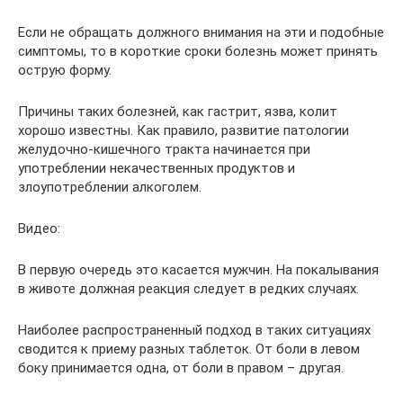
Если не обращать должного внимания на эти и подобные
симптомы, то в короткие сроки болезнь может принять
острую форму.
Причины таких болезней, как гастрит, язва, колит
хорошо известны. Как правило, развитие патологии
желудочно-кишечного тракта начинается при
употреблении некачественных продуктов и
злоупотреблении алкоголем.
Видео:
В первую очередь это касается мужчин. На покалывания
в животе должная реакция следует в редких случаях.
Наиболее распространенный подход в таких ситуациях
сводится к приему разных таблеток. От боли в левом
боку принимается одна, от боли в правом – другая.