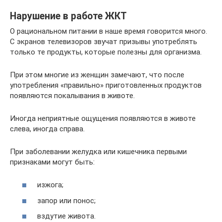
Нарушение в работе ЖКТ
О рациональном питании в наше время говорится много.
С экранов телевизоров звучат призывы употреблять
только те продукты, которые полезны для организма.
При этом многие из женщин замечают, что после
употребления «правильно» приготовленных продуктов
появляются покалывания в животе.
Иногда неприятные ощущения появляются в животе
слева, иногда справа.
При заболевании желудка или кишечника первыми
признаками могут быть:
изжога;
запор или понос;
вздутие живота.