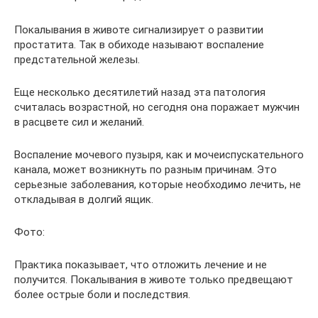
Покалывания в животе сигнализирует о развитии
простатита. Так в обиходе называют воспаление
предстательной железы.
Еще несколько десятилетий назад эта патология
считалась возрастной, но сегодня она поражает мужчин
в расцвете сил и желаний.
Воспаление мочевого пузыря, как и мочеиспускательного
канала, может возникнуть по разным причинам. Это
серьезные заболевания, которые необходимо лечить, не
откладывая в долгий ящик.
Фото:
Практика показывает, что отложить лечение и не
получится. Покалывания в животе только предвещают
более острые боли и последствия.