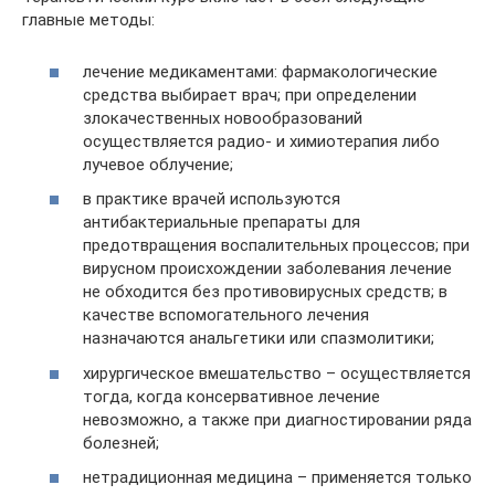
главные методы:
лечение медикаментами: фармакологические
средства выбирает врач; при определении
злокачественных новообразований
осуществляется радио- и химиотерапия либо
лучевое облучение;
в практике врачей используются
антибактериальные препараты для
предотвращения воспалительных процессов; при
вирусном происхождении заболевания лечение
не обходится без противовирусных средств; в
качестве вспомогательного лечения
назначаются анальгетики или спазмолитики;
хирургическое вмешательство – осуществляется
тогда, когда консервативное лечение
невозможно, а также при диагностировании ряда
болезней;
нетрадиционная медицина – применяется только