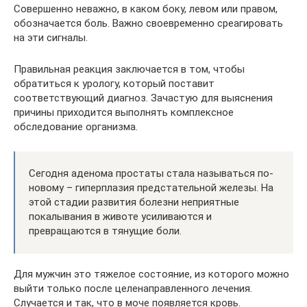
Совершенно неважно, в каком боку, левом или правом,
обозначается боль. Важно своевременно среагировать
на эти сигналы.
Правильная реакция заключается в том, чтобы
обратиться к урологу, который поставит
соответствующий диагноз. Зачастую для выяснения
причины приходится выполнять комплексное
обследование организма.
Сегодня аденома простаты стала называться по-
новому – гиперплазия предстательной железы. На
этой стадии развития болезни неприятные
покалывания в животе усиливаются и
превращаются в тянущие боли.
Для мужчин это тяжелое состояние, из которого можно
выйти только после целенаправленного лечения.
Случается и так, что в моче появляется кровь.