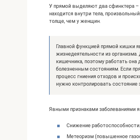
У прямой выделяют два сфинктера –
находится внутри тела, произвольны
толще, чем у женщин.
Главной функцией прямой кишки я
жизнедеятельности из организма.
кишечника, поэтому работать она 
болезненным состояниям. Если пря
процесс гниения отходов и происх
нужно контролировать состояние 
Явными признаками заболеваниями я
Снижение работоспособности
Метеоризм (повышенное газоо