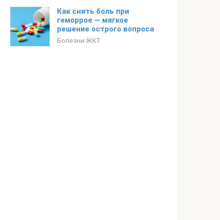
Как снять боль при
геморрое — мягкое
решение острого вопроса
Болезни ЖКТ