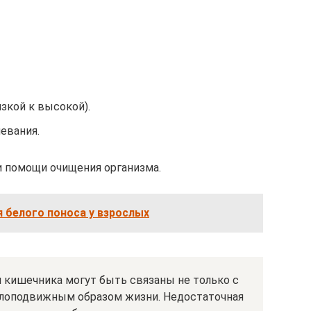
зкой к высокой).
евания.
 помощи очищения организма.
 белого поноса у взрослых
кишечника могут быть связаны не только с
алоподвижным образом жизни. Недостаточная