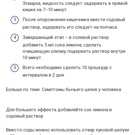
Эсмарха, жидкость следует задержать в прямой
кишке на 7–10 минут.
После опорожнения кишечника ввести содовый
раствор, задержать его следует на полчаса.
Завершающий этап – в солевой раствор
добавить 5 мл сока лимона, сделать
очищающую клизму, подержать раствор внутри
10 минут.
Всего необходимо сделать 10 процедур с
интервалом в 2 дня.
Больше по теме: Симптомы бычьего цепня у человека
Для большего эффекта добавляйте сок лимона в
содовый раствор
Вместо соды можно использовать отвар луковой шелухи