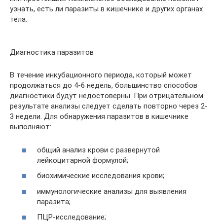
узнать, есть ли паразиты в кишечнике и других органах
тела.
Диагностика паразитов
В течение инкубационного периода, который может
продолжаться до 4-6 недель, большинство способов
диагностики будут недостоверны. При отрицательном
результате анализы следует сделать повторно через 2-
3 недели. Для обнаружения паразитов в кишечнике
выполняют:
общий анализ крови с развернутой
лейкоцитарной формулой;
биохимические исследования крови;
иммунологические анализы для выявления
паразита;
ПЦР-исследование;