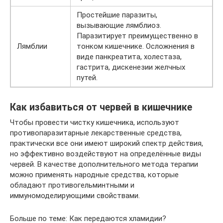
Простейшие паразиты,
вызывающие лямблиоз.
Паразитирует преимущественно в
Лямблии
тонком кишечнике. Осложнения в
виде панкреатита, холестаза,
гастрита, дискенезии желчных
путей.
Как избавиться от червей в кишечнике
Чтобы провести чистку кишечника, используют
противопаразитарные лекарственные средства,
практически все они имеют широкий спектр действия,
но эффективно воздействуют на определённые виды
червей. В качестве дополнительного метода терапии
можно применять народные средства, которые
обладают противогельминтными и
иммуномоделирующими свойствами.
Больше по теме: Как передаются хламидии?