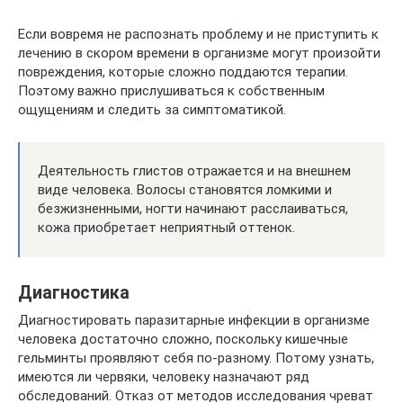
Если вовремя не распознать проблему и не приступить к
лечению в скором времени в организме могут произойти
повреждения, которые сложно поддаются терапии.
Поэтому важно прислушиваться к собственным
ощущениям и следить за симптоматикой.
Деятельность глистов отражается и на внешнем
виде человека. Волосы становятся ломкими и
безжизненными, ногти начинают расслаиваться,
кожа приобретает неприятный оттенок.
Диагностика
Диагностировать паразитарные инфекции в организме
человека достаточно сложно, поскольку кишечные
гельминты проявляют себя по-разному. Потому узнать,
имеются ли червяки, человеку назначают ряд
обследований. Отказ от методов исследования чреват