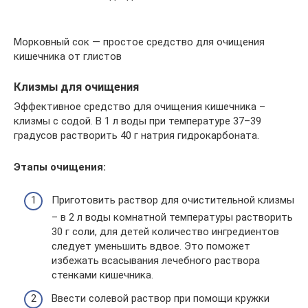
Морковный сок — простое средство для очищения
кишечника от глистов
Клизмы для очищения
Эффективное средство для очищения кишечника –
клизмы с содой. В 1 л воды при температуре 37–39
градусов растворить 40 г натрия гидрокарбоната.
Этапы очищения:
Приготовить раствор для очистительной клизмы
– в 2 л воды комнатной температуры растворить
30 г соли, для детей количество ингредиентов
следует уменьшить вдвое. Это поможет
избежать всасывания лечебного раствора
стенками кишечника.
Ввести солевой раствор при помощи кружки