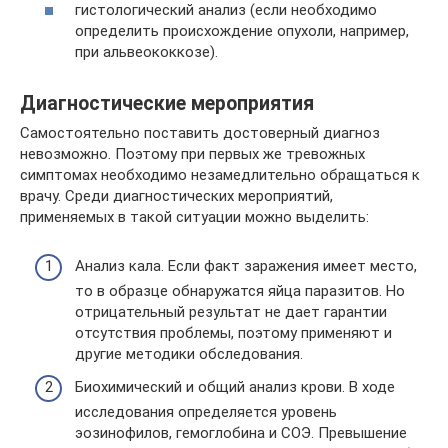
гистологический анализ (если необходимо
определить происхождение опухоли, например,
при альвеококкозе).
Диагностические мероприятия
Самостоятельно поставить достоверный диагноз
невозможно. Поэтому при первых же тревожных
симптомах необходимо незамедлительно обращаться к
врачу. Среди диагностических мероприятий,
применяемых в такой ситуации можно выделить:
Анализ кала. Если факт заражения имеет место,
то в образце обнаружатся яйца паразитов. Но
отрицательный результат не дает гарантии
отсутствия проблемы, поэтому применяют и
другие методики обследования.
Биохимический и общий анализ крови. В ходе
исследования определяется уровень
эозинофилов, гемоглобина и СОЭ. Превышение