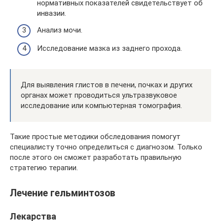
нормативных показателей свидетельствует об
инвазии.
Анализ мочи.
Исследование мазка из заднего прохода.
Для выявления глистов в печени, почках и других
органах может проводиться ультразвуковое
исследование или компьютерная томография.
Такие простые методики обследования помогут
специалисту точно определиться с диагнозом. Только
после этого он сможет разработать правильную
стратегию терапии.
Лечение гельминтозов
Лекарства