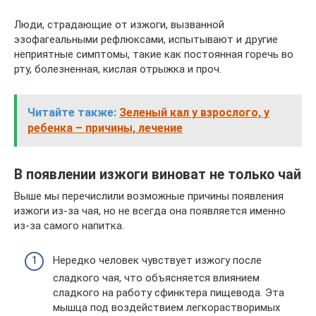
Люди, страдающие от изжоги, вызванной
эзофагеальными рефлюксами, испытывают и другие
неприятные симптомы, такие как постоянная горечь во
рту, болезненная, кислая отрыжка и проч.
Читайте также:
Зеленый кал у взрослого, у
ребенка – причины, лечение
В появлении изжоги виноват не только чай
Выше мы перечислили возможные причины появления
изжоги из-за чая, но не всегда она появляется именно
из-за самого напитка.
Нередко человек чувствует изжогу после
сладкого чая, что объясняется влиянием
сладкого на работу сфинктера пищевода. Эта
мышца под воздействием легкорастворимых