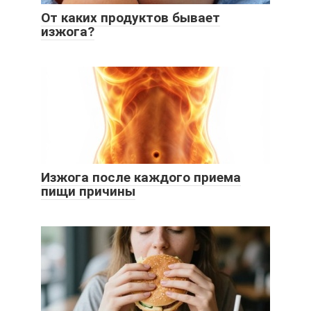
От каких продуктов бывает
изжога?
Изжога после каждого приема
пищи причины