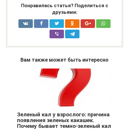
Понравилась статья? Поделиться с
друзьями:
Вам также может быть интересно
Зеленый кал у взрослого: причина
появления зеленых какашек.
Почему бывает темно-зеленый кал