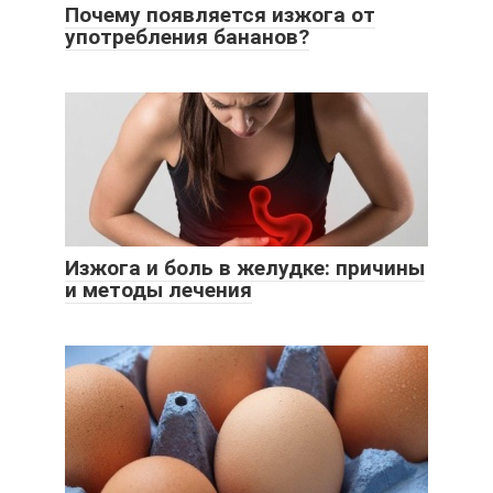
Почему появляется изжога от
употребления бананов?
Изжога и боль в желудке: причины
и методы лечения