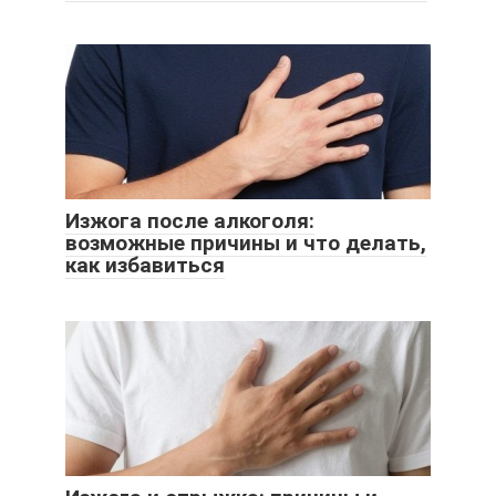
Изжога после алкоголя:
возможные причины и что делать,
как избавиться