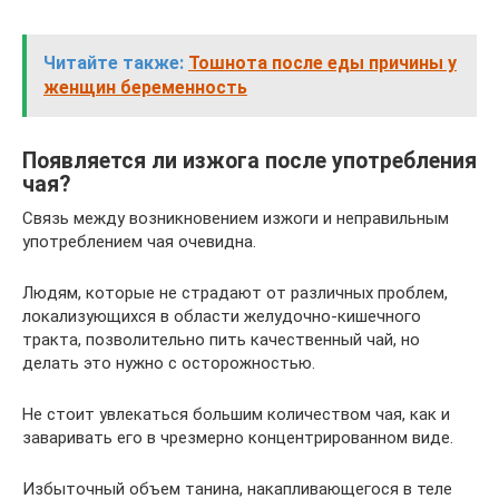
Читайте также:
Тошнота после еды причины у
женщин беременность
Появляется ли изжога после употребления
чая?
Связь между возникновением изжоги и неправильным
употреблением чая очевидна.
Людям, которые не страдают от различных проблем,
локализующихся в области желудочно-кишечного
тракта, позволительно пить качественный чай, но
делать это нужно с осторожностью.
Не стоит увлекаться большим количеством чая, как и
заваривать его в чрезмерно концентрированном виде.
Избыточный объем танина, накапливающегося в теле