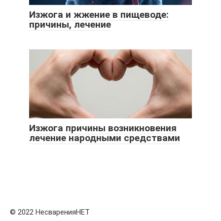
Изжога и жжение в пищеводе:
причины, лечение
Изжога причины возникновения
лечение народными средствами
© 2022 НесваренияНЕТ