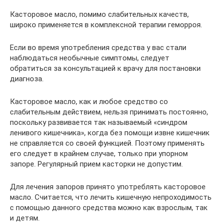
Касторовое масло, помимо слабительных качеств,
широко применяется в комплексной терапии геморроя.
Если во время употребления средства у вас стали
наблюдаться необычные симптомы, следует
обратиться за консультацией к врачу для постановки
диагноза.
Касторовое масло, как и любое средство со
слабительным действием, нельзя принимать постоянно,
поскольку развивается так называемый «синдром
ленивого кишечника», когда без помощи извне кишечник
не справляется со своей функцией. Поэтому применять
его следует в крайнем случае, только при упорном
запоре. Регулярный прием касторки не допустим.
Для лечения запоров принято употреблять касторовое
масло. Считается, что лечить кишечную непроходимость
с помощью данного средства можно как взрослым, так
и детям.