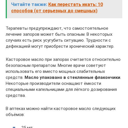
Читайте также:
Как перестать икать: 10
способов (от серьезных до смешных)
Терапевты предупреждают, что самостоятельное
лечение запоров может быть опасным. В некоторых
случаях есть риск усугубить ситуацию. Трудности с
дефекацией могут приобрести хронический характер.
Касторовое масло при запорах считается относительно
безопасным препаратом. Многие врачи советуют
использовать его вместо мощных слабительных
средств.
Масло упаковано в стеклянные флакончики
.
Некоторые производители оснащают ёмкости
специальными капельницами для лёгкого дозирования
средства.
В аптеках можно найти касторовое масло следующих
объёмов:
25 мл;