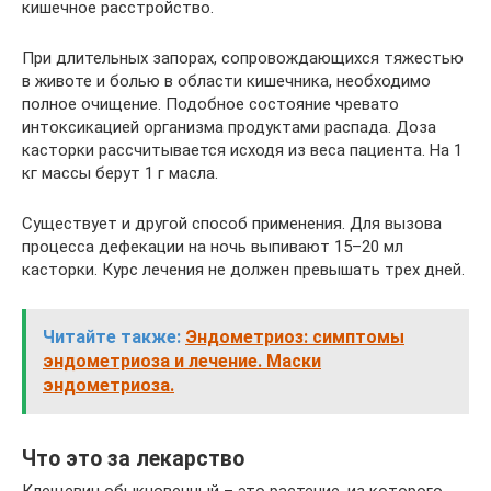
кишечное расстройство.
При длительных запорах, сопровождающихся тяжестью
в животе и болью в области кишечника, необходимо
полное очищение. Подобное состояние чревато
интоксикацией организма продуктами распада. Доза
касторки рассчитывается исходя из веса пациента. На 1
кг массы берут 1 г масла.
Существует и другой способ применения. Для вызова
процесса дефекации на ночь выпивают 15–20 мл
касторки. Курс лечения не должен превышать трех дней.
Читайте также:
Эндометриоз: симптомы
эндометриоза и лечение. Маски
эндометриоза.
Что это за лекарство