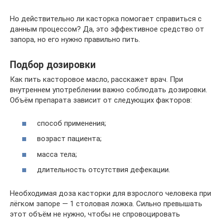
Но действительно ли касторка помогает справиться с
данным процессом? Да, это эффективное средство от
запора, но его нужно правильно пить.
Подбор дозировки
Как пить касторовое масло, расскажет врач. При
внутреннем употреблении важно соблюдать дозировки.
Объём препарата зависит от следующих факторов:
способ применения;
возраст пациента;
масса тела;
длительность отсутствия дефекации.
Необходимая доза касторки для взрослого человека при
лёгком запоре — 1 столовая ложка. Сильно превышать
этот объём не нужно, чтобы не спровоцировать