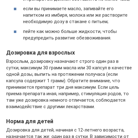
если вы принимаете масло, запивайте его
напитком из имбиря, молока или же растворите
необходимую дозу в стакане с питьем;
пейте как можно больше жидкости, чтобы
предупредить развитие обезвоживания.
Дозировка для взрослых
Взрослым, дозировку назначают строго один раз в
сутки, максимум 30 грамм масла или 30 капсул в качестве
одной дозы, выпить на протяжении получаса (если
капсула содержит 1 грамм). Обратите внимание, что
принимается препарат три дня максимум. Если цель
приема препарата иная, например, стимуляция родов, то
там уже дозировка немного отличается, соблюдается
взаимодействие с другими лекарствами.
Норма для детей
Дозировка для детей, начиная с 12-летнего возраста,
назначается так же: один раз в сутки. В зависимости от