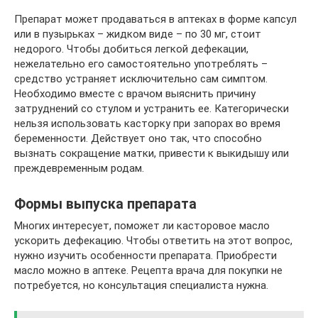
Препарат может продаваться в аптеках в форме капсул
или в пузырьках – жидком виде – по 30 мг, стоит
недорого. Чтобы добиться легкой дефекации,
нежелательно его самостоятельно употреблять –
средство устраняет исключительно сам симптом.
Необходимо вместе с врачом выяснить причину
затруднений со стулом и устранить ее. Категорически
нельзя использовать касторку при запорах во время
беременности. Действует оно так, что способно
вызнать сокращение матки, привести к выкидышу или
преждевременным родам.
Формы выпуска препарата
Многих интересует, поможет ли касторовое масло
ускорить дефекацию. Чтобы ответить на этот вопрос,
нужно изучить особенности препарата. Приобрести
масло можно в аптеке. Рецепта врача для покупки не
потребуется, но консультация специалиста нужна.