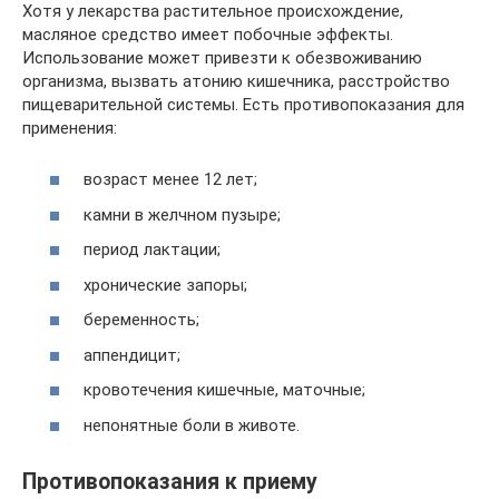
Хотя у лекарства растительное происхождение,
масляное средство имеет побочные эффекты.
Использование может привезти к обезвоживанию
организма, вызвать атонию кишечника, расстройство
пищеварительной системы. Есть противопоказания для
применения:
возраст менее 12 лет;
камни в желчном пузыре;
период лактации;
хронические запоры;
беременность;
аппендицит;
кровотечения кишечные, маточные;
непонятные боли в животе.
Противопоказания к приему