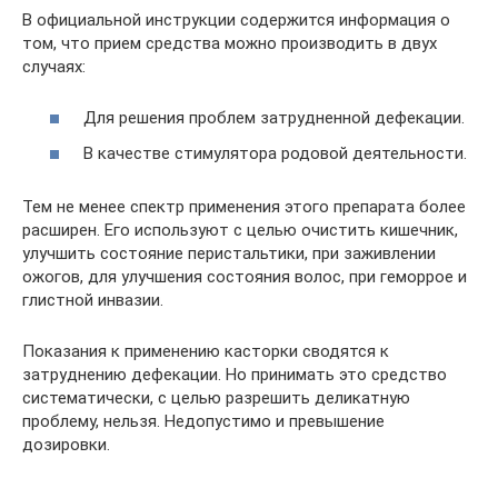
В официальной инструкции содержится информация о
том, что прием средства можно производить в двух
случаях:
Для решения проблем затрудненной дефекации.
В качестве стимулятора родовой деятельности.
Тем не менее спектр применения этого препарата более
расширен. Его используют с целью очистить кишечник,
улучшить состояние перистальтики, при заживлении
ожогов, для улучшения состояния волос, при геморрое и
глистной инвазии.
Показания к применению касторки сводятся к
затруднению дефекации. Но принимать это средство
систематически, с целью разрешить деликатную
проблему, нельзя. Недопустимо и превышение
дозировки.