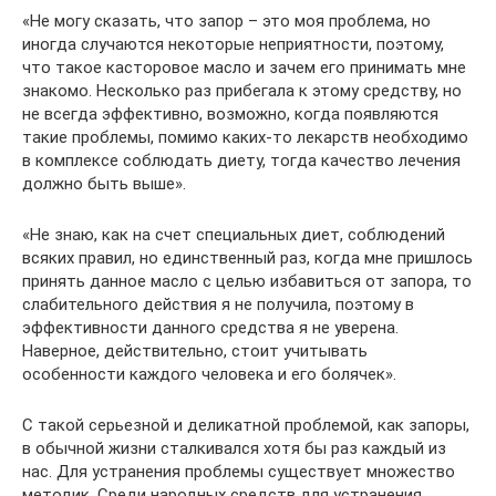
«Не могу сказать, что запор – это моя проблема, но
иногда случаются некоторые неприятности, поэтому,
что такое касторовое масло и зачем его принимать мне
знакомо. Несколько раз прибегала к этому средству, но
не всегда эффективно, возможно, когда появляются
такие проблемы, помимо каких-то лекарств необходимо
в комплексе соблюдать диету, тогда качество лечения
должно быть выше».
«Не знаю, как на счет специальных диет, соблюдений
всяких правил, но единственный раз, когда мне пришлось
принять данное масло с целью избавиться от запора, то
слабительного действия я не получила, поэтому в
эффективности данного средства я не уверена.
Наверное, действительно, стоит учитывать
особенности каждого человека и его болячек».
С такой серьезной и деликатной проблемой, как запоры,
в обычной жизни сталкивался хотя бы раз каждый из
нас. Для устранения проблемы существует множество
методик. Среди народных средств для устранения