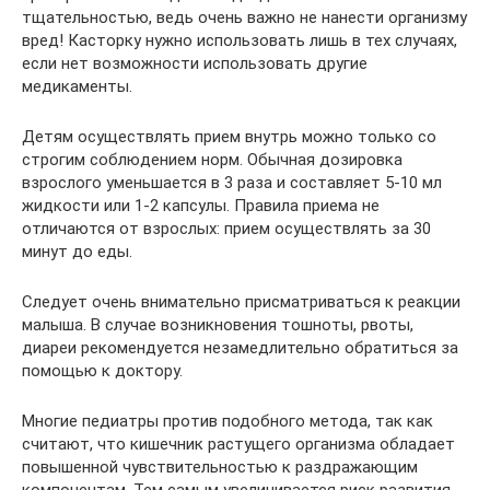
тщательностью, ведь очень важно не нанести организму
вред! Касторку нужно использовать лишь в тех случаях,
если нет возможности использовать другие
медикаменты.
Детям осуществлять прием внутрь можно только со
строгим соблюдением норм. Обычная дозировка
взрослого уменьшается в 3 раза и составляет 5-10 мл
жидкости или 1-2 капсулы. Правила приема не
отличаются от взрослых: прием осуществлять за 30
минут до еды.
Следует очень внимательно присматриваться к реакции
малыша. В случае возникновения тошноты, рвоты,
диареи рекомендуется незамедлительно обратиться за
помощью к доктору.
Многие педиатры против подобного метода, так как
считают, что кишечник растущего организма обладает
повышенной чувствительностью к раздражающим