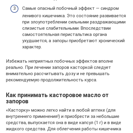
Самые опасный побочный эффект — синдром
ленивого кишечника. Это состояние развивается
при злоупотреблении сильными раздражающими
слизистые слабительными. Впоследствии
самостоятельная перистальтика органа
ухудшается, а запоры приобретают хронический
характер.
Избежать неприятных побочных эффектов вполне
реально. При лечении запоров касторкой следует
внимательно рассчитывать дозу и не превышать
рекомендуемую продолжительность курса.
Как принимать касторовое масло от
запоров
«Касторку» можно легко найти в любой аптеке (для
внутреннего применения!) и приобрести за небольшие
средства, выпускается она в виде капсул (1 г) и в виде
жидкого средства. Для облегчения работы кишечника