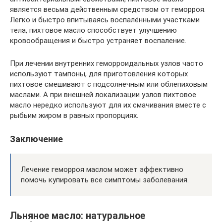
является весьма действенным средством от геморроя.
Легко и быстро впитываясь воспалёнными участками
тела, пихтовое масло способствует улучшению
кровообращения и быстро устраняет воспаление.
При лечении внутренних геморроидальных узлов часто
используют тампоны, для приготовления которых
пихтовое смешивают с подсолнечным или облепиховым
маслами. А при внешней локализации узлов пихтовое
масло нередко используют для их смачивания вместе с
рыбьим жиром в равных пропорциях.
Заключение
Лечение геморроя маслом может эффективно
помочь купировать все симптомы заболевания.
Льняное масло: натуральное