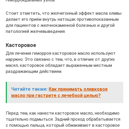
Стоит отметить, что желчегонный эффект масла оливы
делает его приём внутрь натощак противопоказанным
для пациентов с желчнокаменной болезнью и другой
патологией желчевыведения.
Касторовое
Для лечения геморроя касторовое масло используют
наружно. Это связано с тем, что, в отличие от других
масел, касторовое обладает выраженным местным
раздражающим действием.
Читайте также:
Как принимать оливковое
масло при гастрите с лечебной целью?
Перед тем, как нанести касторовое масло, необходимо
тщательно подмыться. Задний проход обрабатывается
с помощью пальца, который обмакивают в касторовое