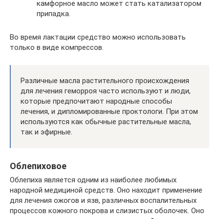
камфорное масло может стать катализатором
припадка.
Во время лактации средство можно использовать
только в виде компрессов.
Различные масла растительного происхождения
для лечения геморроя часто используют и люди,
которые предпочитают народные способы
лечения, и дипломированные проктологи. При этом
используются как обычные растительные масла,
так и эфирные.
Облепиховое
Облепиха является одним из наиболее любимых
народной медициной средств. Оно находит применение
для лечения ожогов и язв, различных воспалительных
процессов кожного покрова и слизистых оболочек. Оно