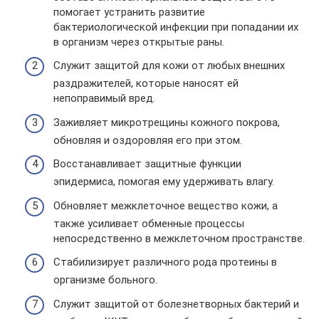
помогает устранить развитие
бактериологической инфекции при попадании их
в организм через открытые раны.
Служит защитой для кожи от любых внешних
раздражителей, которые наносят ей
непоправимый вред.
Заживляет микротрещины кожного покрова,
обновляя и оздоровляя его при этом.
Восстанавливает защитные функции
эпидермиса, помогая ему удерживать влагу.
Обновляет межклеточное вещество кожи, а
также усиливает обменные процессы
непосредственно в межклеточном пространстве.
Стабилизирует различного рода протеины в
организме больного.
Служит защитой от болезнетворных бактерий и