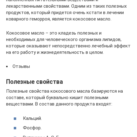
лекарственными свойствами. Одним из таких полезных
продуктов, который придется очень кстати в лечении
коварного геморроя, является кокосовое масло.
Кокосовое масло – это кладезь полезных и
необходимых для человеческого организма липидов,
которые оказывают непосредственно лечебный эффект
на его работу и жизнедеятельность в целом.
Отзывы
Полезные свойства
Полезные свойства кокосового масла базируются на
составе, который буквально кишит полезными
веществами. В состав данного продукта входят:
Кальций.
Фосфор.