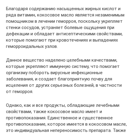
Благодаря содержанию насыщенных жирных кислот и
ряда витамин, кокосовое масло является незаменимым
помощником в лечении геморроя, поскольку укрепляет
стенки сосудов, устраняет болевые ощущения при
дефекации и обладает антисептическими свойствами,
которые помогают при кровотечениях и выпадениях
геморроидальных узлов.
Данное вещество наделено целебными качествами,
которые укрепляют иммунную систему, что помогает
организму побороть вирусные инфекционные
заболевания, и создает благоприятную почву для
исцеления от других серьезных болезней, в частности
от геморроя.
Однако, как и все продукты, обладающие лечебными
свойствами, также кокосовое масло имеет и
противопоказания. Единственное и существенное
противопоказание, которое имеется в кокосовом масле,
это индивидуальная непереносимость препарата. Также