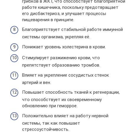
грибков в ЖКТ, что способствует благоприятной
работе кишечника, поскольку предотвращает
его дисбактериоз, и улучшает процессы
пищеварения в принципе.
Благоприятствует стабильной работе иммунной
системы организма, укрепляя её.
Понижает уровень холестерина в крови.
Стимулирует разжижению крови, что
препятствует образованию тромбов.
Влияет на укрепление сосудистых стенок
артерий и вен.
Повышает способность тканей к регенерации,
что способствует их своевременному
обновлению при геморрое.
Положительно влияет на работу нервной
системы, так как повышает
стрессоустойчивость.