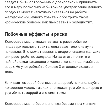
следует быть осторожным с дозировкой и принимать
его в меру, поскольку избыточное употребление данного
продукта может негативно сказаться на работе
желудочно-кишечного тракта и обострить такие
хронические болезни, как панкреатит и холецистит.
Побочные эффекты и риски
Кокосовое масло может вызвать расстройство
пищеварительного тракта, если ваше тело к нему не
привыкло. Это может вызвать диарею, спазмы желудка
или расстройство желудка. Из-за этого начните с
чайной ложки кокосового масла в день и поднимайтесь
вверх. Не употребляйте больше 3 столовых ложек в
день.
Если ваш геморрой был вызван диареей, не используйте
кокосовое масло, так как оно может усугубить диарею и
усугубить геморрой и его симптомы.
Кокосовое масло безопасно для беременных женщин