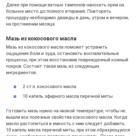
Далее при помощи ватных тампонов наносить крем на
больное место до полного втирания. Повторять
процедуру необходимо дважды в день, утром и вечером,
на протяжении месяца.
Мазь из кокосового масла
Мазь из кокосового масла поможет устранить
ощущения боли и зуда, остановить воспалительные
процессы, при этом восстановив поврежденный кожный
покров. Состоит такая мазь из следующих
ингредиентов:
2 ст.л. кокосового масла.
10 капель эфирного масла перечной мяты.
Готовить мазь нужно на низкой температуре, чтобы не
вышли все полезные свойства кокосового масла. Когда
масло растопиться в емкость с ним следует добавить
10 капель масла перечной мяты, при этом образующуюся