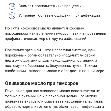
Снимает воспалительные процессы.
Устраняет болевые ощущения при дефекации.
По сути, кокосовое масло является хорошим
помощником, как в лечении геморроя, так и в проведении
профилактических мер от других заболеваний.
Поскольку организм – это целостная система, один
пораженный орган обязательно «поделится» своим
недугом с другими рядом находящимися органами, а
поэтому их обезопасить, безусловно, нужно. Такими
свойствами кокосовое масло и обладает в полной мере.
Оливковое масло при геморрое
Привычное для нас оливковое масло используется не
только в питании, но и с лечебной целью. Его можно
принимать внутрь или смазывать наружные узлы. Таким
образом, нормализуется стул, облегчается дефекация и