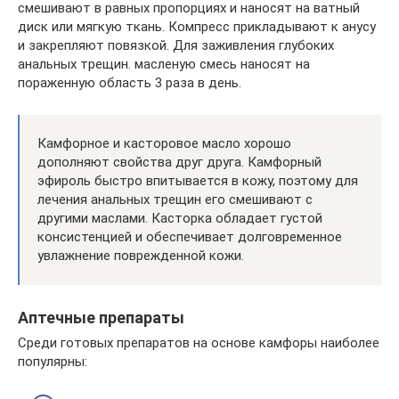
смешивают в равных пропорциях и наносят на ватный
диск или мягкую ткань. Компресс прикладывают к анусу
и закрепляют повязкой. Для заживления глубоких
анальных трещин. масленую смесь наносят на
пораженную область 3 раза в день.
Камфорное и касторовое масло хорошо
дополняют свойства друг друга. Камфорный
эфироль быстро впитывается в кожу, поэтому для
лечения анальных трещин его смешивают с
другими маслами. Касторка обладает густой
консистенцией и обеспечивает долговременное
увлажнение поврежденной кожи.
Аптечные препараты
Среди готовых препаратов на основе камфоры наиболее
популярны: