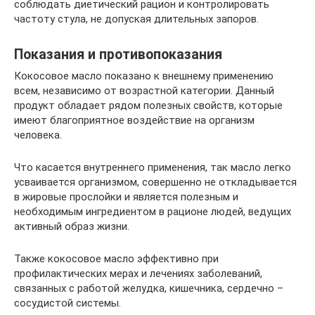
соблюдать диетический рацион и контролировать
частоту стула, не допуская длительных запоров.
Показания и противопоказания
Кокосовое масло показано к внешнему применению
всем, независимо от возрастной категории. Данный
продукт обладает рядом полезных свойств, которые
имеют благоприятное воздействие на организм
человека.
Что касается внутреннего применения, так масло легко
усваивается организмом, совершенно не откладывается
в жировые прослойки и является полезным и
необходимым ингредиентом в рационе людей, ведущих
активный образ жизни.
Также кокосовое масло эффективно при
профилактических мерах и лечениях заболеваний,
связанных с работой желудка, кишечника, сердечно –
сосудистой системы.