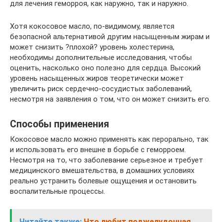
для лечения геморроя, как наружно, так и наружно.
Хотя кокосовое масло, по-видимому, является
безопасной альтернативой другим насыщенным жирам и
может снизить ?плохой? уровень холестерина,
необходимы дополнительные исследования, чтобы
оценить, насколько оно полезно для сердца. Высокий
уровень насыщенных жиров теоретически может
увеличить риск сердечно-сосудистых заболеваний,
несмотря на заявления о том, что он может снизить его.
Способы применения
Кокосовое масло можно применять как перорально, так
и использовать его внешне в борьбе с геморроем.
Несмотря на то, что заболевание серьезное и требует
медицинского вмешательства, в домашних условиях
реально устранить болевые ощущения и остановить
воспалительные процессы.
Читайте также:
Что любит поджелудочная