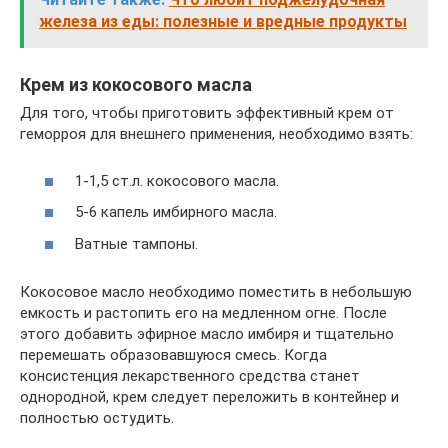
железа из еды: полезные и вредные продукты
Крем из кокосового масла
Для того, чтобы приготовить эффективный крем от
геморроя для внешнего применения, необходимо взять:
1-1,5 ст.л. кокосового масла.
5-6 капель имбирного масла.
Ватные тампоны.
Кокосовое масло необходимо поместить в небольшую
емкость и растопить его на медленном огне. После
этого добавить эфирное масло имбиря и тщательно
перемешать образовавшуюся смесь. Когда
консистенция лекарственного средства станет
однородной, крем следует переложить в контейнер и
полностью остудить.