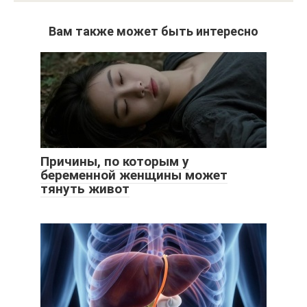
Вам также может быть интересно
Причины, по которым у
беременной женщины может
тянуть живот