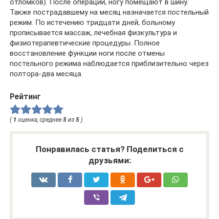
отломков). После операции, ногу помещают в шину.
Также пострадавшему на месяц назначается постельный
режим. По истечению тридцати дней, больному
прописывается массаж, лечебная физкультура и
физиотерапевтические процедуры. Полное
восстановление функции ноги после отмены
постельного режима наблюдается приблизительно через
полтора-два месяца.
Рейтинг
(
1
оценка, среднее
5
из
5
)
Понравилась статья? Поделиться с
друзьями: