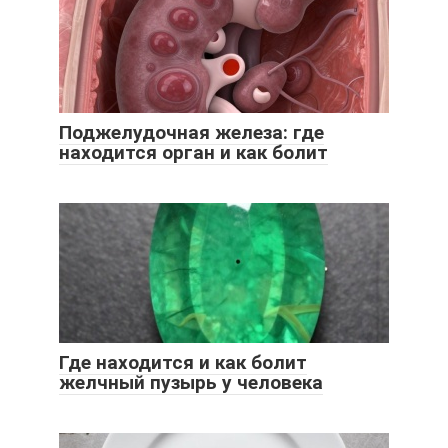
Поджелудочная железа: где
находится орган и как болит
Где находится и как болит
желчный пузырь у человека