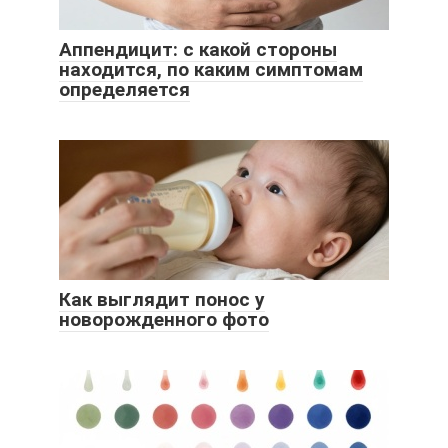
Аппендицит: с какой стороны
находится, по каким симптомам
определяется
Как выглядит понос у
новорожденного фото