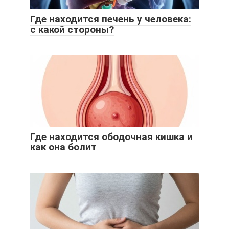
Где находится печень у человека:
с какой стороны?
Где находится ободочная кишка и
как она болит