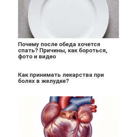
Почему после обеда хочется
спать? Причины, как бороться,
фото и видео
Как принимать лекарства при
болях в желудке?