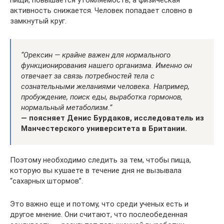
пищи, повышается утомляемость, а физическая
активность снижается. Человек попадает словно в
замкнутый круг.
“Орексин — крайне важен для нормального
функционирования нашего организма. Именно он
отвечает за связь потребностей тела с
сознательными желаниями человека. Например,
пробуждение, поиск еды, выработка гормонов,
нормальный метаболизм.”
— поясняет Денис Бурдаков, исследователь из
Манчестерского университета в Британии.
Поэтому необходимо следить за тем, чтобы пища,
которую вы кушаете в течение дня не вызывала
“сахарных штормов”.
Это важно еще и потому, что среди ученых есть и
другое мнение. Они считают, что послеобеденная