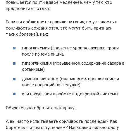
повышается почти вдвое медленнее, чем у тех, кто
предпочитает отдых.
Если вы соблюдаете правила питания, но усталость и
сонливость сохраняются, это могут быть признаки
таких болезней, как:
гипогликемия (снижение уровня сахара в крови
после приема пищи),
гипергликемия (повышенное содержание сахара в
организме),
демпинг-синдром (осложнение, появляющиеся
после операций на желудке)
или нарушения в работе эндокринной системы.
Обязательно обратитесь к врачу!
А вы часто испытываете сонливость после еды? Как
боретесь с этим ощущением? Насколько сильно оно у