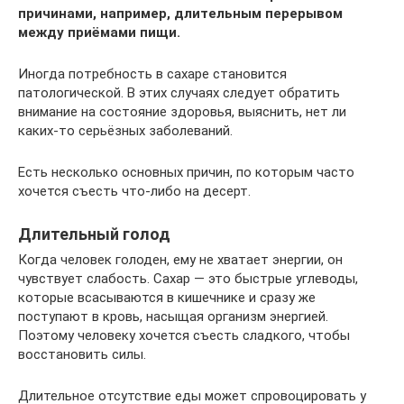
причинами, например, длительным перерывом
между приёмами пищи.
Иногда потребность в сахаре становится
патологической. В этих случаях следует обратить
внимание на состояние здоровья, выяснить, нет ли
каких-то серьёзных заболеваний.
Есть несколько основных причин, по которым часто
хочется съесть что-либо на десерт.
Длительный голод
Когда человек голоден, ему не хватает энергии, он
чувствует слабость. Сахар — это быстрые углеводы,
которые всасываются в кишечнике и сразу же
поступают в кровь, насыщая организм энергией.
Поэтому человеку хочется съесть сладкого, чтобы
восстановить силы.
Длительное отсутствие еды может спровоцировать у