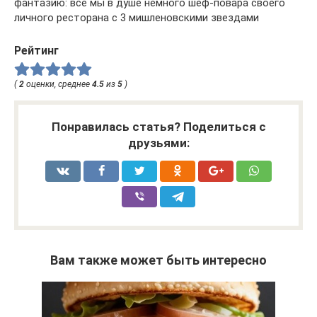
фантазию: все мы в душе немного шеф-повара своего
личного ресторана с 3 мишленовскими звездами
Рейтинг
(
2
оценки, среднее
4.5
из
5
)
Понравилась статья? Поделиться с
друзьями:
Вам также может быть интересно