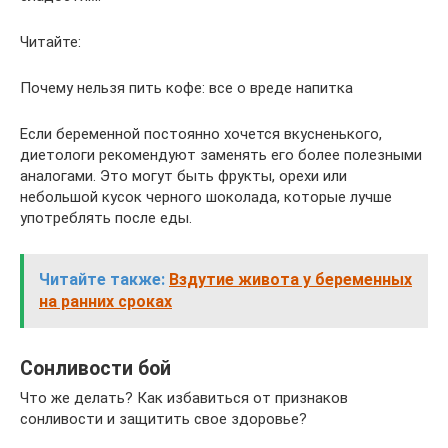
Читайте:
Почему нельзя пить кофе: все о вреде напитка
Если беременной постоянно хочется вкусненького,
диетологи рекомендуют заменять его более полезными
аналогами. Это могут быть фрукты, орехи или
небольшой кусок черного шоколада, которые лучше
употреблять после еды.
Читайте также:
Вздутие живота у беременных
на ранних сроках
Сонливости бой
Что же делать? Как избавиться от признаков
сонливости и защитить свое здоровье?