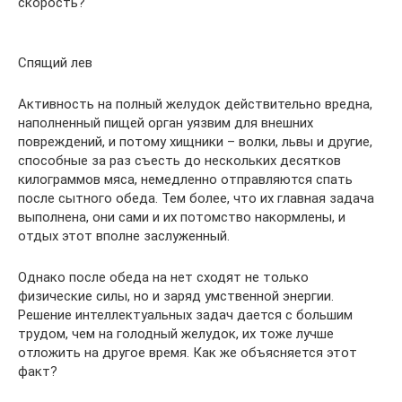
скорость?
Спящий лев
Активность на полный желудок действительно вредна,
наполненный пищей орган уязвим для внешних
повреждений, и потому хищники – волки, львы и другие,
способные за раз съесть до нескольких десятков
килограммов мяса, немедленно отправляются спать
после сытного обеда. Тем более, что их главная задача
выполнена, они сами и их потомство накормлены, и
отдых этот вполне заслуженный.
Однако после обеда на нет сходят не только
физические силы, но и заряд умственной энергии.
Решение интеллектуальных задач дается с большим
трудом, чем на голодный желудок, их тоже лучше
отложить на другое время. Как же объясняется этот
факт?