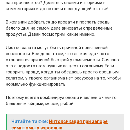
вас проявляется? Делитесь своими историями в
комментариях и до встречи в следующей статье!
В желании добраться до кровати и поспать средь
белого дня, на самом деле виноваты определенные
продукты. Давай посмотрим, какие именно.
Листья салата могут быть причиной повышенной
сонливости. Все дело в том, что легкая еда часто
становится причиной быстрой утомляемости. Связано
это с недостатком нужных веществ организму. Если
говорить проще, когда ты обедаешь просто овощным
салатом, у твоего организма нет ресурсов на то, чтобы
нормально функционировать.
Поэтому всегда комбинируй овощи и зелень с чем-то
белковым: яйцами, мясом, рыбой.
Читайте также:
Интоксикация при запоре
симптомы у взрослых