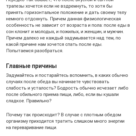
трапезы хочется если не вздремнуть, то хотя бы
принять горизонтальное положение и дать своему телу
немного отдохнуть. Причем данная физиологическая
особенность не зависит от возраста и пола: после еды в
сон клонит и молодых, и пожилых, и женщин, и мужчин.
Причем далеко не каждый задумывается над тем, по
какой причине нам хочется спать после еды.
Попытаемся разобраться.
Главные причины
Задумайтесь и постарайтесь вспомнить, в каких обычно
случаях после обеда вы начинаете чувствовать
слабость и усталость? Бодрость обычно исчезает либо
после обильного приема пищи, либо, если вы кушали
сладкое. Правильно?
Почему так происходит? В случае с плотным обедом
организму приходится тратить слишком много энергии
на переваривание пищи.