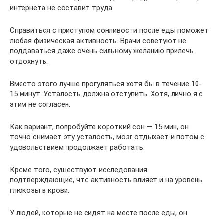
интернета не составит труда.
Справиться с приступом сонливости после еды поможет
любая физическая активность. Врачи советуют не
поддаваться даже очень сильному желанию прилечь
отдохнуть.
Вместо этого лучше прогуляться хотя бы в течение 10-
15 минут. Усталость должна отступить. Хотя, лично я с
этим не согласен.
Как вариант, попробуйте короткий сон — 15 мин, он
точно снимает эту усталость, мозг отдыхает и потом с
удовольствием продолжает работать.
Кроме того, существуют исследования
подтверждающие, что активность влияет и на уровень
глюкозы в крови.
У людей, которые не сидят на месте после еды, он