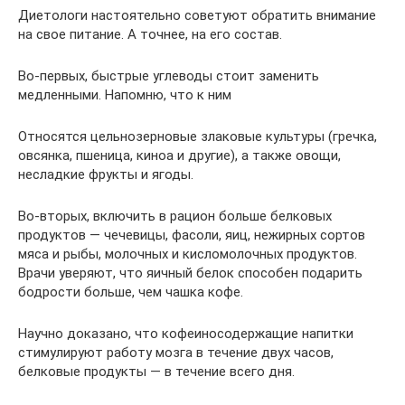
Диетологи настоятельно советуют обратить внимание
на свое питание. А точнее, на его состав.
Во-первых, быстрые углеводы стоит заменить
медленными. Напомню, что к ним
Относятся цельнозерновые злаковые культуры (гречка,
овсянка, пшеница, киноа и другие), а также овощи,
несладкие фрукты и ягоды.
Во-вторых, включить в рацион больше белковых
продуктов — чечевицы, фасоли, яиц, нежирных сортов
мяса и рыбы, молочных и кисломолочных продуктов.
Врачи уверяют, что яичный белок способен подарить
бодрости больше, чем чашка кофе.
Научно доказано, что кофеиносодержащие напитки
стимулируют работу мозга в течение двух часов,
белковые продукты — в течение всего дня.