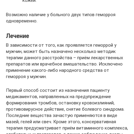
кожей.
Возможно наличие у больного двух типов геморроя
одновременно.
Лечение
В зависимости от того, как проявляется геморрой у
мужчин, может быть назначено несколько методик
терапии данного расстройства – приём лекарственных
препаратов или врачебное вмешательство. Исключено
применение какого-либо народного средства от
геморроя у мужчин.
Первый способ состоит из назначения пациенту
медикаментов, направленных на предупреждение
формирования тромбов, остановку кровоизлияний,
противовирусное действие, снятие болевого синдрома.
Последние вещества зачастую применяются в виде
мазей, гелей или свеч. Кроме этого, консервативная
терапия предусматривает приём витаминного комплекса,