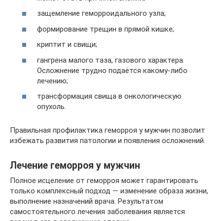
защемление геморроидального узла;
формирование трещин в прямой кишке;
криптит и свищи;
гангрена малого таза, газового характера.
Осложнение трудно подаётся какому-либо
лечению;
трансформация свища в онкологическую
опухоль.
Правильная профилактика геморроя у мужчин позволит
избежать развития патологии и появления осложнений.
Лечение геморроя у мужчин
Полное исцеление от геморроя может гарантировать
только комплексный подход — изменение образа жизни,
выполнение назначений врача. Результатом
самостоятельного лечения заболевания является