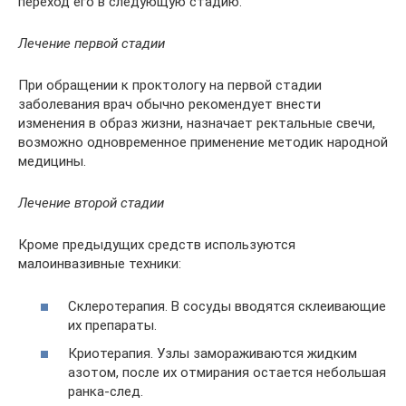
переход его в следующую стадию.
Лечение первой стадии
При обращении к проктологу на первой стадии
заболевания врач обычно рекомендует внести
изменения в образ жизни, назначает ректальные свечи,
возможно одновременное применение методик народной
медицины.
Лечение второй стадии
Кроме предыдущих средств используются
малоинвазивные техники:
Склеротерапия. В сосуды вводятся склеивающие
их препараты.
Криотерапия. Узлы замораживаются жидким
азотом, после их отмирания остается небольшая
ранка-след.