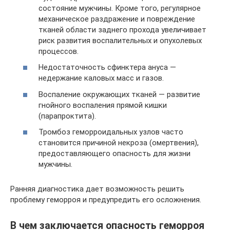
состояние мужчины. Кроме того, регулярное
механическое раздражение и повреждение
тканей области заднего прохода увеличивает
риск развития воспалительных и опухолевых
процессов.
Недостаточность сфинктера ануса —
недержание каловых масс и газов.
Воспаление окружающих тканей — развитие
гнойного воспаления прямой кишки
(парапроктита).
Тромбоз геморроидальных узлов часто
становится причиной некроза (омертвения),
предоставляющего опасность для жизни
мужчины.
Ранняя диагностика дает возможность решить
проблему геморроя и предупредить его осложнения.
В чем заключается опасность геморроя