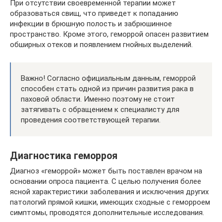
При отсутствии своевременной терапии может
образоваться свищ, что приведет к попаданию
инфекции в брюшную полость и забрюшинное
пространство. Кроме этого, геморрой опасен развитием
обширных отеков и появлением гнойных выделений.
Важно! Согласно официальным данным, геморрой
способен стать одной из причин развития рака в
паховой области. Именно поэтому не стоит
затягивать с обращением к специалисту для
проведения соответствующей терапии.
Диагностика геморроя
Диагноз «геморрой» может быть поставлен врачом на
основании опроса пациента. С целью получения более
ясной характеристики заболевания и исключения других
патологий прямой кишки, имеющих сходные с геморроем
симптомы, проводятся дополнительные исследования.