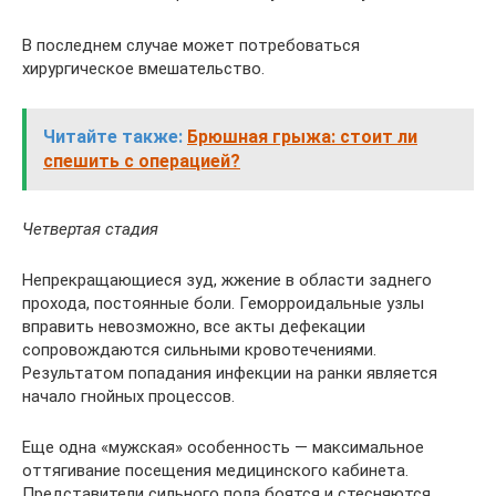
В последнем случае может потребоваться
хирургическое вмешательство.
Читайте также:
Брюшная грыжа: стоит ли
спешить с операцией?
Четвертая стадия
Непрекращающиеся зуд, жжение в области заднего
прохода, постоянные боли. Геморроидальные узлы
вправить невозможно, все акты дефекации
сопровождаются сильными кровотечениями.
Результатом попадания инфекции на ранки является
начало гнойных процессов.
Еще одна «мужская» особенность — максимальное
оттягивание посещения медицинского кабинета.
Представители сильного пола боятся и стесняются