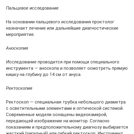
Пальцевое исследование
На основании пальцевого исследования проктолог
назначает лечение или дальнейшие диагностические
мероприятия.
Аноскопия
Исследование проводится при помощи специального
инструмента — аноскопа и позволяет осмотреть прямую
кишку на глубину до 14 см от ануса.
Ректоскопия
Ректоскоп — специальная трубка небольшого диаметра
с осветительными элементами и оптической системой.
Современные модели оснащены видеокамерой,
передающей изображение на монитор. Согласно
показаниям и предположительному диагнозу выбирается
жесткий (ригидный) или гибкий ректоскоп. Инструмент