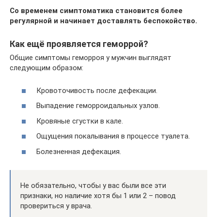
Со временем симптоматика становится более
регулярной и начинает доставлять беспокойство.
Как ещё проявляется геморрой?
Общие симптомы геморроя у мужчин выглядят
следующим образом:
Кровоточивость после дефекации.
Выпадение геморроидальных узлов.
Кровяные сгустки в кале.
Ощущения покалывания в процессе туалета.
Болезненная дефекация.
Не обязательно, чтобы у вас были все эти
признаки, но наличие хотя бы 1 или 2 – повод
провериться у врача.