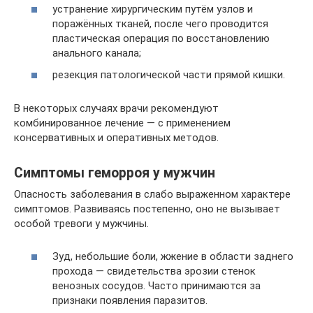
устранение хирургическим путём узлов и
поражённых тканей, после чего проводится
пластическая операция по восстановлению
анального канала;
резекция патологической части прямой кишки.
В некоторых случаях врачи рекомендуют
комбинированное лечение — с применением
консервативных и оперативных методов.
Симптомы геморроя у мужчин
Опасность заболевания в слабо выраженном характере
симптомов. Развиваясь постепенно, оно не вызывает
особой тревоги у мужчины.
Зуд, небольшие боли, жжение в области заднего
прохода — свидетельства эрозии стенок
венозных сосудов. Часто принимаются за
признаки появления паразитов.