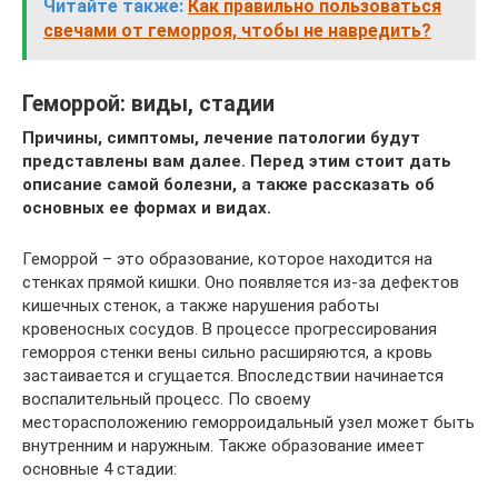
Читайте также:
Как правильно пользоваться
свечами от геморроя, чтобы не навредить?
Геморрой: виды, стадии
Причины, симптомы, лечение патологии будут
представлены вам далее. Перед этим стоит дать
описание самой болезни, а также рассказать об
основных ее формах и видах.
Геморрой – это образование, которое находится на
стенках прямой кишки. Оно появляется из-за дефектов
кишечных стенок, а также нарушения работы
кровеносных сосудов. В процессе прогрессирования
геморроя стенки вены сильно расширяются, а кровь
застаивается и сгущается. Впоследствии начинается
воспалительный процесс. По своему
месторасположению геморроидальный узел может быть
внутренним и наружным. Также образование имеет
основные 4 стадии: