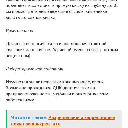
позволяет исследовать прямую кишку на глубину до 35
см и осмотреть вышележащие отделы кишечника
вплоть до слепой кишки.
Ирригоскопия
Для рентгенологического исследования толстый
кишечник заполняется бариевой смесью (контрастным
веществом).
Лабораторные исследования
Изучаются характеристики каловых масс, крови.
Возможно проведение ДНК-диагностики на
предрасположенность мужчины к онкологическим
заболеваниям.
Читайте также:
Разрешенные и запрещенные
соки при панкреатите