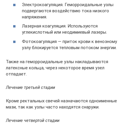
Электрокоагуляция. Геморроидальные узлы
подвергаются воздействию тока низкого
напряжения.
Лазерная коагуляция. Используются
углекислотный или неодимиевый лазеры.
Фотокоагуляция — приток крови к венозному
узлу блокируется тепловым потоком энергии.
Также на геморроидальные узлы накладываются
латексные кольца, через некоторое время узел
отпадает.
Лечение третьей стадии
Кроме ректальных свечей назначаются одноименные
мази, так как узлы часто находятся снаружи.
Лечение четвертой стадии