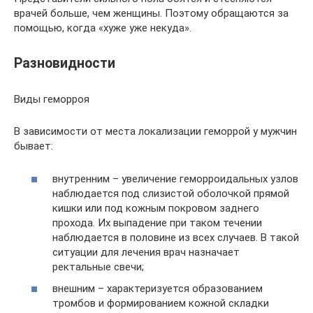
врачей больше, чем женщины. Поэтому обращаются за
помощью, когда «хуже уже некуда».
Разновидности
Виды геморроя
В зависимости от места локализации геморрой у мужчин
бывает:
внутренним – увеличение геморроидальных узлов
наблюдается под слизистой оболочкой прямой
кишки или под кожным покровом заднего
прохода. Их выпадение при таком течении
наблюдается в половине из всех случаев. В такой
ситуации для лечения врач назначает
ректальные свечи;
внешним – характеризуется образованием
тромбов и формированием кожной складки