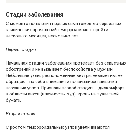
Стадии заболевания
С момента появления первых симптомов до серьезных
клинических проявлений геморроя может пройти
несколько месяцев, несколько лет.
Первая стадия
Начальная стадия заболевания протекает без серьезных
обострений и не вызывает беспокойства у мужчин.
Небольшие узлы, расположенные внутри, незаметны, не
обращают на себя внимания и появившиеся шишечки
наружных узлов. Признаки первой стадии — дискомфорт
в области ануса (влажность, зуд), кровь на туалетной
бумаге.
Вторая стадия
С ростом геморроидальных узлов увеличиваются