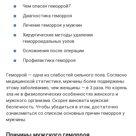
Чем опасен геморрой?
Диагностика геморроя
Лечение геморроя у мужчин
Хирургические методы удаления
геморроидальных узлов
Осложнения после операции
Профилактика геморроя
Геморрой — одна из слабостей сильного пола. Согласно
медицинской статистике, мужчины более подвержены
этому заболеванию, чем женщины — в 3 раза. Но корень
зла не в физиологических особенностях женского и
мужского организма. Скорее виновата мужская
беспечность. Чтобы убедиться в этом, достаточно
ознакомиться со списком основных причин геморроя у
мужчины.
Причины мужского геморроя