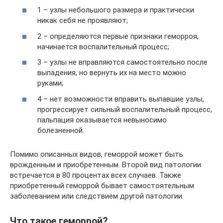
1 – узлы небольшого размера и практически
никак себя не проявляют;
2 – определяются первые признаки геморроя,
начинается воспалительный процесс;
3 – узлы не вправляются самостоятельно после
выпадения, но вернуть их на место можно
руками;
4 – нет возможности вправить выпавшие узлы,
прогрессирует сильный воспалительный процесс,
пальпация оказывается невыносимо
болезненной.
Помимо описанных видов, геморрой может быть
врожденным и приобретенным. Второй вид патологии
встречается в 80 процентах всех случаев. Также
приобретенный геморрой бывает самостоятельным
заболеванием или следствием другой патологии.
Что такое геморрой?