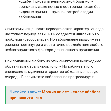
ходьбе. Приступы невыносимой боли могут
возникать даже ночью в состоянии покоя без
видимых причин — признак острой стадии
заболевания.
Симптомы чаще носят периодический характер. Иногда
наступает период затишья и создается иллюзия, что
проблема «рассосалась». Но заболевание продолжает
развиваться внутри и достаточно воздействия любого
неблагоприятного фактора для внешнего проявления.
При появлении любого из этих симптомов необходимо
обратиться к врачу-проктологу. Но кабинет этого
специалиста мужчины стараются обходить в первую
очередь. В результате заболевание прогрессирует.
Читайте также:
Можно ли есть салат айсберг
при панкреатите