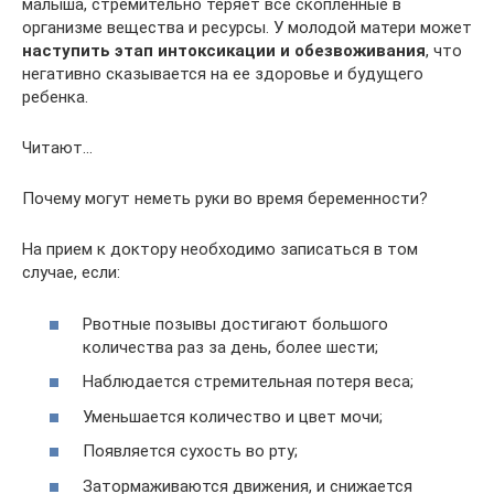
малыша, стремительно теряет все скопленные в
организме вещества и ресурсы. У молодой матери может
наступить этап интоксикации и обезвоживания
, что
негативно сказывается на ее здоровье и будущего
ребенка.
Читают…
Почему могут неметь руки во время беременности?
На прием к доктору необходимо записаться в том
случае, если:
Рвотные позывы достигают большого
количества раз за день, более шести;
Наблюдается стремительная потеря веса;
Уменьшается количество и цвет мочи;
Появляется сухость во рту;
Затормаживаются движения, и снижается