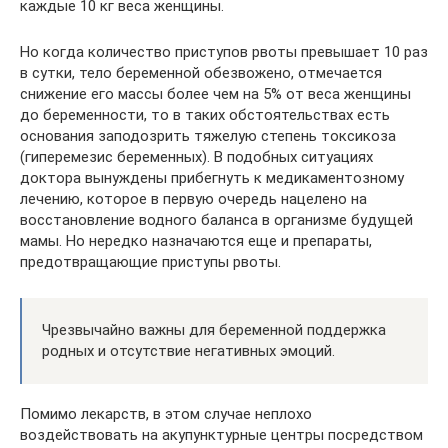
каждые 10 кг веса женщины.
Но когда количество приступов рвоты превышает 10 раз
в сутки, тело беременной обезвожено, отмечается
снижение его массы более чем на 5% от веса женщины
до беременности, то в таких обстоятельствах есть
основания заподозрить тяжелую степень токсикоза
(гиперемезис беременных). В подобных ситуациях
доктора вынуждены прибегнуть к медикаментозному
лечению, которое в первую очередь нацелено на
восстановление водного баланса в организме будущей
мамы. Но нередко назначаются еще и препараты,
предотвращающие приступы рвоты.
Чрезвычайно важны для беременной поддержка
родных и отсутствие негативных эмоций.
Помимо лекарств, в этом случае неплохо
воздействовать на акупунктурные центры посредством