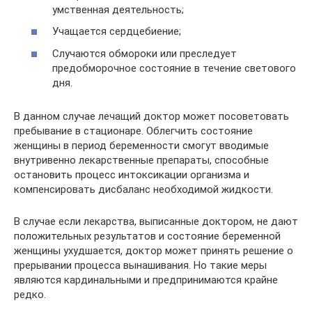
умственная деятельность;
Учащается сердцебиение;
Случаются обмороки или преследует
предобморочное состояние в течение светового
дня.
В данном случае лечащий доктор может посоветовать
пребывание в стационаре. Облегчить состояние
женщины в период беременности смогут вводимые
внутривенно лекарственные препараты, способные
остановить процесс интоксикации организма и
компенсировать дисбаланс необходимой жидкости.
В случае если лекарства, выписанные доктором, не дают
положительных результатов и состояние беременной
женщины ухудшается, доктор может принять решение о
прерывании процесса вынашивания. Но такие меры
являются кардинальными и предпринимаются крайне
редко.