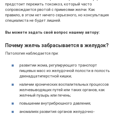
предстоит пережить токсикоз, который часто
сопровождается рвотой с примесями желчи. Как
правило, в этом нет ничего серьезного, но консультация
специалиста не будет лишней.
Вы можете задать свой вопрос нашему автору:
Почему желчь забрасывается в желудок?
Патология наблюдается при:
развитии жома, регулирующего транспорт
пищевых масс из желудочной полости в полость
двенадцатиперстной кишки;
наличии хронических воспалительных процессов
желчевыводящих путей или таких органов, как
желчный пузырь или печень;
повышении внутрибрюшного давления;
аномалиях развития органов желудочно-