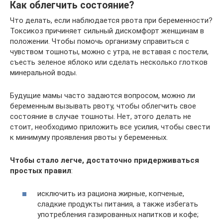
Как облегчить состояние?
Что делать, если наблюдается рвота при беременности?
Токсикоз причиняет сильный дискомфорт женщинам в
положении. Чтобы помочь организму справиться с
чувством тошноты, можно с утра, не вставая с постели,
съесть зеленое яблоко или сделать несколько глотков
минеральной воды.
Будущие мамы часто задаются вопросом, можно ли
беременным вызывать рвоту, чтобы облегчить свое
состояние в случае тошноты. Нет, этого делать не
стоит, необходимо приложить все усилия, чтобы свести
к минимуму проявления рвоты у беременных.
Чтобы стало легче, достаточно придерживаться
простых правил
:
исключить из рациона жирные, копченые,
сладкие продукты питания, а также избегать
употребления газированных напитков и кофе;