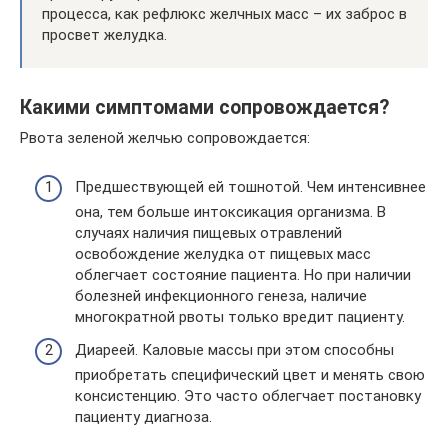
процесса, как рефлюкс желчных масс – их заброс в
просвет желудка.
Какими симптомами сопровождается?
Рвота зеленой желчью сопровождается:
Предшествующей ей тошнотой. Чем интенсивнее
она, тем больше интоксикация организма. В
случаях наличия пищевых отравлений
освобождение желудка от пищевых масс
облегчает состояние пациента. Но при наличии
болезней инфекционного генеза, наличие
многократной рвоты только вредит пациенту.
Диареей. Каловые массы при этом способны
приобретать специфический цвет и менять свою
консистенцию. Это часто облегчает постановку
пациенту диагноза.