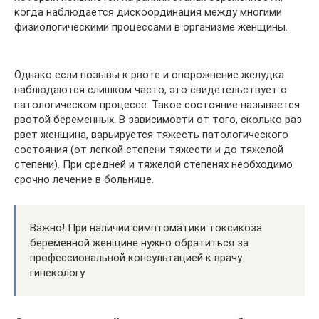
когда наблюдается дискоординация между многими
физиологическими процессами в организме женщины.
Однако если позывы к рвоте и опорожнение желудка
наблюдаются слишком часто, это свидетельствует о
патологическом процессе. Такое состояние называется
рвотой беременных. В зависимости от того, сколько раз
рвет женщина, варьируется тяжесть патологического
состояния (от легкой степени тяжести и до тяжелой
степени). При средней и тяжелой степенях необходимо
срочно лечение в больнице.
Важно! При наличии симптоматики токсикоза
беременной женщине нужно обратиться за
профессиональной консультацией к врачу
гинекологу.