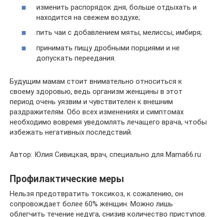
изменить распорядок дня, больше отдыхать и
находится на свежем воздухе;
пить чаи с добавлением мяты, мелиссы, имбиря;
принимать пищу дробными порциями и не
допускать переедания.
Будущим мамам стоит внимательно относиться к
своему здоровью, ведь организм женщины в этот
период очень уязвим и чувствителен к внешним
раздражителям. Обо всех изменениях и симптомах
необходимо вовремя уведомлять лечащего врача, чтобы
избежать негативных последствий.
Автор: Юлия Сивицкая, врач, специально для Mama66.ru
Профилактические меры
Нельзя предотвратить токсикоз, к сожалению, он
сопровождает более 60% женщин. Можно лишь
облегчить течение недуга, снизив количество приступов.