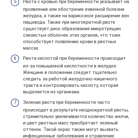
Рвота с кровью при беременности указывает на
проявление или обострение язвенной болезни
желудка, а также на варикозное расширение вен
пищевода. Также при многократной рвоте
существует риск образования микротрещин
слизистых оболочек этих органов, что тоже
способствует появлению крови в рвотных
массах.
Рвота кислотой при беременности происходит
из-за повышенной кислотности в желудке.
Женщине в положении следует тщательно
следить за работой желудочно-кишечного
тракта и контролировать кислоту, которая
выделяется из организма.
Зеленая рвота при беременности часто
происходит в результате неоднократной рвоты,
стремительно увеличивается количество желчи,
и цвет рвотных масс приобретает зеленый
оттенок. Такой окрас также могут вызвать
инфекционные заболевания и отравление