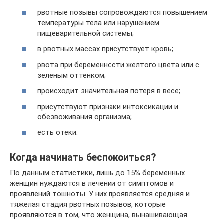
рвотные позывы сопровождаются повышением
температуры тела или нарушением
пищеварительной системы;
в рвотных массах присутствует кровь;
рвота при беременности желтого цвета или с
зеленым оттенком;
происходит значительная потеря в весе;
присутствуют признаки интоксикации и
обезвоживания организма;
есть отеки.
Когда начинать беспокоиться?
По данным статистики, лишь до 15% беременных
женщин нуждаются в лечении от симптомов и
проявлений тошноты. У них проявляется средняя и
тяжелая стадия рвотных позывов, которые
проявляются в том, что женщина, вынашивающая