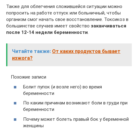
Также для облегчения сложившейся ситуации можно
попросить на работе отпуск или больничный, чтобы
организм смог начать свое восстановление. Токсикоз в
большинстве случаев имеет свойство
заканчиваться
после 12-14 недели беременности
.
Читайте также:
От каких продуктов бывает
изжога?
Похожие записи
Болит пупок (и возле него) во время
беременности
По каким причинам возникают боли в груди при
беременности
Почему может болеть правый бок у беременной
женщины