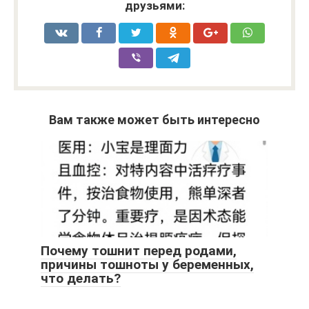
друзьями:
Вам также может быть интересно
Почему тошнит перед родами,
причины тошноты у беременных,
что делать?