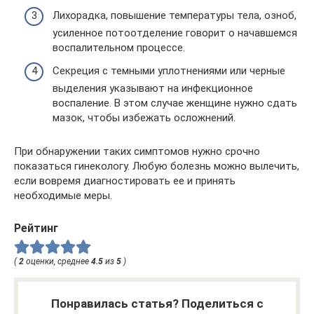
Лихорадка, повышение температуры тела, озноб,
усиленное потоотделение говорит о начавшемся
воспалительном процессе.
Секреция с темными уплотнениями или черные
выделения указывают на инфекционное
воспаление. В этом случае женщине нужно сдать
мазок, чтобы избежать осложнений.
При обнаружении таких симптомов нужно срочно
показаться гинекологу. Любую болезнь можно вылечить,
если вовремя диагностировать ее и принять
необходимые меры.
Рейтинг
(
2
оценки, среднее
4.5
из
5
)
Понравилась статья? Поделиться с