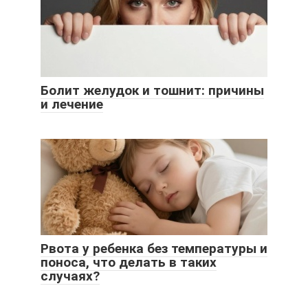
Болит желудок и тошнит: причины
и лечение
Рвота у ребенка без температуры и
поноса, что делать в таких
случаях?