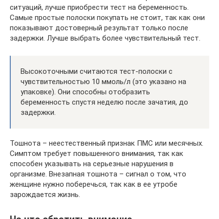
ситуаций, лучше приобрести тест на беременность.
Самые простые полоски покупать не стоит, так как они
показывают достоверный результат только после
задержки. Лучше выбрать более чувствительный тест.
Высокоточными считаются тест-полоски с
чувствительностью 10 ммоль/л (это указано на
упаковке). Они способны отобразить
беременность спустя неделю после зачатия, до
задержки.
Тошнота – неестественный признак ПМС или месячных.
Симптом требует повышенного внимания, так как
способен указывать на серьезные нарушения в
организме. Внезапная тошнота – сигнал о том, что
женщине нужно поберечься, так как в ее утробе
зарождается жизнь.