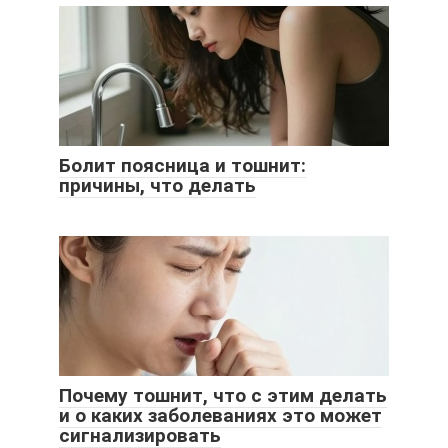
Болит поясница и тошнит:
причины, что делать
Почему тошнит, что с этим делать
и о каких заболеваниях это может
сигнализировать