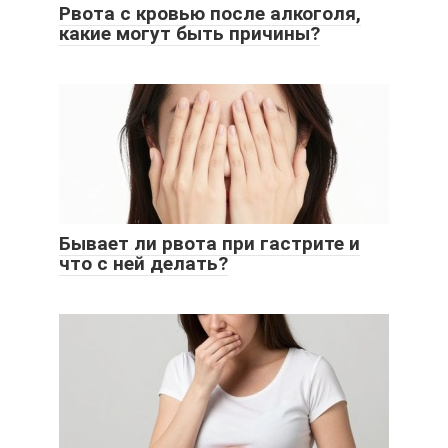
Рвота с кровью после алкоголя,
какие могут быть причины?
Бывает ли рвота при гастрите и
что с ней делать?