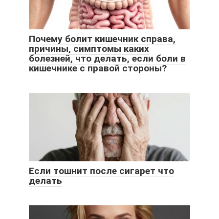
Почему болит кишечник справа,
причины, симптомы каких
болезней, что делать, если боли в
кишечнике с правой стороны?
Если тошнит после сигарет что
делать