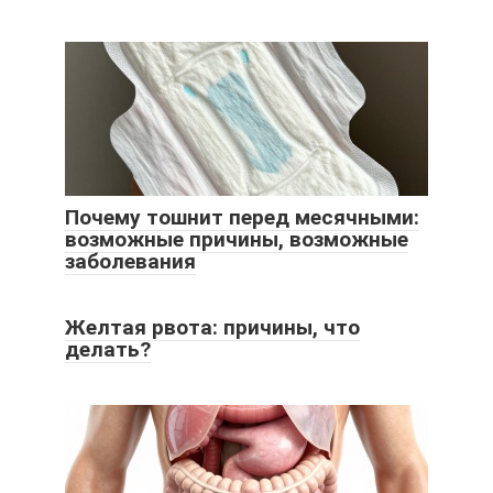
Почему тошнит перед месячными:
возможные причины, возможные
заболевания
Желтая рвота: причины, что
делать?