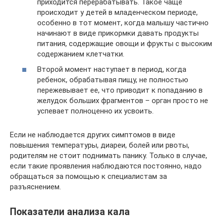
приходится перерабатывать. Такое чаще
происходит у детей в младенческом периоде,
особенно в тот момент, когда малышу частично
начинают в виде прикормки давать продукты
питания, содержащие овощи и фрукты с высоким
содержанием клетчатки.
Второй момент наступает в период, когда
ребенок, обрабатывая пищу, не полностью
пережевывает ее, что приводит к попаданию в
желудок больших фрагментов – орган просто не
успевает полноценно их усвоить.
Если не наблюдается других симптомов в виде
повышения температуры, диареи, болей или рвоты,
родителям не стоит поднимать панику. Только в случае,
если такие проявления наблюдаются постоянно, надо
обращаться за помощью к специалистам за
разъяснением.
Показатели анализа кала