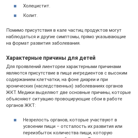
Холецистит.
Колит.
Помимо присутствия в кале частиц продуктов могут
наблюдаться и другие симптомы, прямо указывающие
на формат развития заболевания.
Характерные причины для детей
Для проявлений лиентореи характерными причинами
являются присутствие в пище ингредиентов с высоким
содержанием клетчатки, на фоне диареи и при
хронических (наследственных) заболеваниях органов
ЖКТ. Медики выделяют две основные причины, которые
объясняют ситуацию провоцирующие сбои в работе
органов ЖКТ:
Незрелость органов, которые участвуют в
усвоении пищи – отсталость их развития или
переизбыток количества пищи, которую