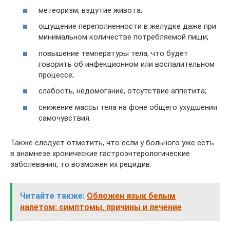
метеоризм, вздутие живота;
ощущение переполненности в желудке даже при
минимальном количестве потребляемой пищи;
повышение температуры тела, что будет
говорить об инфекционном или воспалительном
процессе;
слабость, недомогание, отсутствие аппетита;
снижение массы тела на фоне общего ухудшения
самочувствия.
Также следует отметить, что если у больного уже есть
в анамнезе хронические гастроэнтерологические
заболевания, то возможен их рецидив.
Читайте также:
Обложен язык белым
налетом: симптомы, причины и лечение