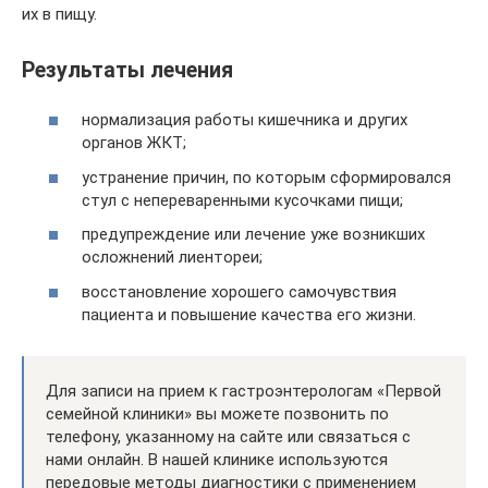
их в пищу.
Результаты лечения
нормализация работы кишечника и других
органов ЖКТ;
устранение причин, по которым сформировался
стул с непереваренными кусочками пищи;
предупреждение или лечение уже возникших
осложнений лиентореи;
восстановление хорошего самочувствия
пациента и повышение качества его жизни.
Для записи на прием к гастроэнтерологам «Первой
семейной клиники» вы можете позвонить по
телефону, указанному на сайте или связаться с
нами онлайн. В нашей клинике используются
передовые методы диагностики с применением