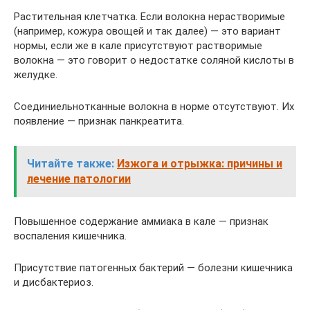
Растительная клетчатка. Если волокна нерастворимые
(например, кожура овощей и так далее) — это вариант
нормы, если же в кале присутствуют растворимые
волокна — это говорит о недостатке соляной кислоты в
желудке.
Соединиельнотканные волокна в норме отсутствуют. Их
появление — признак панкреатита.
Читайте также:
Изжога и отрыжка: причины и
лечение патологии
Повышенное содержание аммиака в кале — признак
воспаления кишечника.
Присутствие патогенных бактерий — болезни кишечника
и дисбактериоз.