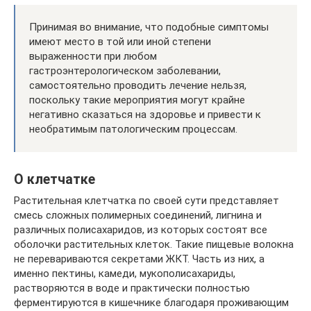
Принимая во внимание, что подобные симптомы
имеют место в той или иной степени
выраженности при любом
гастроэнтерологическом заболевании,
самостоятельно проводить лечение нельзя,
поскольку такие мероприятия могут крайне
негативно сказаться на здоровье и привести к
необратимым патологическим процессам.
О клетчатке
Растительная клетчатка по своей сути представляет
смесь сложных полимерных соединений, лигнина и
различных полисахаридов, из которых состоят все
оболочки растительных клеток. Такие пищевые волокна
не перевариваются секретами ЖКТ. Часть из них, а
именно пектины, камеди, мукополисахариды,
растворяются в воде и практически полностью
ферментируются в кишечнике благодаря проживающим