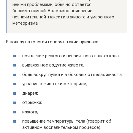
иными проблемами, обычно остается
бессимптомной. Возможно появление
незначительной тяжести в животе и умеренного
метеоризма.
В пользу патологии говорят такие признаки:
появление резкого и неприятного запаха кала;
выраженное вздутие живота;
боль вокруг пупка и в боковых отделах живота;
урчание в животе и метеоризм;
диарея;
отрыжка;
изжога;
повышение температуры тела (говорит об
активном воспалительном процессе).