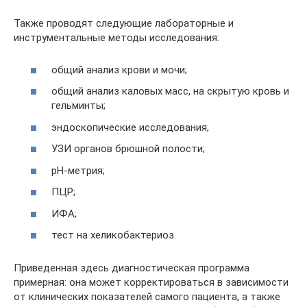
Также проводят следующие лабораторные и
инструментальные методы исследования:
общий анализ крови и мочи;
общий анализ каловых масс, на скрытую кровь и
гельминты;
эндоскопические исследования;
УЗИ органов брюшной полости;
рН-метрия;
ПЦР;
ИФА;
тест на хеликобактериоз.
Приведенная здесь диагностическая программа
примерная: она может корректироваться в зависимости
от клинических показателей самого пациента, а также