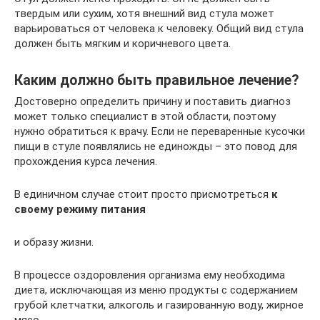
твердым или сухим, хотя внешний вид стула может
варьироваться от человека к человеку. Общий вид стула
должен быть мягким и коричневого цвета.
Каким должно быть правильное лечение?
Достоверно определить причину и поставить диагноз
может только специалист в этой области, поэтому
нужно обратиться к врачу. Если не переваренные кусочки
пищи в стуле появлялись не единожды – это повод для
прохождения курса лечения.
В единичном случае стоит просто присмотреться
к
своему режиму питания
и образу жизни.
В процессе оздоровления организма ему необходима
диета, исключающая из меню продукты с содержанием
грубой клетчатки, алкоголь и газированную воду, жирное