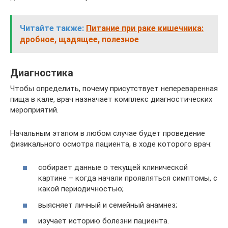
Читайте также:
Питание при раке кишечника:
дробное, щадящее, полезное
Диагностика
Чтобы определить, почему присутствует непереваренная
пища в кале, врач назначает комплекс диагностических
мероприятий.
Начальным этапом в любом случае будет проведение
физикального осмотра пациента, в ходе которого врач:
собирает данные о текущей клинической
картине – когда начали проявляться симптомы, с
какой периодичностью;
выясняет личный и семейный анамнез;
изучает историю болезни пациента.