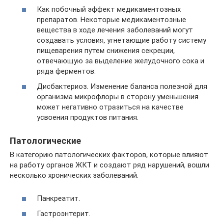
Как побочный эффект медикаментозных
препаратов. Некоторые медикаментозные
вещества в ходе лечения заболеваний могут
создавать условия, угнетающие работу систему
пищеварения путем снижения секреции,
отвечающую за выделение желудочного сока и
ряда ферментов.
Дисбактериоз. Изменение баланса полезной для
организма микрофлоры в сторону уменьшения
может негативно отразиться на качестве
усвоения продуктов питания.
Патологические
В категорию патологических факторов, которые влияют
на работу органов ЖКТ и создают ряд нарушений, вошли
несколько хронических заболеваний.
Панкреатит.
Гастроэнтерит.