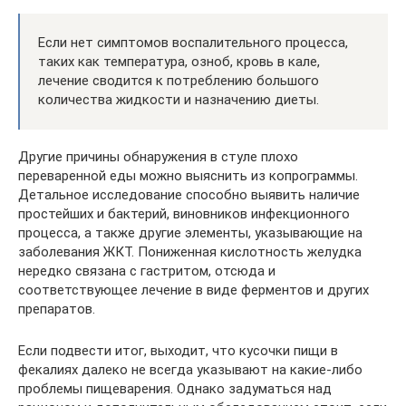
Если нет симптомов воспалительного процесса,
таких как температура, озноб, кровь в кале,
лечение сводится к потреблению большого
количества жидкости и назначению диеты.
Другие причины обнаружения в стуле плохо
переваренной еды можно выяснить из копрограммы.
Детальное исследование способно выявить наличие
простейших и бактерий, виновников инфекционного
процесса, а также другие элементы, указывающие на
заболевания ЖКТ. Пониженная кислотность желудка
нередко связана с гастритом, отсюда и
соответствующее лечение в виде ферментов и других
препаратов.
Если подвести итог, выходит, что кусочки пищи в
фекалиях далеко не всегда указывают на какие-либо
проблемы пищеварения. Однако задуматься над