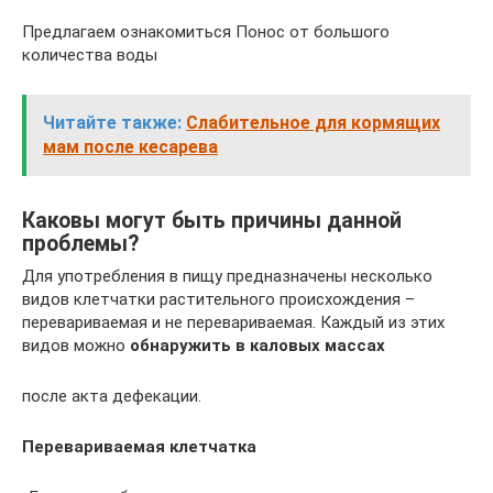
Предлагаем ознакомиться Понос от большого
количества воды
Читайте также:
Слабительное для кормящих
мам после кесарева
Каковы могут быть причины данной
проблемы?
Для употребления в пищу предназначены несколько
видов клетчатки растительного происхождения –
перевариваемая и не перевариваемая. Каждый из этих
видов можно
обнаружить в каловых массах
после акта дефекации.
Перевариваемая клетчатка