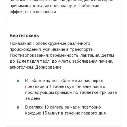
принимают каждые полчаса пути. Побочные
эффекты: не выявлены
Вертигохель
Показания: Головокружение различного
происхождения, укачивание в транспорте.
Противопоказания: беременность, лактация, детям
до 12 лет (для табл. до 4 лет), заболевания печени,
алкоголизм. Дозирование:
В таблетках: по таблетке за час перед
поездкой и 1 таблетку в течение часа с
последующим приемом по таблетке три раза
за день.
В каплях: 10 капель за час и повторно
каждые 15 минут в течение первого дня.