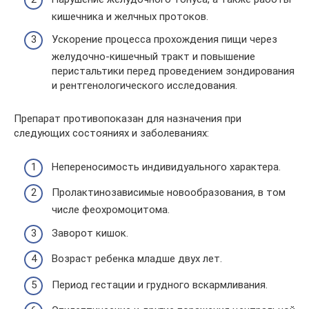
кишечника и желчных протоков.
Ускорение процесса прохождения пищи через
желудочно-кишечный тракт и повышение
перистальтики перед проведением зондирования
и рентгенологического исследования.
Препарат противопоказан для назначения при
следующих состояниях и заболеваниях:
Непереносимость индивидуального характера.
Пролактинозависимые новообразования, в том
числе феохромоцитома.
Заворот кишок.
Возраст ребенка младше двух лет.
Период гестации и грудного вскармливания.