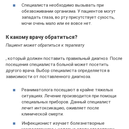
Специалиста необходимо вызывать при
обезвоживании организма. У пациентов могут
западать глаза, во рту присутствует сухость,
мочи очень мало или ее вовсе нет.
К какому врачу обратиться?
Пациент может обратиться к терапевту
, который должен поставить правильный диагноз. После
посещения специалиста больной может посетить
другого врача. Выбор специалиста определяется в
зависимости от поставленного диагноза.
Реаниматолога посещают в крайне тяжелых
ситуациях. Лечение производится при помощи
специальных приборов. Данный специалист
лечит интоксикацию, оживляет после
клинической смерти.
Инфекционист изучает болезнетворные