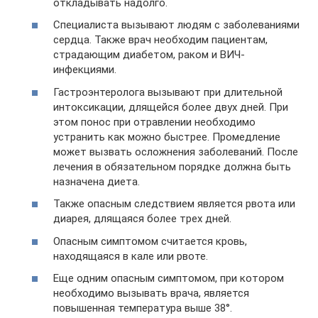
откладывать надолго.
Специалиста вызывают людям с заболеваниями
сердца. Также врач необходим пациентам,
страдающим диабетом, раком и ВИЧ-
инфекциями.
Гастроэнтеролога вызывают при длительной
интоксикации, длящейся более двух дней. При
этом понос при отравлении необходимо
устранить как можно быстрее. Промедление
может вызвать осложнения заболеваний. После
лечения в обязательном порядке должна быть
назначена диета.
Также опасным следствием является рвота или
диарея, длящаяся более трех дней.
Опасным симптомом считается кровь,
находящаяся в кале или рвоте.
Еще одним опасным симптомом, при котором
необходимо вызывать врача, является
повышенная температура выше 38°.