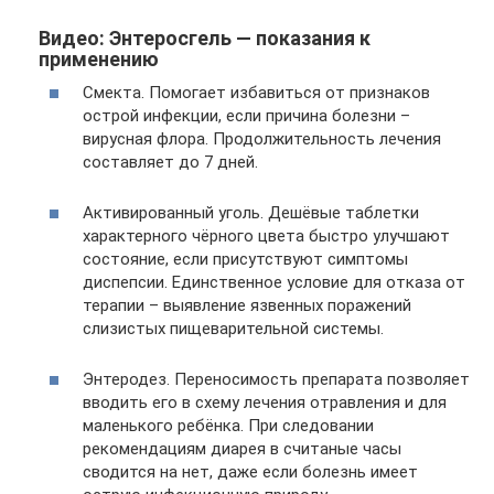
Видео: Энтеросгель — показания к
применению
Смекта. Помогает избавиться от признаков
острой инфекции, если причина болезни –
вирусная флора. Продолжительность лечения
составляет до 7 дней.
Активированный уголь. Дешёвые таблетки
характерного чёрного цвета быстро улучшают
состояние, если присутствуют симптомы
диспепсии. Единственное условие для отказа от
терапии – выявление язвенных поражений
слизистых пищеварительной системы.
Энтеродез. Переносимость препарата позволяет
вводить его в схему лечения отравления и для
маленького ребёнка. При следовании
рекомендациям диарея в считаные часы
сводится на нет, даже если болезнь имеет