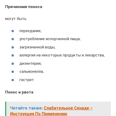
Причинами поноса
могут быть:
переедание,
употребление испорченной пищи,
загрязненной воды,
аллергия на некоторые продукты и лекарства,
дизентерия,
сальмонелла,
гастрит.
Понос и рвота
Читайте также:
Слабительное Сенаде –
Инструкция По Применению