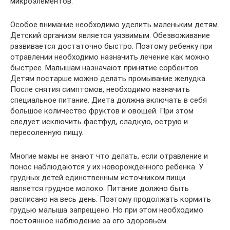
микроэлементов.
Особое внимание необходимо уделить маленьким детям.
Детский организм является уязвимым. Обезвоживание
развивается достаточно быстро. Поэтому ребенку при
отравлении необходимо назначить лечение как можно
быстрее. Малышам назначают принятие сорбентов.
Детям постарше можно делать промывание желудка.
После снятия симптомов, необходимо назначить
специальное питание. Диета должна включать в себя
большое количество фруктов и овощей. При этом
следует исключить фастфуд, сладкую, острую и
пересоленную пищу.
Многие мамы не знают что делать, если отравление и
понос наблюдаются у их новорожденного ребенка. У
грудных детей единственным источником пищи
является грудное молоко. Питание должно быть
расписано на весь день. Поэтому продолжать кормить
грудью малыша запрещено. Но при этом необходимо
постоянное наблюдение за его здоровьем.