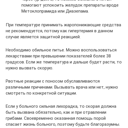
помогают успокоить желудок препараты вроде
Метоклопрамида или Диазепама.
При температуре принимать жаропонижающие средства
не рекомендуется, потому как гипертермия в данном
случае является защитной реакцией.
Необходимо обильное питье. Можно воспользоваться
лекарствами при превышении показателей более 38
градусов. Если же температура и дальше будет расти, то
нужно вызвать скорую.
Рвотные реакции с поносом обуславливаются
различными причинами. Вызывать врача или нет, нужно
смотреть по конкретной ситуации.
Если у больного сильная лихорадка, то скорая должна
быть вызвана обязательно, как и при отравлении
грибами. Своевременно оказанная помощь порой
спасает жизнь больного, поэтому будьте благоразумны.