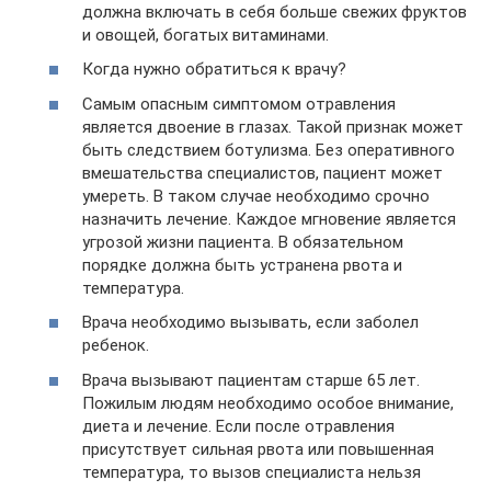
должна включать в себя больше свежих фруктов
и овощей, богатых витаминами.
Когда нужно обратиться к врачу?
Самым опасным симптомом отравления
является двоение в глазах. Такой признак может
быть следствием ботулизма. Без оперативного
вмешательства специалистов, пациент может
умереть. В таком случае необходимо срочно
назначить лечение. Каждое мгновение является
угрозой жизни пациента. В обязательном
порядке должна быть устранена рвота и
температура.
Врача необходимо вызывать, если заболел
ребенок.
Врача вызывают пациентам старше 65 лет.
Пожилым людям необходимо особое внимание,
диета и лечение. Если после отравления
присутствует сильная рвота или повышенная
температура, то вызов специалиста нельзя