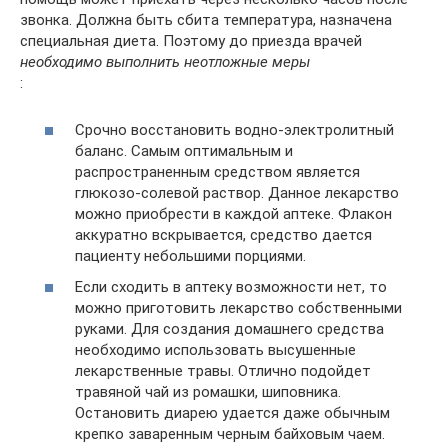
звонка. Должна быть сбита температура, назначена
специальная диета. Поэтому до приезда врачей
необходимо выполнить неотложные меры
:
Срочно восстановить водно-электролитный
баланс. Самым оптимальным и
распространенным средством является
глюкозо-солевой раствор. Данное лекарство
можно приобрести в каждой аптеке. Флакон
аккуратно вскрывается, средство дается
пациенту небольшими порциями.
Если сходить в аптеку возможности нет, то
можно приготовить лекарство собственными
руками. Для создания домашнего средства
необходимо использовать высушенные
лекарственные травы. Отлично подойдет
травяной чай из ромашки, шиповника.
Остановить диарею удается даже обычным
крепко заваренным черным байховым чаем.