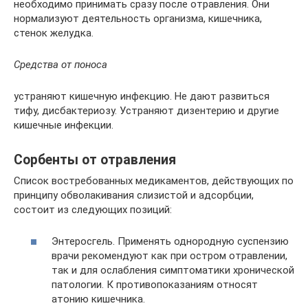
необходимо принимать сразу после отравления. Они
нормализуют деятельность организма, кишечника,
стенок желудка.
Средства от поноса
устраняют кишечную инфекцию. Не дают развиться
тифу, дисбактериозу. Устраняют дизентерию и другие
кишечные инфекции.
Сорбенты от отравления
Список востребованных медикаментов, действующих по
принципу обволакивания слизистой и адсорбции,
состоит из следующих позиций:
Энтеросгель. Применять однородную суспензию
врачи рекомендуют как при остром отравлении,
так и для ослабления симптоматики хронической
патологии. К противопоказаниям относят
атонию кишечника.