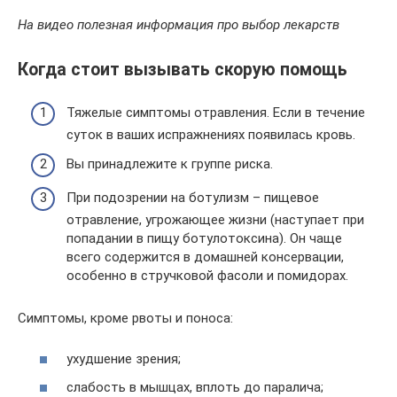
На видео полезная информация про выбор лекарств
Когда стоит вызывать скорую помощь
Тяжелые симптомы отравления. Если в течение
суток в ваших испражнениях появилась кровь.
Вы принадлежите к группе риска.
При подозрении на ботулизм – пищевое
отравление, угрожающее жизни (наступает при
попадании в пищу ботулотоксина). Он чаще
всего содержится в домашней консервации,
особенно в стручковой фасоли и помидорах.
Симптомы, кроме рвоты и поноса:
ухудшение зрения;
слабость в мышцах, вплоть до паралича;