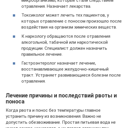
микроорганизмы, которые стали следствием
отравления. Назначает лекарства.
Токсиколог может лечить тех пациентов, у
которых отравление с поносом произошло после
воздействия на организм химических веществ.
К наркологу обращаются после отравления
алкогольной, табачной или наркотической
продукции. Специалист должен назначить
правильное лечение.
Гастроэнтеролог назначает лечение,
восстанавливающее желудочно-кишечный
тракт. Устраняет развивающиеся болезни после
отравления.
Лечение причины и последствий рвоты и
поноса
Когда рвота и понос без температуры главное
устранить причину из возникновения. Важно не
допустить обезвоживание. Простая питьевая вода не