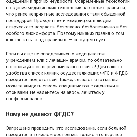
ощущений и прочих неудобств. Современные технологии
создания медицинских технологий настолько развиты,
что ранее неприятные исследования стали обыденной
процедурой. Проводят ее и младенцам, и людям
старческого возраста, безопасно, безболезненно и без
особого дискомфорта. Поэтому никаких правил о том
как глотать зонд правильно — не существует.
Если вы еще не определились с медицинским
учреждением, или с лечащим врачом, то обязательно
воспользуйтесь сервисами нашего сайта! Для вашего
удобства список клиник осуществляющих ФГС и ФГДС
находится под статьей. Также, слева от статьи, вы
можете увидеть список специалистов с оценками и
отзывами. Не надейтесь на авось, лечитесь у
профессионалов!
Кому не делают ФГДС?
Запрещено проводить это исследование, если больной
находится в тяжелом состоянии, только что перенес