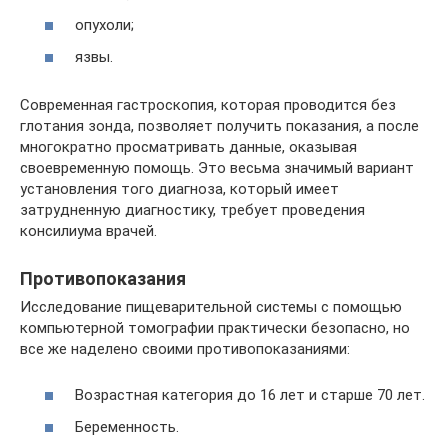
опухоли;
язвы.
Современная гастроскопия, которая проводится без
глотания зонда, позволяет получить показания, а после
многократно просматривать данные, оказывая
своевременную помощь. Это весьма значимый вариант
установления того диагноза, который имеет
затрудненную диагностику, требует проведения
консилиума врачей.
Противопоказания
Исследование пищеварительной системы с помощью
компьютерной томографии практически безопасно, но
все же наделено своими противопоказаниями:
Возрастная категория до 16 лет и старше 70 лет.
Беременность.