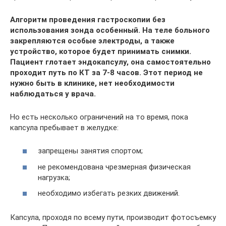
Алгоритм проведения гастроскопии без
использования зонда особенный. На теле больного
закрепляются особые электроды, а также
устройство, которое будет принимать снимки.
Пациент глотает эндокапсулу, она самостоятельно
проходит путь по КТ за 7-8 часов. Этот период не
нужно быть в клинике, нет необходимости
наблюдаться у врача.
Но есть несколько ограничений на то время, пока
капсула пребывает в желудке:
запрещены занятия спортом;
не рекомендована чрезмерная физическая
нагрузка;
необходимо избегать резких движений.
Капсула, проходя по всему пути, производит фотосъемку