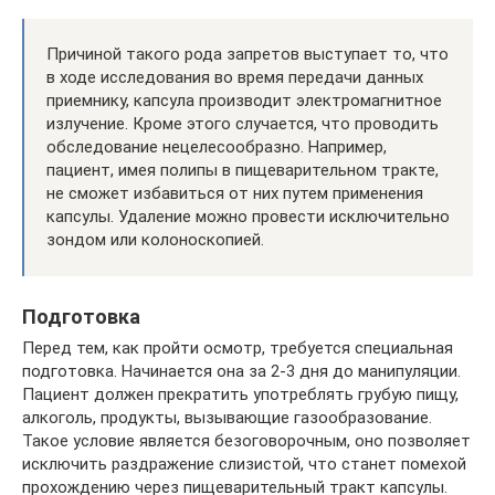
Причиной такого рода запретов выступает то, что
в ходе исследования во время передачи данных
приемнику, капсула производит электромагнитное
излучение. Кроме этого случается, что проводить
обследование нецелесообразно. Например,
пациент, имея полипы в пищеварительном тракте,
не сможет избавиться от них путем применения
капсулы. Удаление можно провести исключительно
зондом или колоноскопией.
Подготовка
Перед тем, как пройти осмотр, требуется специальная
подготовка. Начинается она за 2-3 дня до манипуляции.
Пациент должен прекратить употреблять грубую пищу,
алкоголь, продукты, вызывающие газообразование.
Такое условие является безоговорочным, оно позволяет
исключить раздражение слизистой, что станет помехой
прохождению через пищеварительный тракт капсулы.