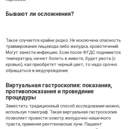
Бывают ли осложнения?
Такое случается крайне редко. Не исключена опасность
травмирования пищевода либо желудка, кровотечений.
Могут занести инфекцию. Если после ФГДС поднимется
температура, начнет болеть в животе, будет рвота (с
кровью), кал приобретет черный цвет, то надо срочно
обращаться в медучреждение.
Виртуальная гастроскопия: показания,
противопоказания и проведение
процедуры
Заместить традиционный способ исследования можно,
используя томограф. Такая виртуальная гастроскопия
позволяет провести осмотр желудочно-кишечного
тракта, применяя рентгеновские лучи. Пациент