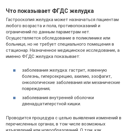
Что показывает ФГДС желудка
Гастроскопия желудка может назначаться пациентам
любого возраста и пола, противопоказаний и
ограничений по данным параметрам нет.
Осуществляется обследование в поликлинике или
больнице, но не требует специального помещения в
стационар. Назначенное медицинское исследование, а
именно ФГДС желудка показывает:
заболевания желудка: гастрит, язвенную
болезнь, гиперсекрецию, ахилию, эзофагит,
онкологические заболевания или механические
повреждения;
заболевания внутренней оболочки
двенадцатиперстной кишки.
Проводится процедура с целью выявления изменений в
перечисленных органах, в том числе возможных
изъязвлений или новообразований. О том, как