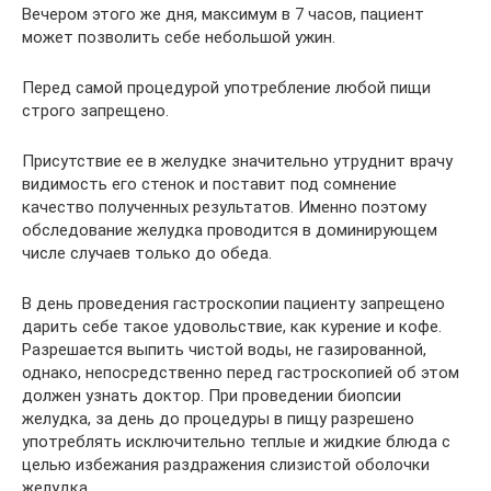
Вечером этого же дня, максимум в 7 часов, пациент
может позволить себе небольшой ужин.
Перед самой процедурой употребление любой пищи
строго запрещено.
Присутствие ее в желудке значительно утруднит врачу
видимость его стенок и поставит под сомнение
качество полученных результатов. Именно поэтому
обследование желудка проводится в доминирующем
числе случаев только до обеда.
В день проведения гастроскопии пациенту запрещено
дарить себе такое удовольствие, как курение и кофе.
Разрешается выпить чистой воды, не газированной,
однако, непосредственно перед гастроскопией об этом
должен узнать доктор. При проведении биопсии
желудка, за день до процедуры в пищу разрешено
употреблять исключительно теплые и жидкие блюда с
целью избежания раздражения слизистой оболочки
желудка.