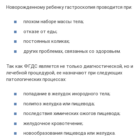
Новорожденному ребенку гастроскопия проводится при:
плохом наборе массы тела;
отказе от еды;
постоянных коликах;
других проблемах, связанных со здоровьем.
Так как ФГДС является не только диагностической, но и
лечебной процедурой, ее назначают при следующих
патологических процессах:
попадание в желудок инородного тела;
полипоз желудка или пищевода;
последствия химических ожогов пищевода;
желудочное кровотечение;
новообразования пищевода или желудка.