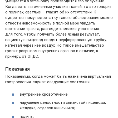
умещается в установку, производится его облучение.
Когда есть затемненные участки тканей, то это говорит
о полипах, светлые — гласят об их отсутствии. К
существенному недостатку такого обследования можно
отнести невозможность в полной мере увидеть
состояние тракта, разглядеть мелкие уплотнения.
Для того, чтобы получить более ясный результат,
пациенту в пищевод вводят перфорированную трубку,
нагнетая через нее воздух. Но такое вмешательство
грозит разрывом внутренних органов в отличии, к
примеру, от ЭГДС.
Показания
Показаниями, когда может быть назначена виртуальная
гастроскопия, служат следующие состояния:
внутреннее кровотечение;
нарушение целостности слизистой пищевода,
желудка, отделов кишечника;
полипы;