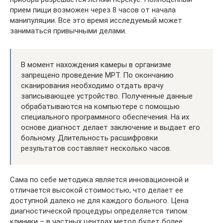
прием пищи возможен через 8 часов от начала
манипуляции. Все это время исследуемый может
заниматься привычными делами.
В момент нахождения камеры в организме
запрещено проведение МРТ. По окончанию
сканирования необходимо отдать врачу
записывающее устройство. Полученные данные
обрабатываются на компьютере с помощью
специального программного обеспечения. На их
основе диагност делает заключение и выдает его
больному. Длительность расшифровки
результатов составляет несколько часов.
Сама по себе методика является инновационной и
отличается высокой стоимостью, что делает ее
доступной далеко не для каждого больного. Цена
диагностической процедуры определяется типом
клиники – в частных центрах метод будет более