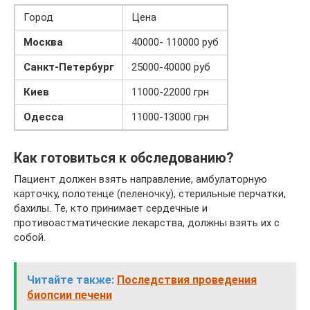
Город
Цена
Москва
40000- 110000 руб
Санкт-Петербург
25000-40000 руб
Киев
11000-22000 грн
Одесса
11000-13000 грн
Как готовиться к обследованию?
Пациент должен взять направление, амбулаторную
карточку, полотенце (пеленочку), стерильные перчатки,
бахилы. Те, кто принимает сердечные и
противоастматические лекарства, должны взять их с
собой.
Читайте также:
Последствия проведения
биопсии печени