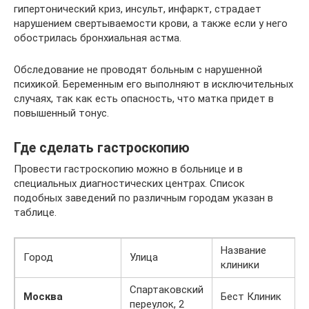
гипертонический криз, инсульт, инфаркт, страдает
нарушением свертываемости крови, а также если у него
обострилась бронхиальная астма.
Обследование не проводят больным с нарушенной
психикой. Беременным его выполняют в исключительных
случаях, так как есть опасность, что матка придет в
повышенный тонус.
Где сделать гастроскопию
Провести гастроскопию можно в больнице и в
специальных диагностических центрах. Список
подобных заведений по различным городам указан в
таблице.
Название
Город
Улица
клиники
Спартаковский
Москва
Бест Клиник
переулок, 2