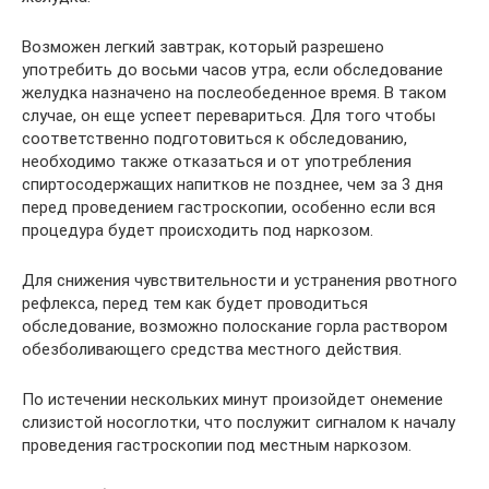
Возможен легкий завтрак, который разрешено
употребить до восьми часов утра, если обследование
желудка назначено на послеобеденное время. В таком
случае, он еще успеет перевариться. Для того чтобы
соответственно подготовиться к обследованию,
необходимо также отказаться и от употребления
спиртосодержащих напитков не позднее, чем за 3 дня
перед проведением гастроскопии, особенно если вся
процедура будет происходить под наркозом.
Для снижения чувствительности и устранения рвотного
рефлекса, перед тем как будет проводиться
обследование, возможно полоскание горла раствором
обезболивающего средства местного действия.
По истечении нескольких минут произойдет онемение
слизистой носоглотки, что послужит сигналом к началу
проведения гастроскопии под местным наркозом.