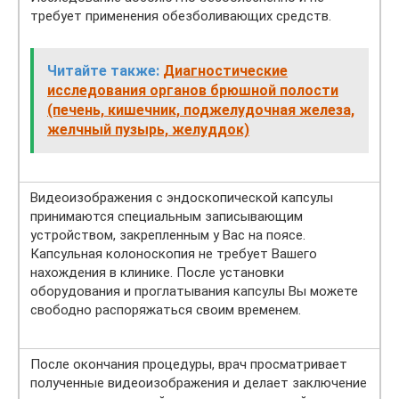
требует применения обезболивающих средств.
Читайте также:
Диагностические
исследования органов брюшной полости
(печень, кишечник, поджелудочная железа,
желчный пузырь, желуддок)
Видеоизображения с эндоскопической капсулы
принимаются специальным записывающим
устройством, закрепленным у Вас на поясе.
Капсульная колоноскопия не требует Вашего
нахождения в клинике. После установки
оборудования и проглатывания капсулы Вы можете
свободно распоряжаться своим временем.
После окончания процедуры, врач просматривает
полученные видеоизображения и делает заключение