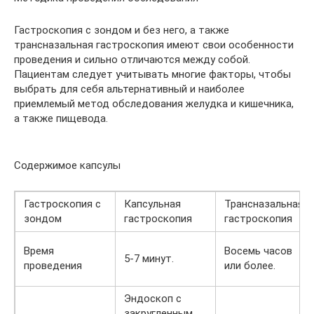
Гастроскопия с зондом и без него, а также
трансназальная гастроскопия имеют свои особенности
проведения и сильно отличаются между собой.
Пациентам следует учитывать многие факторы, чтобы
выбрать для себя альтернативный и наиболее
приемлемый метод обследования желудка и кишечника,
а также пищевода.
Содержимое капсулы
Гастроскопия с
Капсульная
Трансназальная
зондом
гастроскопия
гастроскопия
Время
Восемь часов
5-7 минут.
проведения
или более.
Эндоскоп с
закругленным